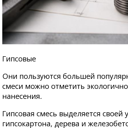
Гипсовые
Они пользуются большей популярн
смеси можно отметить экологичнос
нанесения.
Гипсовая смесь выделяется своей 
гипсокартона, дерева и железобет