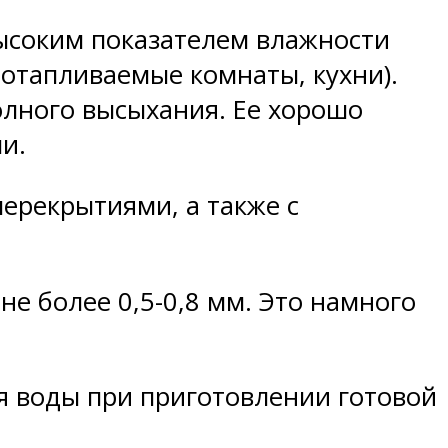
высоким показателем влажности
отапливаемые комнаты, кухни).
олного высыхания. Ее хорошо
и.
ерекрытиями, а также с
не более 0,5-0,8 мм. Это намного
я воды при приготовлении готовой