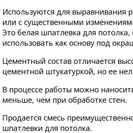
Используются для выравнивания р
или с существенными изменениями
Это белая шпатлевка для потолка,
использовать как основу под окра
Цементный состав отличается выс
цементной штукатуркой, но ее нел
В процессе работы можно наносить 
меньше, чем при обработке стен.
Продается смесь преимущественно
шпатлевки для потолка.