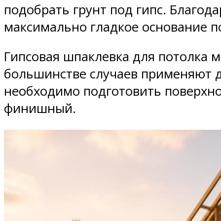
подобрать грунт под гипс. Благод
максимально гладкое основание п
Гипсовая шпаклевка для потолка 
большинстве случаев применяют д
необходимо подготовить поверхнос
финишный.