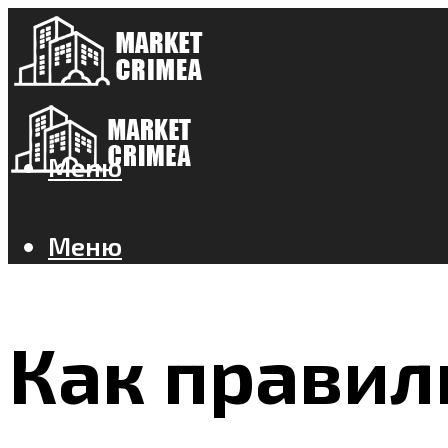
Меню
Меню
Как правил