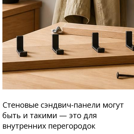
Стеновые сэндвич-панели могут
быть и такими — это для
внутренних перегородок