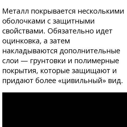
Металл покрывается несколькими
оболочками с защитными
свойствами. Обязательно идет
оцинковка, а затем
накладываются дополнительные
слои — грунтовки и полимерные
покрытия, которые защищают и
придают более «цивильный» вид.