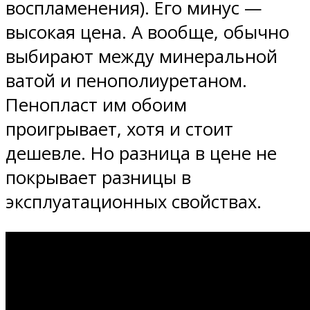
воспламенения). Его минус —
высокая цена. А вообще, обычно
выбирают между минеральной
ватой и пенополиуретаном.
Пенопласт им обоим
проигрывает, хотя и стоит
дешевле. Но разница в цене не
покрывает разницы в
эксплуатационных свойствах.