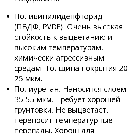
Поливинилиденфторид
(ПВДФ, PVDF). Очень высокая
стойкость к выцветанию и
высоким температурам,
химически агрессивным
средам. Толщина покрытия 20-
25 мкм.
Полиуретан. Наносится слоем
35-55 мкм. Требует хорошей
грунтовки. Не выцветает,
переносит температурные
перепады. Хорош для