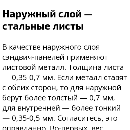
Наружный слой —
стальные листы
В качестве наружного слоя
сэндвич-панелей применяют
листовой металл. Толщина листа
— 0,35-0,7 мм. Если металл ставят
с обеих сторон, то для наружной
берут более толстый — 0,7 мм,
для внутренней — более тонкий
— 0,35-0,5 мм. Согласитесь, это
оправданно. Во-первых, вес