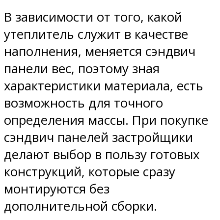
В зависимости от того, какой
утеплитель служит в качестве
наполнения, меняется сэндвич
панели вес, поэтому зная
характеристики материала, есть
возможность для точного
определения массы. При покупке
сэндвич панелей застройщики
делают выбор в пользу готовых
конструкций, которые сразу
монтируются без
дополнительной сборки.