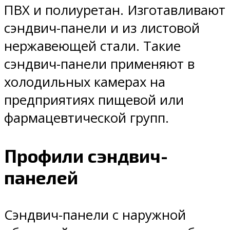
ПВХ и полиуретан. Изготавливают
сэндвич-панели и из листовой
нержавеющей стали. Такие
сэндвич-панели применяют в
холодильных камерах на
предприятиях пищевой или
фармацевтической групп.
Профили сэндвич-
панелей
Сэндвич-панели с наружной