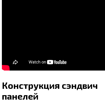
Конструкция сэндвич
панелей