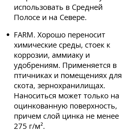
использовать в Средней
Полосе и на Севере.
FARM. Хорошо переносит
химические среды, стоек к
коррозии, аммиаку и
удобрениям. Применяется в
птичниках и помещениях для
скота, зернохранилищах.
Наноситься может только на
оцинкованную поверхность,
причем слой цинка не менее
275 г/м².