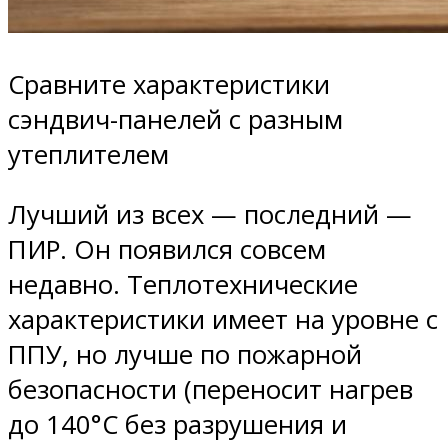
Сравните характеристики
сэндвич-панелей с разным
утеплителем
Лучший из всех — последний —
ПИР. Он появился совсем
недавно. Теплотехнические
характеристики имеет на уровне с
ППУ, но лучше по пожарной
безопасности (переносит нагрев
до 140°C без разрушения и