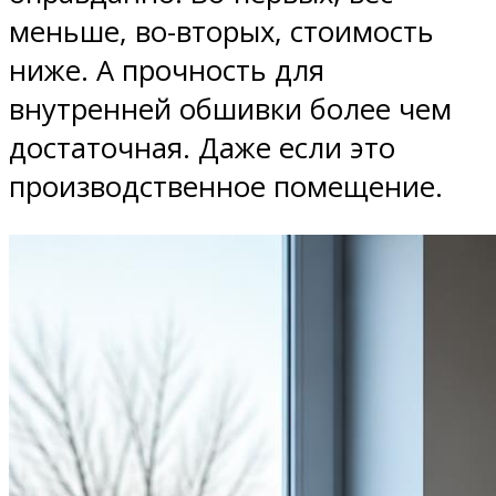
меньше, во-вторых, стоимость
ниже. А прочность для
внутренней обшивки более чем
достаточная. Даже если это
производственное помещение.