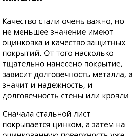
Качество стали очень важно, но
не меньшее значение имеют
оцинковка и качество защитных
покрытий. От того насколько
тщательно нанесено покрытие,
зависит долговечность металла, а
значит и надежность, и
долговечность стены или кровли
Сначала стальной лист
покрывается цинком, а затем на
оцинкованную поверхность уже