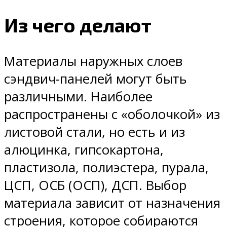
Из чего делают
Материалы наружных слоев
сэндвич-панелей могут быть
различными. Наиболее
распространены с «оболочкой» из
листовой стали, но есть и из
алюцинка, гипсокартона,
пластизола, полиэстера, пурала,
ЦСП, ОСБ (ОСП), ДСП. Выбор
материала зависит от назначения
строения, которое собираются