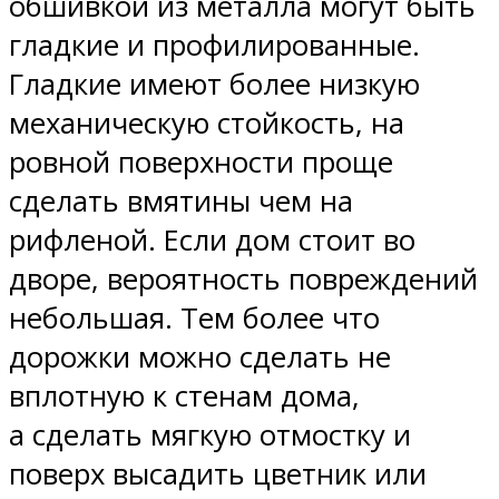
обшивкой из металла могут быть
гладкие и профилированные.
Гладкие имеют более низкую
механическую стойкость, на
ровной поверхности проще
сделать вмятины чем на
рифленой. Если дом стоит во
дворе, вероятность повреждений
небольшая. Тем более что
дорожки можно сделать не
вплотную к стенам дома,
а сделать мягкую отмостку и
поверх высадить цветник или