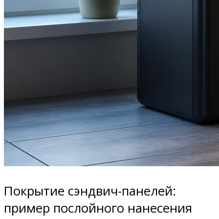
Покрытие сэндвич-панелей:
пример послойного нанесения