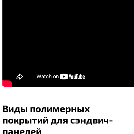
Виды полимерных
покрытий для сэндвич-
панелей