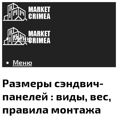
Меню
Меню
Размеры сэндвич-
панелей : виды, вес,
правила монтажа