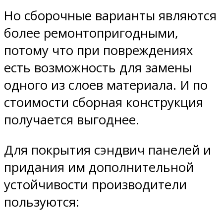
Но сборочные варианты являются
более ремонтопригодными,
потому что при повреждениях
есть возможность для замены
одного из слоев материала. И по
стоимости сборная конструкция
получается выгоднее.
Для покрытия сэндвич панелей и
придания им дополнительной
устойчивости производители
пользуются: