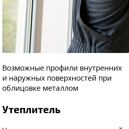
Возможные профили внутренних
и наружных поверхностей при
облицовке металлом
Утеплитель