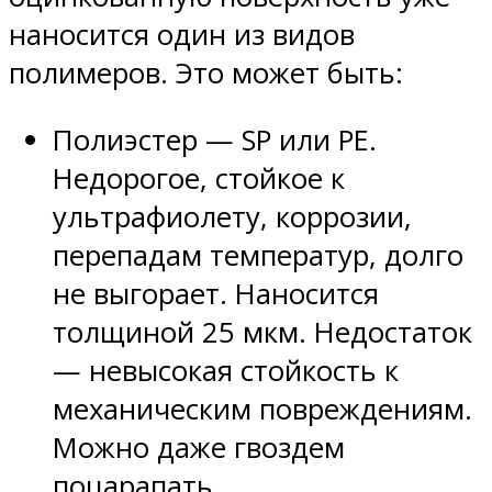
наносится один из видов
полимеров. Это может быть:
Полиэстер — SP или PE.
Недорогое, стойкое к
ультрафиолету, коррозии,
перепадам температур, долго
не выгорает. Наносится
толщиной 25 мкм. Недостаток
— невысокая стойкость к
механическим повреждениям.
Можно даже гвоздем
поцарапать.