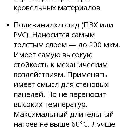
кровельных материалов.
Поливинилхлорид (ПВХ или
PVC). Наносится самым
толстым слоем — до 200 мкм.
Имеет самую высокую
стойкость к механическим
воздействиям. Применять
имеет смысл для стеновых
панелей. Но не переносит
высоких температур.
Максимальный длительный
нагрев не выше 60°C. Лучше