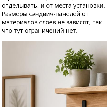
отделывать, и от места установки.
Размеры сэндвич-панелей от
материалов слоев не зависят, так
что тут ограничений нет.