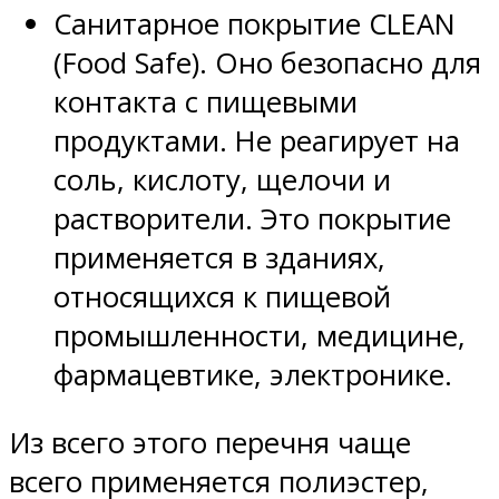
Санитарное покрытие CLEAN
(Food Safe). Оно безопасно для
контакта с пищевыми
продуктами. Не реагирует на
соль, кислоту, щелочи и
растворители. Это покрытие
применяется в зданиях,
относящихся к пищевой
промышленности, медицине,
фармацевтике, электронике.
Из всего этого перечня чаще
всего применяется полиэстер,