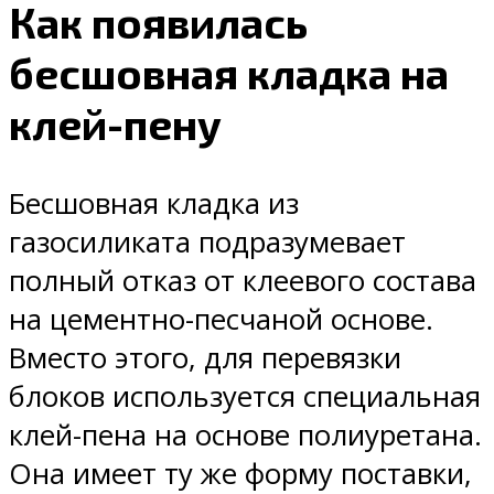
Как появилась
бесшовная кладка на
клей-пену
Бесшовная кладка из
газосиликата подразумевает
полный отказ от клеевого состава
на цементно-песчаной основе.
Вместо этого, для перевязки
блоков используется специальная
клей-пена на основе полиуретана.
Она имеет ту же форму поставки,