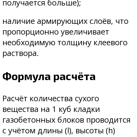
получается больше);
наличие армирующих слоёв, что
пропорционно увеличивает
необходимую толщину клеевого
раствора.
Формула расчёта
Расчёт количества сухого
вещества на 1 куб кладки
газобетонных блоков проводится
с учётом длины (l), высоты (h)