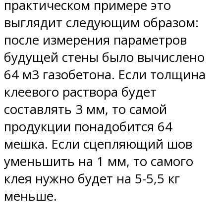
практическом примере это
выглядит следующим образом:
после измерения параметров
будущей стены было вычислено
64 м3 газобетона. Если толщина
клеевого раствора будет
составлять 3 мм, то самой
продукции понадобится 64
мешка. Если сцепляющий шов
уменьшить на 1 мм, то самого
клея нужно будет на 5-5,5 кг
меньше.