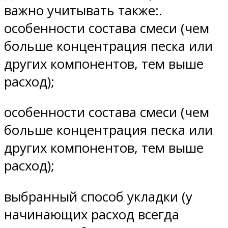
важно учитывать также:.
особенности состава смеси (чем
больше концентрация песка или
других компонентов, тем выше
расход);
особенности состава смеси (чем
больше концентрация песка или
других компонентов, тем выше
расход);
выбранный способ укладки (у
начинающих расход всегда