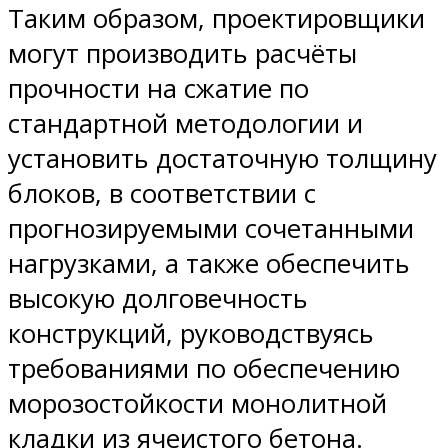
Таким образом, проектировщики
могут производить расчёты
прочности на сжатие по
стандартной методологии и
установить достаточную толщину
блоков, в соответствии с
прогнозируемыми сочетанными
нагрузками, а также обеспечить
высокую долговечность
конструкций, руководствуясь
требованиями по обеспечению
морозостойкости монолитной
кладки из ячеистого бетона.