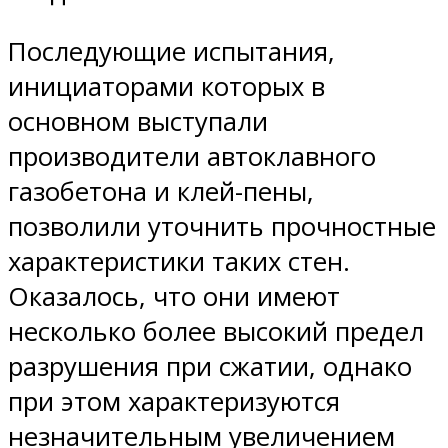
Последующие испытания,
инициаторами которых в
основном выступали
производители автоклавного
газобетона и клей-пены,
позволили уточнить прочностные
характеристики таких стен.
Оказалось, что они имеют
несколько более высокий предел
разрушения при сжатии, однако
при этом характеризуются
незначительным увеличением