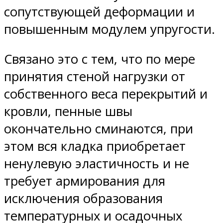
сопутствующей деформации и
повышенным модулем упругости.
Связано это с тем, что по мере
принятия стеной нагрузки от
собственного веса перекрытий и
кровли, пенные швы
окончательно сминаются, при
этом вся кладка приобретает
ненулевую эластичность и не
требует армирования для
исключения образования
температурных и осадочных