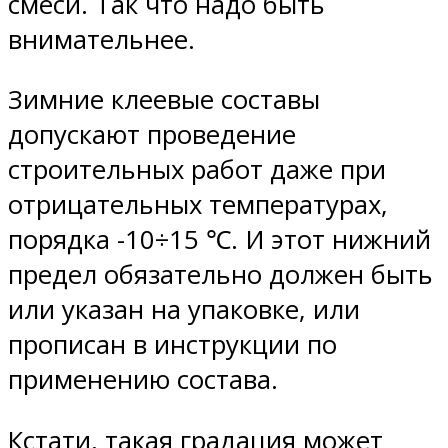
смеси. Так что надо быть
внимательнее.
Зимние клеевые составы
допускают проведение
строительных работ даже при
отрицательных температурах,
порядка -10÷15 ℃. И этот нижний
предел обязательно должен быть
или указан на упаковке, или
прописан в инструкции по
применению состава.
Кстати, такая градация может