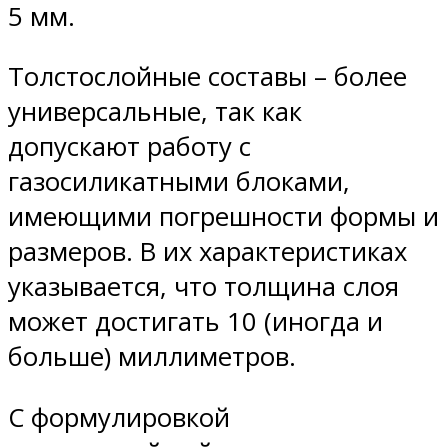
5 мм.
Толстослойные составы – более
универсальные, так как
допускают работу с
газосиликатными блоками,
имеющими погрешности формы и
размеров. В их характеристиках
указывается, что толщина слоя
может достигать 10 (иногда и
больше) миллиметров.
С формулировкой