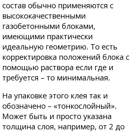
состав обычно применяются с
высококачественными
газобетонными блоками,
имеющими практически
идеальную геометрию. То есть
корректировка положений блока с
помощью раствора если где и
требуется – то минимальная.
На упаковке этого клея так и
обозначено – «тонкослойный».
Может быть и просто указана
толщина слоя, например, от 2 до