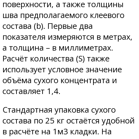
поверхности, а также толщины
шва предполагаемого клеевого
состава (b). Первые два
показателя измеряются в метрах,
а толщина – в миллиметрах.
Расчёт количества (S) также
использует условное значение
объёма сухого концентрата и
составляет 1,4.
Стандартная упаковка сухого
состава по 25 кг остаётся удобной
в расчёте на 1м3 кладки. На