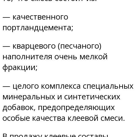
— качественного
портландцемента;
— кварцевого (песчаного)
наполнителя очень мелкой
фракции;
— целого комплекса специальных
минеральных и синтетических
добавок, предопределяющих
особые качества клеевой смеси.
В продажу клеевые составы