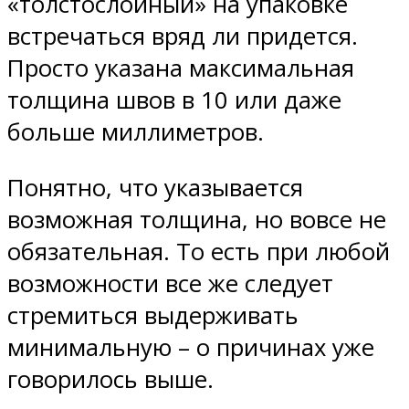
«толстослойный» на упаковке
встречаться вряд ли придется.
Просто указана максимальная
толщина швов в 10 или даже
больше миллиметров.
Понятно, что указывается
возможная толщина, но вовсе не
обязательная. То есть при любой
возможности все же следует
стремиться выдерживать
минимальную – о причинах уже
говорилось выше.