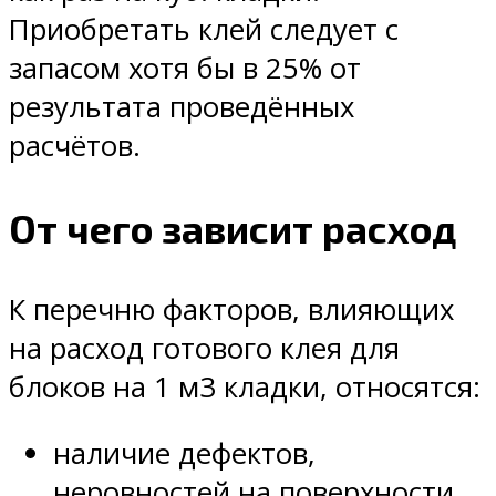
Приобретать клей следует с
запасом хотя бы в 25% от
результата проведённых
расчётов.
От чего зависит расход
К перечню факторов, влияющих
на расход готового клея для
блоков на 1 м3 кладки, относятся:
наличие дефектов,
неровностей на поверхности