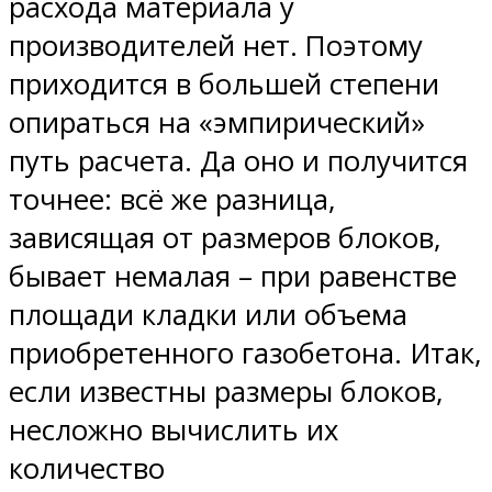
расхода материала у
производителей нет. Поэтому
приходится в большей степени
опираться на «эмпирический»
путь расчета. Да оно и получится
точнее: всё же разница,
зависящая от размеров блоков,
бывает немалая – при равенстве
площади кладки или объема
приобретенного газобетона. Итак,
если известны размеры блоков,
несложно вычислить их
количество