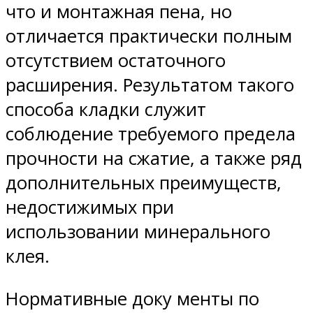
что и монтажная пена, но
отличается практически полным
отсутствием остаточного
расширения. Результатом такого
способа кладки служит
соблюдение требуемого предела
прочности на сжатие, а также ряд
дополнительных преимуществ,
недостижимых при
использовании минерального
клея.
Нормативные доку менты по