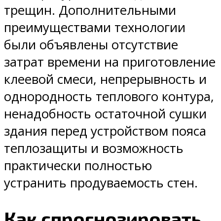
трещин. Дополнительными
преимуществами технологии
были объявлены отсутствие
затрат времени на приготовление
клеевой смеси, непрерывность и
однородность теплового контура,
ненадобность остаточной сушки
здания перед устройством пояса
теплозащиты и возможность
практически полностью
устранить продуваемость стен.
Как спрогнозировать