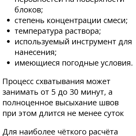
блоков;
степень концентрации смеси;
температура раствора;
используемый инструмент для
нанесения;
имеющиеся погодные условия.
Процесс схватывания может
занимать от 5 до 30 минут, а
полноценное высыхание швов
при этом длится не менее суток
Для наиболее чёткого расчёта