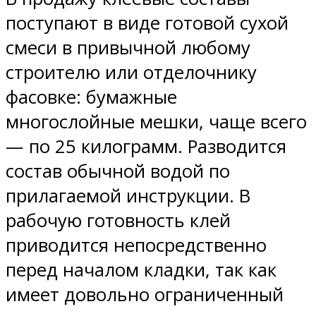
поступают в виде готовой сухой
смеси в привычной любому
строителю или отделочнику
фасовке: бумажные
многослойные мешки, чаще всего
— по 25 килограмм. Разводится
состав обычной водой по
прилагаемой инструкции. В
рабочую готовность клей
приводится непосредственно
перед началом кладки, так как
имеет довольно ограниченный