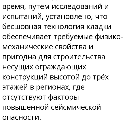
время, путем исследований и
испытаний, установлено, что
бесшовная технология кладки
обеспечивает требуемые физико-
механические свойства и
пригодна для строительства
несущих ограждающих
конструкций высотой до трёх
этажей в регионах, где
отсутствуют факторы
повышенной сейсмической
опасности.