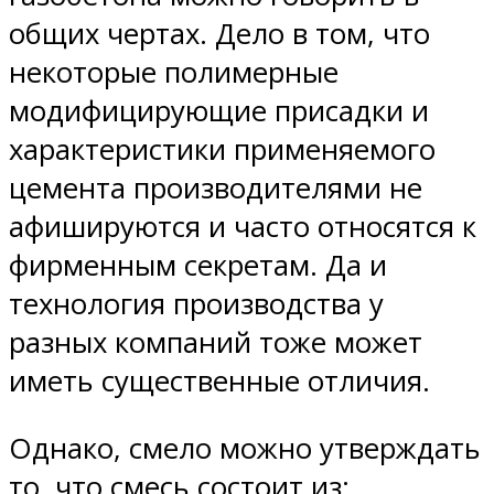
общих чертах. Дело в том, что
некоторые полимерные
модифицирующие присадки и
характеристики применяемого
цемента производителями не
афишируются и часто относятся к
фирменным секретам. Да и
технология производства у
разных компаний тоже может
иметь существенные отличия.
Однако, смело можно утверждать
то, что смесь состоит из: