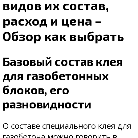
видов их состав,
расход и цена –
Обзор как выбрать
Базовый состав клея
для газобетонных
блоков, его
разновидности
О составе специального клея для
газобетона можно говорить в