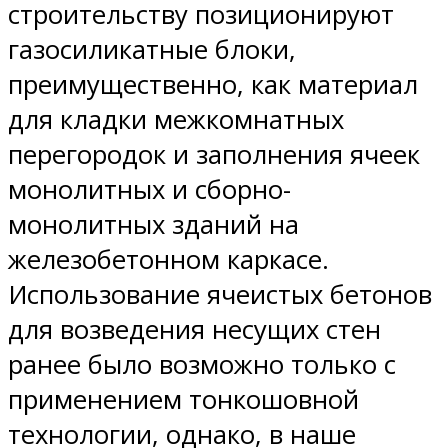
строительству позиционируют
газосиликатные блоки,
преимущественно, как материал
для кладки межкомнатных
перегородок и заполнения ячеек
монолитных и сборно-
монолитных зданий на
железобетонном каркасе.
Использование ячеистых бетонов
для возведения несущих стен
ранее было возможно только с
применением тонкошовной
технологии, однако, в наше