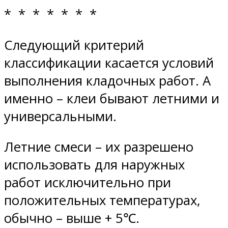
* * * * * * *
Следующий критерий
классификации касается условий
выполнения кладочных работ. А
именно – клеи бывают летними и
универсальными.
Летние смеси – их разрешено
использовать для наружных
работ исключительно при
положительных температурах,
обычно – выше + 5℃.