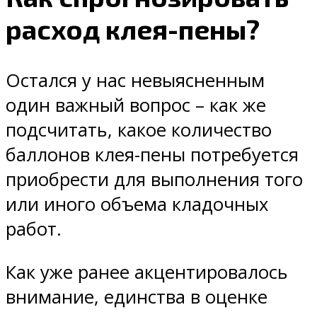
расход клея-пены?
Остался у нас невыясненным
один важный вопрос – как же
подсчитать, какое количество
баллонов клея-пены потребуется
приобрести для выполнения того
или иного объема кладочных
работ.
Как уже ранее акцентировалось
внимание, единства в оценке