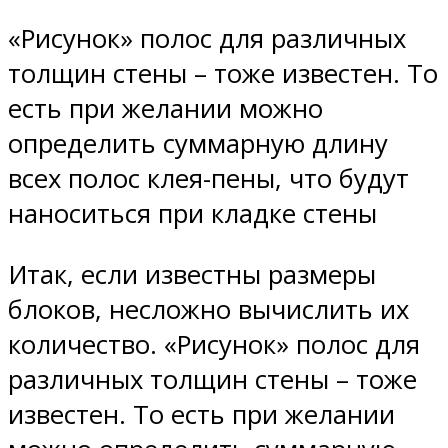
«Рисунок» полос для различных
толщин стены – тоже известен. То
есть при желании можно
определить суммарную длину
всех полос клея-пены, что будут
наноситься при кладке стены
Итак, если известны размеры
блоков, несложно вычислить их
количество. «Рисунок» полос для
различных толщин стены – тоже
известен. То есть при желании