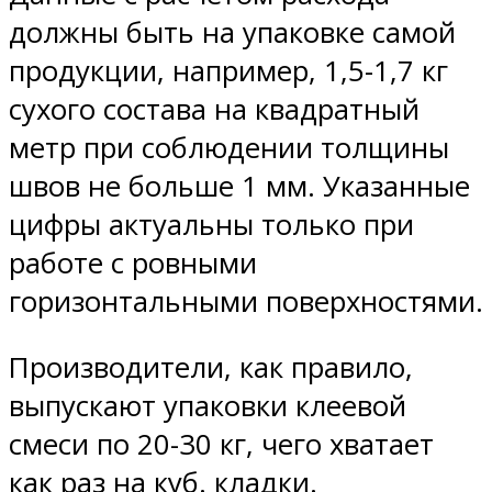
должны быть на упаковке самой
продукции, например, 1,5-1,7 кг
сухого состава на квадратный
метр при соблюдении толщины
швов не больше 1 мм. Указанные
цифры актуальны только при
работе с ровными
горизонтальными поверхностями.
Производители, как правило,
выпускают упаковки клеевой
смеси по 20-30 кг, чего хватает
как раз на куб. кладки.