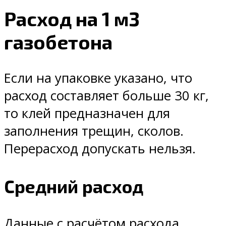
Расход на 1 м3
газобетона
Если на упаковке указано, что
расход составляет больше 30 кг,
то клей предназначен для
заполнения трещин, сколов.
Перерасход допускать нельзя.
Средний расход
Данные с расчётом расхода