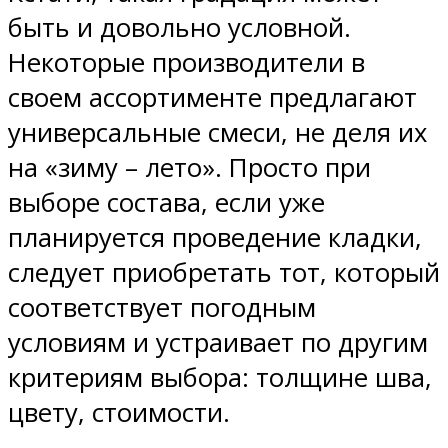
быть и довольно условной.
Некоторые производители в
своем ассортименте предлагают
универсальные смеси, не деля их
на «зиму – лето». Просто при
выборе состава, если уже
планируется проведение кладки,
следует приобретать тот, который
соответствует погодным
условиям и устраивает по другим
критериям выбора: толщине шва,
цвету, стоимости.