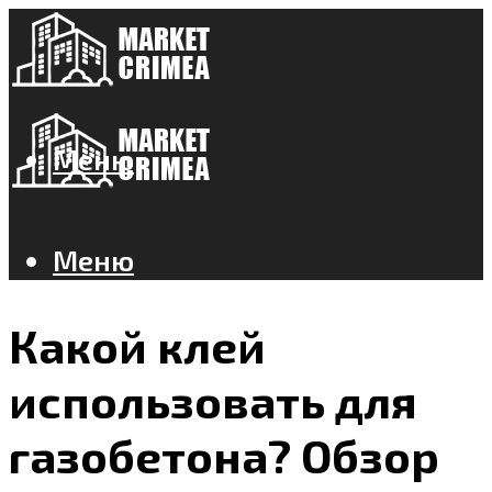
Меню
Меню
Какой клей
использовать для
газобетона? Обзор