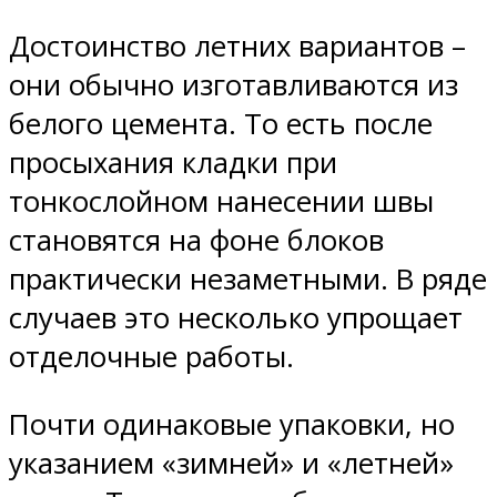
Достоинство летних вариантов –
они обычно изготавливаются из
белого цемента. То есть после
просыхания кладки при
тонкослойном нанесении швы
становятся на фоне блоков
практически незаметными. В ряде
случаев это несколько упрощает
отделочные работы.
Почти одинаковые упаковки, но
указанием «зимней» и «летней»