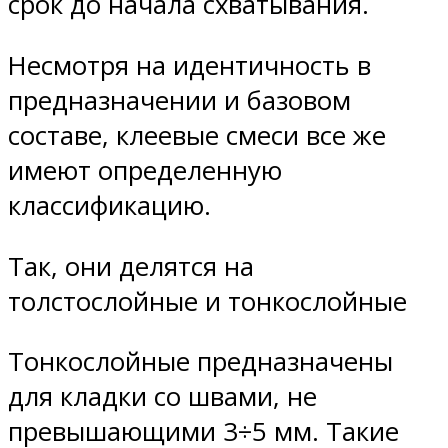
срок до начала схватывания.
Несмотря на идентичность в
предназначении и базовом
составе, клеевые смеси все же
имеют определенную
классификацию.
Так, они делятся на
толстослойные и тонкослойные
Тонкослойные предназначены
для кладки со швами, не
превышающими 3÷5 мм. Такие