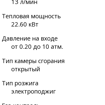
13 л/мин
Тепловая мощность
22.60 кВт
Давление на входе
от 0.20 до 10 атм.
Тип камеры сгорания
открытый
Тип розжига
электроподжиг