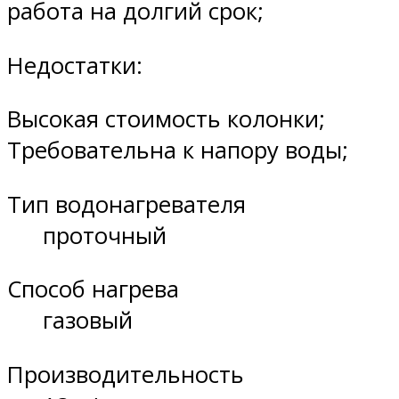
работа на долгий срок;
Недостатки:
Высокая стоимость колонки;
Требовательна к напору воды;
Тип водонагревателя
проточный
Способ нагрева
газовый
Производительность