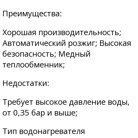
Преимущества:
Хорошая производительность;
Автоматический розжиг; Высокая
безопасность; Медный
теплообменник;
Недостатки:
Требует высокое давление воды,
от 0,35 бар и выше;
Тип водонагревателя