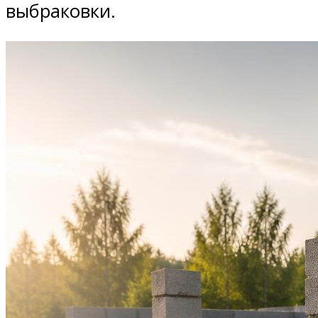
выбраковки.