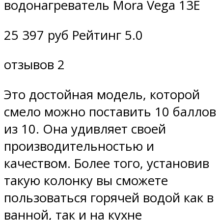
водонагреватель Mora Vega 13E
25 397 руб Рейтинг 5.0
отзывов 2
Это достойная модель, которой
смело можно поставить 10 баллов
из 10. Она удивляет своей
производительностью и
качеством. Более того, установив
такую колонку вы сможете
пользоваться горячей водой как в
ванной, так и на кухне