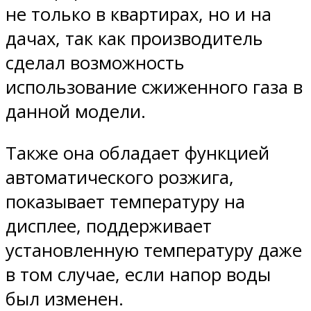
не только в квартирах, но и на
дачах, так как производитель
сделал возможность
использование сжиженного газа в
данной модели.
Также она обладает функцией
автоматического розжига,
показывает температуру на
дисплее, поддерживает
установленную температуру даже
в том случае, если напор воды
был изменен.