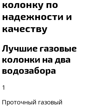
колонку по
надежности и
качеству
Лучшие газовые
колонки на два
водозабора
1
Проточный газовый