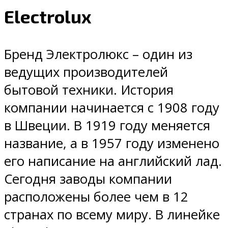
Electrolux
Бренд Электролюкс – один из
ведущих производителей
бытовой техники. История
компании начинается с 1908 году
в Швеции. В 1919 году меняется
название, а в 1957 году изменено
его написание на английский лад.
Сегодня заводы компании
расположены более чем в 12
странах по всему миру. В линейке