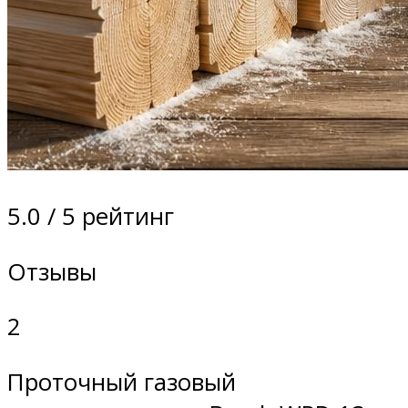
5.0 / 5 рейтинг
Отзывы
2
Проточный газовый