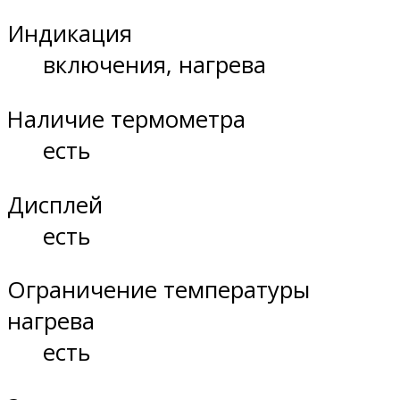
Индикация
включения, нагрева
Наличие термометра
есть
Дисплей
есть
Ограничение температуры
нагрева
есть