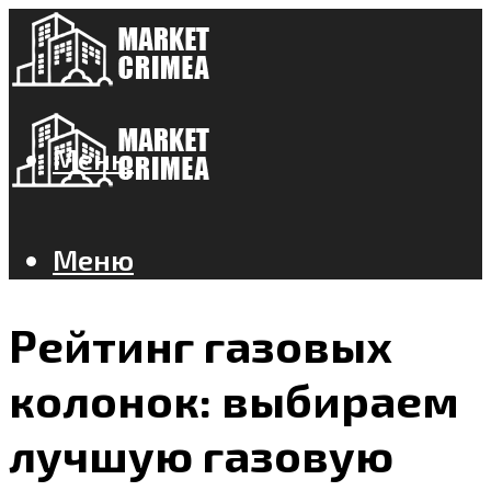
Меню
Меню
Рейтинг газовых
колонок: выбираем
лучшую газовую