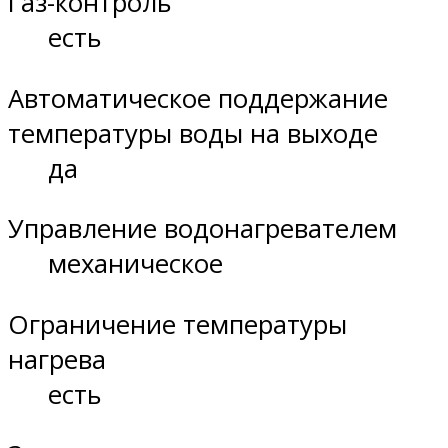
Газ-контроль
есть
Автоматическое поддержание
температуры воды на выходе
да
Управление водонагревателем
механическое
Ограничение температуры
нагрева
есть