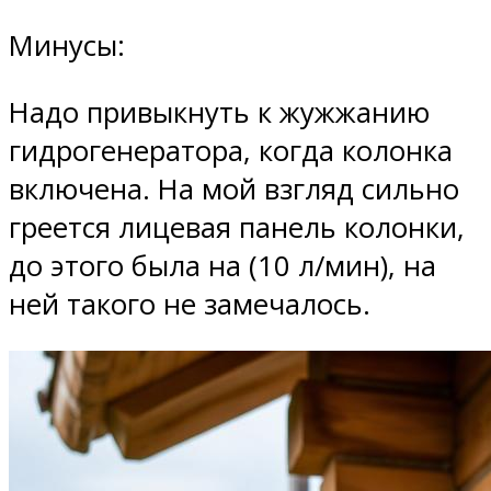
Минусы:
Надо привыкнуть к жужжанию
гидрогенератора, когда колонка
включена. На мой взгляд сильно
греется лицевая панель колонки,
до этого была на (10 л/мин), на
ней такого не замечалось.