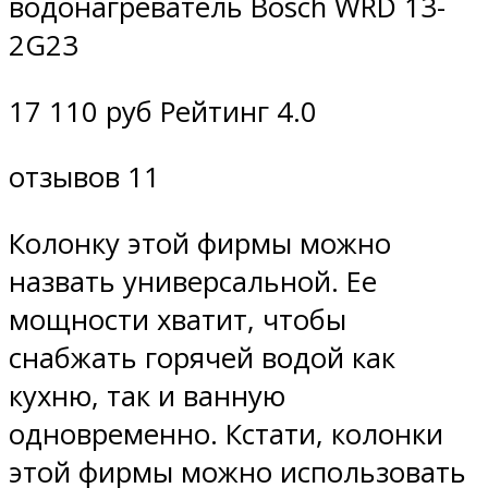
водонагреватель Bosch WRD 13-
2G23
17 110 руб Рейтинг 4.0
отзывов 11
Колонку этой фирмы можно
назвать универсальной. Ее
мощности хватит, чтобы
снабжать горячей водой как
кухню, так и ванную
одновременно. Кстати, колонки
этой фирмы можно использовать