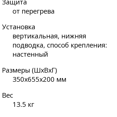
Защита
от перегрева
Установка
вертикальная, нижняя
подводка, способ крепления:
настенный
Размеры (ШхВхГ)
350x655x200 мм
Вес
13.5 кг