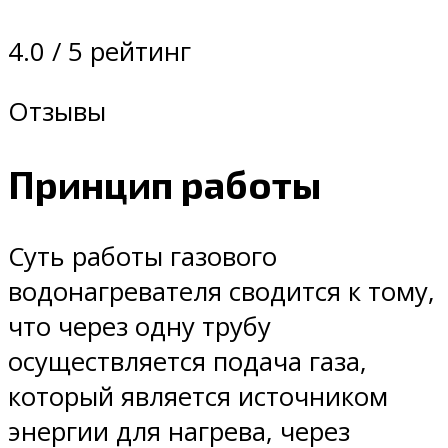
4.0 / 5 рейтинг
Отзывы
Принцип работы
Суть работы газового
водонагревателя сводится к тому,
что через одну трубу
осуществляется подача газа,
который является источником
энергии для нагрева, через