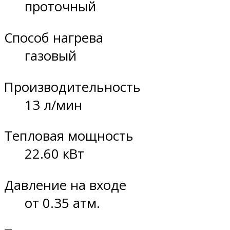
проточный
Способ нагрева
газовый
Производительность
13 л/мин
Тепловая мощность
22.60 кВт
Давление на входе
от 0.35 атм.