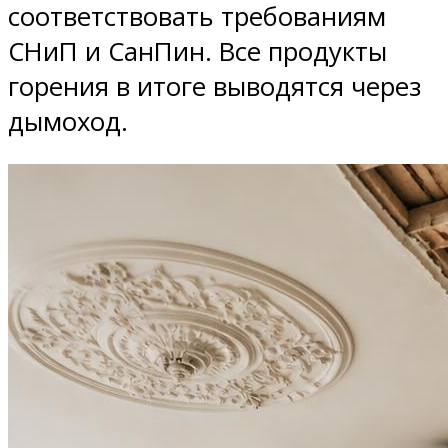
соответствовать требованиям
СНиП и СанПин. Все продукты
горения в итоге выводятся через
дымоход.