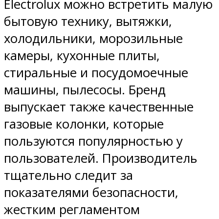
Electrolux можно встретить малую
бытовую технику, вытяжки,
холодильники, морозильные
камеры, кухонные плиты,
стиральные и посудомоечные
машины, пылесосы. Бренд
выпускает также качественные
газовые колонки, которые
пользуются популярностью у
пользователей. Производитель
тщательно следит за
показателями безопасности,
жестким регламентом