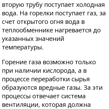
вторую трубу поступает холодная
вода. На горелки поступает газ, за
счет открытого огня вода в
теплообменнике нагревается до
указанных значений
температуры.
Горение газа возможно только
при наличии кислорода, а в
процессе переработки сырья
образуются вредные газы. За эти
процессы отвечает система
вентиляции, которая должна