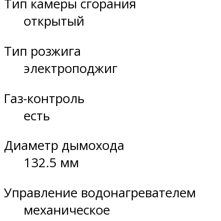
Тип камеры сгорания
открытый
Тип розжига
электроподжиг
Газ-контроль
есть
Диаметр дымохода
132.5 мм
Управление водонагревателем
механическое