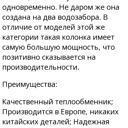
одновременно. Не даром же она
создана на два водозабора. В
отличие от моделей этой же
категории такая колонка имеет
самую большую мощность, что
позитивно сказывается на
производительности.
Преимущества:
Качественный теплообменник;
Производится в Европе, никаких
китайских деталей; Надежная