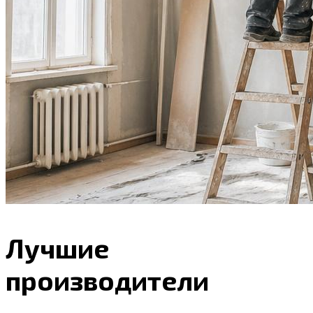
Лучшие
производители