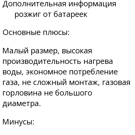
Дополнительная информация
розжиг от батареек
Основные плюсы:
Малый размер, высокая
производительность нагрева
воды, экономное потребление
газа, не сложный монтаж, газовая
горловина не большого
диаметра.
Минусы: