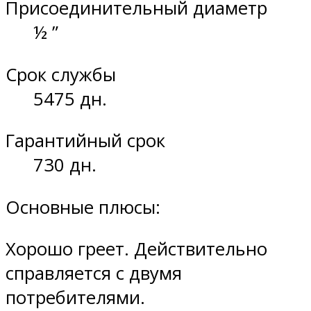
Присоединительный диаметр
½ ”
Срок службы
5475 дн.
Гарантийный срок
730 дн.
Основные плюсы:
Хорошо греет. Действительно
справляется с двумя
потребителями.