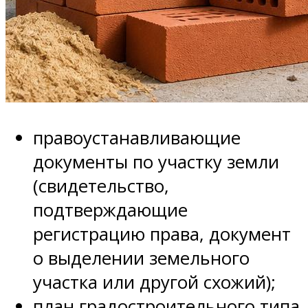
правоустанавливающие
документы по участку земли
(свидетельство,
подтверждающие
регистрацию права, документ
о выделении земельного
участка или другой схожий);
план градостроительного типа