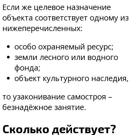
Если же целевое назначение
объекта соответствует одному из
нижеперечисленных:
особо охраняемый ресурс;
земли лесного или водного
фонда;
объект культурного наследия,
то узаконивание самостроя –
безнадёжное занятие.
Сколько действует?