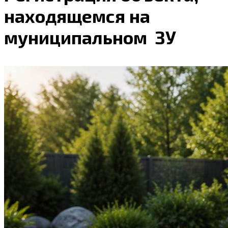
находящемся на
муниципальном ЗУ