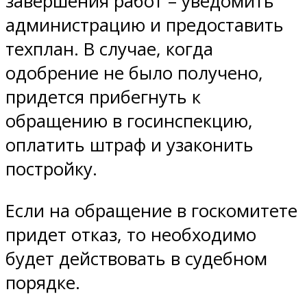
завершения работ – уведомить
администрацию и предоставить
техплан. В случае, когда
одобрение не было получено,
придется прибегнуть к
обращению в госинспекцию,
оплатить штраф и узаконить
постройку.
Если на обращение в госкомитете
придет отказ, то необходимо
будет действовать в судебном
порядке.