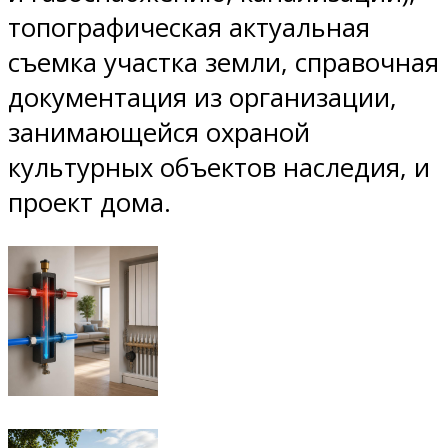
топографическая актуальная
съемка участка земли, справочная
документация из организации,
занимающейся охраной
культурных объектов наследия, и
проект дома.