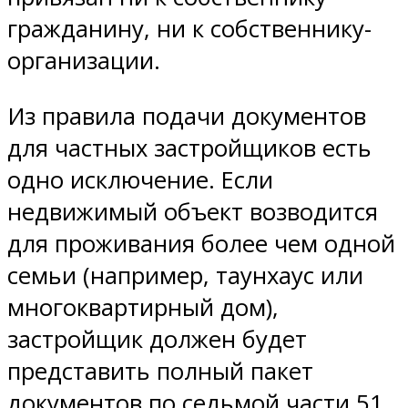
гражданину, ни к собственнику-
организации.
Из правила подачи документов
для частных застройщиков есть
одно исключение. Если
недвижимый объект возводится
для проживания более чем одной
семьи (например, таунхаус или
многоквартирный дом),
застройщик должен будет
представить полный пакет
документов по седьмой части 51