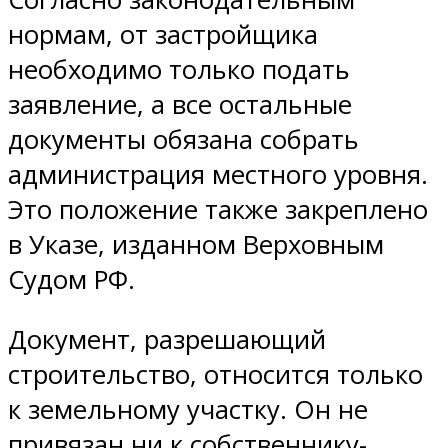
нормам, от застройщика
необходимо только подать
заявление, а все остальные
документы обязана собрать
администрация местного уровня.
Это положение также закреплено
в Указе, изданном Верховным
Судом РФ.
Документ, разрешающий
строительство, относится только
к земельному участку. Он не
привязан ни к собственнику-