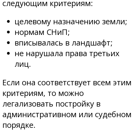
следующим критериям:
целевому назначению земли;
нормам СНиП;
вписывалась в ландшафт;
не нарушала права третьих
лиц.
Если она соответствует всем этим
критериям, то можно
легализовать постройку в
административном или судебном
порядке.