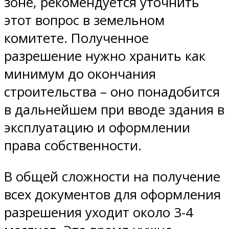
зоне, рекомендуется уточнить
этот вопрос в земельном
комитете. Полученное
разрешение нужно хранить как
минимум до окончания
строительства – оно понадобится
в дальнейшем при вводе здания в
эксплуатацию и оформлении
права собственности.
В общей сложности на получение
всех документов для оформления
разрешения уходит около 3-4