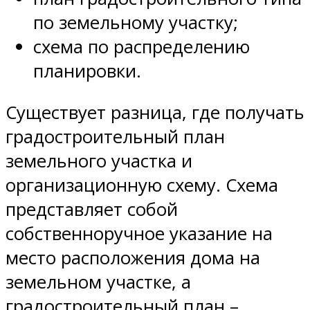
по земельному участку;
схема по распределению
планировки.
Существует разница, где получать
градостроительный план
земельного участка и
организационную схему. Схема
представляет собой
собственноручное указание на
место расположения дома на
земельном участке, а
градостроительный план –