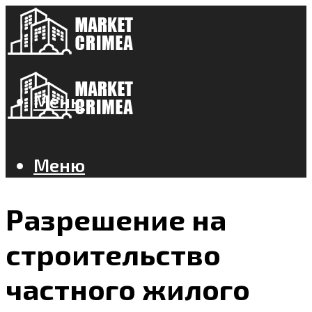
Меню
Меню
Разрешение на
строительство
частного жилого