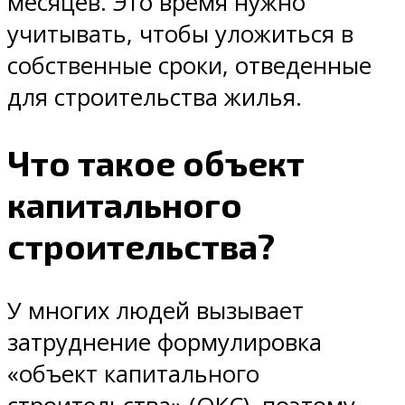
месяцев. Это время нужно
учитывать, чтобы уложиться в
собственные сроки, отведенные
для строительства жилья.
Что такое объект
капитального
строительства?
У многих людей вызывает
затруднение формулировка
«объект капитального