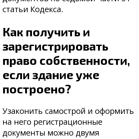
статьи Кодекса.
Как получить и
зарегистрировать
право собственности,
если здание уже
построено?
Узаконить самострой и оформить
на него регистрационные
документы можно двумя