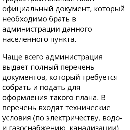
официальный документ, который
необходимо брать в
администрации данного
населенного пункта.
Чаще всего администрация
выдает полный перечень
документов, который требуется
собрать и подать для
оформления такого плана. В
перечень входят технические
условия (по электричеству, водо-
и газоснабжению, канализации),