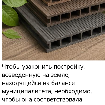
Чтобы узаконить постройку,
возведенную на земле,
находящейся на балансе
муниципалитета, необходимо,
чтобы она соответствовала