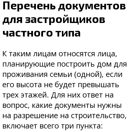
Перечень документов
для застройщиков
частного типа
К таким лицам относятся лица,
планирующие построить дом для
проживания семьи (одной), если
его высота не будет превышать
трех этажей. Для них ответ на
вопрос, какие документы нужны
на разрешение на строительство,
включает всего три пункта: