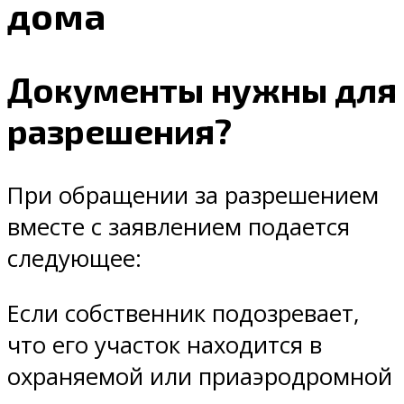
дома
Документы нужны для
разрешения?
При обращении за разрешением
вместе с заявлением подается
следующее:
Если собственник подозревает,
что его участок находится в
охраняемой или приаэродромной