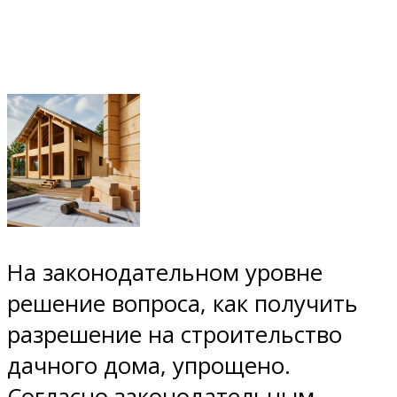
На законодательном уровне
решение вопроса, как получить
разрешение на строительство
дачного дома, упрощено.
Согласно законодательным