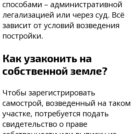
способами – административной
легализацией или через суд. Всё
зависит от условий возведения
постройки.
Как узаконить на
собственной земле?
Чтобы зарегистрировать
самострой, возведенный на таком
участке, потребуется подать
свидетельство о праве