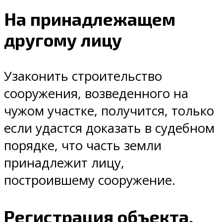
На принадлежащем
другому лицу
Узаконить строительство
сооружения, возведенного на
чужом участке, получится, только
если удастся доказать в судебном
порядке, что часть земли
принадлежит лицу,
построившему сооружение.
Регистрация объекта,