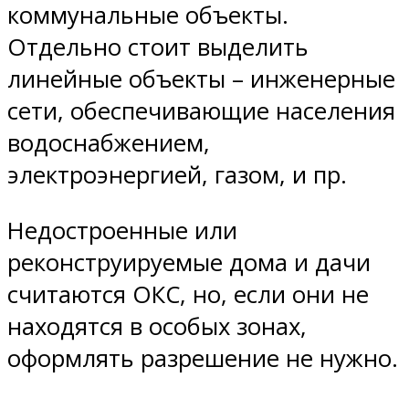
коммунальные объекты.
Отдельно стоит выделить
линейные объекты – инженерные
сети, обеспечивающие населения
водоснабжением,
электроэнергией, газом, и пр.
Недостроенные или
реконструируемые дома и дачи
считаются ОКС, но, если они не
находятся в особых зонах,
оформлять разрешение не нужно.