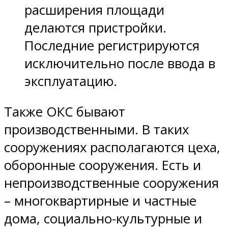
расширения площади
делаются пристройки.
Последние регистрируются
исключительно после ввода в
эксплуатацию.
Также ОКС бывают
производственными. В таких
сооружениях располагаются цеха,
оборонные сооружения. Есть и
непроизводственные сооружения
– многоквартирные и частные
дома, социально-культурные и