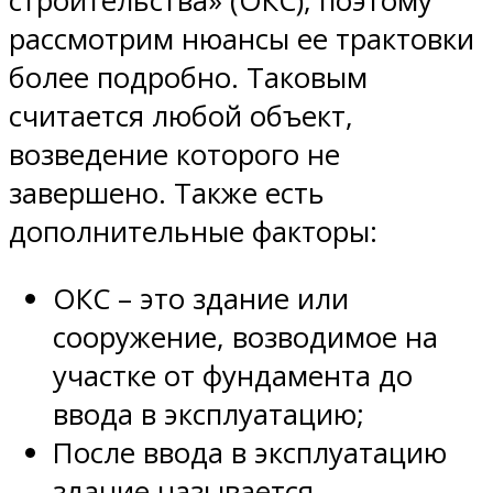
строительства» (ОКС), поэтому
рассмотрим нюансы ее трактовки
более подробно. Таковым
считается любой объект,
возведение которого не
завершено. Также есть
дополнительные факторы:
ОКС – это здание или
сооружение, возводимое на
участке от фундамента до
ввода в эксплуатацию;
После ввода в эксплуатацию
здание называется