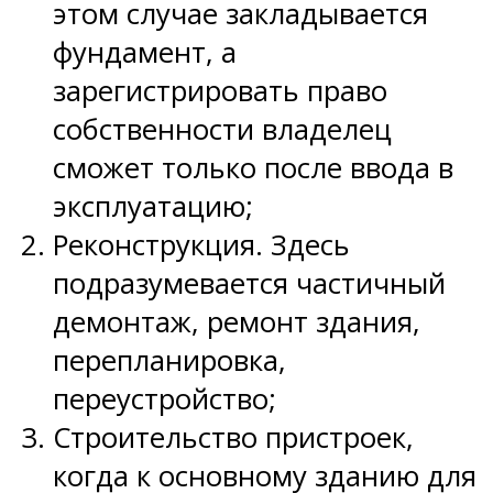
этом случае закладывается
фундамент, а
зарегистрировать право
собственности владелец
сможет только после ввода в
эксплуатацию;
Реконструкция. Здесь
подразумевается частичный
демонтаж, ремонт здания,
перепланировка,
переустройство;
Строительство пристроек,
когда к основному зданию для