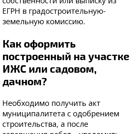
собственности или выписку из
ЕГРН в градостроительную-
земельную комиссию.
Как оформить
построенный на участке
ИЖС или садовом,
дачном?
Необходимо получить акт
муниципалитета с одобрением
строительства, а после