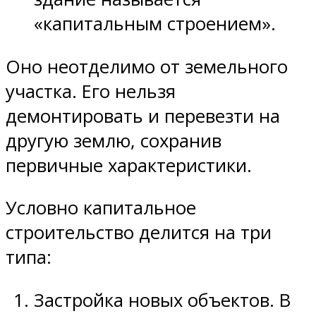
«капитальным строением».
Оно неотделимо от земельного
участка. Его нельзя
демонтировать и перевезти на
другую землю, сохранив
первичные характеристики.
Условно капитальное
строительство делится на три
типа:
Застройка новых объектов. В