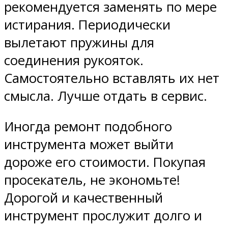
рекомендуется заменять по мере
истирания. Периодически
вылетают пружины для
соединения рукояток.
Самостоятельно вставлять их нет
смысла. Лучше отдать в сервис.
Иногда ремонт подобного
инструмента может выйти
дороже его стоимости. Покупая
просекатель, не экономьте!
Дорогой и качественный
инструмент прослужит долго и