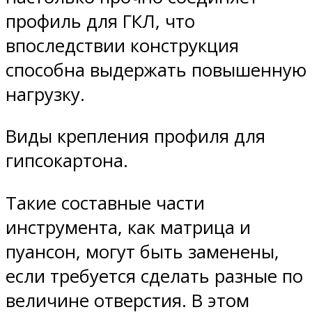
профиль для ГКЛ, что
впоследствии конструкция
способна выдержать повышенную
нагрузку.
Виды крепления профиля для
гипсокартона.
Такие составные части
инструмента, как матрица и
пуансон, могут быть заменены,
если требуется сделать разные по
величине отверстия. В этом