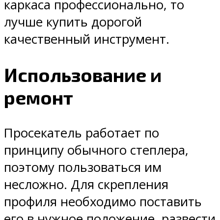
каркаса профессионально, то
лучше купить дорогой
качественный инструмент.
Использование и
ремонт
Просекатель работает по
принципу обычного степлера,
поэтому пользоваться им
несложно. Для скрепления
профиля необходимо поставить
его в нужное положение, развести