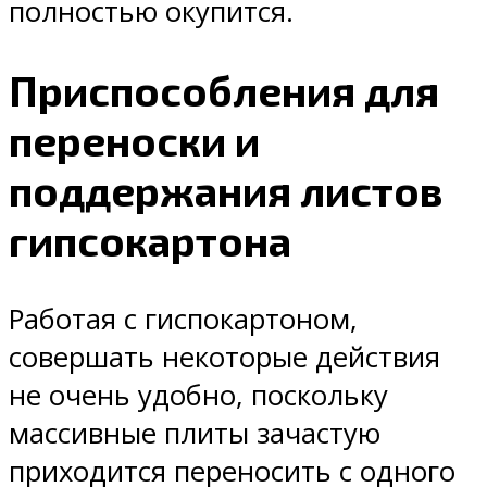
полностью окупится.
Приспособления для
переноски и
поддержания листов
гипсокартона
Работая с гиспокартоном,
совершать некоторые действия
не очень удобно, поскольку
массивные плиты зачастую
приходится переносить с одного