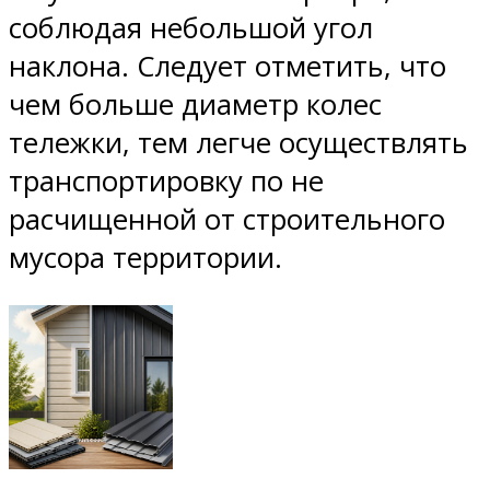
соблюдая небольшой угол
наклона. Следует отметить, что
чем больше диаметр колес
тележки, тем легче осуществлять
транспортировку по не
расчищенной от строительного
мусора территории.