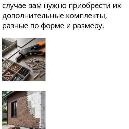
случае вам нужно приобрести их
дополнительные комплекты,
разные по форме и размеру.