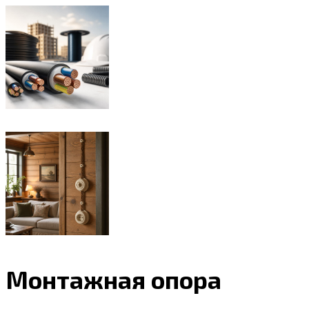
Монтажная опора