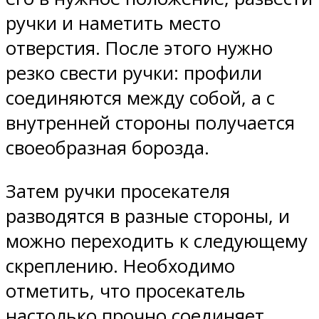
ручки и наметить место
отверстия. После этого нужно
резко свести ручки: профили
соединяются между собой, а с
внутренней стороны получается
своеобразная борозда.
Затем ручки просекателя
разводятся в разные стороны, и
можно переходить к следующему
скреплению. Необходимо
отметить, что просекатель
настолько прочно соединяет