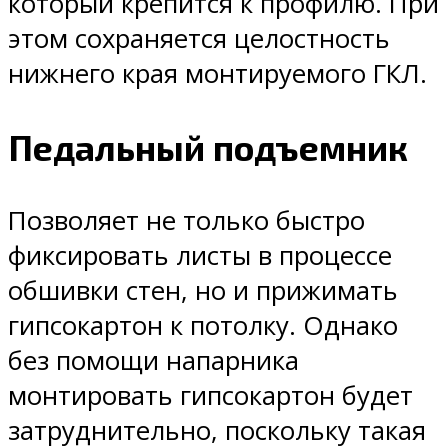
который крепится к профилю. При
этом сохраняется целостность
нижнего края монтируемого ГКЛ.
Педальный подъемник
Позволяет не только быстро
фиксировать листы в процессе
обшивки стен, но и прижимать
гипсокартон к потолку. Однако
без помощи напарника
монтировать гипсокартон будет
затруднительно, поскольку такая