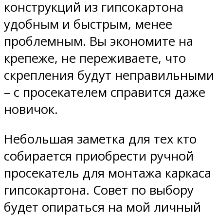
конструкций из гипсокартона
удобным и быстрым, менее
проблемным. Вы экономите на
крепеже, не переживаете, что
скрепления будут неправильными
– с просекателем справится даже
новичок.
Небольшая заметка для тех кто
собирается приобрести ручной
просекатель для монтажа каркаса
гипсокартона. Совет по выбору
будет опираться на мой личный