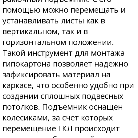
помощью можно перемещать и
устанавливать листы как в
вертикальном, так и в
горизонтальном положении.
Такой инструмент для монтажа
гипокартона позволяет надежно
зафиксировать материал на
каркасе, что особенно удобно при
создании сплошных подвесных
потолков. Подъемник оснащен
колесиками, за счет которых
перемещение ГКЛ происходит