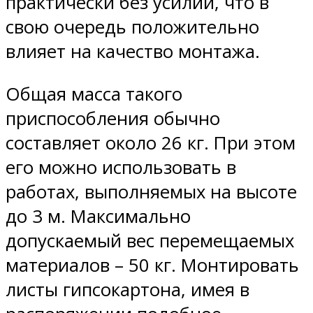
практически без усилий, что в
свою очередь положительно
влияет на качество монтажа.
Общая масса такого
приспособления обычно
составляет около 26 кг. При этом
его можно использовать в
работах, выполняемых на высоте
до 3 м. Максимально
допускаемый вес перемещаемых
материалов – 50 кг. Монтировать
листы гипсокартона, имея в