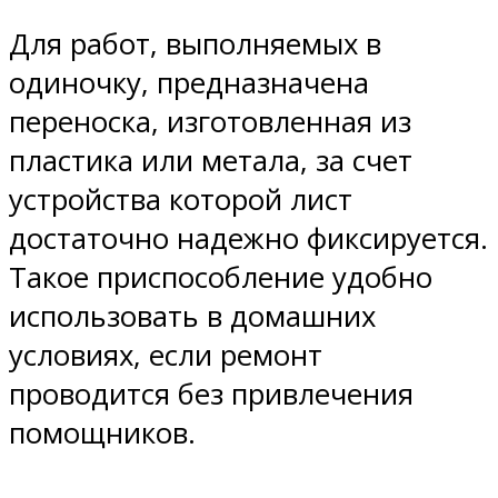
Для работ, выполняемых в
одиночку, предназначена
переноска, изготовленная из
пластика или метала, за счет
устройства которой лист
достаточно надежно фиксируется.
Такое приспособление удобно
использовать в домашних
условиях, если ремонт
проводится без привлечения
помощников.