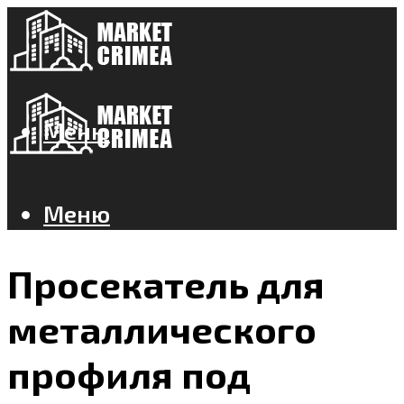
Меню
Меню
Просекатель для
металлического
профиля под