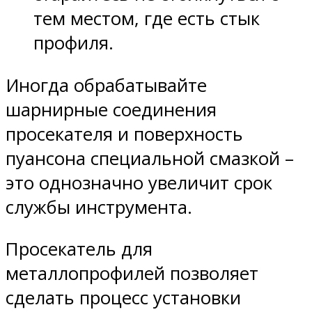
тем местом, где есть стык
профиля.
Иногда обрабатывайте
шарнирные соединения
просекателя и поверхность
пуансона специальной смазкой –
это однозначно увеличит срок
службы инструмента.
Просекатель для
металлопрофилей позволяет
сделать процесс установки