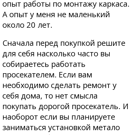
опыт работы по монтажу каркаса.
А опыт у меня не маленький
около 20 лет.
Сначала перед покупкой решите
для себя насколько часто вы
собираетесь работать
просекателем. Если вам
необходимо сделать ремонт у
себя дома, то нет смысла
покупать дорогой просекатель. И
наоборот если вы планируете
заниматься установкой метало