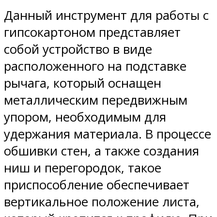
Данный инструмент для работы с
гипсокартоном представляет
собой устройство в виде
расположенного на подставке
рычага, который оснащен
металлическим передвижным
упором, необходимым для
удержания материала. В процессе
обшивки стен, а также создания
ниш и перегородок, такое
приспособление обеспечивает
вертикальное положение листа,