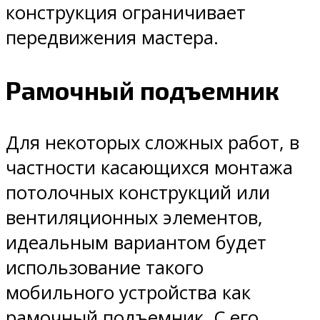
конструкция ограничивает
передвижения мастера.
Рамочный подъемник
Для некоторых сложных работ, в
частности касающихся монтажа
потолочных конструкций или
вентиляционных элементов,
идеальным вариантом будет
использование такого
мобильного устройства как
рамочный подъемник. С его