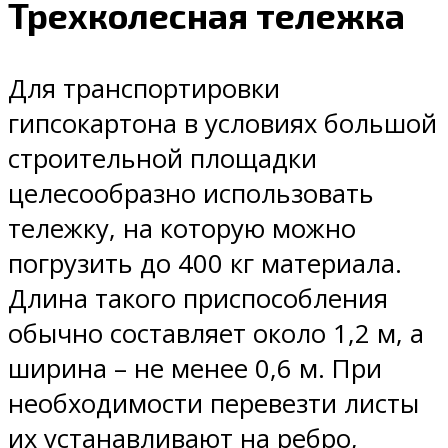
Трехколесная тележка
Для транспортировки
гипсокартона в условиях большой
строительной площадки
целесообразно использовать
тележку, на которую можно
погрузить до 400 кг материала.
Длина такого приспособления
обычно составляет около 1,2 м, а
ширина – не менее 0,6 м. При
необходимости перевезти листы
их устанавливают на ребро,