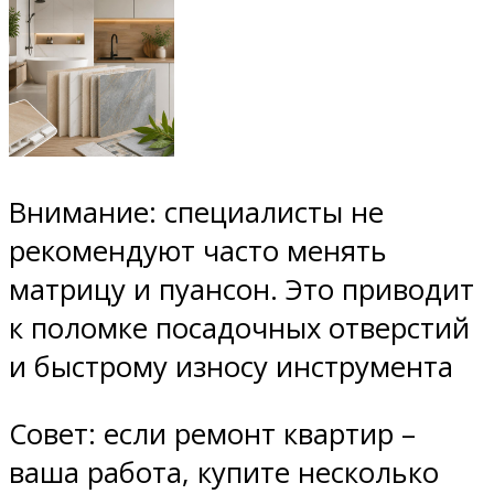
Внимание: специалисты не
рекомендуют часто менять
матрицу и пуансон. Это приводит
к поломке посадочных отверстий
и быстрому износу инструмента
Совет: если ремонт квартир –
ваша работа, купите несколько