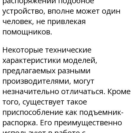
распоряжении подобное
устройство, вполне может один
человек, не привлекая
помощников.
Некоторые технические
характеристики моделей,
предлагаемых разными
производителями, могут
незначительно отличаться. Кроме
того, существует такое
приспособление как подъемник-
распорка. Его преимущественно
используют в работе с