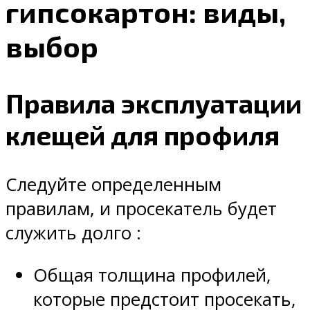
гипсокартон: виды,
выбор
Правила эксплуатации
клещей для профиля
Следуйте определенным
правилам, и просекатель будет
служить долго :
Общая толщина профилей,
которые предстоит просекать,