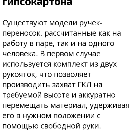
гипсокартона
Существуют модели ручек-
переносок, рассчитанные как на
работу в паре, так и на одного
человека. В первом случае
используется комплект из двух
рукояток, что позволяет
производить захват ГКЛ на
требуемой высоте и аккуратно
перемещать материал, удерживая
его в нужном положении с
помощью свободной руки.