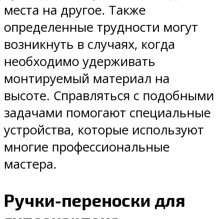
места на другое. Также
определенные трудности могут
возникнуть в случаях, когда
необходимо удерживать
монтируемый материал на
высоте. Справляться с подобными
задачами помогают специальные
устройства, которые используют
многие профессиональные
мастера.
Ручки-переноски для