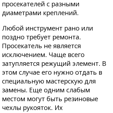
просекателей с разными
диаметрами креплений.
Любой инструмент рано или
поздно требует ремонта.
Просекатель не является
исключением. Чаще всего
затупляется режущий элемент. В
этом случае его нужно отдать в
специальную мастерскую для
замены. Еще одним слабым
местом могут быть резиновые
чехлы рукояток. Их