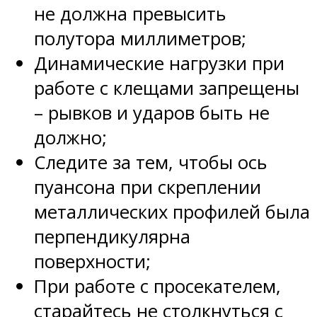
не должна превысить
полутора миллиметров;
Динамические нагрузки при
работе с клещами запрещены
– рывков и ударов быть не
должно;
Следите за тем, чтобы ось
пуансона при скреплении
металлических профилей была
перпендикулярна
поверхности;
При работе с просекателем,
старайтесь не столкнуться с