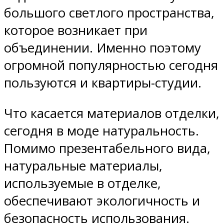
большого светлого пространства,
которое возникает при
объединении. Именно поэтому
огромной популярностью сегодня
пользуются и квартиры-студии.
Что касается материалов отделки,
сегодня в моде натуральность.
Помимо презентабельного вида,
натуральные материалы,
используемые в отделке,
обеспечивают экологичность и
безопасность использования.