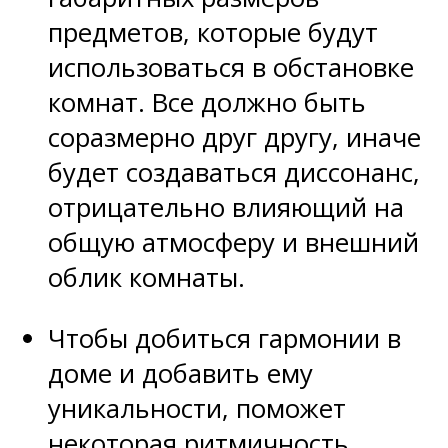
предметов, которые будут
использоваться в обстановке
комнат. Все должно быть
соразмерно друг другу, иначе
будет создаваться диссонанс,
отрицательно влияющий на
общую атмосферу и внешний
облик комнаты.
Чтобы добиться гармонии в
доме и добавить ему
уникальности, поможет
некоторая ритмичность,