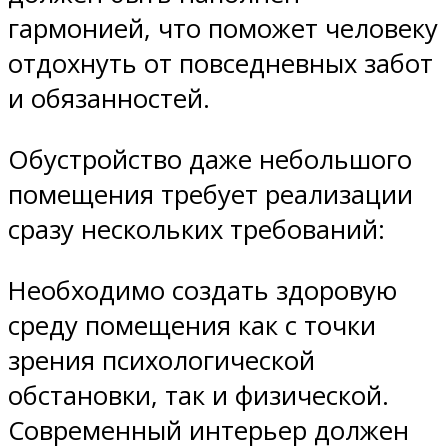
гармонией, что поможет человеку
отдохнуть от повседневных забот
и обязанностей.
Обустройство даже небольшого
помещения требует реализации
сразу нескольких требований:
Необходимо создать здоровую
среду помещения как с точки
зрения психологической
обстановки, так и физической.
Современный интерьер должен