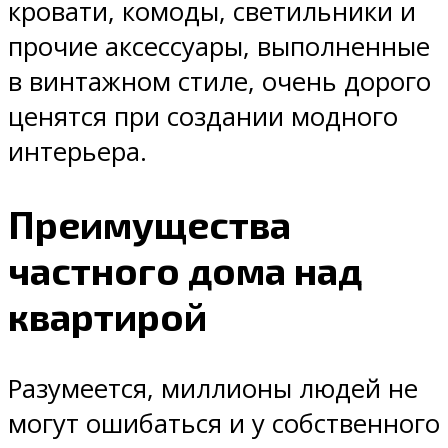
кровати, комоды, светильники и
прочие аксессуары, выполненные
в винтажном стиле, очень дорого
ценятся при создании модного
интерьера.
Преимущества
частного дома над
квартирой
Разумеется, миллионы людей не
могут ошибаться и у собственного