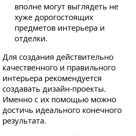
вполне могут выглядеть не
хуже дорогостоящих
предметов интерьера и
отделки.
Для создания действительно
качественного и правильного
интерьера рекомендуется
создавать дизайн-проекты.
Именно с их помощью можно
достичь идеального конечного
результата.