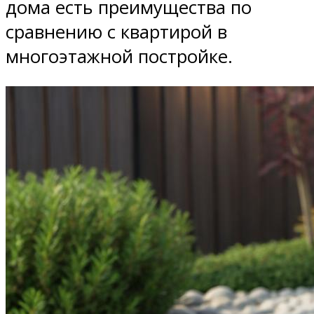
дома есть преимущества по
сравнению с квартирой в
многоэтажной постройке.