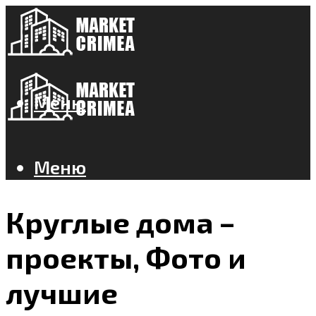
Меню
Меню
Круглые дома –
проекты, Фото и
лучшие