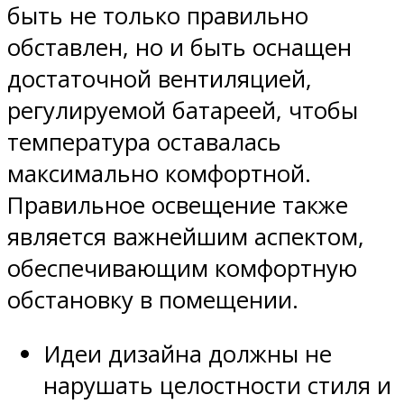
быть не только правильно
обставлен, но и быть оснащен
достаточной вентиляцией,
регулируемой батареей, чтобы
температура оставалась
максимально комфортной.
Правильное освещение также
является важнейшим аспектом,
обеспечивающим комфортную
обстановку в помещении.
Идеи дизайна должны не
нарушать целостности стиля и