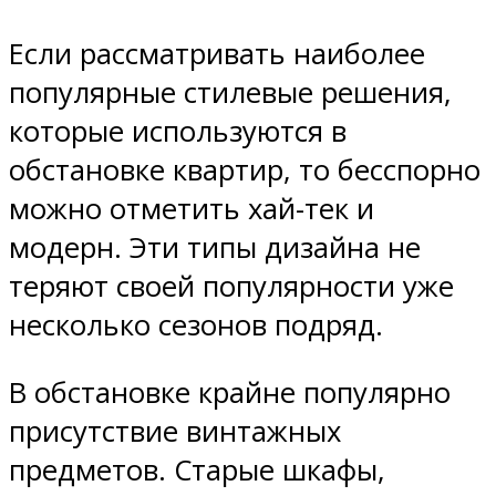
Если рассматривать наиболее
популярные стилевые решения,
которые используются в
обстановке квартир, то бесспорно
можно отметить хай-тек и
модерн. Эти типы дизайна не
теряют своей популярности уже
несколько сезонов подряд.
В обстановке крайне популярно
присутствие винтажных
предметов. Старые шкафы,