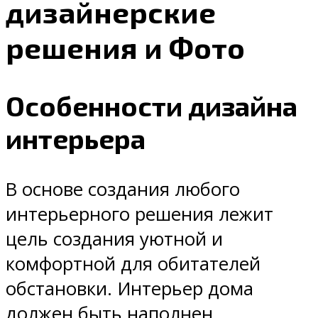
дизайнерские
решения и Фото
Особенности дизайна
интерьера
В основе создания любого
интерьерного решения лежит
цель создания уютной и
комфортной для обитателей
обстановки. Интерьер дома
должен быть наполнен