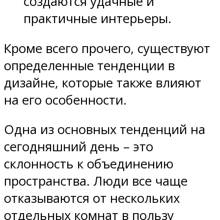
создаются удачные и
практичные интерьеры.
Кроме всего прочего, существуют
определенные тенденции в
дизайне, которые также влияют
на его особенности.
Одна из основных тенденций на
сегодняшний день – это
склонность к объединению
пространства. Люди все чаще
отказываются от нескольких
отдельных комнат в пользу