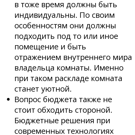
в тоже время должны быть
индивидуальны. По своим
особенностям они должны
подходить под то или иное
помещение и быть
отражением внутреннего мира
владельца комнаты. Именно
при таком раскладе комната
станет уютной.
Вопрос бюджета также не
стоит обходить стороной.
Бюджетные решения при
современных технологиях