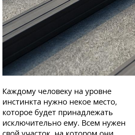
Каждому человеку на уровне
инстинкта нужно некое место,
которое будет принадлежать
исключительно ему. Всем нужен
свой участок, на котором они