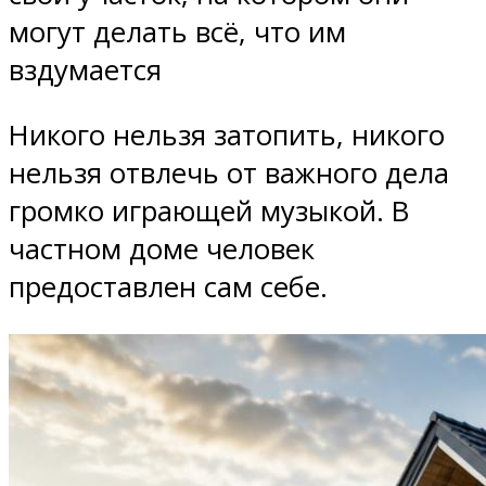
могут делать всё, что им
вздумается
Никого нельзя затопить, никого
нельзя отвлечь от важного дела
громко играющей музыкой. В
частном доме человек
предоставлен сам себе.