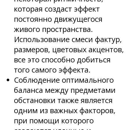
которая создаст эффект
постоянно движущегося
живого пространства.
Использование смеси фактур,
размеров, цветовых акцентов,
все это способно добиться
того самого эффекта.
Соблюдение оптимального
баланса между предметами
обстановки также является
одним из важных факторов,
при помощи которого