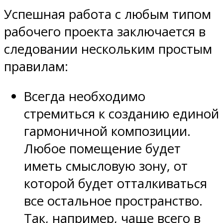
Успешная работа с любым типом
рабочего проекта заключается в
следовании нескольким простым
правилам:
Всегда необходимо
стремиться к созданию единой
гармоничной композиции.
Любое помещение будет
иметь смысловую зону, от
которой будет отталкиваться
все остальное пространство.
Так, например, чаще всего в