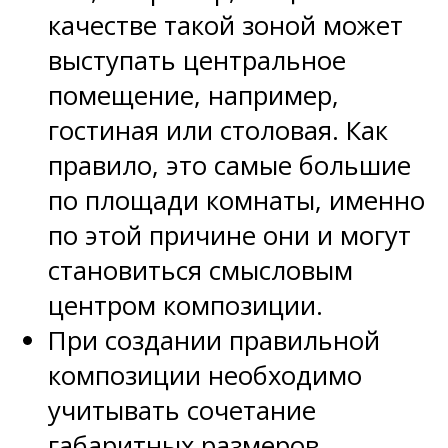
качестве такой зоной может
выступать центральное
помещение, например,
гостиная или столовая. Как
правило, это самые большие
по площади комнаты, именно
по этой причине они и могут
становиться смысловым
центром композиции.
При создании правильной
композиции необходимо
учитывать сочетание
габаритных размеров