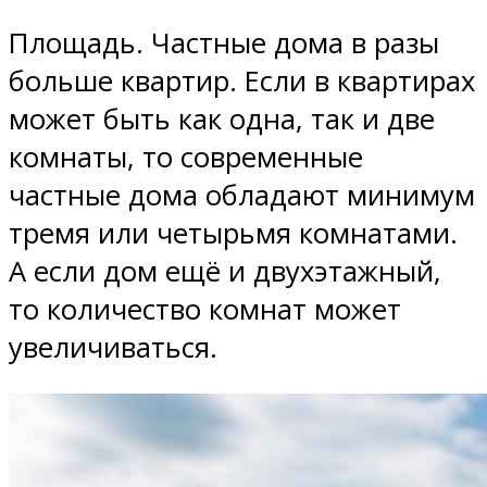
Площадь. Частные дома в разы
больше квартир. Если в квартирах
может быть как одна, так и две
комнаты, то современные
частные дома обладают минимум
тремя или четырьмя комнатами.
А если дом ещё и двухэтажный,
то количество комнат может
увеличиваться.