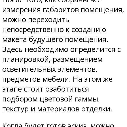
измерения габаритов помещения,
можно переходить
непосредственно к созданию
макета будущего помещения.
Здесь необходимо определится с
планировкой, размещением
осветительных элементов,
предметов мебели. На этом же
этапе стоит озаботиться
подбором цветовой гаммы,
текстур и материалов отделки.
Когда будет готов эскиз, можно