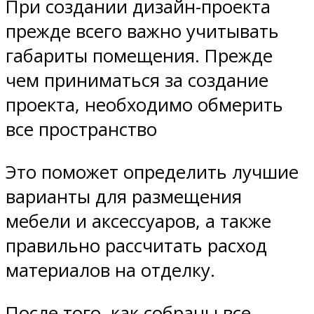
При создании дизайн-проекта
прежде всего важно учитывать
габариты помещения. Прежде
чем приниматься за создание
проекта, необходимо обмерить
все пространство
Это поможет определить лучшие
варианты для размещения
мебели и аксессуаров, а также
правильно рассчитать расход
материалов на отделку.
После того, как собраны все