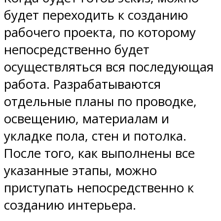
будет переходить к созданию
рабочего проекта, по которому
непосредственно будет
осуществляться вся последующая
работа. Разрабатываются
отдельные планы по проводке,
освещению, материалам и
укладке пола, стен и потолка.
После того, как выполнены все
указанные этапы, можно
приступать непосредственно к
созданию интерьера.