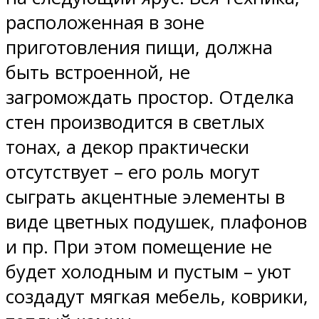
расположенная в зоне
приготовления пищи, должна
быть встроенной, не
загромождать простор. Отделка
стен производится в светлых
тонах, а декор практически
отсутствует – его роль могут
сыграть акцентные элементы в
виде цветных подушек, плафонов
и пр. При этом помещение не
будет холодным и пустым – уют
создадут мягкая мебель, коврики,