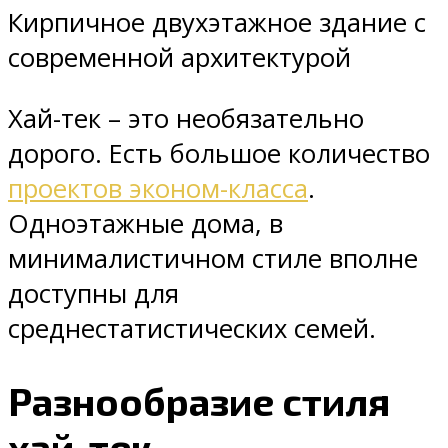
Кирпичное двухэтажное здание с
современной архитектурой
Хай-тек – это необязательно
дорого. Есть большое количество
проектов эконом-класса
.
Одноэтажные дома, в
минималистичном стиле вполне
доступны для
среднестатистических семей.
Разнообразие стиля
хай-тек