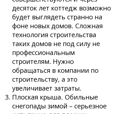
десяток лет коттедж возможно
будет выглядеть странно на
фоне новых домов. Сложная
технология строительства
таких домов не под силу не
профессиональным
строителям. Нужно
обращаться в компании по
строительству, а это
увеличивает затраты.
Плоская крыша. Обильные
снегопады зимой – серьезное