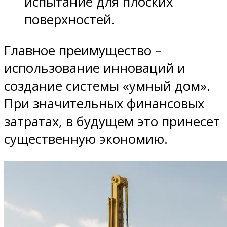
испытание для плоских
поверхностей.
Главное преимущество –
использование инноваций и
создание системы «умный дом».
При значительных финансовых
затратах, в будущем это принесет
существенную экономию.