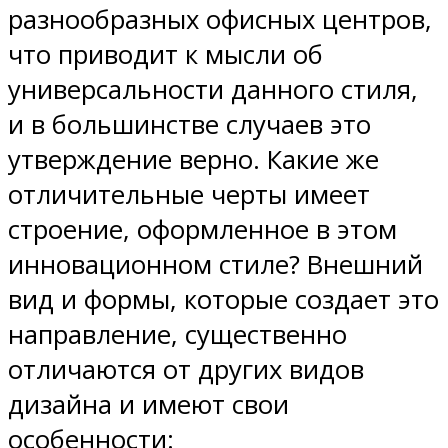
разнообразных офисных центров,
что приводит к мысли об
универсальности данного стиля,
и в большинстве случаев это
утверждение верно. Какие же
отличительные черты имеет
строение, оформленное в этом
инновационном стиле? Внешний
вид и формы, которые создает это
направление, существенно
отличаются от других видов
дизайна и имеют свои
особенности: