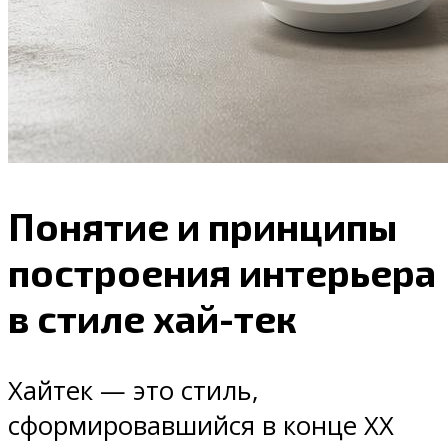
Понятие и принципы
построения интерьера
в стиле хай-тек
Хайтек — это стиль,
сформировавшийся в конце ХХ