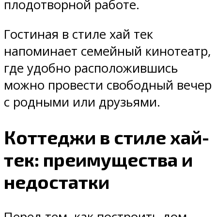
плодотворной работе.
Гостиная в стиле хай тек
напоминает семейный кинотеатр,
где удобно расположившись
можно провести свободный вечер
с родными или друзьями.
Коттеджи в стиле хай-
тек: преимущества и
недостатки
Перед тем, как построить дом,