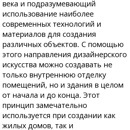
века и подразумевающий
использование наиболее
современных технологий и
материалов для создания
различных объектов. С помощью
этого направления дизайнерского
искусства можно создавать не
только внутреннюю отделку
помещений, но и здания в целом
от начала и до конца. Этот
принцип замечательно
используется при создании как
жилых домов, так и