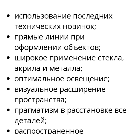
использование последних
технических новинок;
прямые линии при
оформлении объектов;
широкое применение стекла,
акрила и металла;
оптимальное освещение;
визуальное расширение
пространства;
прагматизм в расстановке все
деталей;
распространенное