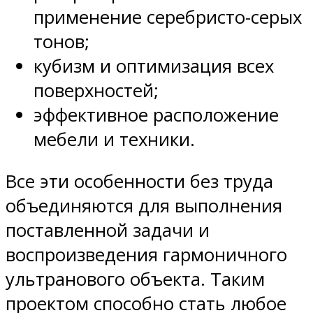
применение серебристо-серых
тонов;
кубизм и оптимизация всех
поверхностей;
эффективное расположение
мебели и техники.
Все эти особенности без труда
объединяются для выполнения
поставленной задачи и
воспроизведения гармоничного
ультранового объекта. Таким
проектом способно стать любое