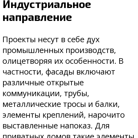
Индустриальное
направление
Проекты несут в себе дух
промышленных производств,
олицетворяя их особенности. В
частности, фасады включают
различные открытые
коммуникации, трубы,
металлические тросы и балки,
элементы креплений, нарочито
выставленные напоказ. Для
приватных домов такие элементы