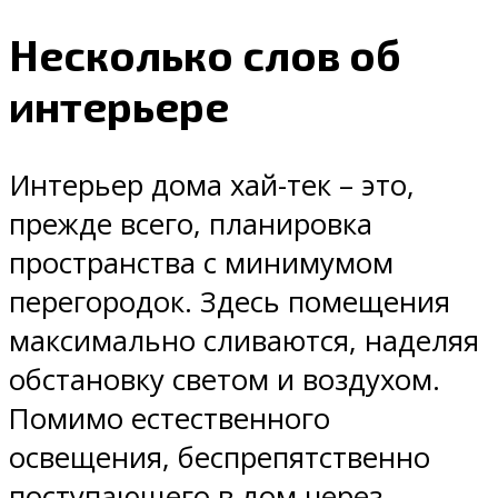
Несколько слов об
интерьере
Интерьер дома хай-тек – это,
прежде всего, планировка
пространства с минимумом
перегородок. Здесь помещения
максимально сливаются, наделяя
обстановку светом и воздухом.
Помимо естественного
освещения, беспрепятственно
поступающего в дом через