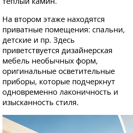
теплый камин.
На втором этаже находятся
приватные помещения: спальни,
детские и пр. Здесь
приветствуется дизайнерская
мебель необычных форм,
оригинальные осветительные
приборы, которые подчеркнут
одновременно лаконичность и
изысканность стиля.