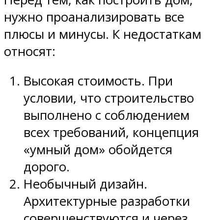
нужно проанализировать все
плюсы и минусы. К недостаткам
относят:
Высокая стоимость. При
условии, что строительство
выполнено с соблюдением
всех требований, концепция
«умный дом» обойдется
дорого.
Необычный дизайн.
Архитектурные разработки
совершенствуются и через