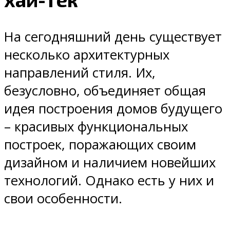
На сегодняшний день существует
несколько архитектурных
направлений стиля. Их,
безусловно, объединяет общая
идея построения домов будущего
– красивых функциональных
построек, поражающих своим
дизайном и наличием новейших
технологий. Однако есть у них и
свои особенности.