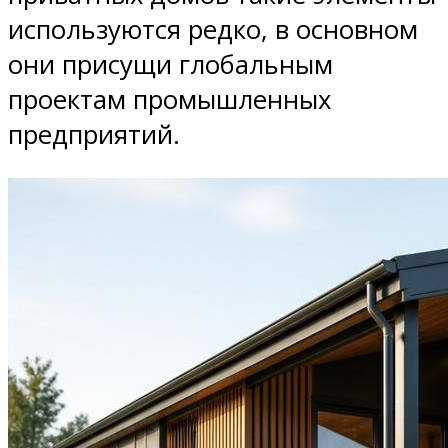
используются редко, в основном
они присущи глобальным
проектам промышленных
предприятий.