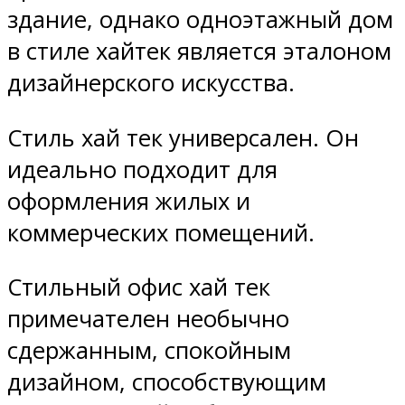
здание, однако одноэтажный дом
в стиле хайтек является эталоном
дизайнерского искусства.
Стиль хай тек универсален. Он
идеально подходит для
оформления жилых и
коммерческих помещений.
Стильный офис хай тек
примечателен необычно
сдержанным, спокойным
дизайном, способствующим