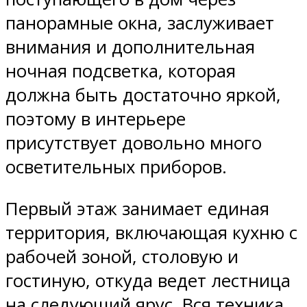
панорамные окна, заслуживает
внимания и дополнительная
ночная подсветка, которая
должна быть достаточно яркой,
поэтому в интерьере
присутствует довольно много
осветительных приборов.
Первый этаж занимает единая
территория, включающая кухню с
рабочей зоной, столовую и
гостиную, откуда ведет лестница
на следующий ярус. Вся техника,