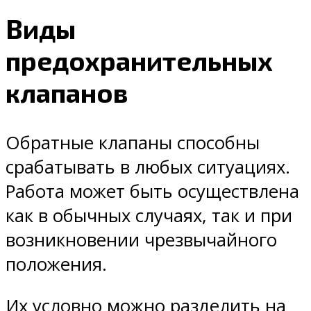
Виды
предохранительных
клапанов
Обратные клапаны способны
срабатывать в любых ситуациях.
Работа может быть осуществлена
как в обычных случаях, так и при
возникновении чрезвычайного
положения.
Их условно можно разделить на