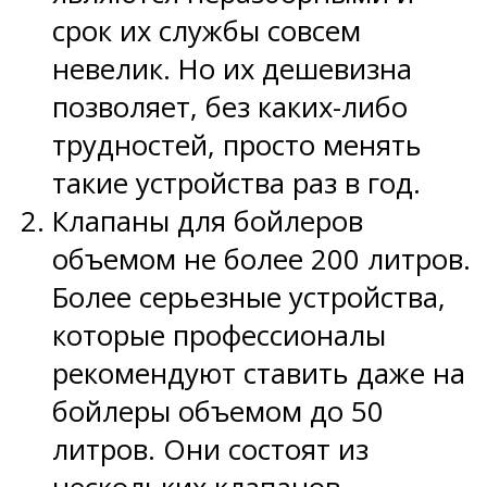
срок их службы совсем
невелик. Но их дешевизна
позволяет, без каких-либо
трудностей, просто менять
такие устройства раз в год.
Клапаны для бойлеров
объемом не более 200 литров.
Более серьезные устройства,
которые профессионалы
рекомендуют ставить даже на
бойлеры объемом до 50
литров. Они состоят из