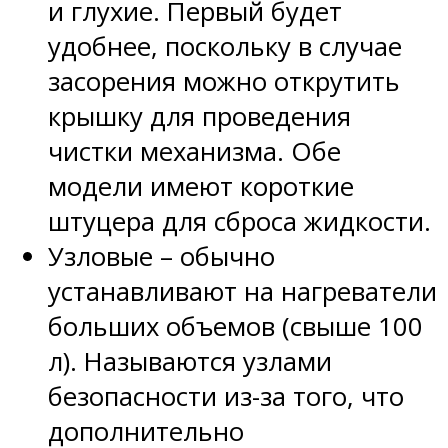
и глухие. Первый будет
удобнее, поскольку в случае
засорения можно открутить
крышку для проведения
чистки механизма. Обе
модели имеют короткие
штуцера для сброса жидкости.
Узловые – обычно
устанавливают на нагреватели
больших объемов (свыше 100
л). Называются узлами
безопасности из-за того, что
дополнительно