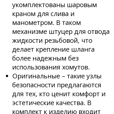
укомплектованы шаровым
краном для слива и
манометром. В таком
механизме штуцер для отвода
жидкости резьбовой, что
делает крепление шланга
более надежным без
использования хомутов.
Оригинальные – такие узлы
безопасности предлагаются
для тех, кто ценит комфорт и
эстетические качества. В
комплект к изделию входит