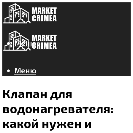
Меню
Меню
Клапан для
водонагревателя:
какой нужен и