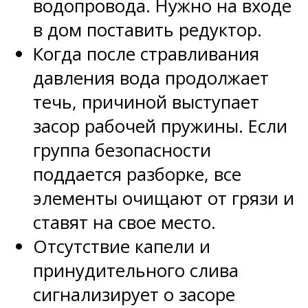
водопровода. Нужно на входе
в дом поставить редуктор.
Когда после стравливания
давления вода продолжает
течь, причиной выступает
засор рабочей пружины. Если
группа безопасности
поддается разборке, все
элементы очищают от грязи и
ставят на свое место.
Отсутствие капели и
принудительного слива
сигнализирует о засоре