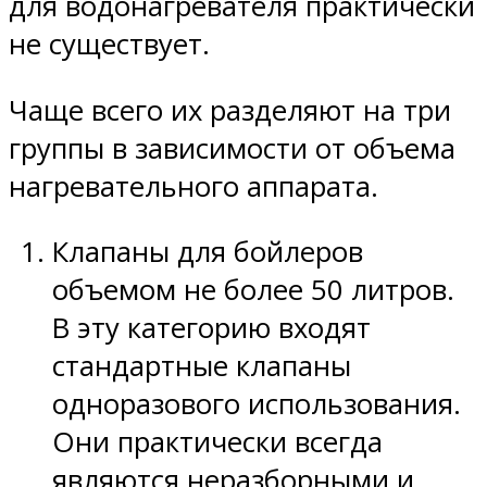
для водонагревателя практически
не существует.
Чаще всего их разделяют на три
группы в зависимости от объема
нагревательного аппарата.
Клапаны для бойлеров
объемом не более 50 литров.
В эту категорию входят
стандартные клапаны
одноразового использования.
Они практически всегда
являются неразборными и