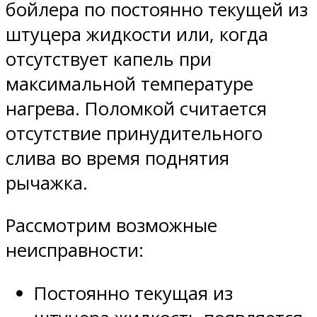
бойлера по постоянно текущей из
штуцера жидкости или, когда
отсутствует капель при
максимальной температуре
нагрева. Поломкой считается
отсутствие принудительного
слива во время поднятия
рычажка.
Рассмотрим возможные
неисправности:
Постоянно текущая из