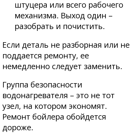
штуцера или всего рабочего
механизма. Выход один –
разобрать и почистить.
Если деталь не разборная или не
поддается ремонту, ее
немедленно следует заменить.
Группа безопасности
водонагревателя – это не тот
узел, на котором экономят.
Ремонт бойлера обойдется
дороже.