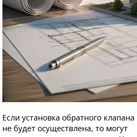
Если установка обратного клапана
не будет осуществлена, то могут