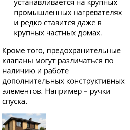
устанавливается на крупных
промышленных нагревателях
и редко ставится даже в
крупных частных домах.
Кроме того, предохранительные
клапаны могут различаться по
наличию и работе
дополнительных конструктивных
элементов. Например – ручки
спуска.