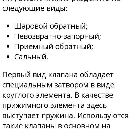
следующие виды:
Шаровой обратный;
Невозвратно-запорный;
Приемный обратный;
Сальный.
Первый вид клапана обладает
специальным затвором в виде
круглого элемента. В качестве
прижимного элемента здесь
выступает пружина. Используются
такие клапаны в основном на