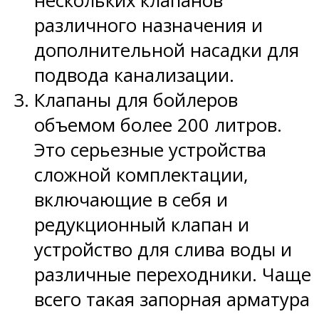
нескольких клапанов
различного назначения и
дополнительной насадки для
подвода канализации.
Клапаны для бойлеров
объемом более 200 литров.
Это серьезные устройства
сложной комплектации,
включающие в себя и
редукционный клапан и
устройство для слива воды и
различные переходники. Чаще
всего такая запорная арматура