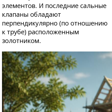
элементов. И последние сальные
клапаны обладают
перпендикулярно (по отношению
к трубе) расположенным
золотником.