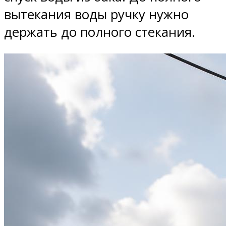
вытекания воды ручку нужно
держать до полного стекания.