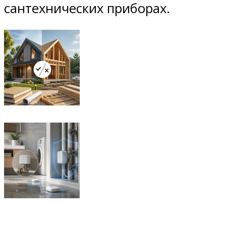
сантехнических приборах.