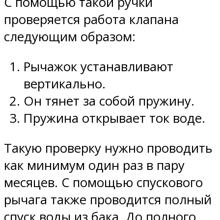
С помощью такой ручки
проверяется работа клапана
следующим образом:
Рычажок устанавливают
вертикально.
Он тянет за собой пружину.
Пружина открывает ток воде.
Такую проверку нужно проводить
как минимум один раз в пару
месяцев. С помощью спускового
рычага также проводится полный
спуск воды из бака. До полного