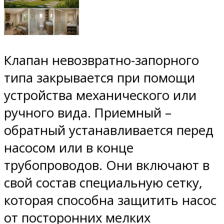
Клапан невозвратно-запорного
типа закрывается при помощи
устройства механического или
ручного вида. Приемный –
обратный устанавливается перед
насосом или в конце
трубопроводов. Они включают в
свой состав специальную сетку,
которая способна защитить насос
от посторонних мелких