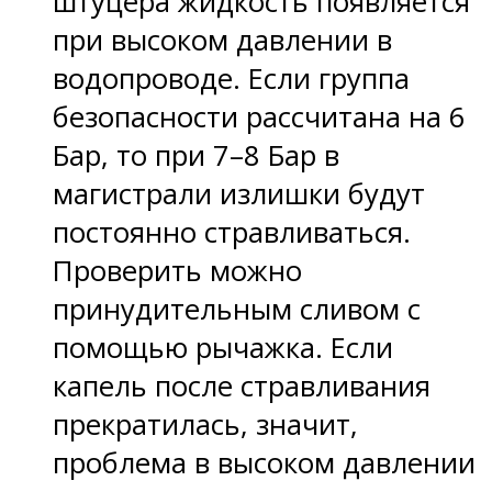
штуцера жидкость появляется
при высоком давлении в
водопроводе. Если группа
безопасности рассчитана на 6
Бар, то при 7–8 Бар в
магистрали излишки будут
постоянно стравливаться.
Проверить можно
принудительным сливом с
помощью рычажка. Если
капель после стравливания
прекратилась, значит,
проблема в высоком давлении