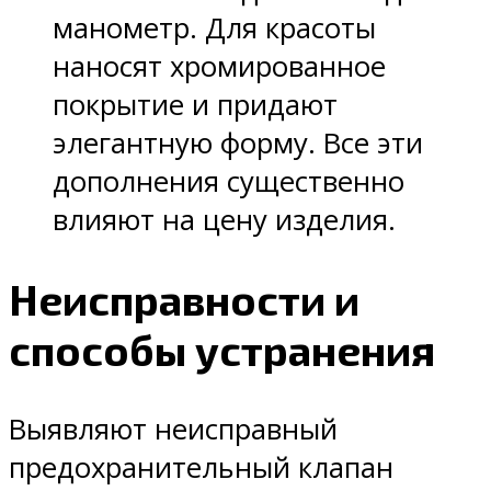
манометр. Для красоты
наносят хромированное
покрытие и придают
элегантную форму. Все эти
дополнения существенно
влияют на цену изделия.
Неисправности и
способы устранения
Выявляют неисправный
предохранительный клапан