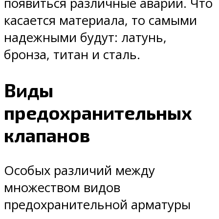
появиться различные аварии. Что
касается материала, то самыми
надежными будут: латунь,
бронза, титан и сталь.
Виды
предохранительных
клапанов
Особых различий между
множеством видов
предохранительной арматуры