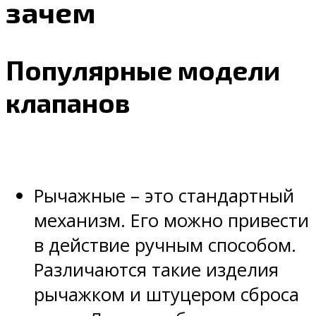
зачем
Популярные модели
клапанов
Рычажные – это стандартный
механизм. Его можно привести
в действие ручным способом.
Различаются такие изделия
рычажком и штуцером сброса