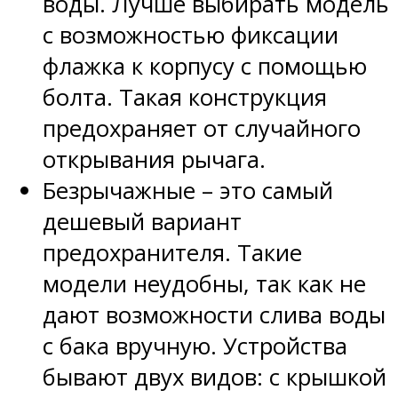
воды. Лучше выбирать модель
с возможностью фиксации
флажка к корпусу с помощью
болта. Такая конструкция
предохраняет от случайного
открывания рычага.
Безрычажные – это самый
дешевый вариант
предохранителя. Такие
модели неудобны, так как не
дают возможности слива воды
с бака вручную. Устройства
бывают двух видов: с крышкой