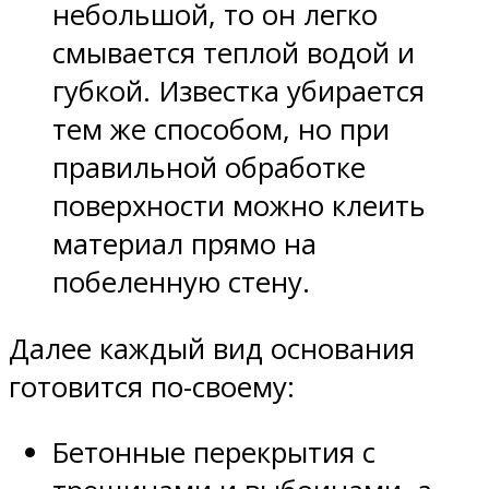
небольшой, то он легко
смывается теплой водой и
губкой. Известка убирается
тем же способом, но при
правильной обработке
поверхности можно клеить
материал прямо на
побеленную стену.
Далее каждый вид основания
готовится по-своему:
Бетонные перекрытия с