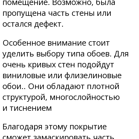
помещение. Возможно, была
пропущена часть стены или
остался дефект.
Особенное внимание стоит
уделить выбору типа обоев. Для
очень кривых стен подойдут
виниловые или флизелиновые
обои.. Они обладают плотной
структурой, многослойностью
и тиснением
Благодаря этому покрытие
сможет замаскировать часть