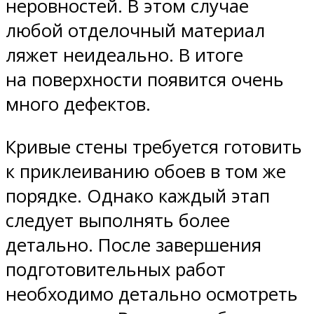
неровностей. В этом случае
любой отделочный материал
ляжет неидеально. В итоге
на поверхности появится очень
много дефектов.
Кривые стены требуется готовить
к приклеиванию обоев в том же
порядке. Однако каждый этап
следует выполнять более
детально. После завершения
подготовительных работ
необходимо детально осмотреть