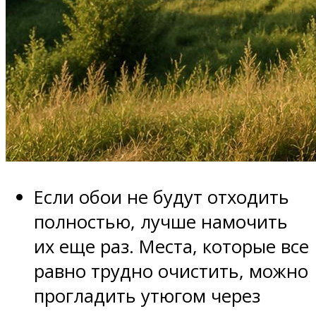
Если обои не будут отходить
полностью, лучше намочить
их еще раз. Места, которые все
равно трудно очистить, можно
прогладить утюгом через