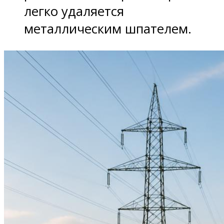
легко удаляется
металлическим шпателем.