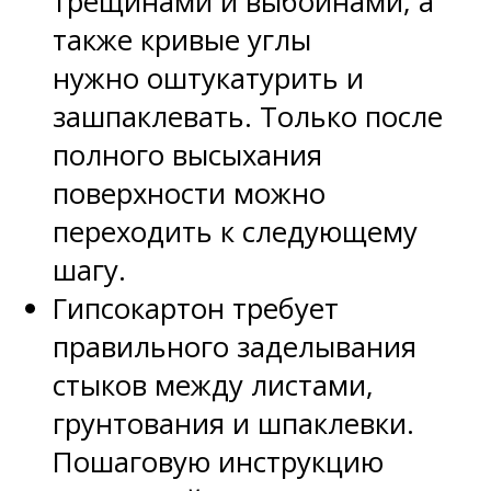
трещинами и выбоинами, а
также кривые углы
нужно оштукатурить и
зашпаклевать. Только после
полного высыхания
поверхности можно
переходить к следующему
шагу.
Гипсокартон требует
правильного заделывания
стыков между листами,
грунтования и шпаклевки.
Пошаговую инструкцию