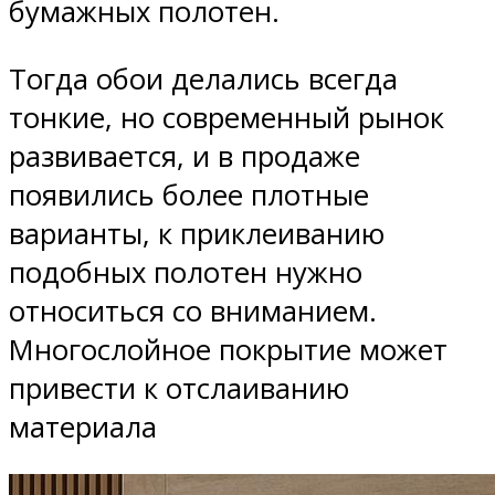
бумажных полотен.
Тогда обои делались всегда
тонкие, но современный рынок
развивается, и в продаже
появились более плотные
варианты, к приклеиванию
подобных полотен нужно
относиться со вниманием.
Многослойное покрытие может
привести к отслаиванию
материала