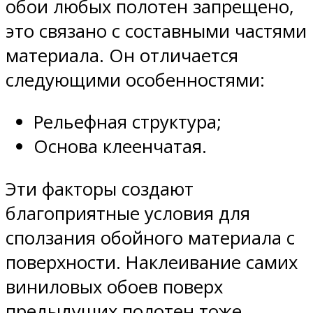
обои любых полотен запрещено,
это связано с составными частями
материала. Он отличается
следующими особенностями:
Рельефная структура;
Основа клеенчатая.
Эти факторы создают
благоприятные условия для
сползания обойного материала с
поверхности. Наклеивание самих
виниловых обоев поверх
предыдущих полотен тоже