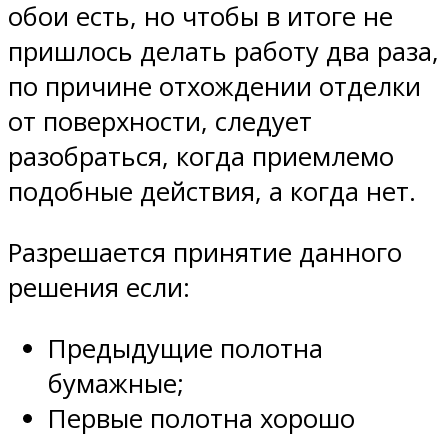
обои есть, но чтобы в итоге не
пришлось делать работу два раза,
по причине отхождении отделки
от поверхности, следует
разобраться, когда приемлемо
подобные действия, а когда нет.
Разрешается принятие данного
решения если:
Предыдущие полотна
бумажные;
Первые полотна хорошо