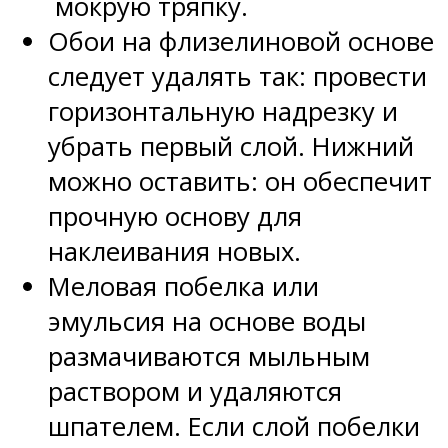
мокрую тряпку.
Обои на флизелиновой основе
следует удалять так: провести
горизонтальную надрезку и
убрать первый слой. Нижний
можно оставить: он обеспечит
прочную основу для
наклеивания новых.
Меловая побелка или
эмульсия на основе воды
размачиваются мыльным
раствором и удаляются
шпателем. Если слой побелки