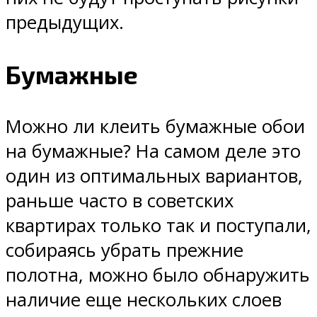
предыдущих.
Бумажные
Можно ли клеить бумажные обои
на бумажные? На самом деле это
один из оптимальных вариантов,
раньше часто в советских
квартирах только так и поступали,
собираясь убрать прежние
полотна, можно было обнаружить
наличие еще нескольких слоев