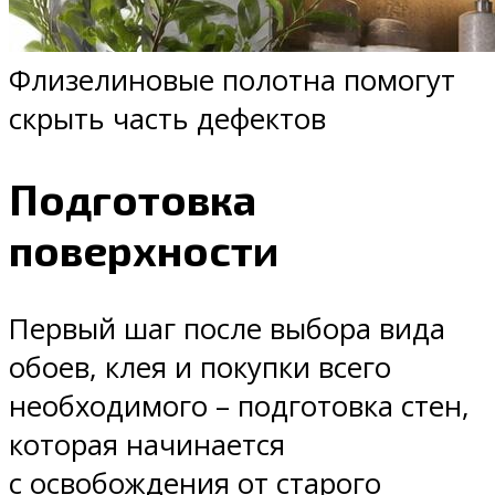
Флизелиновые полотна помогут
скрыть часть дефектов
Подготовка
поверхности
Первый шаг после выбора вида
обоев, клея и покупки всего
необходимого – подготовка стен,
которая начинается
с освобождения от старого