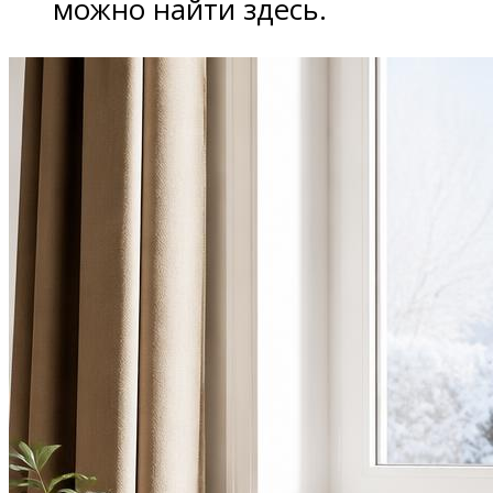
можно найти здесь.