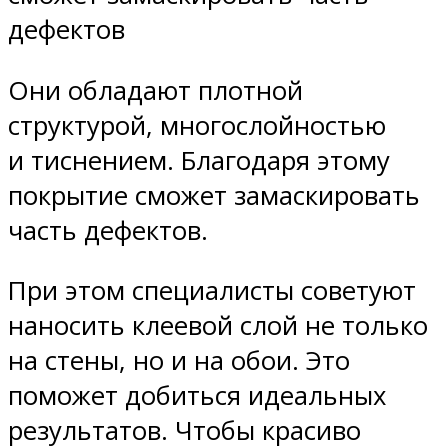
дефектов
Они обладают плотной
структурой, многослойностью
и тиснением. Благодаря этому
покрытие сможет замаскировать
часть дефектов.
При этом специалисты советуют
наносить клеевой слой не только
на стены, но и на обои. Это
поможет добиться идеальных
результатов. Чтобы красиво