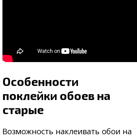
Особенности
поклейки обоев на
старые
Возможность наклеивать обои на