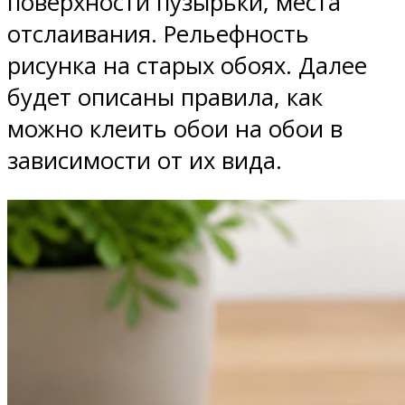
поверхности пузырьки, места
отслаивания. Рельефность
рисунка на старых обоях. Далее
будет описаны правила, как
можно клеить обои на обои в
зависимости от их вида.