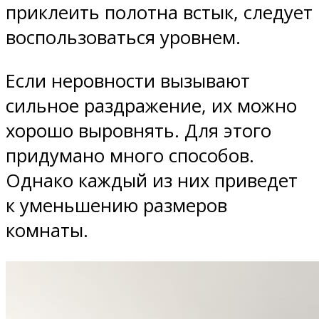
приклеить полотна встык, следует
воспользоваться уровнем.
Если неровности вызывают
сильное раздражение, их можно
хорошо выровнять. Для этого
придумано много способов.
Однако каждый из них приведет
к уменьшению размеров
комнаты.