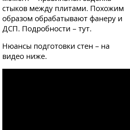
стыков между плитами. Похожим
образом обрабатывают фанеру и
ДСП. Подробности – тут.
Нюансы подготовки стен – на
видео ниже.