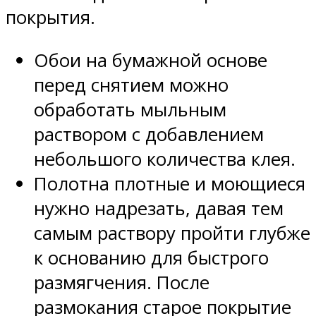
покрытия.
Обои на бумажной основе
перед снятием можно
обработать мыльным
раствором с добавлением
небольшого количества клея.
Полотна плотные и моющиеся
нужно надрезать, давая тем
самым раствору пройти глубже
к основанию для быстрого
размягчения. После
размокания старое покрытие