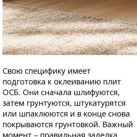
Свою специфику имеет
подготовка к оклеиванию плит
ОСБ. Они сначала шлифуются,
затем грунтуются, штукатурятся
или шпаклюются и в конце снова
покрываются грунтовкой. Важный
момент – правильная заделка