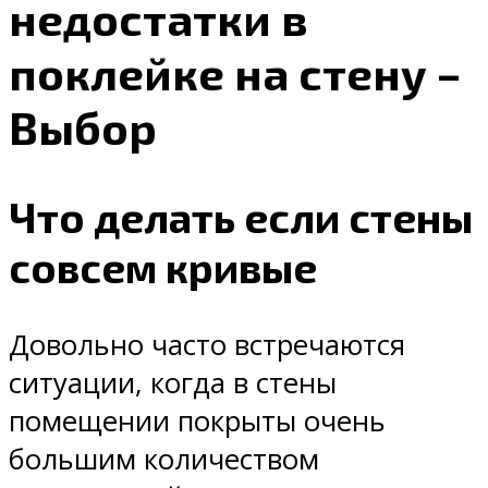
недостатки в
поклейке на стену –
Выбор
Что делать если стены
совсем кривые
Довольно часто встречаются
ситуации, когда в стены
помещении покрыты очень
большим количеством