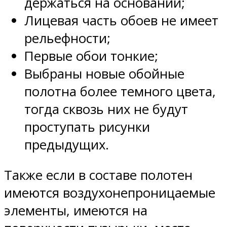
держаться на основании;
Лицевая часть обоев не имеет
рельефности;
Первые обои тонкие;
Выбраны новые обойные
полотна более темного цвета,
тогда сквозь них не будут
проступать рисунки
предыдущих.
Также если в составе полотен
имеются воздухонепроницаемые
элементы, имеются на