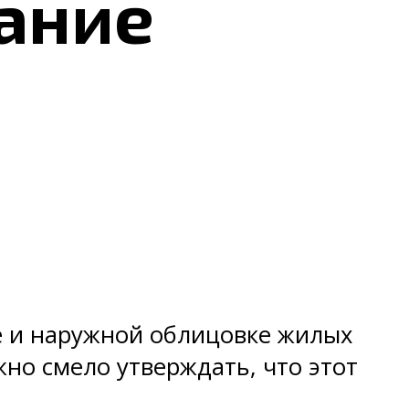
ание
е и наружной облицовке жилых
но смело утверждать, что этот