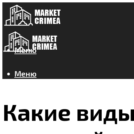
Меню
Меню
Какие виды