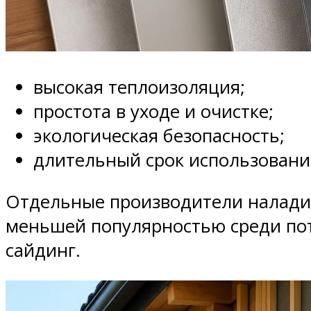
высокая теплоизоляция;
простота в уходе и очистке;
экологическая безопасность;
длительный срок использования
Отдельные производители наладил
меньшей популярностью среди по
сайдинг.