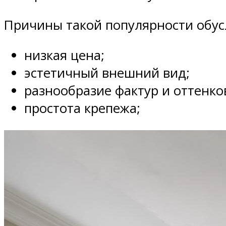
Причины такой популярности обус
низкая цена;
эстетичный внешний вид;
разнообразие фактур и оттенко
простота крепежа;