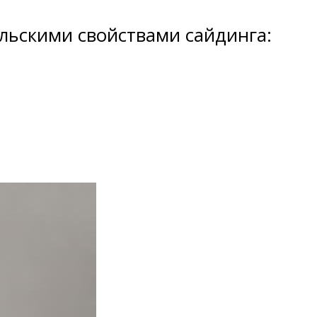
льскими свойствами сайдинга: