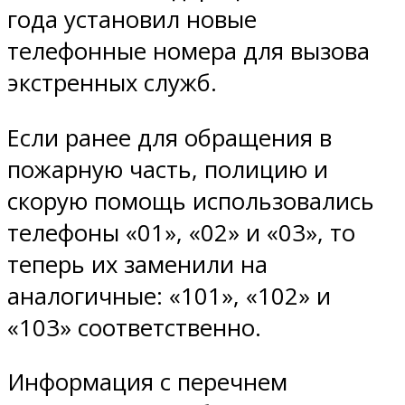
года установил новые
телефонные номера для вызова
экстренных служб.
Если ранее для обращения в
пожарную часть, полицию и
скорую помощь использовались
телефоны «01», «02» и «03», то
теперь их заменили на
аналогичные: «101», «102» и
«103» соответственно.
Информация с перечнем