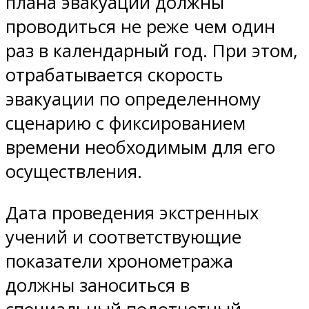
плана эвакуации должны
проводиться не реже чем один
раз в календарный год. При этом,
отрабатывается скорость
эвакуации по определенному
сценарию с фиксированием
времени необходимым для его
осуществления.
Дата проведения экстренных
учений и соответствующие
показатели хронометража
должны заноситься в