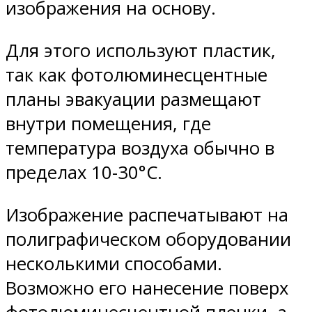
изображения на основу.
Для этого используют пластик,
так как фотолюминесцентные
планы эвакуации размещают
внутри помещения, где
температура воздуха обычно в
пределах 10-30°С.
Изображение распечатывают на
полиграфическом оборудовании
несколькими способами.
Возможно его нанесение поверх