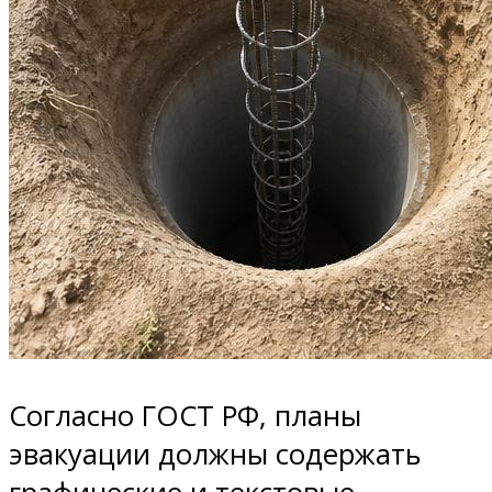
Согласно ГОСТ РФ, планы
эвакуации должны содержать