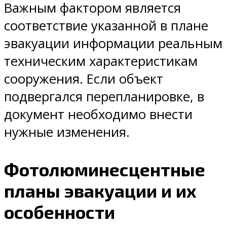
Важным фактором является
соответствие указанной в плане
эвакуации информации реальным
техническим характеристикам
сооружения. Если объект
подвергался перепланировке, в
документ необходимо внести
нужные изменения.
Фотолюминесцентные
планы эвакуации и их
особенности