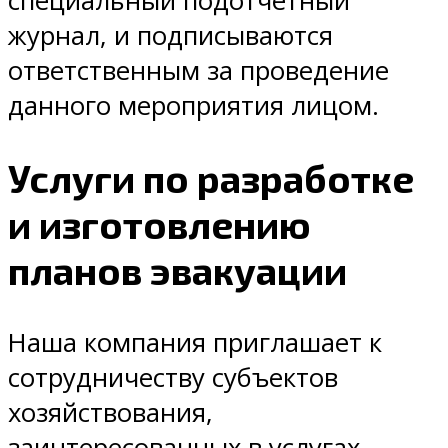
специальный подотчетный
журнал, и подписываются
ответственным за проведение
данного мероприятия лицом.
Услуги по разработке
и изготовлению
планов эвакуации
Наша компания приглашает к
сотрудничеству субъектов
хозяйствования,
заинтересованных в услугах