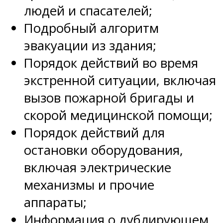
людей и спасателей;
Подробный алгоритм
эвакуации из здания;
Порядок действий во время
экстренной ситуации, включая
вызов пожарной бригады и
скорой медицинской помощи;
Порядок действий для
остановки оборудования,
включая электрические
механизмы и прочие
аппараты;
Информация о дублирующем