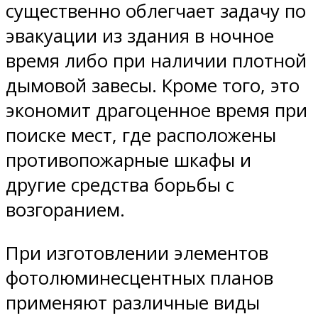
существенно облегчает задачу по
эвакуации из здания в ночное
время либо при наличии плотной
дымовой завесы. Кроме того, это
экономит драгоценное время при
поиске мест, где расположены
противопожарные шкафы и
другие средства борьбы с
возгоранием.
При изготовлении элементов
фотолюминесцентных планов
применяют различные виды