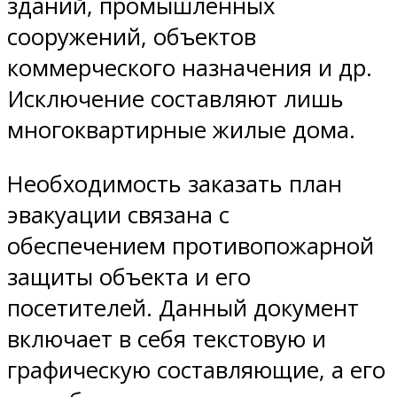
зданий, промышленных
сооружений, объектов
коммерческого назначения и др.
Исключение составляют лишь
многоквартирные жилые дома.
Необходимость заказать план
эвакуации связана с
обеспечением противопожарной
защиты объекта и его
посетителей. Данный документ
включает в себя текстовую и
графическую составляющие, а его