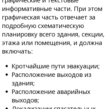
графические и текстовые
информативные части. При этом
графическая часть отвечает за
подробную схематическую
планировку всего здания, секции,
этажа или помещения, и должна
включать:
Кротчайшие пути эвакуации;
Расположение выходов из
здания;
Расположение аварийных
выходов;
Локализации спасательных