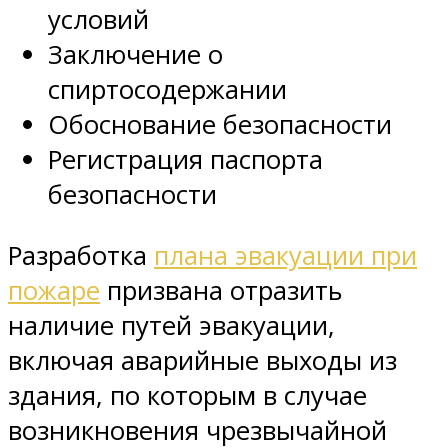
условий
Заключение о
спиртосодержании
Обоснование безопасности
Регистрация паспорта
безопасности
Разработка
плана эвакуации при
пожаре
призвана отразить
наличие путей эвакуации,
включая аварийные выходы из
здания, по которым в случае
возникновения чрезвычайной