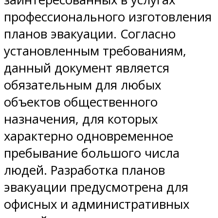
профессионального изготовления
планов эвакуации. Согласно
установленным требованиям,
данный документ является
обязательным для любых
объектов общественного
назначения, для которых
характерно одновременное
пребывание большого числа
людей. Разработка планов
эвакуации предусмотрена для
офисных и административных