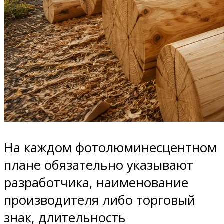
На каждом фотолюминесцентном
плане обязательно указывают
разработчика, наименование
производителя либо торговый
знак, длительность