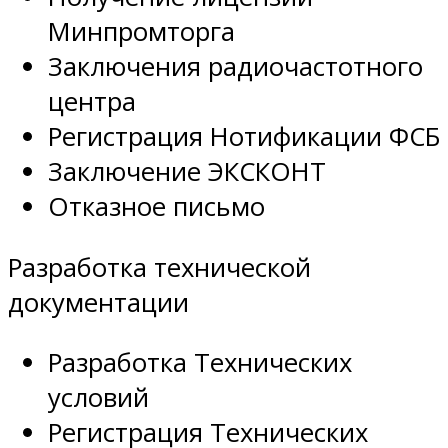
Минпромторга
Заключения радиочастотного
центра
Регистрация Нотификации ФСБ
Заключение ЭКСКОНТ
Отказное письмо
Разработка технической
документации
Разработка Технических
условий
Регистрация Технических