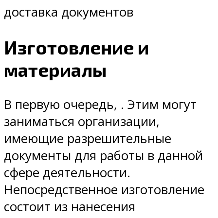
доставка документов
Изготовление и
материалы
В первую очередь, . Этим могут
заниматься организации,
имеющие разрешительные
документы для работы в данной
сфере деятельности.
Непосредственное изготовление
состоит из нанесения