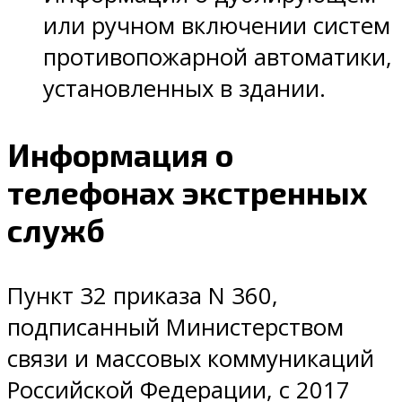
или ручном включении систем
противопожарной автоматики,
установленных в здании.
Информация о
телефонах экстренных
служб
Пункт 32 приказа N 360,
подписанный Министерством
связи и массовых коммуникаций
Российской Федерации, с 2017