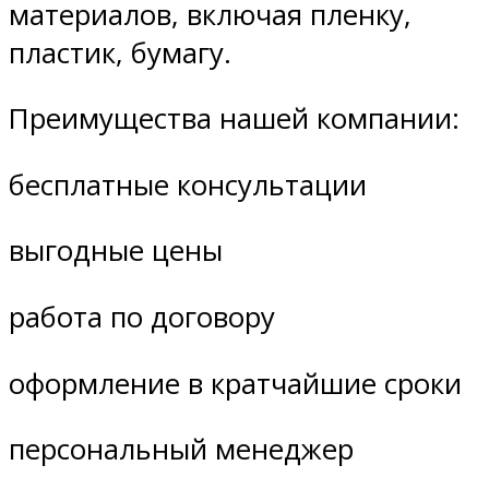
материалов, включая пленку,
пластик, бумагу.
Преимущества нашей компании:
бесплатные консультации
выгодные цены
работа по договору
оформление в кратчайшие сроки
персональный менеджер