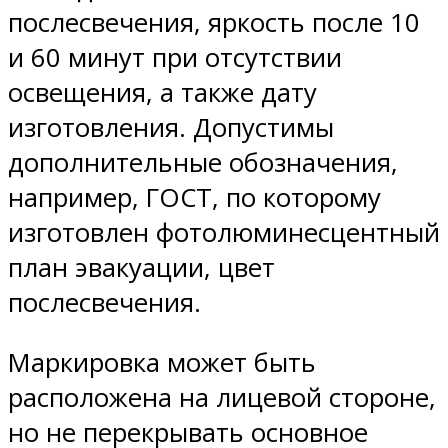
послесвечения, яркость после 10
и 60 минут при отсутствии
освещения, а также дату
изготовления. Допустимы
дополнительные обозначения,
например, ГОСТ, по которому
изготовлен фотолюминесцентный
план эвакуации, цвет
послесвечения.
Маркировка может быть
расположена на лицевой стороне,
но не перекрывать основное