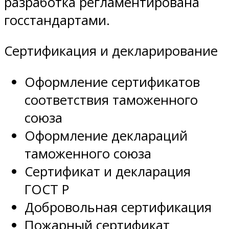
разработка регламентирована
госстандартами.
Сертификация и декларирование
Оформление сертификатов
соответствия таможенного
союза
Оформление деклараций
таможенного союза
Сертификат и декларация
ГОСТ Р
Добровольная сертификация
Пожарный сертификат