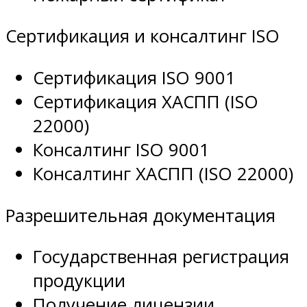
Сертификация и консалтинг ISO
Сертификация ISO 9001
Сертификация ХАСПП (ISO
22000)
Консалтинг ISO 9001
Консалтинг ХАСПП (ISO 22000)
Разрешительная документация
Государственная регистрация
продукции
Получение лицензии