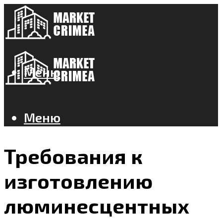
Меню
Меню
Требования к
изготовлению
люминесцентных