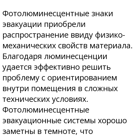
Фотолюминесцентные знаки
эвакуации приобрели
распространение ввиду физико-
механических свойств материала.
Благодаря люминесценции
удается эффективно решить
проблему с ориентированием
внутри помещения в сложных
технических условиях.
Фотолюминесцентные
эвакуационные системы хорошо
заметны в темноте, что