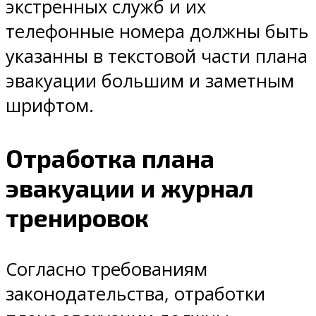
экстренных служб и их
телефонные номера должны быть
указанны в текстовой части плана
эвакуации большим и заметным
шрифтом.
Отработка плана
эвакуации и журнал
тренировок
Согласно требованиям
законодательства, отработки