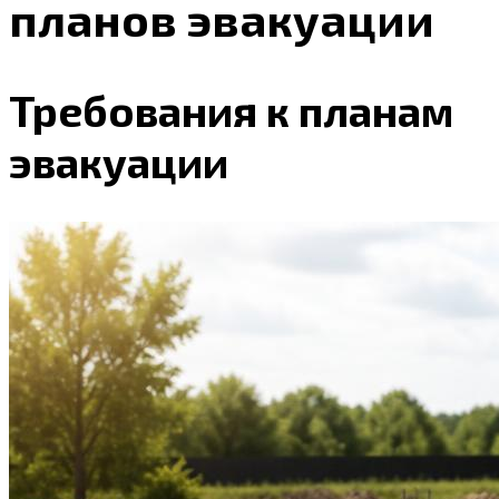
планов эвакуации
Требования к планам
эвакуации