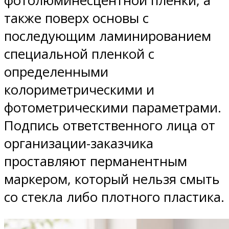
фотолюминесцентной пленки, а
также поверх основы с
последующим ламинированием
специальной пленкой с
определенными
колориметрическими и
фотометрическими параметрами.
Подпись ответственного лица от
организации-заказчика
проставляют перманентным
маркером, который нельзя смыть
со стекла либо плотного пластика.