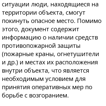
ситуации люди, находящиеся на
территории объекта, смогут
покинуть опасное место. Помимо
этого, документ содержит
информацию о наличии средств
противопожарной защиты
(пожарные краны, огнетушители
и др.) и местах их расположения
внутри объекта, что является
необходимым условием для
принятия оперативных мер по
борьбе с возгоранием.