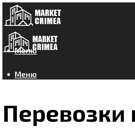
Меню
Меню
Перевозки 