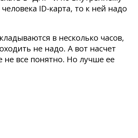
 человека ID-карта, то к ней надо
кладываются в несколько часов,
ходить не надо. А вот насчет
е не все понятно. Но лучше ее