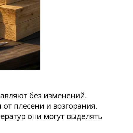
тавляют без изменений.
от плесени и возгорания.
ератур они могут выделять