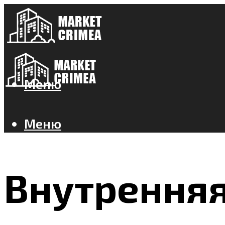
Меню
Меню
Внутренняя