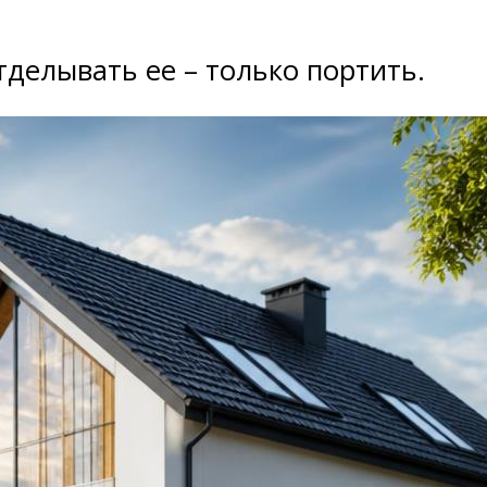
отделывать ее – только портить.