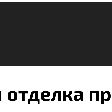
 отделка п