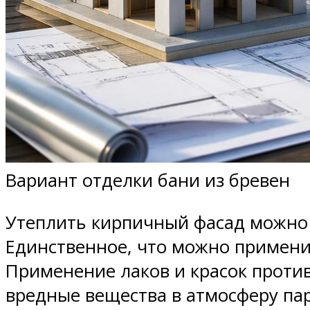
Вариант отделки бани из бревен
Утеплить кирпичный фасад можно 
Единственное, что можно примени
Применение лаков и красок проти
вредные вещества в атмосферу па