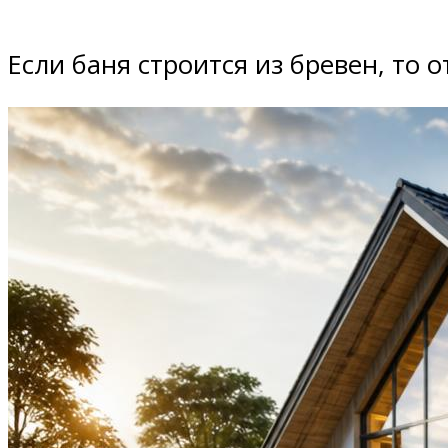
Если баня строится из бревен, то 