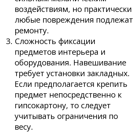
воздействиям, но практически
любые повреждения подлежат
ремонту.
Сложность фиксации
предметов интерьера и
оборудования. Навешивание
требует установки закладных.
Если предполагается крепить
предмет непосредственно к
гипсокартону, то следует
учитывать ограничения по
весу.