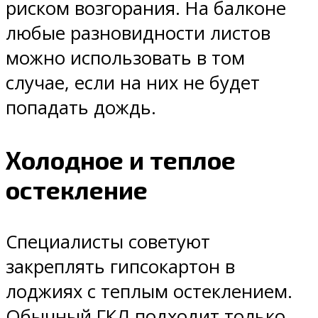
риском возгорания. На балконе
любые разновидности листов
можно использовать в том
случае, если на них не будет
попадать дождь.
Холодное и теплое
остекление
Специалисты советуют
закреплять гипсокартон в
лоджиях с теплым остеклением.
Обычный ГКЛ подходит только