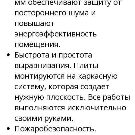
мм обеспечивают защиту от
постороннего шума и
повышают
энергоэффективность
помещения.
Быстрота и простота
выравнивания. Плиты
монтируются на каркасную
систему, которая создает
нужную плоскость. Все работы
выполняются исключительно
своими руками.
Пожаробезопасность.