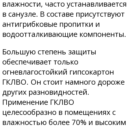
влажности, часто устанавливается
в санузле. В составе присутствуют
антигрибковые пропитки и
водоотталкивающие компоненты.
Большую степень защиты
обеспечивает только
огневлагостойкий гипсокартон
ГКЛВО. Он стоит намного дороже
других разновидностей.
Применение ГКЛВО
целесообразно в помещениях с
влажностью более 70% и высоким