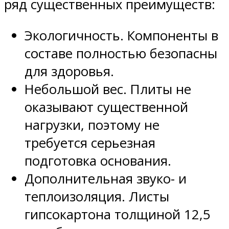
ряд существенных преимуществ:
Экологичность. Компоненты в
составе полностью безопасны
для здоровья.
Небольшой вес. Плиты не
оказывают существенной
нагрузки, поэтому не
требуется серьезная
подготовка основания.
Дополнительная звуко- и
теплоизоляция. Листы
гипсокартона толщиной 12,5