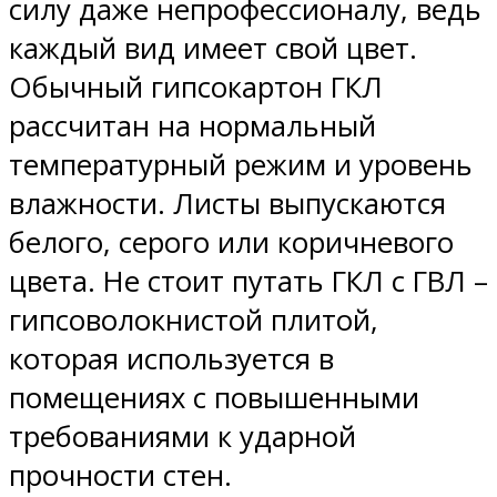
силу даже непрофессионалу, ведь
каждый вид имеет свой цвет.
Обычный гипсокартон ГКЛ
рассчитан на нормальный
температурный режим и уровень
влажности. Листы выпускаются
белого, серого или коричневого
цвета. Не стоит путать ГКЛ с ГВЛ –
гипсоволокнистой плитой,
которая используется в
помещениях с повышенными
требованиями к ударной
прочности стен.