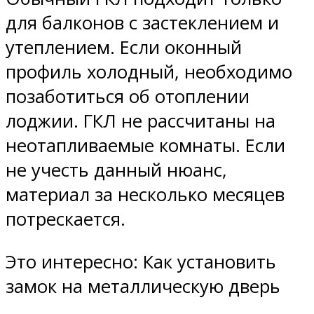
для балконов с застеклением и
утеплением. Если оконный
профиль холодный, необходимо
позаботиться об отоплении
лоджии. ГКЛ не рассчитаны на
неотапливаемые комнаты. Если
не учесть данный нюанс,
материал за несколько месяцев
потрескается.
Это интересно: Как установить
замок на металлическую дверь