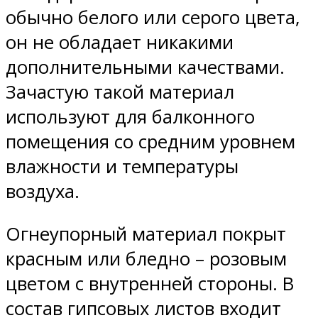
обычно белого или серого цвета,
он не обладает никакими
дополнительными качествами.
Зачастую такой материал
используют для балконного
помещения со средним уровнем
влажности и температуры
воздуха.
Огнеупорный материал покрыт
красным или бледно – розовым
цветом с внутренней стороны. В
состав гипсовых листов входит