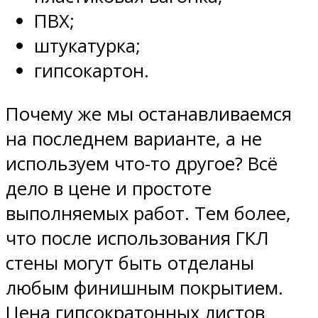
ПВХ;
штукатурка;
гипсокартон.
Почему же мы останавливаемся
на последнем варианте, а не
используем что-то другое? Всё
дело в цене и простоте
выполняемых работ. Тем более,
что после использования ГКЛ
стены могут быть отделаны
любым финишным покрытием.
Цена гипсократонных листов