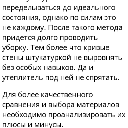
переделываться до идеального
состояния, однако по силам это
не каждому. После такого метода
придется долго проводить
уборку. Тем более что кривые
стены штукатуркой не выровнять
без особых навыков. Да и
утеплитель под ней не спрятать.
Для более качественного
сравнения и выбора материалов
необходимо проанализировать их
плюсы и минусы.