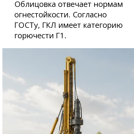
Облицовка отвечает нормам
огнестойкости. Согласно
ГОСТу, ГКЛ имеет категорию
горючести Г1.