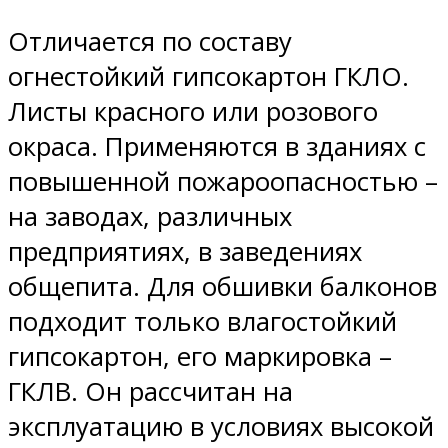
Отличается по составу
огнестойкий гипсокартон ГКЛО.
Листы красного или розового
окраса. Применяются в зданиях с
повышенной пожароопасностью –
на заводах, различных
предприятиях, в заведениях
общепита. Для обшивки балконов
подходит только влагостойкий
гипсокартон, его маркировка –
ГКЛВ. Он рассчитан на
эксплуатацию в условиях высокой