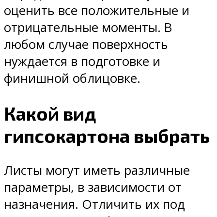
оценить все положительные и
отрицательные моменты. В
любом случае поверхность
нуждается в подготовке и
финишной облицовке.
Какой вид
гипсокартона выбрать
Листы могут иметь различные
параметры, в зависимости от
назначения. Отличить их под