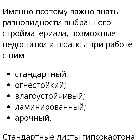
Именно поэтому важно знать
разновидности выбранного
стройматериала, возможные
недостатки и нюансы при работе
с ним
стандартный;
огнестойкий;
влагоустойчивый;
ламинированный;
арочный.
Стандартные листы гипсокартона