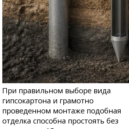
При правильном выборе вида
гипсокартона и грамотно
проведенном монтаже подобная
отделка способна простоять без