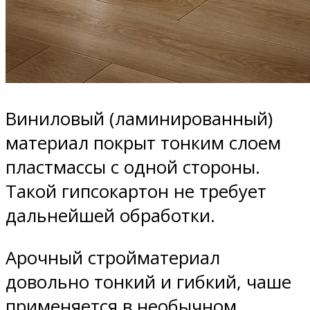
Виниловый (ламинированный)
материал покрыт тонким слоем
пластмассы с одной стороны.
Такой гипсокартон не требует
дальнейшей обработки.
Арочный стройматериал
довольно тонкий и гибкий, чаше
применяется в необычном