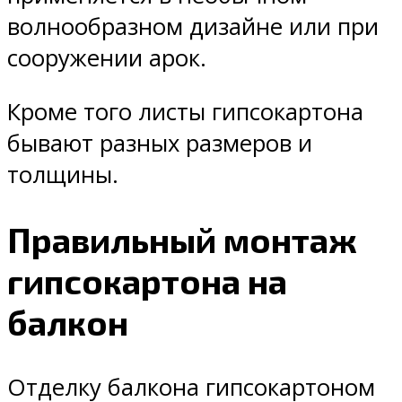
волнообразном дизайне или при
сооружении арок.
Кроме того листы гипсокартона
бывают разных размеров и
толщины.
Правильный монтаж
гипсокартона на
балкон
Отделку балкона гипсокартоном