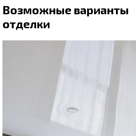
Возможные варианты
отделки