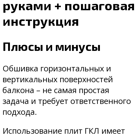
руками + пошаговая
инструкция
Плюсы и минусы
Обшивка горизонтальных и
вертикальных поверхностей
балкона – не самая простая
задача и требует ответственного
подхода.
Использование плит ГКЛ имеет