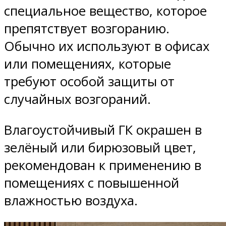
специальное вещество, которое
препятствует возгоранию.
Обычно их используют в офисах
или помещениях, которые
требуют особой защиты от
случайных возгораний.
Влагоустойчивый ГК окрашен в
зелёный или бирюзовый цвет,
рекомендован к применению в
помещениях с повышенной
влажностью воздуха.