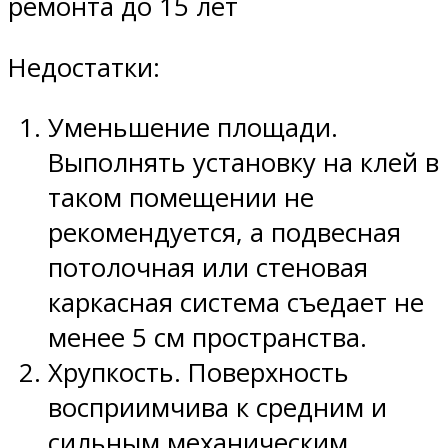
ремонта до 15 лет
Недостатки:
Уменьшение площади.
Выполнять установку на клей в
таком помещении не
рекомендуется, а подвесная
потолочная или стеновая
каркасная система съедает не
менее 5 см пространства.
Хрупкость. Поверхность
восприимчива к средним и
сильным механическим