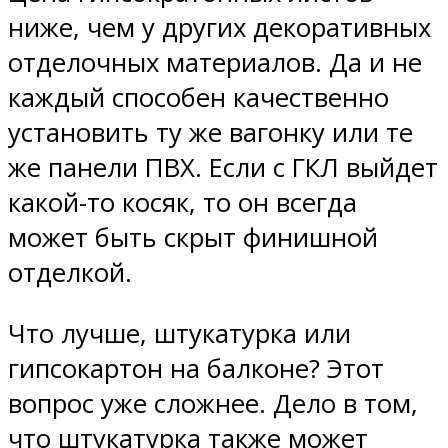
ниже, чем у других декоративных
отделочных материалов. Да и не
каждый способен качественно
установить ту же вагонку или те
же панели ПВХ. Если с ГКЛ выйдет
какой-то косяк, то он всегда
может быть скрыт финишной
отделкой.
Что лучше, штукатурка или
гипсокартон на балконе? Этот
вопрос уже сложнее. Дело в том,
что штукатурка также может