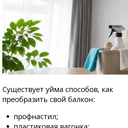
Существует уйма способов, как
преобразить свой балкон:
профнастил;
пластиковая вагонка;