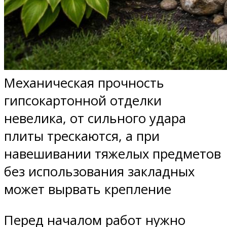
Механическая прочность
гипсокартонной отделки
невелика, от сильного удара
плиты трескаются, а при
навешивании тяжелых предметов
без использования закладных
может вырвать крепление
Перед началом работ нужно