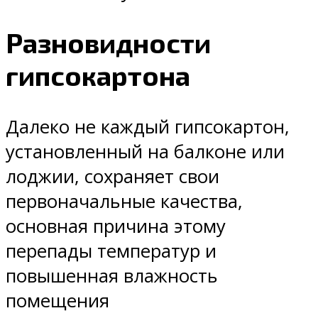
Разновидности
гипсокартона
Далеко не каждый гипсокартон,
установленный на балконе или
лоджии, сохраняет свои
первоначальные качества,
основная причина этому
перепады температур и
повышенная влажность
помещения