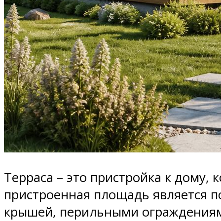
Терраса – это пристройка к дому,
пристроенная площадь является п
крышей, перильными ограждениями