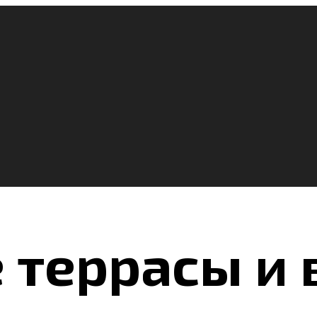
 террасы и 