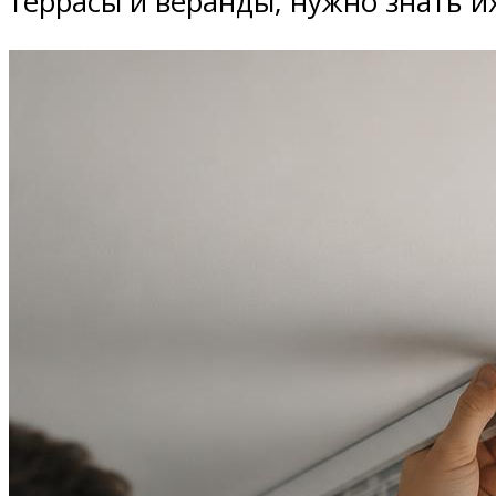
террасы и веранды, нужно знать и