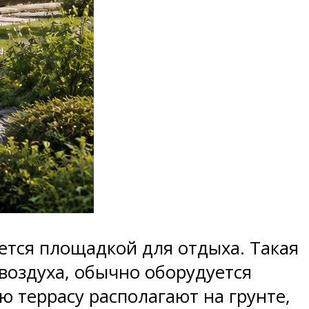
яется площадкой для отдыха. Такая
воздуха, обычно оборудуется
 террасу располагают на грунте,