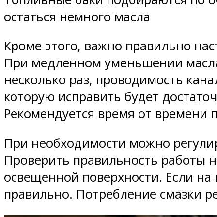
остаться немного масла
Кроме этого, важно правильно нас
При медленном уменьшении масла
несколько раз, проводимость кана
которую исправить будет достаточ
Рекомендуется время от времени п
При необходимости можно регулир
Проверить правильность работы н
освещенной поверхности. Если на 
правильно. Потребление смазки ре