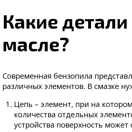
Какие детали
масле?
Современная бензопила представл
различных элементов. В смазке н
Цепь – элемент, при на которо
количества отдельных элемент
устройства поверхность может 