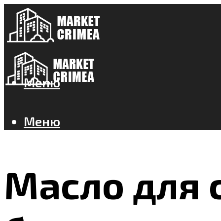
Меню
Меню
Масло для 