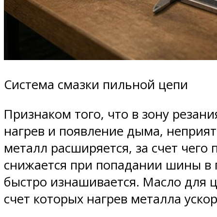
Система смазки пильной цепи
Признаком того, что в зону резан
нагрев и появление дыма, неприят
металл расширяется, за счет чего
снижается при попадании шины в 
быстро изнашивается. Масло для ц
счет которых нагрев металла ускор