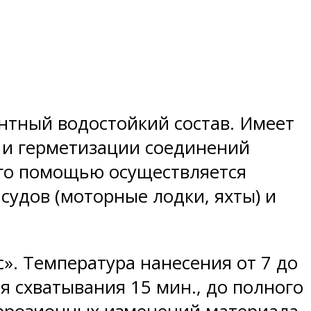
тный водостойкий состав. Имеет
 и герметизации соединений
 его помощью осуществляется
судов (моторные лодки, яхты) и
.
». Температура нанесения от 7 до
я схватывания 15 мин., до полного