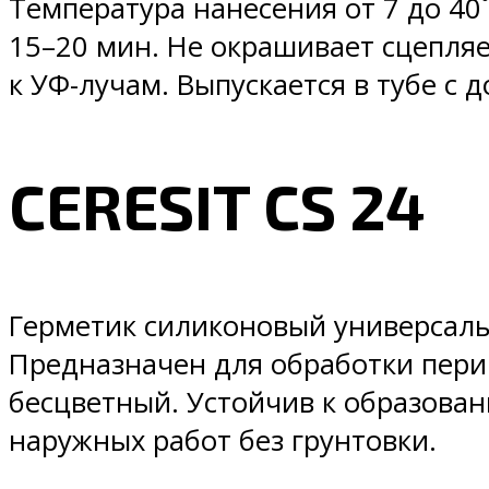
Температура нанесения от 7 до 40
15–20 мин. Не окрашивает сцепляе
к УФ-лучам. Выпускается в тубе с д
CERESIT CS 24
Герметик силиконовый универсаль
Предназначен для обработки пери
бесцветный. Устойчив к образова
наружных работ без грунтовки.