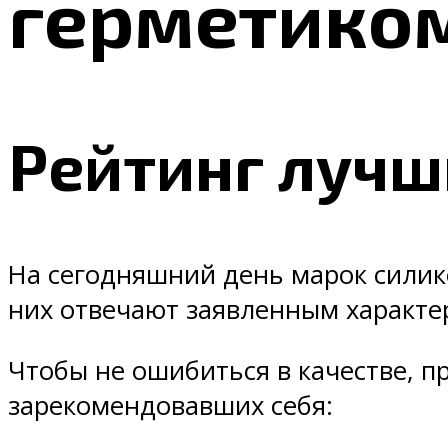
герметико
Рейтинг лучш
На сегодняшний день марок силик
них отвечают заявленным характе
Чтобы не ошибиться в качестве, п
зарекомендовавших себя: