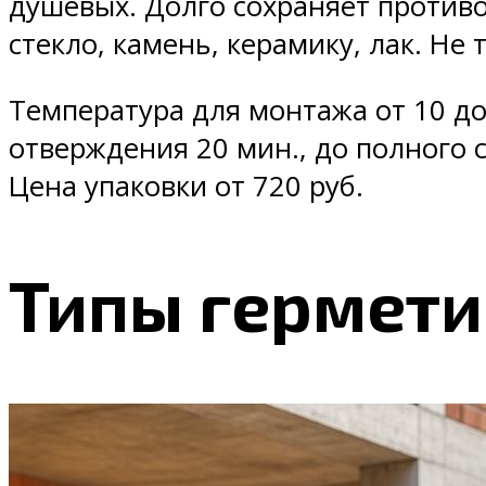
душевых. Долго сохраняет против
стекло, камень, керамику, лак. Не
Температура для монтажа от 10 до
отверждения 20 мин., до полного 
Цена упаковки от 720 руб.
Типы гермети