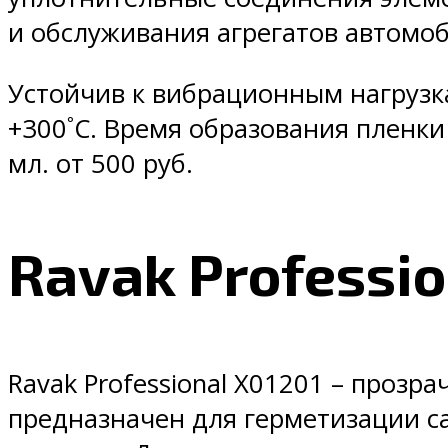
и обслуживания агрегатов автомоб
Устойчив к вибрационным нагрузка
+300˚C. Время образования пленки
мл. от 500 руб.
Ravak Professio
Ravak Professional X01201 – проз
предназначен для герметизации с