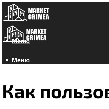
Меню
Меню
Как пользо