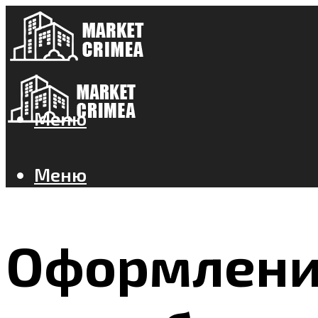
Меню
Меню
Оформлени