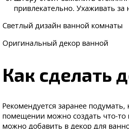
привлекательно. Ухаживать за 
Светлый дизайн ванной комнаты
Оригинальный декор ванной
Как сделать 
Рекомендуется заранее подумать, 
помещении можно создать что-то 
можно добавить в декор для ванно