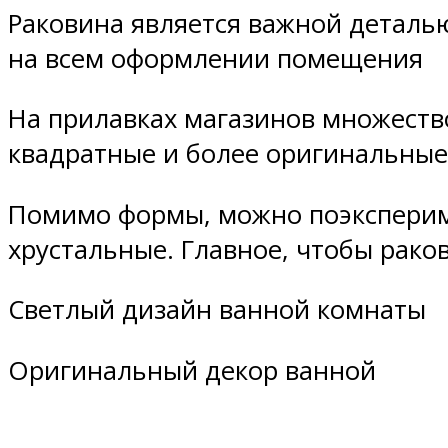
Раковина является важной деталью
на всем оформлении помещения
На прилавках магазинов множеств
квадратные и более оригинальные
Помимо формы, можно поэкспериме
хрустальные. Главное, чтобы рако
Светлый дизайн ванной комнаты
Оригинальный декор ванной