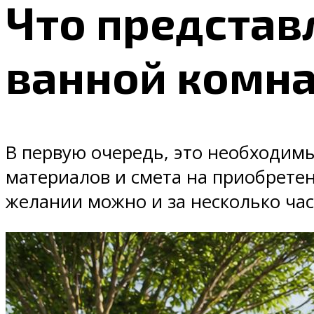
Что представ
ванной комн
В первую очередь, это необходимы
материалов и смета на приобретен
желании можно и за несколько час