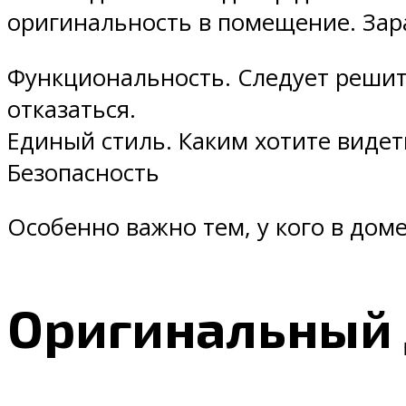
оригинальность в помещение. Зар
Функциональность. Следует решить
отказаться.
Единый стиль. Каким хотите виде
Безопасность
Особенно важно тем, у кого в доме
Оригинальный 