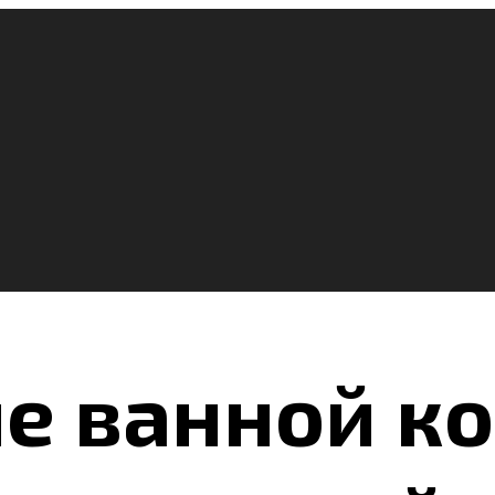
е ванной к