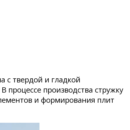
а с твердой и гладкой
 В процессе производства стружку
лементов и формирования плит