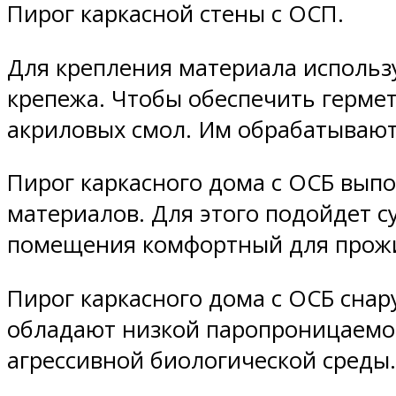
Пирог каркасной стены с ОСП.
Для крепления материала использ
крепежа. Чтобы обеспечить гермет
акриловых смол. Им обрабатывают
Пирог каркасного дома с ОСБ вып
материалов. Для этого подойдет с
помещения комфортный для прож
Пирог каркасного дома с ОСБ сна
обладают низкой паропроницаемос
агрессивной биологической среды.