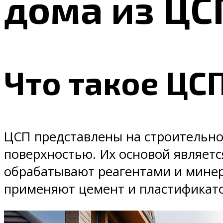
дома из ЦС
Что такое ЦС
ЦСП представлены на строительном
поверхностью. Их основой являетс
обрабатывают реагентами и минер
применяют цемент и пластификат