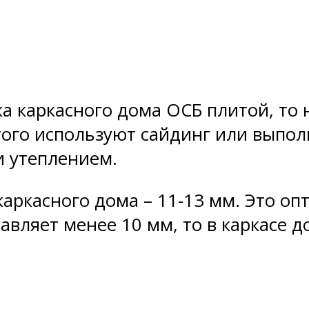
 каркасного дома ОСБ плитой, то 
ого используют сайдинг или выпол
 утеплением.
аркасного дома – 11-13 мм. Это оп
тавляет менее 10 мм, то в каркасе 