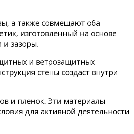
зы, а также совмещают оба
етик, изготовленный на основе
 и зазоры.
ащитных и ветрозащитных
струкция стены создаст внутри
ов и пленок. Эти материалы
словия для активной деятельности