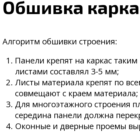
Обшивка карка
Алгоритм обшивки строения:
Панели крепят на каркас таким 
листами составлял 3-5 мм;
Листы материала крепят по все
совмещают с краем материала;
Для многоэтажного строения пл
середина панели должна перек
Оконные и дверные проемы выр