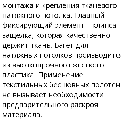
монтажа и крепления тканевого
натяжного потолка. Главный
фиксирующий элемент – клипса-
защелка, которая качественно
держит ткань. Багет для
натяжных потолков производится
из высокопрочного жесткого
пластика. Применение
текстильных бесшовных полотен
не вызывает необходимости
предварительного раскроя
материала.