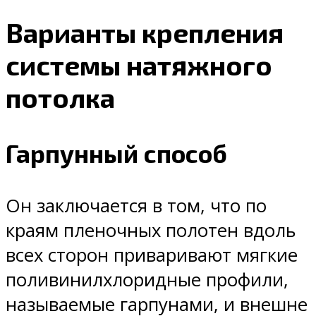
Варианты крепления
системы натяжного
потолка
Гарпунный способ
Он заключается в том, что по
краям пленочных полотен вдоль
всех сторон приваривают мягкие
поливинилхлоридные профили,
называемые гарпунами, и внешне