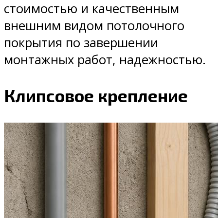
стоимостью и качественным
внешним видом потолочного
покрытия по завершении
монтажных работ, надежностью.
Клипсовое крепление