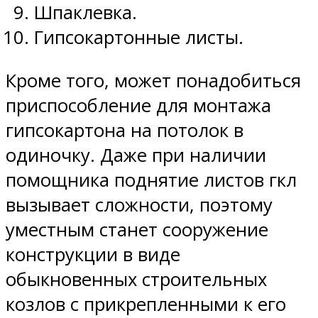
Шпаклевка.
Гипсокартонные листы.
Кроме того, может понадобиться
приспособление для монтажа
гипсокартона на потолок в
одиночку. Даже при наличии
помощника поднятие листов гкл
вызывает сложности, поэтому
уместным станет сооружение
конструкции в виде
обыкновенных строительных
козлов с прикрепленными к его