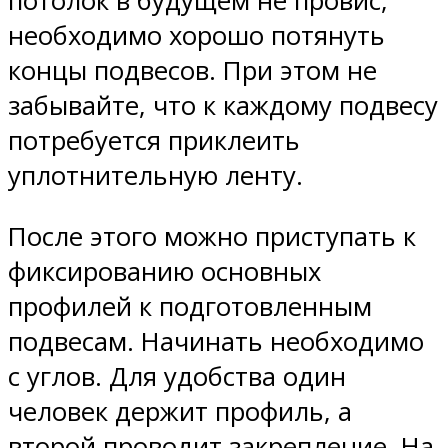
потолок в будущем не провис,
необходимо хорошо потянуть
концы подвесов. При этом не
забывайте, что к каждому подвесу
потребуется приклеить
уплотнительную ленту.
После этого можно приступать к
фиксированию основных
профилей к подготовленным
подвесам. Начинать необходимо
с углов. Для удобства один
человек держит профиль, а
второй проводит закрепление. На