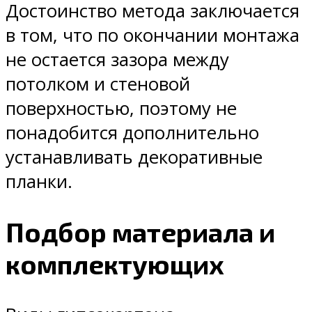
Достоинство метода заключается
в том, что по окончании монтажа
не остается зазора между
потолком и стеновой
поверхностью, поэтому не
понадобится дополнительно
устанавливать декоративные
планки.
Подбор материала и
комплектующих