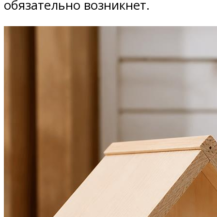
обязательно возникнет.