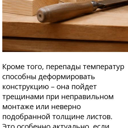
Кроме того, перепады температур
способны деформировать
конструкцию – она пойдет
трещинами при неправильном
монтаже или неверно
подобранной толщине листов.
Это особенно актуально, если