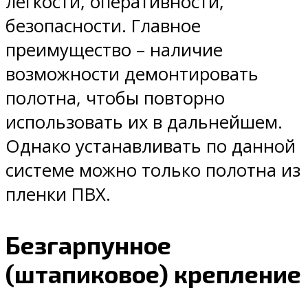
легкости, оперативности,
безопасности. Главное
преимущество – наличие
возможности демонтировать
полотна, чтобы повторно
использовать их в дальнейшем.
Однако устанавливать по данной
системе можно только полотна из
пленки ПВХ.
Безгарпунное
(штапиковое) крепление