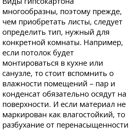
Виды гипсокартона
многообразны, поэтому прежде,
чем приобретать листы, следует
определить тип, нужный для
конкретной комнаты. Например,
если потолок будет
монтироваться в кухне или
санузле, то стоит вспомнить о
влажности помещений – пар и
конденсат обязательно осядут на
поверхности. И если материал не
маркирован как влагостойкий, то
разбухание от перенасыщенности