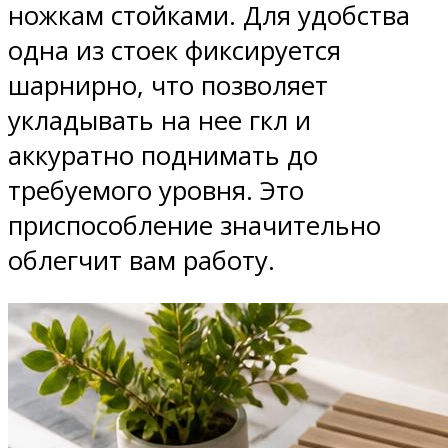
ножкам стойками. Для удобства
одна из стоек фиксируется
шарнирно, что позволяет
укладывать на нее гкл и
аккуратно поднимать до
требуемого уровня. Это
приспособление значительно
облегчит вам работу.