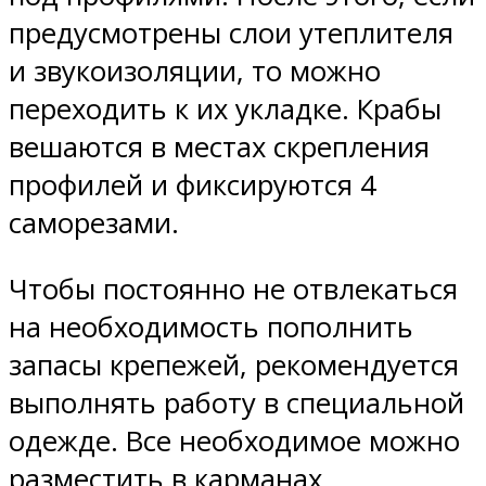
предусмотрены слои утеплителя
и звукоизоляции, то можно
переходить к их укладке. Крабы
вешаются в местах скрепления
профилей и фиксируются 4
саморезами.
Чтобы постоянно не отвлекаться
на необходимость пополнить
запасы крепежей, рекомендуется
выполнять работу в специальной
одежде. Все необходимое можно
разместить в карманах.