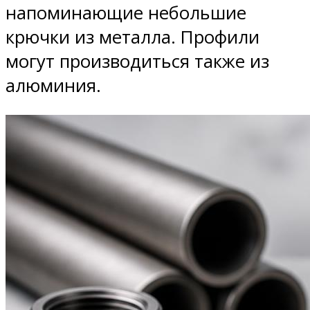
напоминающие небольшие
крючки из металла. Профили
могут производиться также из
алюминия.