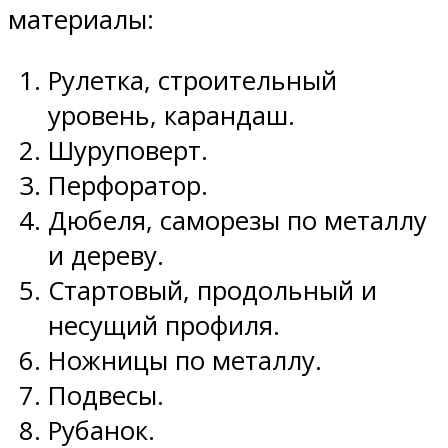
материалы:
Рулетка, строительный
уровень, карандаш.
Шуруповерт.
Перфоратор.
Дюбеля, саморезы по металлу
и дереву.
Стартовый, продольный и
несущий профиля.
Ножницы по металлу.
Подвесы.
Рубанок.