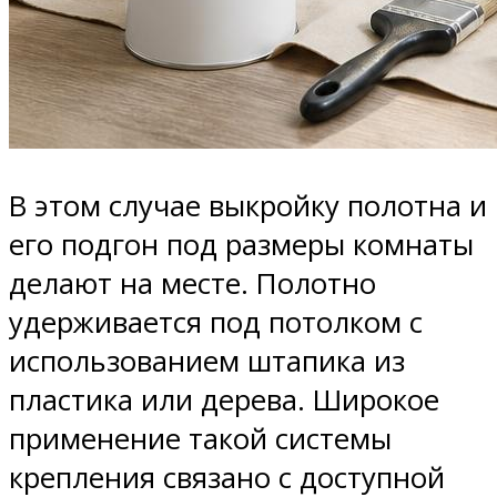
В этом случае выкройку полотна и
его подгон под размеры комнаты
делают на месте. Полотно
удерживается под потолком с
использованием штапика из
пластика или дерева. Широкое
применение такой системы
крепления связано с доступной