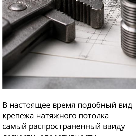
В настоящее время подобный вид
крепежа натяжного потолка
самый распространенный ввиду