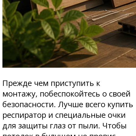
Прежде чем приступить к
монтажу, побеспокойтесь о своей
безопасности. Лучше всего купить
респиратор и специальные очки
для защиты глаз от пыли. Чтобы