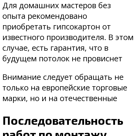
Для домашних мастеров без
опыта рекомендовано
приобретать гипсокартон от
известного производителя. В этом
случае, есть гарантия, что в
будущем потолок не провиснет
Внимание следует обращать не
только на европейские торговые
марки, но и на отечественные
Последовательность
работ по монтажу