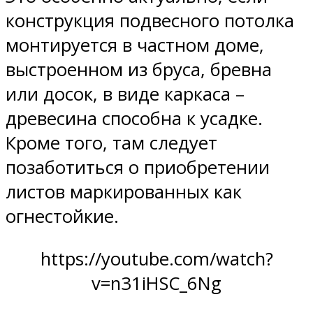
конструкция подвесного потолка
монтируется в частном доме,
выстроенном из бруса, бревна
или досок, в виде каркаса –
древесина способна к усадке.
Кроме того, там следует
позаботиться о приобретении
листов маркированных как
огнестойкие.
https://youtube.com/watch?
v=n31iHSC_6Ng