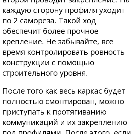
каждую сторону профиля уходит
по 2 самореза. Такой ход
обеспечит более прочное
крепление. Не забывайте, все
время контролировать ровность
конструкции с помощью
строительного уровня.
После того как весь каркас будет
полностью смонтирован, можно
приступать к протягиванию
коммуникаций и их закреплению
под профилями. После этого, если