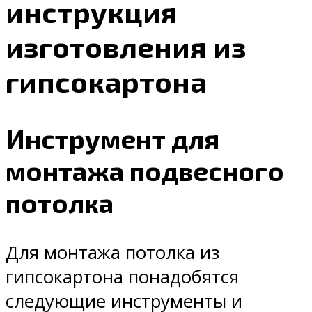
инструкция
изготовления из
гипсокартона
Инструмент для
монтажа подвесного
потолка
Для монтажа потолка из
гипсокартона понадобятся
следующие инструменты и