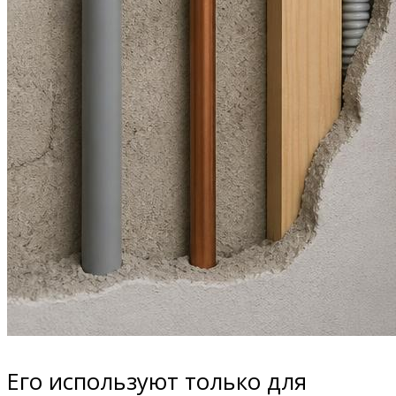
Его используют только для