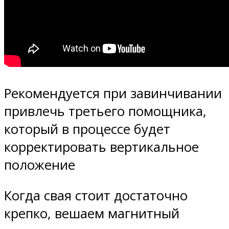
Рекомендуется при завинчивании
привлечь третьего помощника,
который в процессе будет
корректировать вертикальное
положение
Когда свая стоит достаточно
крепко, вешаем магнитный