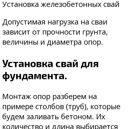
Установка железобетонных свай
Допустимая нагрузка на сваи
зависит от прочности грунта,
величины и диаметра опор.
Установка свай для
фундамента.
Монтаж опор разберем на
примере столбов (труб), которые
будем заливать бетоном. Их
количество и длина выбирается