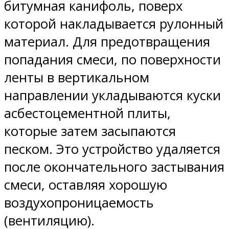
битумная канифоль, поверх
которой накладывается рулонный
материал. Для предотвращения
попадания смеси, по поверхности
ленты в вертикальном
направлении укладываются куски
асбестоцементной плиты,
которые затем засыпаются
песком. Это устройство удаляется
после окончательного застывания
смеси, оставляя хорошую
воздухопроницаемость
(вентиляцию).