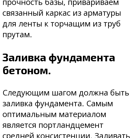
прочность базы, привариваем
связанный каркас из арматуры
для ленты к торчащим из труб
прутам.
Заливка фундамента
бетоном.
Следующим шагом должна быть
заливка фундамента. Самым
оптимальным материалом
является портландцемент
средней консистенции. Заливать