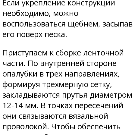
Если укрепление конструкции
необходимо, можно
воспользоваться щебнем, засыпав
его поверх песка.
Приступаем к сборке ленточной
части. По внутренней стороне
опалубки в трех направлениях,
формируя трехмерную сетку,
закладываются прутья диаметром
12-14 мм. В точках пересечений
они связываются вязальной
проволокой. Чтобы обеспечить