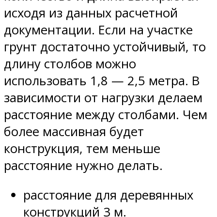
исходя из данных расчетной
документации. Если на участке
грунт достаточно устойчивый, то
длину столбов можно
использовать 1,8 — 2,5 метра. В
зависимости от нагрузки делаем
расстояние между столбами. Чем
более массивная будет
конструкция, тем меньше
расстояние нужно делать.
расстояние для деревянных
конструкций 3 м.