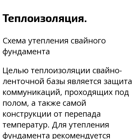
Теплоизоляция.
Схема утепления свайного
фундамента
Целью теплоизоляции свайно-
ленточной базы является защита
коммуникаций, проходящих под
полом, а также самой
конструкции от перепада
температур. Для утепления
фундамента рекомендуется