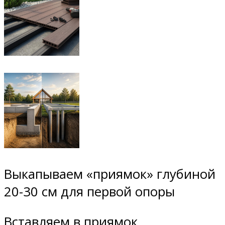
Выкапываем «приямок» глубиной
20-30 см для первой опоры
Вставляем в приямок