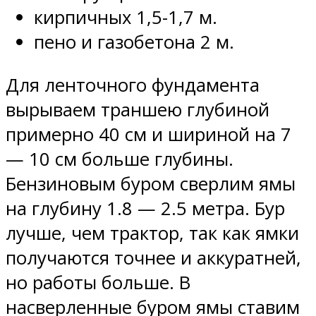
кирпичных 1,5-1,7 м.
пено и газобетона 2 м.
Для ленточного фундамента
вырываем траншею глубиной
примерно 40 см и шириной на 7
— 10 см больше глубины.
Бензиновым буром сверлим ямы
на глубину 1.8 — 2.5 метра. Бур
лучше, чем трактор, так как ямки
получаются точнее и аккуратней,
но работы больше. В
насверленные буром ямы ставим