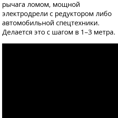
рычага ломом, мощной
электродрели с редуктором либо
автомобильной спецтехники.
Делается это с шагом в 1–3 метра.