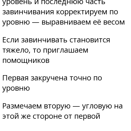
уровень и последнюю часть
завинчивания корректируем по
уровню — выравниваем её весом
Если завинчивать становится
тяжело, то приглашаем
помощников
Первая закручена точно по
уровню
Размечаем вторую — угловую на
этой же стороне от первой