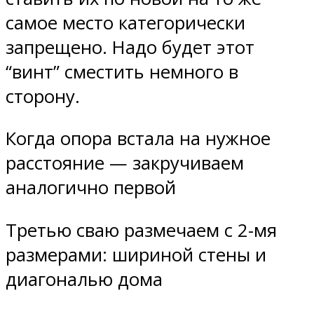
самое место категорически
запрещено. Надо будет этот
“винт” сместить немного в
сторону.
Когда опора встала на нужное
расстояние — закручиваем
аналогично первой
Третью сваю размечаем с 2-мя
размерами: шириной стены и
диагональю дома