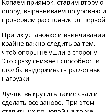
Копаем приямок, ставим вторую
опору, выравниваем по уровню и
проверяем расстояние от первой
При их установке и ввинчивании
крайне важно следить за тем,
чтоб опоры не ушли в сторону.
Это сразу снижает способности
столба выдерживать расчетные
нагрузки
Лучше выкрутить такие сваи и
сделать все заново. При этом
ставить их по новой на то же