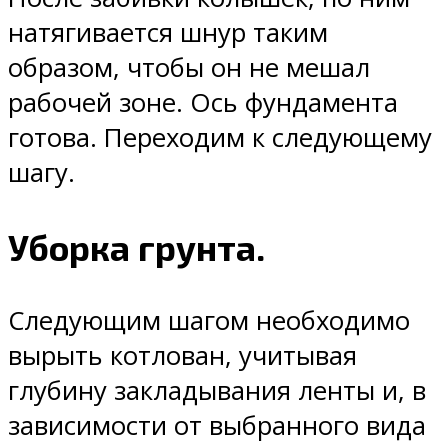
натягивается шнур таким
образом, чтобы он не мешал
рабочей зоне. Ось фундамента
готова. Переходим к следующему
шагу.
Уборка грунта.
Следующим шагом необходимо
вырыть котлован, учитывая
глубину закладывания ленты и, в
зависимости от выбранного вида