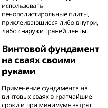
использовать
пенополистирольные плиты,
приклеивающиеся либо внутри,
либо снаружи граней ленты.
Винтовой фундамент
на сваях своими
руками
Применение фундамента на
винтовых сваях в кратчайшие
сроки и при минимуме затрат