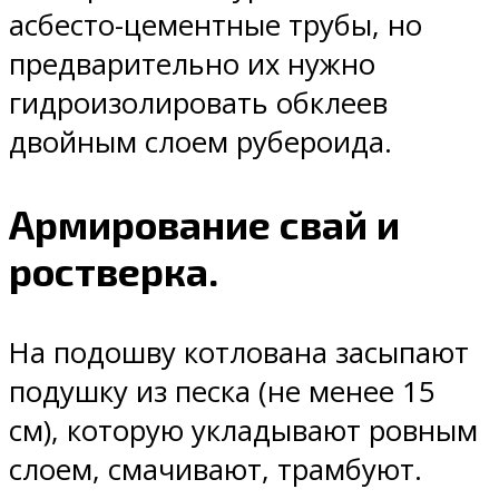
асбесто-цементные трубы, но
предварительно их нужно
гидроизолировать обклеев
двойным слоем рубероида.
Армирование свай и
ростверка.
На подошву котлована засыпают
подушку из песка (не менее 15
см), которую укладывают ровным
слоем, смачивают, трамбуют.