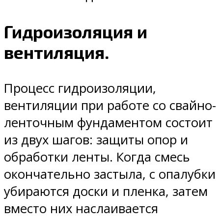
Гидроизоляция и
вентиляция.
Процесс гидроизоляции,
вентиляции при работе со свайно-
ленточным фундаментом состоит
из двух шагов: защиты опор и
обработки ленты. Когда смесь
окончательно застыла, с опалубки
убираются доски и пленка, затем
вместо них наслаивается