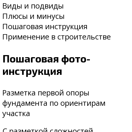
Виды и подвиды
Плюсы и минусы
Пошаговая инструкция
Применение в строительстве
Пошаговая фото-
инструкция
Разметка первой опоры
фундамента по ориентирам
участка
С разметкой сложностей