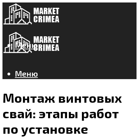
Меню
Меню
Монтаж винтовых
свай: этапы работ
по установке