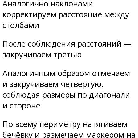
Аналогично наклонами
корректируем расстояние между
столбами
После соблюдения расстояний —
закручиваем третью
Аналогичным образом отмечаем
и закручиваем четвертую,
соблюдая размеры по диагонали
и стороне
По всему периметру натягиваем
бечёвку и размечаем маркером на