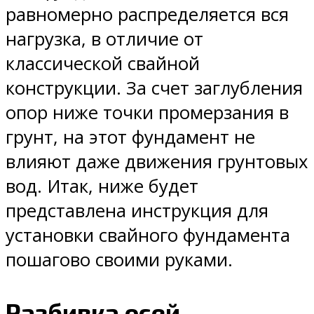
равномерно распределяется вся
нагрузка, в отличие от
классической свайной
конструкции. За счет заглубления
опор ниже точки промерзания в
грунт, на этот фундамент не
влияют даже движения грунтовых
вод. Итак, ниже будет
представлена инструкция для
установки свайного фундамента
пошагово своими руками.
Разбивка осей.