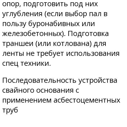
опор, подготовить под них
углубления (если выбор пал в
пользу буронабивных или
железобетонных). Подготовка
траншеи (или котлована) для
ленты не требует использования
спец техники.
Последовательность устройства
свайного основания с
применением асбестоцементных
труб