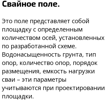
Свайное поле.
Это поле представляет собой
площадку с определенным
количеством осей, установленных
по разработанной схеме.
Водонасыщенность грунта, тип
опор, количество опор, порядок
размещения, емкость нагрузки
сваи – эти параметры
учитываются при проектировании
площадки.