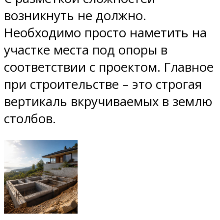
возникнуть не должно.
Необходимо просто наметить на
участке места под опоры в
соответствии с проектом. Главное
при строительстве – это строгая
вертикаль вкручиваемых в землю
столбов.