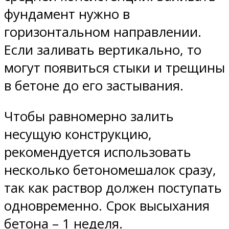
фундамент нужно в
горизонтальном направлении.
Если заливать вертикально, то
могут появиться стыки и трещины
в бетоне до его застывания.
Чтобы равномерно залить
несущую конструкцию,
рекомендуется использовать
несколько бетономешалок сразу,
так как раствор должен поступать
одновременно. Срок высыхания
бетона – 1 неделя.