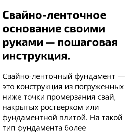
Свайно-ленточное
основание своими
руками — пошаговая
инструкция.
Свайно-ленточный фундамент —
это конструкция из погруженных
ниже точки промерзания свай,
накрытых ростверком или
фундаментной плитой. На такой
тип фундамента более