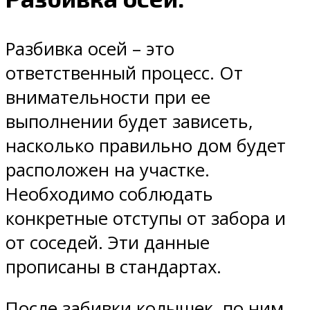
Разбивка осей – это
ответственный процесс. От
внимательности при ее
выполнении будет зависеть,
насколько правильно дом будет
расположен на участке.
Необходимо соблюдать
конкретные отступы от забора и
от соседей. Эти данные
прописаны в стандартах.
После забивки колышек, по ним