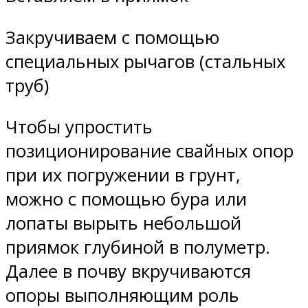
Закручиваем с помощью
специальных рычагов (стальных
труб)
Чтобы упростить
позиционирование свайных опор
при их погружении в грунт,
можно с помощью бура или
лопаты вырыть небольшой
приямок глубиной в полуметр.
Далее в почву вкручиваются
опоры выполняющим роль