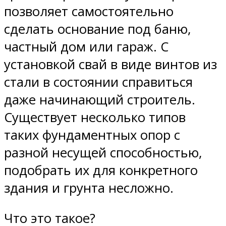
позволяет самостоятельно
сделать основание под баню,
частный дом или гараж. С
установкой свай в виде винтов из
стали в состоянии справиться
даже начинающий строитель.
Существует несколько типов
таких фундаментных опор с
разной несущей способностью,
подобрать их для конкретного
здания и грунта несложно.
Что это такое?