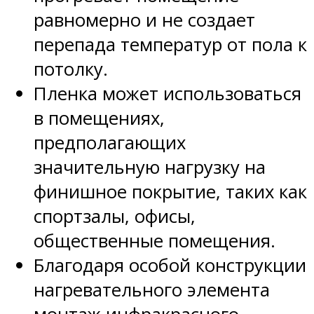
равномерно и не создает
перепада температур от пола к
потолку.
Пленка может использоваться
в помещениях,
предполагающих
значительную нагрузку на
финишное покрытие, таких как
спортзалы, офисы,
общественные помещения.
Благодаря особой конструкции
нагревательного элемента