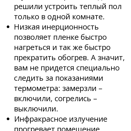
решили устроить теплый пол
только в одной комнате.
Низкая инерционность
позволяет пленке быстро
нагреться и так же быстро
прекратить обогрев. А значит,
вам не придется специально
следить за показаниями
термометра: замерзли –
включили, согрелись –
выключили.
Инфракрасное излучение
прогревает помещение