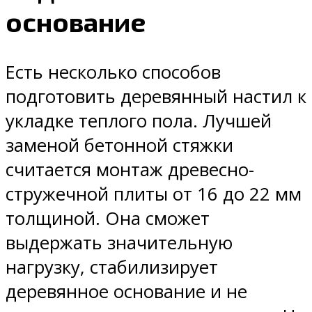
основание
Есть несколько способов
подготовить деревянный настил к
укладке теплого пола. Лучшей
заменой бетонной стяжки
считается монтаж древесно-
стружечной плиты от 16 до 22 мм
толщиной. Она сможет
выдержать значительную
нагрузку, стабилизирует
деревянное основание и не