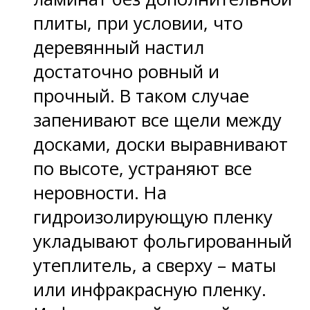
плиты, при условии, что
деревянный настил
достаточно ровный и
прочный. В таком случае
запенивают все щели между
досками, доски выравнивают
по высоте, устраняют все
неровности. На
гидроизолирующую пленку
укладывают фольгированный
утеплитель, а сверху – маты
или инфракрасную пленку.