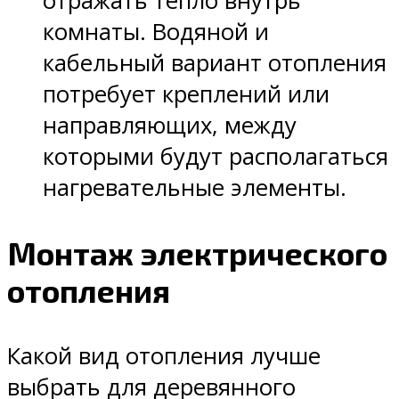
отражать тепло внутрь
комнаты. Водяной и
кабельный вариант отопления
потребует креплений или
направляющих, между
которыми будут располагаться
нагревательные элементы.
Монтаж электрического
отопления
Какой вид отопления лучше
выбрать для деревянного