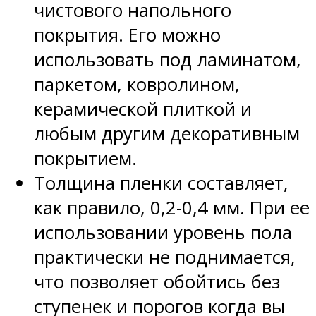
чистового напольного
покрытия. Его можно
использовать под ламинатом,
паркетом, ковролином,
керамической плиткой и
любым другим декоративным
покрытием.
Толщина пленки составляет,
как правило, 0,2-0,4 мм. При ее
использовании уровень пола
практически не поднимается,
что позволяет обойтись без
ступенек и порогов когда вы