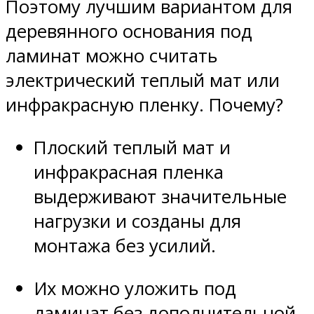
Поэтому лучшим вариантом для
деревянного основания под
ламинат можно считать
электрический теплый мат или
инфракрасную пленку. Почему?
Плоский теплый мат и
инфракрасная пленка
выдерживают значительные
нагрузки и созданы для
монтажа без усилий.
Их можно уложить под
ламинат без дополнительной