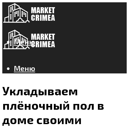
Меню
Меню
Укладываем
плёночный пол в
доме своими