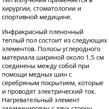
хирургии, стоматологии и
спортивной медицине.
Инфракрасный пленочный
теплый пол состоит из следующих
элементов. Полосы углеродного
материала шириной около 1,5 см
соединены между собой при
помощи медных шин с
серебряным покрытием, которые
и проводят электрический ток.
Нагревательный элемент
заламинирован с двух сторон