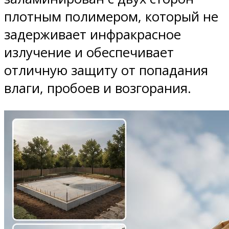
плотным полимером, который не
задерживает инфракрасное
излучение и обеспечивает
отличную защиту от попадания
влаги, пробоев и возгорания.