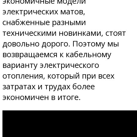
экономичные модели
электрических матов,
снабженные разными
техническими новинками, стоят
довольно дорого. Поэтому мы
возвращаемся к кабельному
варианту электрического
отопления, который при всех
затратах и трудах более
экономичен в итоге.