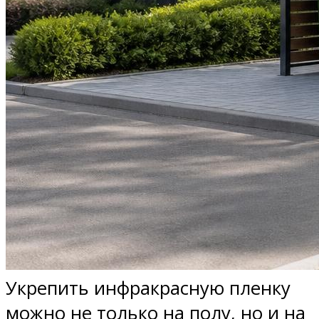
Укрепить инфракрасную пленку
можно не только на полу, но и на