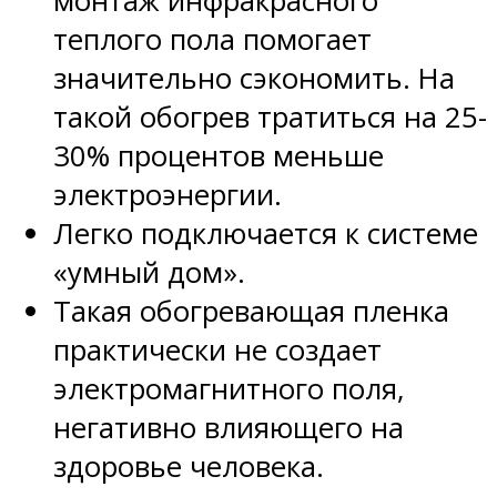
монтаж инфракрасного
теплого пола помогает
значительно сэкономить. На
такой обогрев тратиться на 25-
30% процентов меньше
электроэнергии.
Легко подключается к системе
«умный дом».
Такая обогревающая пленка
практически не создает
электромагнитного поля,
негативно влияющего на
здоровье человека.