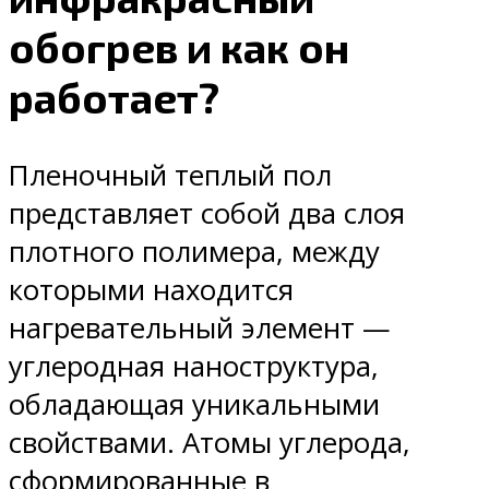
обогрев и как он
работает?
Пленочный теплый пол
представляет собой два слоя
плотного полимера, между
которыми находится
нагревательный элемент —
углеродная наноструктура,
обладающая уникальными
свойствами. Атомы углерода,
сформированные в