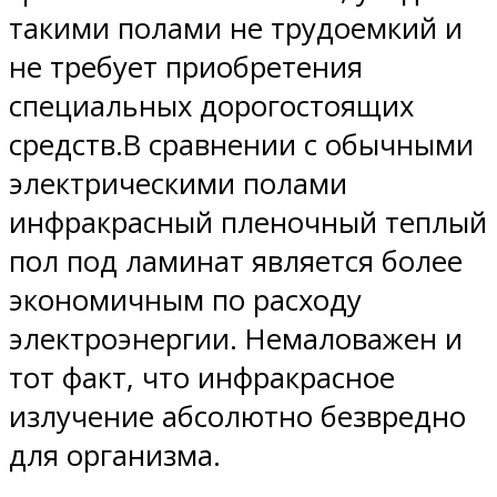
такими полами не трудоемкий и
не требует приобретения
специальных дорогостоящих
средств.В сравнении с обычными
электрическими полами
инфракрасный пленочный теплый
пол под ламинат является более
экономичным по расходу
электроэнергии. Немаловажен и
тот факт, что инфракрасное
излучение абсолютно безвредно
для организма.