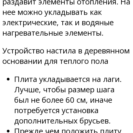
раздавит элементы отопления. На
нее можно укладывать как
электрические, так и водяные
нагревательные элементы.
Устройство настила в деревянном
основании для теплого пола
Плита укладывается на лаги.
Лучше, чтобы размер шага
был не более 60 см, иначе
потребуется установка
дополнительных брусьев.
Прежде чем положить плиту,