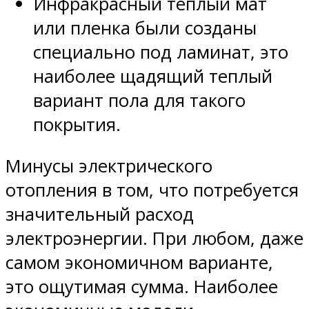
Инфракрасный теплый мат
или пленка были созданы
специально под ламинат, это
наиболее щадящий теплый
вариант пола для такого
покрытия.
Минусы электрического
отопления в том, что потребуется
значительный расход
электроэнергии. При любом, даже
самом экономичном варианте,
это ощутимая сумма. Наиболее