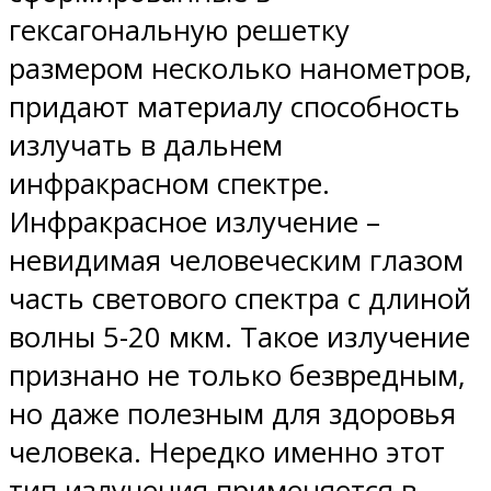
гексагональную решетку
размером несколько нанометров,
придают материалу способность
излучать в дальнем
инфракрасном спектре.
Инфракрасное излучение –
невидимая человеческим глазом
часть светового спектра с длиной
волны 5-20 мкм. Такое излучение
признано не только безвредным,
но даже полезным для здоровья
человека. Нередко именно этот
тип излучения применяется в