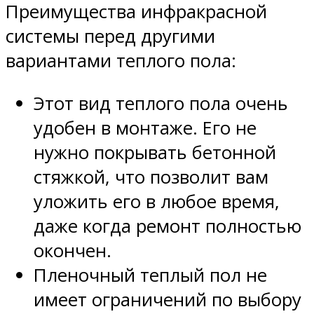
Преимущества инфракрасной
системы перед другими
вариантами теплого пола:
Этот вид теплого пола очень
удобен в монтаже. Его не
нужно покрывать бетонной
стяжкой, что позволит вам
уложить его в любое время,
даже когда ремонт полностью
окончен.
Пленочный теплый пол не
имеет ограничений по выбору