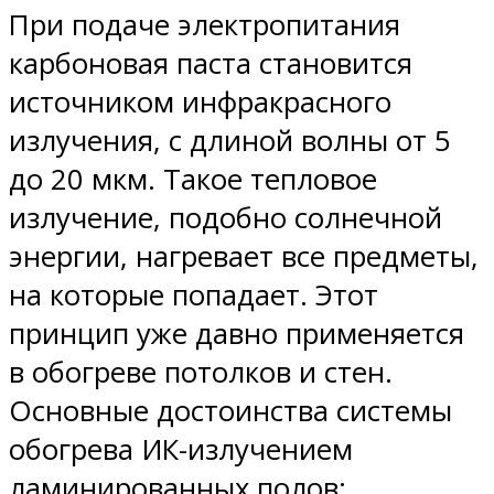
При подаче электропитания
карбоновая паста становится
источником инфракрасного
излучения, с длиной волны от 5
до 20 мкм. Такое тепловое
излучение, подобно солнечной
энергии, нагревает все предметы,
на которые попадает. Этот
принцип уже давно применяется
в обогреве потолков и стен.
Основные достоинства системы
обогрева ИК-излучением
ламинированных полов: