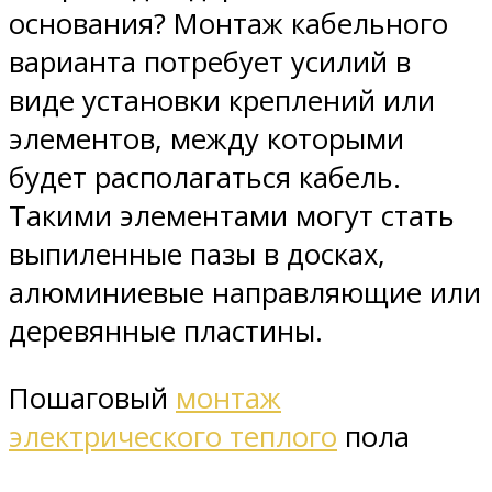
основания? Монтаж кабельного
варианта потребует усилий в
виде установки креплений или
элементов, между которыми
будет располагаться кабель.
Такими элементами могут стать
выпиленные пазы в досках,
алюминиевые направляющие или
деревянные пластины.
Пошаговый
монтаж
электрического теплого
пола