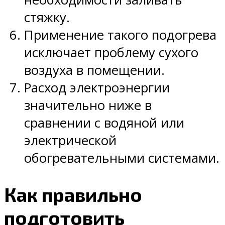
стяжку.
Применение такого подогрева
исключает проблему сухого
воздуха в помещении.
Расход электроэнергии
значительно ниже в
сравнении с водяной или
электрической
обогревательными системами.
Как правильно
подготовить