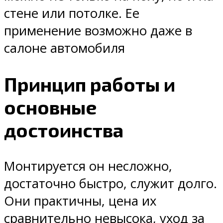
стене или потолке. Ее
применение возможно даже в
салоне автомобиля
Принцип работы и
основные
достоинства
Монтируется он несложно,
достаточно быстро, служит долго.
Они практичны, цена их
сравнительно невысока, уход за