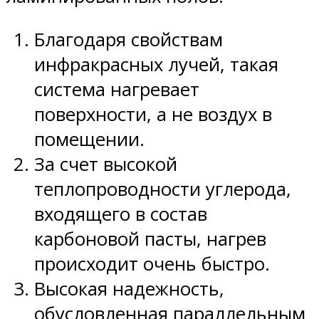
Благодаря свойствам
инфракрасных лучей, такая
система нагревает
поверхности, а не воздух в
помещении.
За счет высокой
теплопроводности углерода,
входящего в состав
карбоновой пасты, нагрев
происходит очень быстро.
Высокая надежность,
обусловленная параллельным