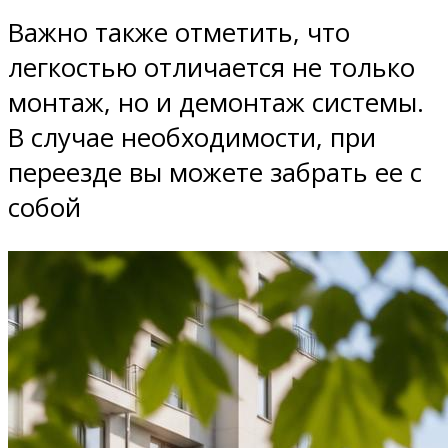
Важно также отметить, что
легкостью отличается не только
монтаж, но и демонтаж системы.
В случае необходимости, при
переезде вы можете забрать ее с
собой