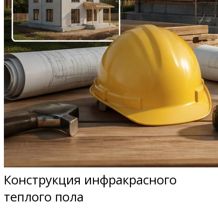
Конструкция инфракрасного
теплого пола