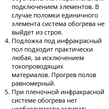
подключением элементов. В
случае поломки единичного
элемента система обогрева не
выйдет из строя.
Подложка под инфракрасный
пол подходит практически
любая, за исключением
токопроводящих
материалов. Прогрев полов
равномерный.
При пленочной инфракрасной
системе обогрева нет
необходимости заливать