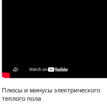
Плюсы и минусы электрического
теплого пола