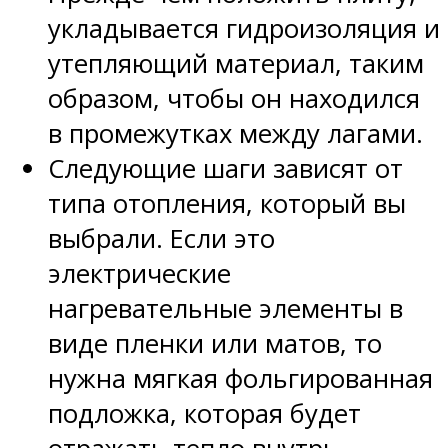
укладывается гидроизоляция и
утепляющий материал, таким
образом, чтобы он находился
в промежутках между лагами.
Следующие шаги зависят от
типа отопления, который вы
выбрали. Если это
электрические
нагревательные элементы в
виде пленки или матов, то
нужна мягкая фольгированная
подложка, которая будет