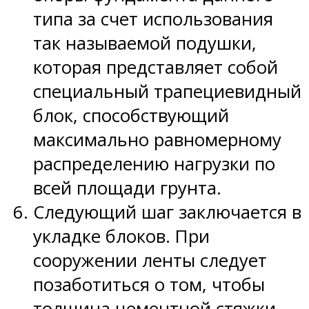
типа за счет использования
так называемой подушки,
которая представляет собой
специальный трапециевидный
блок, способствующий
максимально равномерному
распределению нагрузки по
всей площади грунта.
Следующий шаг заключается в
укладке блоков. При
сооружении ленты следует
позаботиться о том, чтобы
толщина цементной стяжки