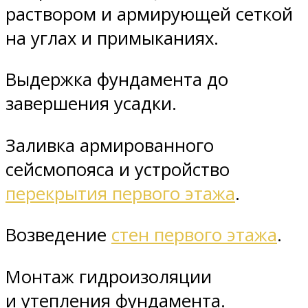
раствором и армирующей сеткой
на углах и примыканиях.
Выдержка фундамента до
завершения усадки.
Заливка армированного
сейсмопояса и устройство
перекрытия первого этажа
.
Возведение
стен первого этажа
.
Монтаж гидроизоляции
и утепления фундамента.