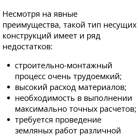
Несмотря на явные
преимущества, такой тип несущих
конструкций имеет и ряд
недостатков:
строительно-монтажный
процесс очень трудоемкий;
высокий расход материалов;
необходимость в выполнении
максимально точных расчетов;
требуется проведение
земляных работ различной