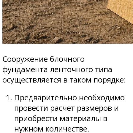
Сооружение блочного
фундамента ленточного типа
осуществляется в таком порядке:
Предварительно необходимо
провести расчет размеров и
приобрести материалы в
нужном количестве.