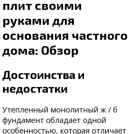
плит своими
руками для
основания частного
дома: Обзор
Достоинства и
недостатки
Утепленный монолитный ж / б
фундамент обладает одной
особенностью, которая отличает