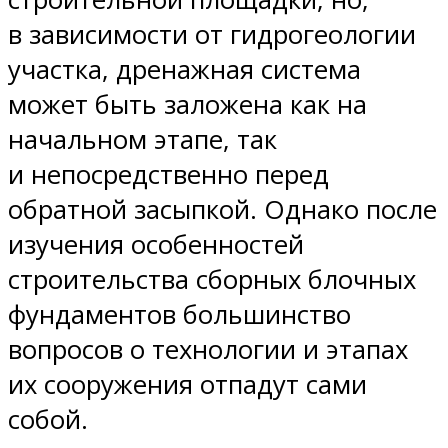
в зависимости от гидрогеологии
участка, дренажная система
может быть заложена как на
начальном этапе, так
и непосредственно перед
обратной засыпкой. Однако после
изучения особенностей
строительства сборных блочных
фундаментов большинство
вопросов о технологии и этапах
их сооружения отпадут сами
собой.