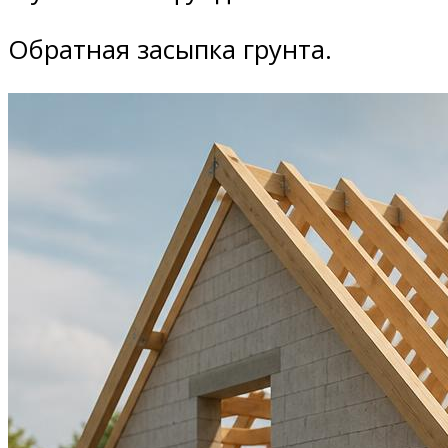
Обратная засыпка грунта.