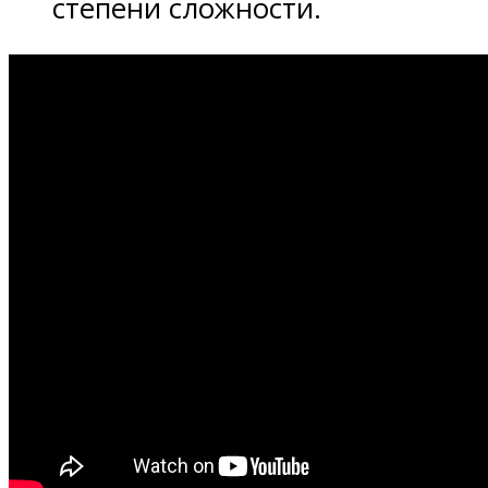
степени сложности.