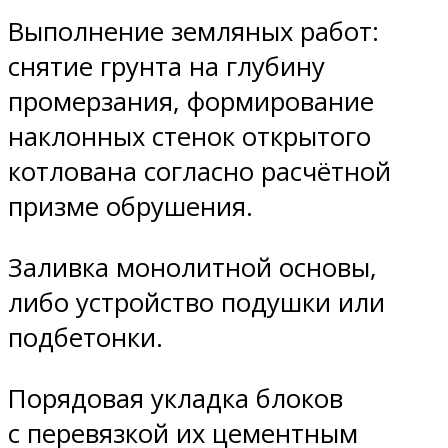
Выполнение земляных работ:
снятие грунта на глубину
промерзания, формирование
наклонных стенок открытого
котлована согласно расчётной
призме обрушения.
Заливка монолитной основы,
либо устройство подушки или
подбетонки.
Порядовая укладка блоков
с перевязкой их цементным