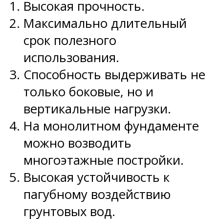
Высокая прочность.
Максимально длительный
срок полезного
использования.
Способность выдерживать не
только боковые, но и
вертикальные нагрузки.
На монолитном фундаменте
можно возводить
многоэтажные постройки.
Высокая устойчивость к
пагубному воздействию
грунтовых вод.