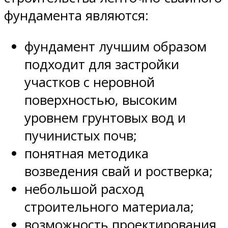
фундамента являются:
фундамент лучшим образом
подходит для застройки
участков с неровной
поверхностью, высоким
уровнем грунтовых вод и
пучинистых почв;
понятная методика
возведения свай и ростверка;
небольшой расход
строительного материала;
возможность проектирования