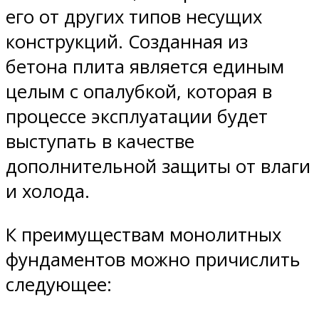
его от других типов несущих
конструкций. Созданная из
бетона плита является единым
целым с опалубкой, которая в
процессе эксплуатации будет
выступать в качестве
дополнительной защиты от влаги
и холода.
К преимуществам монолитных
фундаментов можно причислить
следующее: