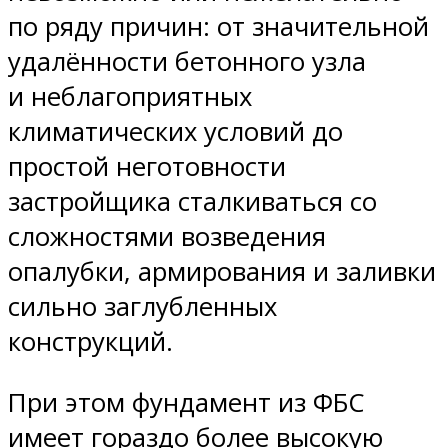
по ряду причин: от значительной
удалённости бетонного узла
и неблагоприятных
климатических условий до
простой неготовности
застройщика сталкиваться со
сложностями возведения
опалубки, армирования и заливки
сильно заглубленных
конструкций.
При этом фундамент из ФБС
имеет гораздо более высокую