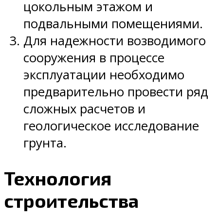
цокольным этажом и
подвальными помещениями.
Для надежности возводимого
сооружения в процессе
эксплуатации необходимо
предварительно провести ряд
сложных расчетов и
геологическое исследование
грунта.
Технология
строительства