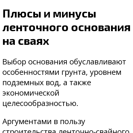
Плюсы и минусы
ленточного основания
на сваях
Выбор основания обуславливают
особенностями грунта, уровнем
подземных вод, а также
экономической
целесообразностью.
Аргументами в пользу
строительства ленточно-свайного