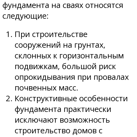
фундамента на сваях относятся
следующие:
При строительстве
сооружений на грунтах,
склонных к горизонтальным
подвижкам, большой риск
опрокидывания при провалах
почвенных масс.
Конструктивные особенности
фундамента практически
исключают возможность
строительство домов с