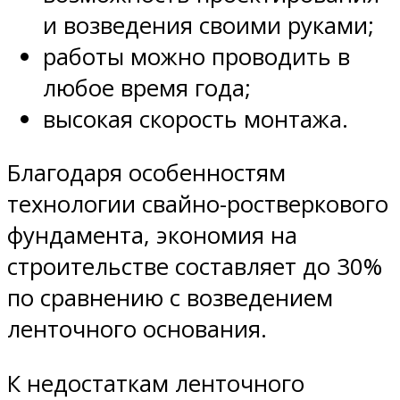
и возведения своими руками;
работы можно проводить в
любое время года;
высокая скорость монтажа.
Благодаря особенностям
технологии свайно-ростверкового
фундамента, экономия на
строительстве составляет до 30%
по сравнению с возведением
ленточного основания.
К недостаткам ленточного