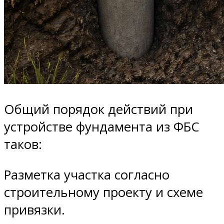
Общий порядок действий при
устройстве фундамента из ФБС
таков:
Разметка участка согласно
строительному проекту и схеме
привязки.