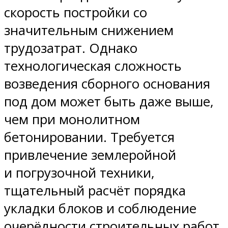
скорость постройки со
значительным снижением
трудозатрат. Однако
технологическая сложность
возведения сборного основания
под дом может быть даже выше,
чем при монолитном
бетонировании. Требуется
привлечение землеройной
и погрузочной техники,
тщательный расчёт порядка
укладки блоков и соблюдение
очерёдности строительных работ.