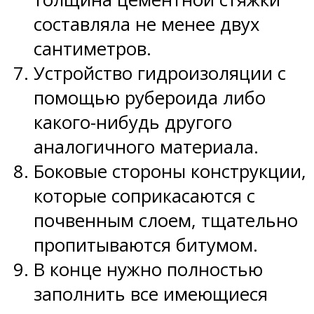
составляла не менее двух
сантиметров.
Устройство гидроизоляции с
помощью рубероида либо
какого-нибудь другого
аналогичного материала.
Боковые стороны конструкции,
которые соприкасаются с
почвенным слоем, тщательно
пропитываются битумом.
В конце нужно полностью
заполнить все имеющиеся