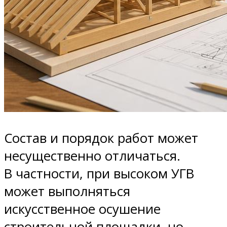
Состав и порядок работ может
несущественно отличаться.
В частности, при высоком УГВ
может выполняться
искусственное осушение
строительной площадки, но,