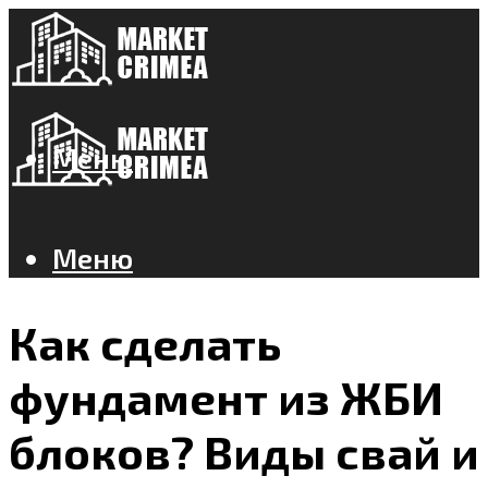
Меню
Меню
Как сделать
фундамент из ЖБИ
блоков? Виды свай и