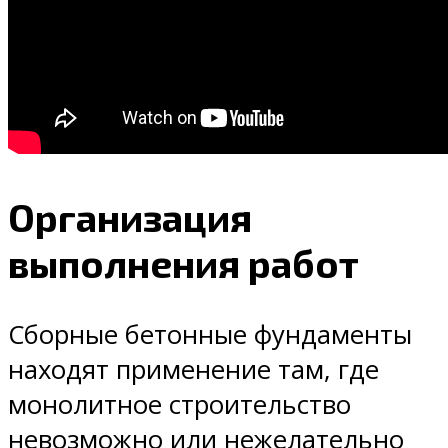
Организация
выполнения работ
Сборные бетонные фундаменты
находят применение там, где
монолитное строительство
невозможно или нежелательно