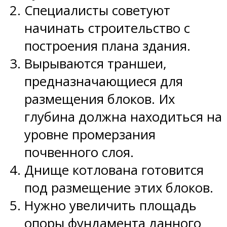
Специалисты советуют
начинать строительство с
построения плана здания.
Вырываются траншеи,
предназначающиеся для
размещения блоков. Их
глубина должна находиться на
уровне промерзания
почвенного слоя.
Днище котлована готовится
под размещение этих блоков.
Нужно увеличить площадь
опоры фундамента данного