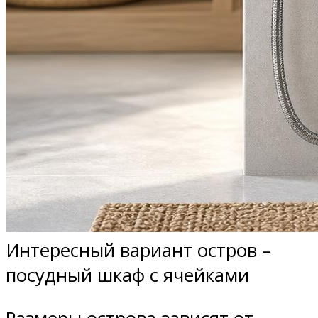
Интересный вариант остров –
посудный шкаф с ячейками