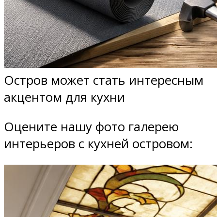
Остров может стать интересным
акцентом для кухни
Оцените нашу фото галерею
интерьеров с кухней островом: