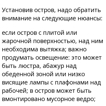
Установив остров, надо обратить
внимание на следующие нюансы:
если остров с плитой или
жарочной поверхностью, над ним
необходима вытяжка; важно
продумать освещение: это может
быть люстра, абажур над
обеденной зоной или низко
висящие лампы с плафонами над
рабочей; в остров может быть
вмонтировано мусорное ведро;