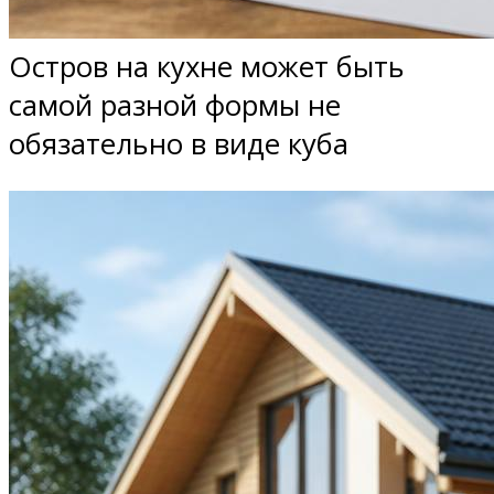
Остров на кухне может быть
самой разной формы не
обязательно в виде куба