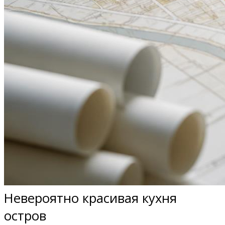
Невероятно красивая кухня
остров