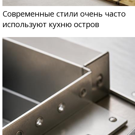
Современные стили очень часто
используют кухню остров