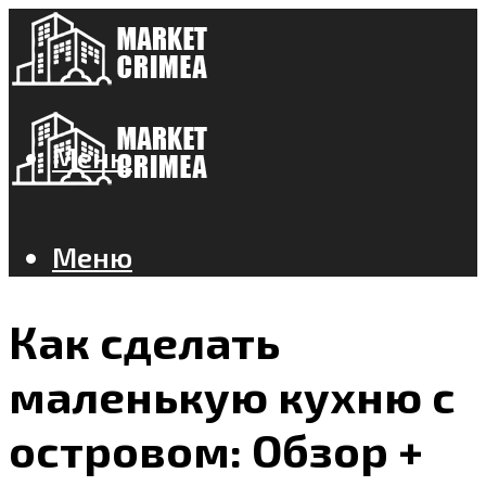
Меню
Меню
Как сделать
маленькую кухню с
островом: Обзор +