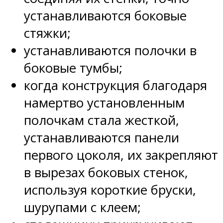
устанавливаются боковые
стяжки;
устанавливаются полочки в
боковые тумбы;
когда конструкция благодаря
намертво установленным
полочкам стала жесткой,
устанавливаются панели
первого цоколя, их закрепляют
в вырезах боковых стенок,
используя короткие бруски,
шурупами с клеем;