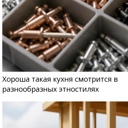
Хороша такая кухня смотрится в
разнообразных этностилях