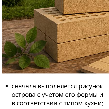
сначала выполняется рисунок
острова с учетом его формы и
в соответствии с типом кухни;