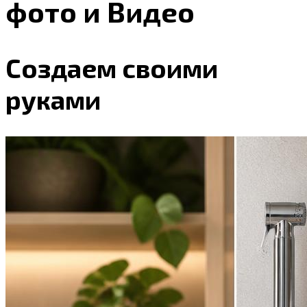
фото и Видео
Создаем своими
руками