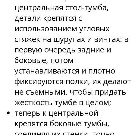
центральная стол-тумба,
детали крепятся с
использованием угловых
стяжек на шурупах и винтах: в
первую очередь задние и
боковые, потом
устанавливаются и плотно
фиксируются полки, их делают
не съемными, чтобы придать
жесткость тумбе в целом;
теперь к центральной
крепятся боковые тумбы,
соединяя их стенки, точно