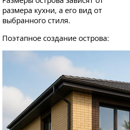
Размеры острова зависят от
размера кухни, а его вид от
выбранного стиля.
Поэтапное создание острова: