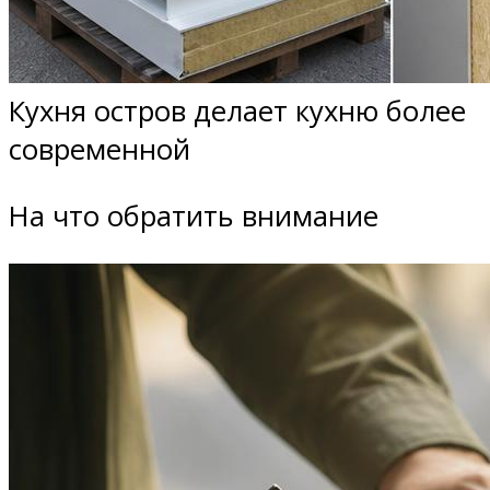
Кухня остров делает кухню более
современной
На что обратить внимание