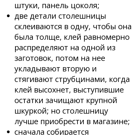
штуки, панель цоколя;
две детали столешницы
склеиваются в одну, чтобы она
была толще, клей равномерно
распределяют на одной из
заготовок, потом на нее
укладывают вторую и
стягивают струбцинами, когда
клей высохнет, выступившие
остатки зачищают крупной
шкуркой; но столешницу
лучше приобрести в магазине;
сначала собирается