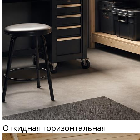
Откидная горизонтальная