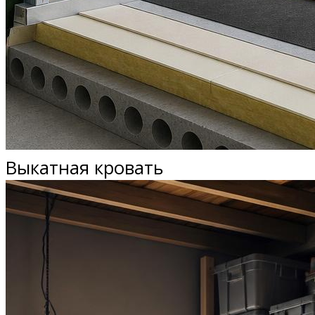
Выкатная кровать