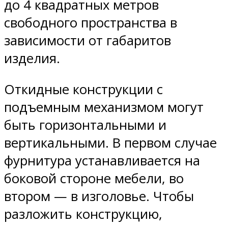
до 4 квадратных метров
свободного пространства в
зависимости от габаритов
изделия.
Откидные конструкции с
подъемным механизмом могут
быть горизонтальными и
вертикальными. В первом случае
фурнитура устанавливается на
боковой стороне мебели, во
втором — в изголовье. Чтобы
разложить конструкцию,