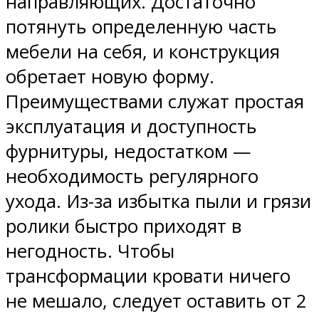
направляющих. Достаточно
потянуть определенную часть
мебели на себя, и конструкция
обретает новую форму.
Преимуществами служат простая
эксплуатация и доступность
фурнитуры, недостатком —
необходимость регулярного
ухода. Из-за избытка пыли и грязи
ролики быстро приходят в
негодность. Чтобы
трансформации кровати ничего
не мешало, следует оставить от 2