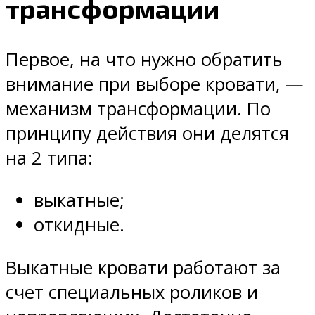
трансформации
Первое, на что нужно обратить
внимание при выборе кровати, —
механизм трансформации. По
принципу действия они делятся
на 2 типа:
выкатные;
откидные.
Выкатные кровати работают за
счет специальных роликов и