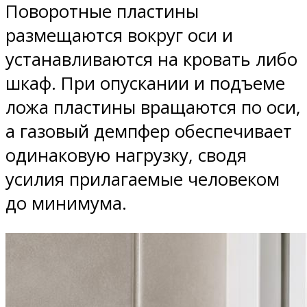
Поворотные пластины
размещаются вокруг оси и
устанавливаются на кровать либо
шкаф. При опускании и подъеме
ложа пластины вращаются по оси,
а газовый демпфер обеспечивает
одинаковую нагрузку, сводя
усилия прилагаемые человеком
до минимума.