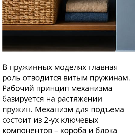
В пружинных моделях главная
роль отводится витым пружинам.
Рабочий принцип механизма
базируется на растяжении
пружин. Механизм для подъема
состоит из 2-ух ключевых
компонентов – короба и блока