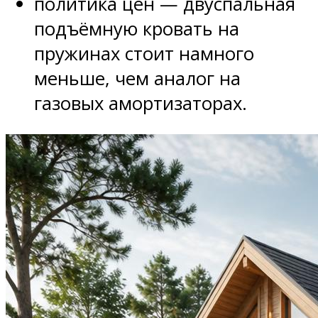
политика цен — двуспальная
подъёмную кровать на
пружинах стоит намного
меньше, чем аналог на
газовых амортизаторах.