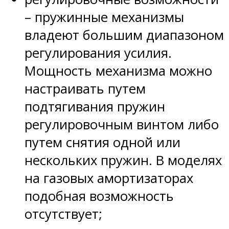
– пружинные механизмы
владеют большим диапазоном
регулирования усилия.
Мощность механизма можно
настраивать путем
подтягивания пружин
регулировочным винтом либо
путем снятия одной или
нескольких пружин. В моделях
на газовых амортизаторах
подобная возможность
отсутствует;