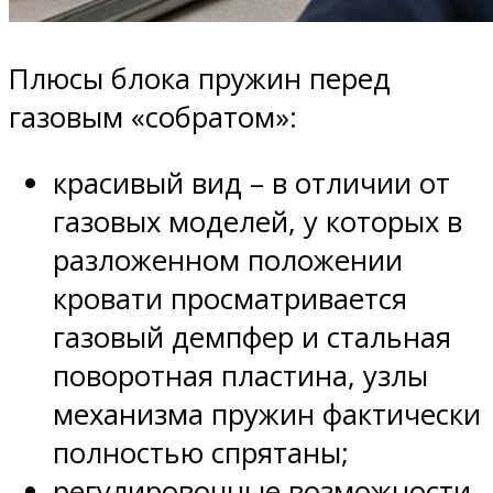
Плюсы блока пружин перед
газовым «собратом»:
красивый вид – в отличии от
газовых моделей, у которых в
разложенном положении
кровати просматривается
газовый демпфер и стальная
поворотная пластина, узлы
механизма пружин фактически
полностью спрятаны;
регулировочные возможности