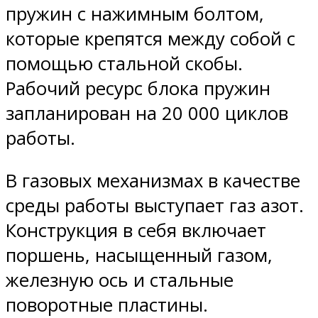
пружин с нажимным болтом,
которые крепятся между собой с
помощью стальной скобы.
Рабочий ресурс блока пружин
запланирован на 20 000 циклов
работы.
В газовых механизмах в качестве
среды работы выступает газ азот.
Конструкция в себя включает
поршень, насыщенный газом,
железную ось и стальные
поворотные пластины.