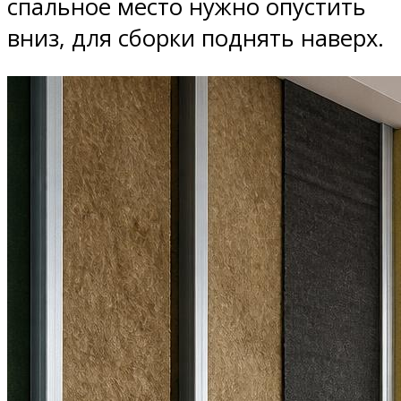
спальное место нужно опустить
вниз, для сборки поднять наверх.