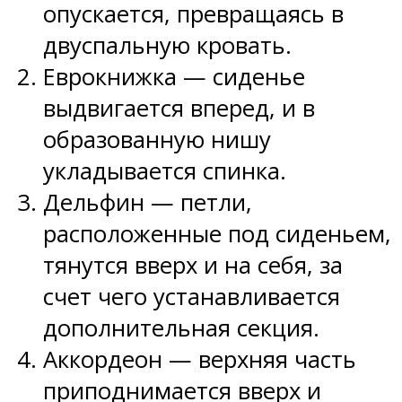
опускается, превращаясь в
двуспальную кровать.
Еврокнижка — сиденье
выдвигается вперед, и в
образованную нишу
укладывается спинка.
Дельфин — петли,
расположенные под сиденьем,
тянутся вверх и на себя, за
счет чего устанавливается
дополнительная секция.
Аккордеон — верхняя часть
приподнимается вверх и