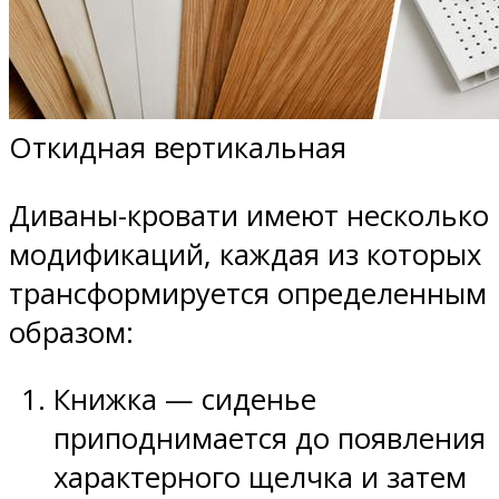
Откидная вертикальная
Диваны-кровати имеют несколько
модификаций, каждая из которых
трансформируется определенным
образом:
Книжка — сиденье
приподнимается до появления
характерного щелчка и затем