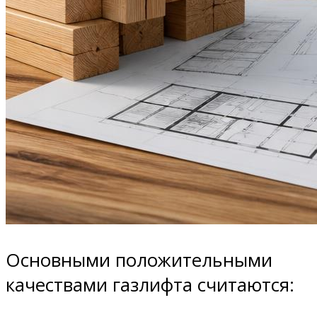
Основными положительными
качествами газлифта считаются: