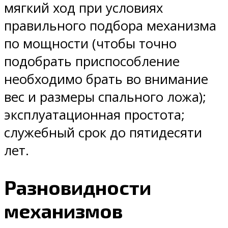
мягкий ход при условиях
правильного подбора механизма
по мощности (чтобы точно
подобрать приспособление
необходимо брать во внимание
вес и размеры спального ложа);
эксплуатационная простота;
служебный срок до пятидесяти
лет.
Разновидности
механизмов