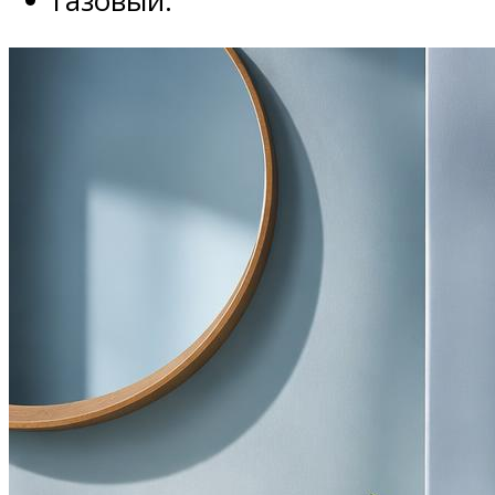
газовый.