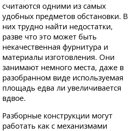
считаются одними из самых
удобных предметов обстановки. В
них трудно найти недостатки,
разве что это может быть
некачественная фурнитура и
материалы изготовления. Они
занимают немного места, даже в
разобранном виде используемая
площадь едва ли увеличивается
вдвое.
Разборные конструкции могут
работать как с механизмами