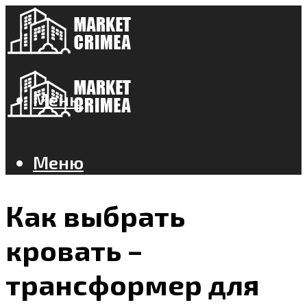
Меню
Меню
Как выбрать
кровать –
трансформер для