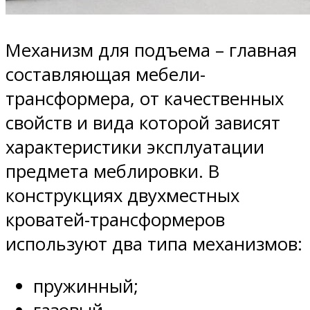
Механизм для подъема – главная
составляющая мебели-
трансформера, от качественных
свойств и вида которой зависят
характеристики эксплуатации
предмета меблировки. В
конструкциях двухместных
кроватей-трансформеров
используют два типа механизмов:
пружинный;