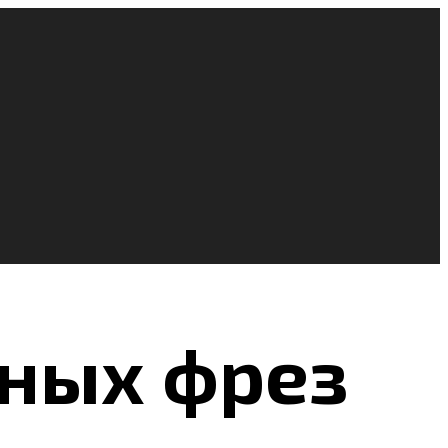
ных фрез