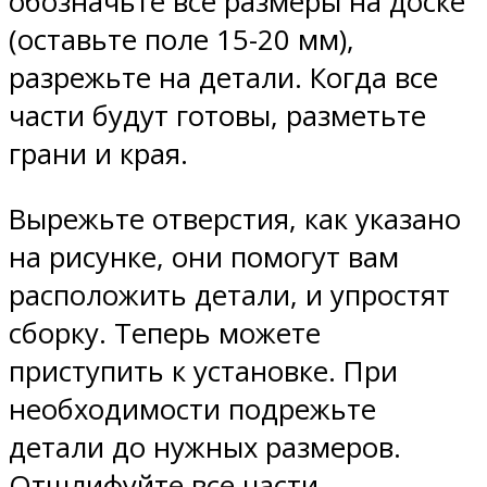
обозначьте все размеры на доске
(оставьте поле 15-20 мм),
разрежьте на детали. Когда все
части будут готовы, разметьте
грани и края.
Вырежьте отверстия, как указано
на рисунке, они помогут вам
расположить детали, и упростят
сборку. Теперь можете
приступить к установке. При
необходимости подрежьте
детали до нужных размеров.
Отшлифуйте все части