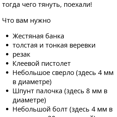
тогда чего тянуть, поехали!
Что вам нужно
Жестяная банка
толстая и тонкая веревки
резак
Клеевой пистолет
Небольшое сверло (здесь 4 мм
в диаметре)
Шпунт палочка (здесь 8 мм в
диаметре)
Небольшой болт (здесь 4 мм в