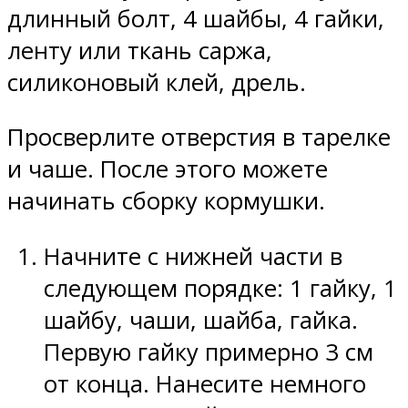
длинный болт, 4 шайбы, 4 гайки,
ленту или ткань саржа,
силиконовый клей, дрель.
Просверлите отверстия в тарелке
и чаше. После этого можете
начинать сборку кормушки.
Начните с нижней части в
следующем порядке: 1 гайку, 1
шайбу, чаши, шайба, гайка.
Первую гайку примерно 3 см
от конца. Нанесите немного