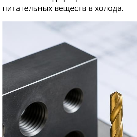
питательных веществ в холода.