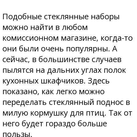
Подобные стеклянные наборы
можно найти в любом
комиссионном магазине, когда-то
они были очень популярны. А
сейчас, в большинстве случаев
пылятся на дальних углах полок
кухонных шкафчиков. Здесь
показано, как легко можно
переделать стеклянный поднос в
милую кормушку для птиц. Так от
него будет гораздо больше
пользы.