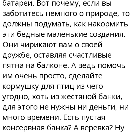
батареи. Вот почему, если вы
заботитесь немного о природе, то
должны подумать, как накормить
эти бедные маленькие создания.
Они чирикают вам о своей
дружбе, оставляя счастливые
пятна на балконе. А ведь помочь
им очень просто, сделайте
кормушку для птиц из чего
угодно, хоть из жестяной банки,
для этого не нужны ни деньги, ни
много времени. Есть пустая
консервная банка? А веревка? Ну