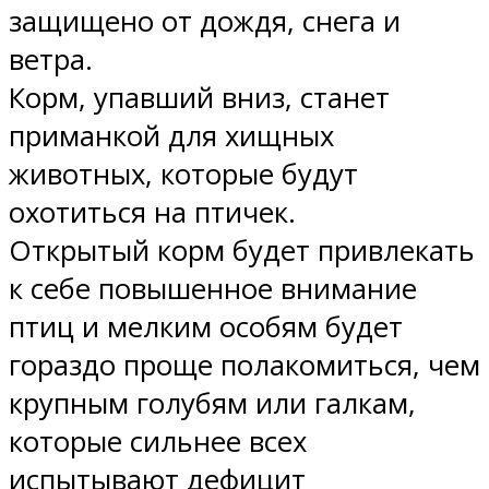
защищено от дождя, снега и
ветра.
Корм, упавший вниз, станет
приманкой для хищных
животных, которые будут
охотиться на птичек.
Открытый корм будет привлекать
к себе повышенное внимание
птиц и мелким особям будет
гораздо проще полакомиться, чем
крупным голубям или галкам,
которые сильнее всех
испытывают дефицит