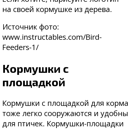
на своей кормушке из дерева.
Источник фото:
www.instructables.com/Bird-
Feeders-1/
Кормушки с
площадкой
Кормушки с площадкой для корма
тоже легко сооружаются и удобны
для птичек. Кормушки-площадки