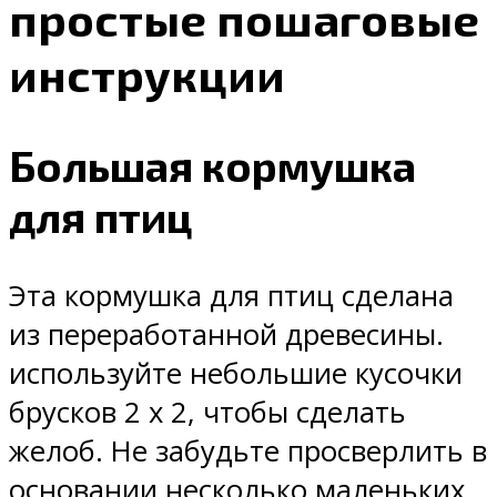
простые пошаговые
инструкции
Большая кормушка
для птиц
Эта кормушка для птиц сделана
из переработанной древесины.
используйте небольшие кусочки
брусков 2 х 2, чтобы сделать
желоб. Не забудьте просверлить в
основании несколько маленьких