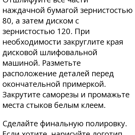
наждачной бумагой зернистостью
80, а затем диском с
зернистостью 120. При
необходимости закруглите края
дисковой шлифовальной
машиной. Разметьте
расположение деталей перед
окончательной примеркой.
Закрутите саморезы и промажьте
места стыков белым клеем.
Сделайте финальную полировку.
Если хотите, нарисуйте логотип