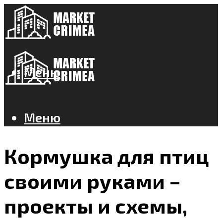
Меню
Меню
Кормушка для птиц
своими руками –
проекты и схемы,