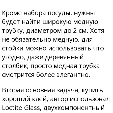
Кроме набора посуды, нужны
будет найти широкую медную
трубку, диаметром до 2 см. Хотя
не обязательно медную, для
стойки можно использовать что
угодно, даже деревянный
столбик, просто медная трубка
смотрится более элегантно.
Вторая основная задача, купить
хороший клей, автор использовал
Loctite Glass, двухкомпонентный