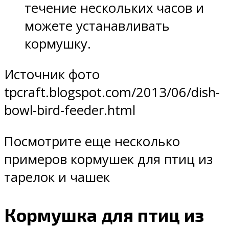
течение нескольких часов и
можете устанавливать
кормушку.
Источник фото
tpcraft.blogspot.com/2013/06/dish-
bowl-bird-feeder.html
Посмотрите еще несколько
примеров кормушек для птиц из
тарелок и чашек
Кормушка для птиц из