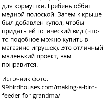
для кормушки. Гребень оббит
медной полоской. Затем к крыше
был добавлен купол, чтобы
придать ей готический вид (что-
то подобное можно купить в
магазине игрушек). Это отличный
маленький проект, вам
понравится.
Источник фото:
99birdhouses.com/making-a-bird-
feeder-for-grandma/