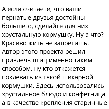
А если считаете, что ваши
пернатые друзья достойны
большего, сделайте для них
хрустальную кормушку. Ну а что?
Красиво жить не запретишь.
Автор этого проекта решил
привлечь птиц именно таким
способом, ну кто откажется
поклевать из такой шикарной
кормушки. Здесь использовались
хрустальное блюдо и конфетница,
а в качестве крепления старинные