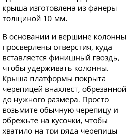
крыша изготовлена из фанеры
толщиной 10 мм.
В основании и вершине колонны
просверлены отверстия, куда
вставляется финишный гвоздь,
чтобы удерживать колонны.
Крыша платформы покрыта
черепицей внахлест, обрезанной
до нужного размера. Просто
возьмите обычную черепицу и
обрежьте на кусочки, чтобы
хватило на три ряда черепицы