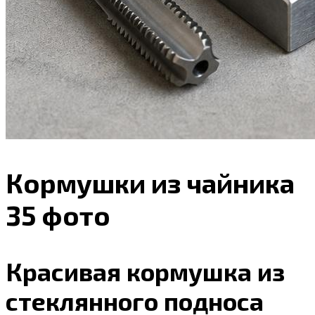
Кормушки из чайника
35 фото
Красивая кормушка из
стеклянного подноса