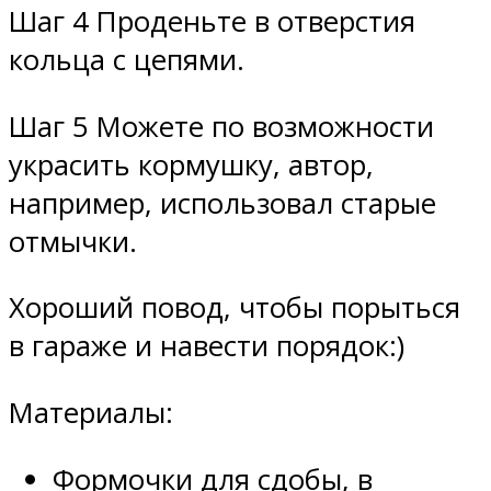
Шаг 4 Проденьте в отверстия
кольца с цепями.
Шаг 5 Можете по возможности
украсить кормушку, автор,
например, использовал старые
отмычки.
Хороший повод, чтобы порыться
в гараже и навести порядок:)
Материалы:
Формочки для сдобы, в