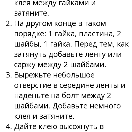
клея между гайками и
затяните.
На другом конце в таком
порядке: 1 гайка, пластина, 2
шайбы, 1 гайка. Перед тем, как
затянуть добавьте ленту или
саржу между 2 шайбами.
Вырежьте небольшое
отверстие в середине ленты и
наденьте на болт между 2
шайбами. Добавьте немного
клея и затяните.
Дайте клею высохнуть в