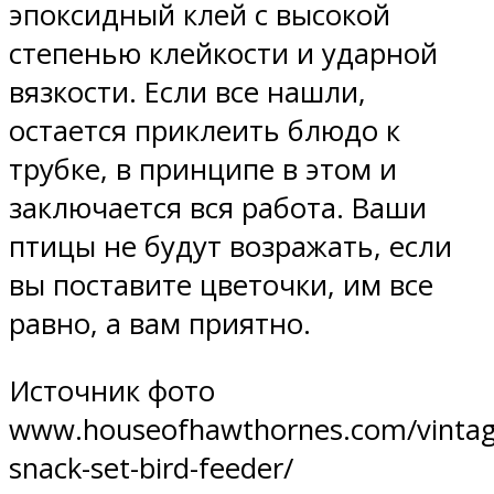
эпоксидный клей с высокой
степенью клейкости и ударной
вязкости. Если все нашли,
остается приклеить блюдо к
трубке, в принципе в этом и
заключается вся работа. Ваши
птицы не будут возражать, если
вы поставите цветочки, им все
равно, а вам приятно.
Источник фото
www.houseofhawthornes.com/vintag
snack-set-bird-feeder/