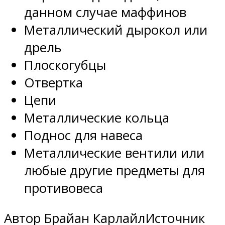
данном случае маффинов
Металлический дырокол или
дрель
Плоскогубцы
Отвертка
Цепи
Металлические кольца
Поднос для навеса
Металлические вентили или
любые другие предметы для
противовеса
Автор Брайан КарлайлИсточник