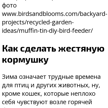
фото
www.birdsandblooms.com/backyard-
projects/recycled-garden-
ideas/muffin-tin-diy-bird-feeder/
Как сделать жестяную
кормушку
Зима означает трудные времена
для птиц и других животных, ну,
кроме кошек, которые неплохо
себя чувствуют возле горячей