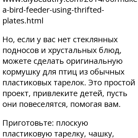
a-bird-feeder-using-thrifted-
plates.html
Но, если у вас нет стеклянных
подносов и хрустальных блюд,
можете сделать оригинальную
кормушку для птиц из обычных
пластиковых тарелок. Это простой
проект, привлеките детей, пусть
они повеселятся, помогая вам.
Приготовьте: плоскую
пластиковую тарелку, чашку,