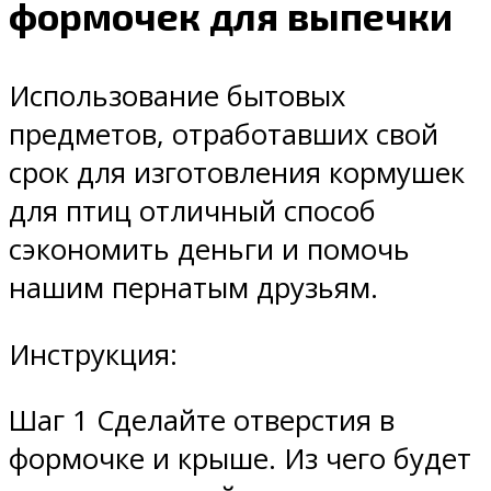
формочек для выпечки
Использование бытовых
предметов, отработавших свой
срок для изготовления кормушек
для птиц отличный способ
сэкономить деньги и помочь
нашим пернатым друзьям.
Инструкция:
Шаг 1 Сделайте отверстия в
формочке и крыше. Из чего будет