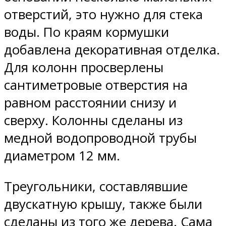
отверстий, это нужно для стека
воды. По краям кормушки
добавлена декоративная отделка.
Для колонн просверлены
сантиметровые отверстия на
равном расстоянии снизу и
сверху. Колонны сделаны из
медной водопроводной трубы
диаметром 12 мм.
Треугольники, составлявшие
двускатную крышу, также были
сделаны из того же дерева. Сама