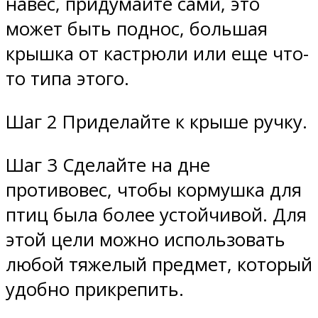
навес, придумайте сами, это
может быть поднос, большая
крышка от кастрюли или еще что-
то типа этого.
Шаг 2 Приделайте к крыше ручку.
Шаг 3 Сделайте на дне
противовес, чтобы кормушка для
птиц была более устойчивой. Для
этой цели можно использовать
любой тяжелый предмет, который
удобно прикрепить.