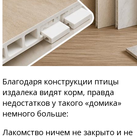
Благодаря конструкции птицы
издалека видят корм, правда
недостатков у такого «домика»
немного больше:
Лакомство ничем не закрыто и не