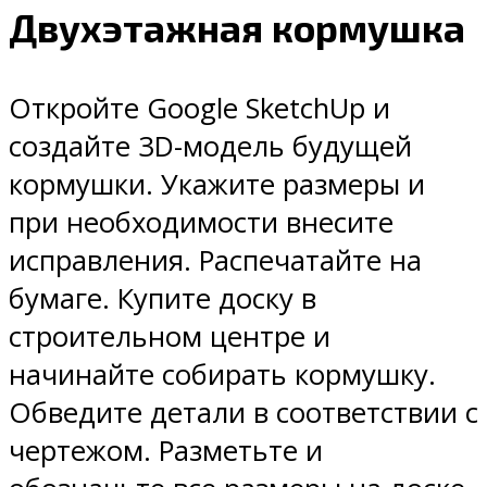
Двухэтажная кормушка
Откройте Google SketchUp и
создайте 3D-модель будущей
кормушки. Укажите размеры и
при необходимости внесите
исправления. Распечатайте на
бумаге. Купите доску в
строительном центре и
начинайте собирать кормушку.
Обведите детали в соответствии с
чертежом. Разметьте и