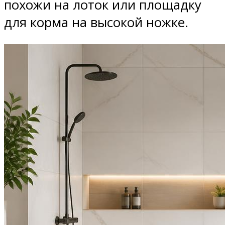
похожи на лоток или площадку
для корма на высокой ножке.