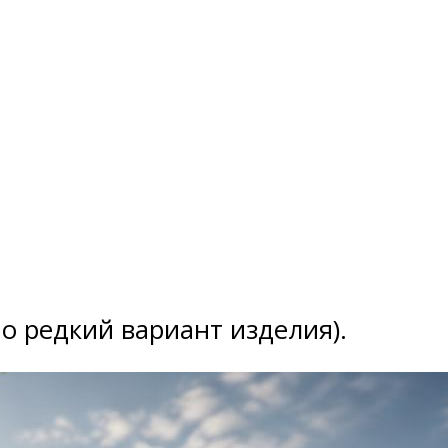
о редкий вариант изделия).