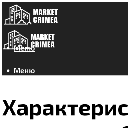
Меню
Меню
Характери