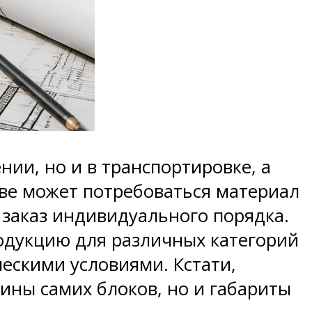
ии, но и в транспортировке, а
тве может потребоваться материал
заказ индивидуального порядка.
одукцию для различных категорий
ескими условиями. Кстати,
ины самих блоков, но и габариты