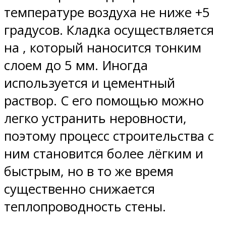
температуре воздуха не ниже +5
градусов. Кладка осуществляется
на , который наносится тонким
слоем до 5 мм. Иногда
используется и цементный
раствор. С его помощью можно
легко устранить неровности,
поэтому процесс строительства с
ним становится более лёгким и
быстрым, но в то же время
существенно снижается
теплопроводность стены.