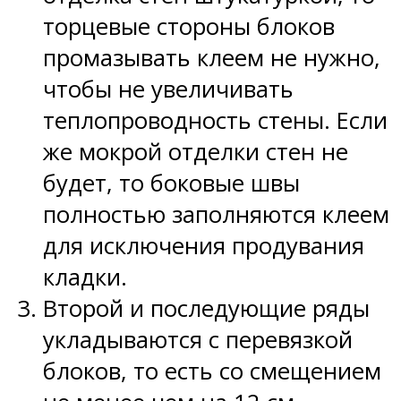
торцевые стороны блоков
промазывать клеем не нужно,
чтобы не увеличивать
теплопроводность стены. Если
же мокрой отделки стен не
будет, то боковые швы
полностью заполняются клеем
для исключения продувания
кладки.
Второй и последующие ряды
укладываются с перевязкой
блоков, то есть со смещением