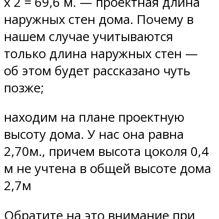
х 2 = 69,6 м. — проектная длина
наружных стен дома. Почему в
нашем случае учитываются
только длина наружных стен —
об этом будет рассказано чуть
позже;
находим на плане проектную
высоту дома. У нас она равна
2,70м., причем высота цоколя 0,4
м не учтена в общей высоте дома
2,7м
Обратите на это внимание при