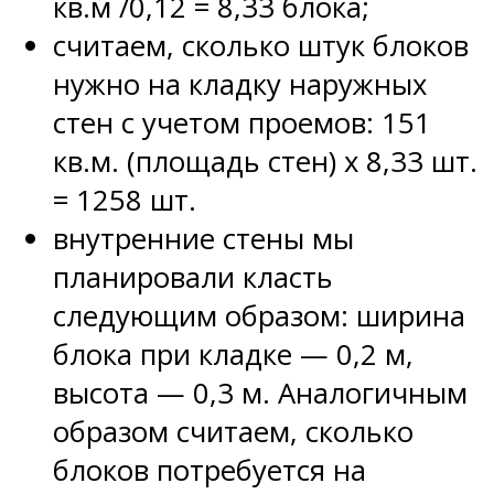
кв.м /0,12 = 8,33 блока;
считаем, сколько штук блоков
нужно на кладку наружных
стен с учетом проемов: 151
кв.м. (площадь стен) х 8,33 шт.
= 1258 шт.
внутренние стены мы
планировали класть
следующим образом: ширина
блока при кладке — 0,2 м,
высота — 0,3 м. Аналогичным
образом считаем, сколько
блоков потребуется на