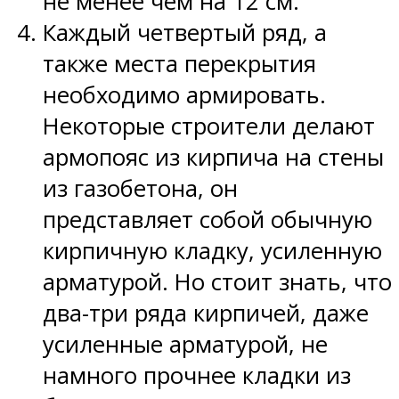
не менее чем на 12 см.
Каждый четвертый ряд, а
также места перекрытия
необходимо армировать.
Некоторые строители делают
армопояс из кирпича на стены
из газобетона, он
представляет собой обычную
кирпичную кладку, усиленную
арматурой. Но стоит знать, что
два-три ряда кирпичей, даже
усиленные арматурой, не
намного прочнее кладки из