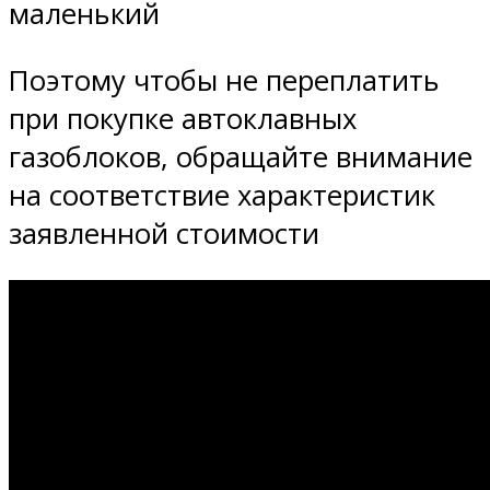
маленький
Поэтому чтобы не переплатить
при покупке автоклавных
газоблоков, обращайте внимание
на соответствие характеристик
заявленной стоимости