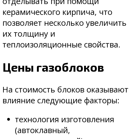
отделывать при помощи
керамического кирпича, что
позволяет несколько увеличить
их толщину и
теплоизоляционные свойства.
Цены газоблоков
На стоимость блоков оказывают
влияние следующие факторы:
технология изготовления
(автоклавный,