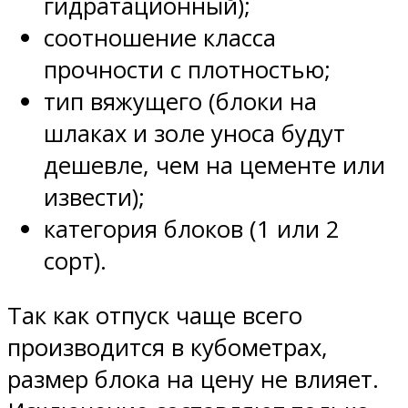
гидратационный);
соотношение класса
прочности с плотностью;
тип вяжущего (блоки на
шлаках и золе уноса будут
дешевле, чем на цементе или
извести);
категория блоков (1 или 2
сорт).
Так как отпуск чаще всего
производится в кубометрах,
размер блока на цену не влияет.