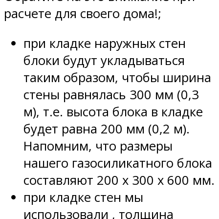
расчете для своего дома!;
при кладке наружных стен
блоки будут укладываться
таким образом, чтобы ширина
стены равнялась 300 мм (0,3
м), т.е. высота блока в кладке
будет равна 200 мм (0,2 м).
Напомним, что размеры
нашего газосиликатного блока
составляют 200 х 300 х 600 мм.
при кладке стен мы
использовали , толщина