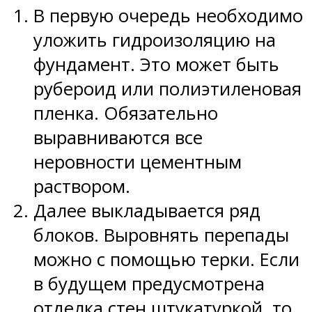
В первую очередь необходимо
уложить гидроизоляцию на
фундамент. Это может быть
рубероид или полиэтиленовая
пленка. Обязательно
выравниваются все
неровности цементным
раствором.
Далее выкладывается ряд
блоков. Выровнять перепады
можно с помощью терки. Если
в будущем предусмотрена
отделка стен штукатуркой, то