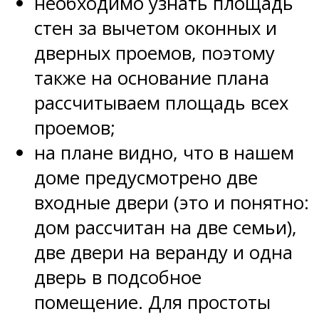
необходимо узнать площадь
стен за вычетом оконных и
дверных проемов, поэтому
также на основание плана
рассчитываем площадь всех
проемов;
на плане видно, что в нашем
доме предусмотрено две
входные двери (это и понятно:
дом рассчитан на две семьи),
две двери на веранду и одна
дверь в подсобное
помещение. Для простоты