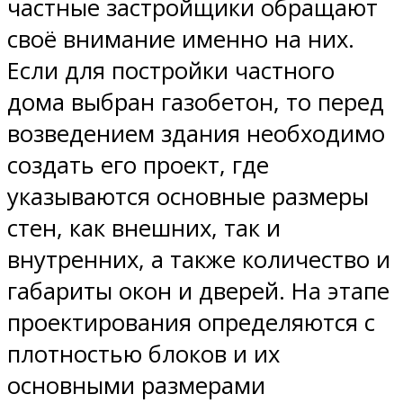
частные застройщики обращают
своё внимание именно на них.
Если для постройки частного
дома выбран газобетон, то перед
возведением здания необходимо
создать его проект, где
указываются основные размеры
стен, как внешних, так и
внутренних, а также количество и
габариты окон и дверей. На этапе
проектирования определяются с
плотностью блоков и их
основными размерами