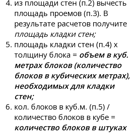
из площади стен (п.2) вычесть
площадь проемов (п.3). В
результате расчетов получите
площадь кладки стен;
площадь кладки стен (п.4) х
толщину блока =
объем в куб.
метрах блоков (количество
блоков в кубических метрах),
необходимых для кладки
стен;
кол. блоков в куб.м. (п.5) /
количество блоков в кубе =
количество блоков в штуках