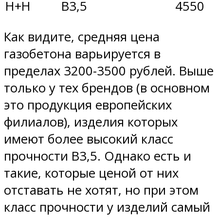
Н+Н
В3,5
4550
Как видите, средняя цена
газобетона варьируется в
пределах 3200-3500 рублей. Выше
только у тех брендов (в основном
это продукция европейских
филиалов), изделия которых
имеют более высокий класс
прочности В3,5. Однако есть и
такие, которые ценой от них
отставать не хотят, но при этом
класс прочности у изделий самый