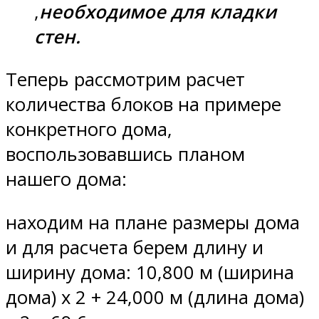
,
необходимое для кладки
стен.
Теперь рассмотрим расчет
количества блоков на примере
конкретного дома,
воспользовавшись планом
нашего дома:
находим на плане размеры дома
и для расчета берем длину и
ширину дома: 10,800 м (ширина
дома) х 2 + 24,000 м (длина дома)