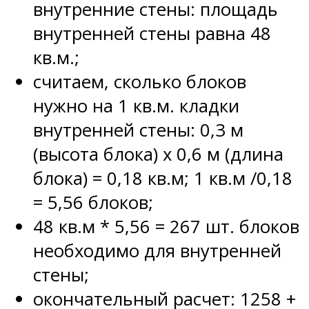
внутренние стены: площадь
внутренней стены равна 48
кв.м.;
считаем, сколько блоков
нужно на 1 кв.м. кладки
внутренней стены: 0,3 м
(высота блока) х 0,6 м (длина
блока) = 0,18 кв.м; 1 кв.м /0,18
= 5,56 блоков;
48 кв.м * 5,56 = 267 шт. блоков
необходимо для внутренней
стены;
окончательный расчет: 1258 +