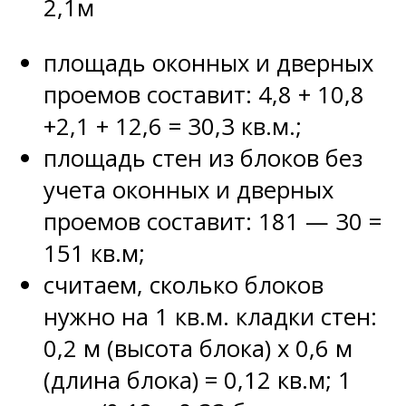
2,1м
площадь оконных и дверных
проемов составит: 4,8 + 10,8
+2,1 + 12,6 = 30,3 кв.м.;
площадь стен из блоков без
учета оконных и дверных
проемов составит: 181 — 30 =
151 кв.м;
считаем, сколько блоков
нужно на 1 кв.м. кладки стен:
0,2 м (высота блока) х 0,6 м
(длина блока) = 0,12 кв.м; 1