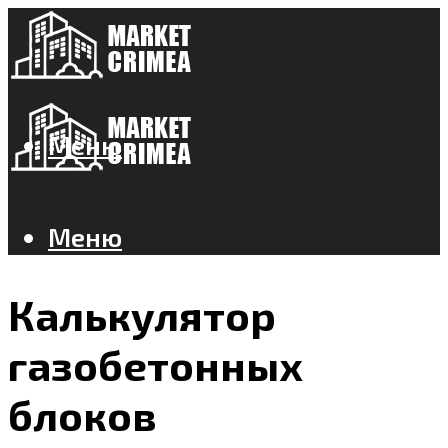
Меню
Меню
Калькулятор
газобетонных
блоков