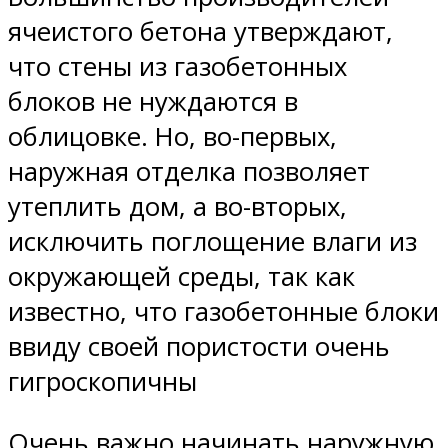
ячеистого бетона утверждают,
что стены из газобетонных
блоков не нуждаются в
облицовке. Но, во-первых,
наружная отделка позволяет
утеплить дом, а во-вторых,
исключить поглощение влаги из
окружающей среды, так как
известно, что газобетонные блоки
ввиду своей пористости очень
гигроскопичны
Очень важно начинать наружную