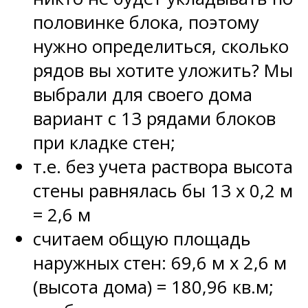
половинке блока, поэтому
нужно определиться, сколько
рядов вы хотите уложить? Мы
выбрали для своего дома
вариант с 13 рядами блоков
при кладке стен;
т.е. без учета раствора высота
стены равнялась бы 13 х 0,2 м
= 2,6 м
считаем общую площадь
наружных стен: 69,6 м х 2,6 м
(высота дома) = 180,96 кв.м;