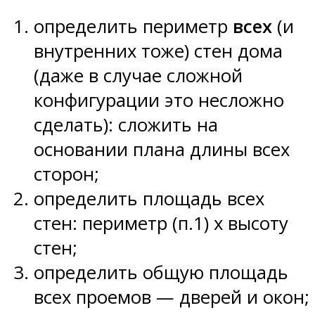
определить периметр
всех
(и
внутренних тоже) стен дома
(даже в случае сложной
конфигурации это несложно
сделать): сложить на
основании плана длины всех
сторон;
определить площадь всех
стен: периметр (п.1) х высоту
стен;
определить общую площадь
всех проемов — дверей и окон;