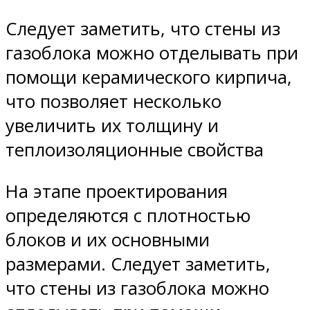
Следует заметить, что стены из
газоблока можно отделывать при
помощи керамического кирпича,
что позволяет несколько
увеличить их толщину и
теплоизоляционные свойства
На этапе проектирования
определяются с плотностью
блоков и их основными
размерами. Следует заметить,
что стены из газоблока можно