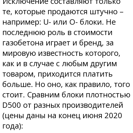
Исключение составляют только
те, которые продаются штучно –
например: U- или О- блоки. Не
последнюю роль в стоимости
газобетона играет и бренд, за
мировую известность которого,
как и в случае с любым другим
товаром, приходится платить
больше. Но оно, как правило, того
стоит. Сравним блоки плотностью
D500 от разных производителей
(цены даны на конец июня 2020
года):