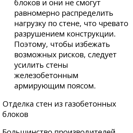
блоков и они не смогут
равномерно распределить
нагрузку по стене, что чревато
разрушением конструкции.
Поэтому, чтобы избежать
возможных рисков, следует
усилить стены
железобетонным
армирующим поясом.
Отделка стен из газобетонных
блоков
Большинство производителей