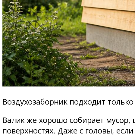
Воздухозаборник подходит только 
Валик же хорошо собирает мусор,
поверхностях. Даже с головы, если