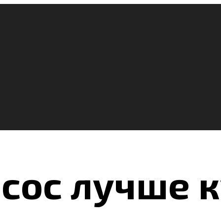
сос лучше к