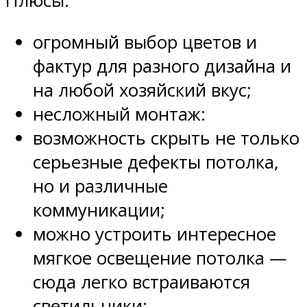
Плюсы:
огромный выбор цветов и
фактур для разного дизайна и
на любой хозяйский вкус;
несложный монтаж:
возможность скрыть не только
серьезные дефекты потолка,
но и различные
коммуникации;
можно устроить интересное
мягкое освещение потолка —
сюда легко встраиваются
светильники;