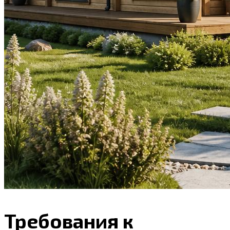
Требования к