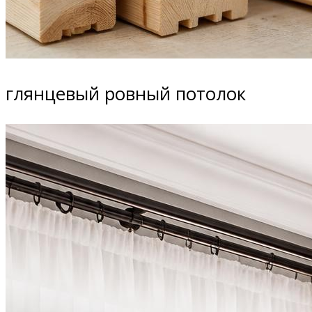
глянцевый ровный потолок