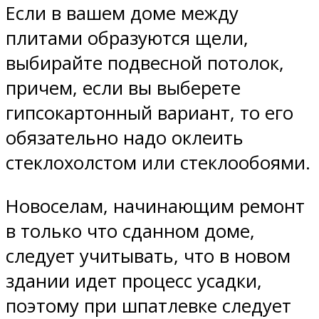
Если в вашем доме между
плитами образуются щели,
выбирайте подвесной потолок,
причем, если вы выберете
гипсокартонный вариант, то его
обязательно надо оклеить
стеклохолстом или стеклообоями.
Новоселам, начинающим ремонт
в только что сданном доме,
следует учитывать, что в новом
здании идет процесс усадки,
поэтому при шпатлевке следует