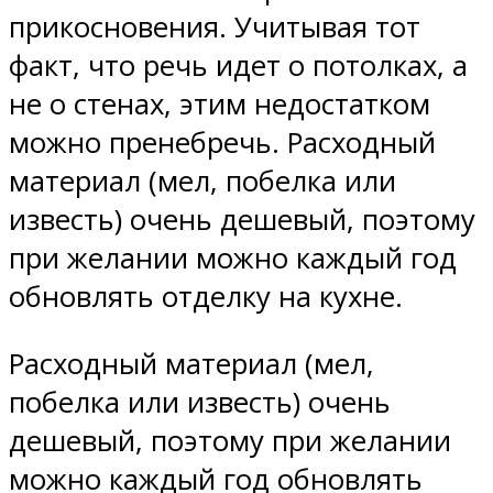
прикосновения. Учитывая тот
факт, что речь идет о потолках, а
не о стенах, этим недостатком
можно пренебречь. Расходный
материал (мел, побелка или
известь) очень дешевый, поэтому
при желании можно каждый год
обновлять отделку на кухне.
Расходный материал (мел,
побелка или известь) очень
дешевый, поэтому при желании
можно каждый год обновлять