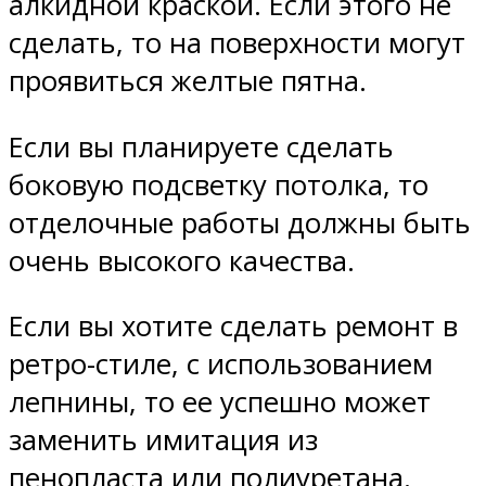
алкидной краской. Если этого не
сделать, то на поверхности могут
проявиться желтые пятна.
Если вы планируете сделать
боковую подсветку потолка, то
отделочные работы должны быть
очень высокого качества.
Если вы хотите сделать ремонт в
ретро-стиле, с использованием
лепнины, то ее успешно может
заменить имитация из
пенопласта или полиуретана.