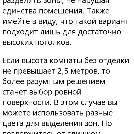
разделить зоны, не нарушая
единства помещения. Также
имейте в виду, что такой вариант
подходит лишь для достаточно
высоких потолков.
Если высота комнаты без отделки
не превышает 2,5 метров, то
более разумным решением
станет выбор ровной
поверхности. В этом случае вы
можете использовать разные
цвета для выделения зон. Но
воздержитесь от слишком