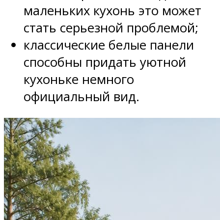
маленьких кухонь это может
стать серьезной проблемой;
классические белые панели
способны придать уютной
кухоньке немного
официальный вид.