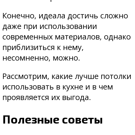
Конечно, идеала достичь сложно
даже при использовании
современных материалов, однако
приблизиться к нему,
несомненно, можно.
Рассмотрим, какие лучше потолки
использовать в кухне и в чем
проявляется их выгода.
Полезные советы