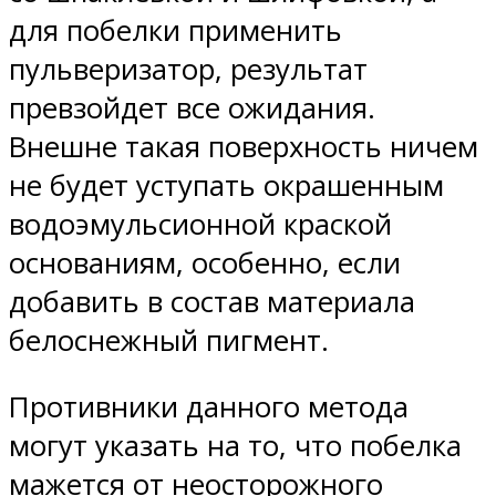
для побелки применить
пульверизатор, результат
превзойдет все ожидания.
Внешне такая поверхность ничем
не будет уступать окрашенным
водоэмульсионной краской
основаниям, особенно, если
добавить в состав материала
белоснежный пигмент.
Противники данного метода
могут указать на то, что побелка
мажется от неосторожного