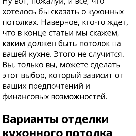
Ну вот, пожалуй, и все, что
хотелось бы сказать о кухонных
потолках. Наверное, кто-то ждет,
что в конце статьи мы скажем,
каким должен быть потолок на
вашей кухне. Этого не случится.
Вы, только вы, можете сделать
этот выбор, который зависит от
ваших предпочтений и
финансовых возможностей.
Варианты отделки
кухонного потолка