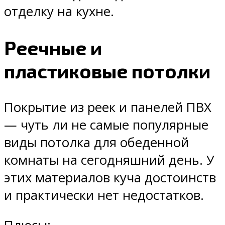
отделку на кухне.
Реечные и
пластиковые потолки
Покрытие из реек и панелей ПВХ
— чуть ли не самые популярные
виды потолка для обеденной
комнаты на сегодняшний день. У
этих материалов куча достоинств
и практически нет недостатков.