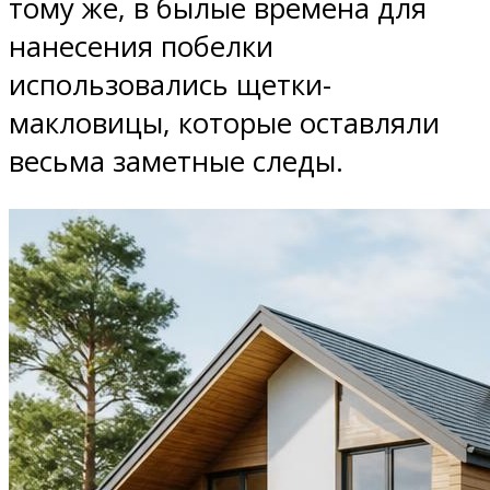
тому же, в былые времена для
нанесения побелки
использовались щетки-
макловицы, которые оставляли
весьма заметные следы.