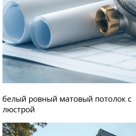
белый ровный матовый потолок с
люстрой