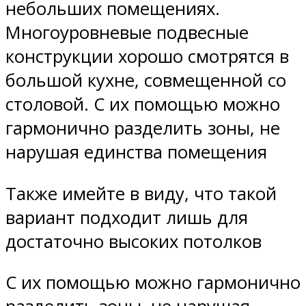
небольших помещениях.
Многоуровневые подвесные
конструкции хорошо смотрятся в
большой кухне, совмещенной со
столовой. С их помощью можно
гармонично разделить зоны, не
нарушая единства помещения
Также имейте в виду, что такой
вариант подходит лишь для
достаточно высоких потолков
С их помощью можно гармонично