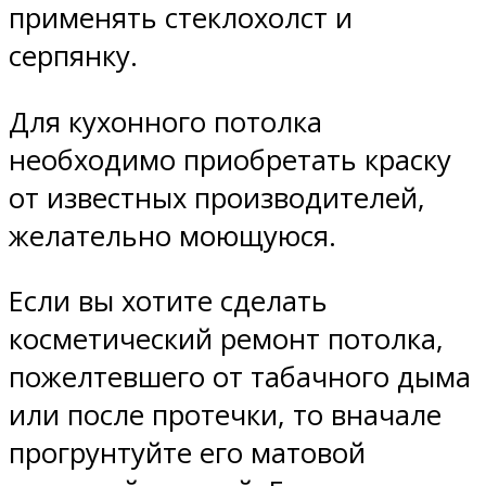
применять стеклохолст и
серпянку.
Для кухонного потолка
необходимо приобретать краску
от известных производителей,
желательно моющуюся.
Если вы хотите сделать
косметический ремонт потолка,
пожелтевшего от табачного дыма
или после протечки, то вначале
прогрунтуйте его матовой