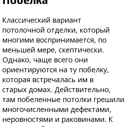
Классический вариант
потолочной отделки, который
многими воспринимается, по
меньшей мере, скептически.
Однако, чаще всего они
ориентируются на ту побелку,
которая встречалась им в
старых домах. Действительно,
там побеленные потолки грешили
многочисленными дефектами,
неровностями и раковинами. К