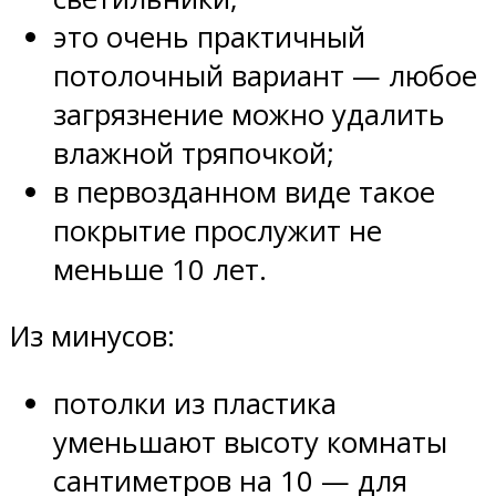
это очень практичный
потолочный вариант — любое
загрязнение можно удалить
влажной тряпочкой;
в первозданном виде такое
покрытие прослужит не
меньше 10 лет.
Из минусов:
потолки из пластика
уменьшают высоту комнаты
сантиметров на 10 — для