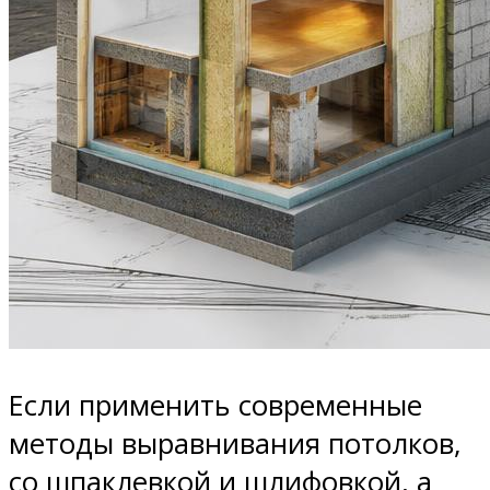
Если применить современные
методы выравнивания потолков,
со шпаклевкой и шлифовкой, а