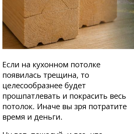
Если на кухонном потолке
появилась трещина, то
целесообразнее будет
прошпатлевать и покрасить весь
потолок. Иначе вы зря потратите
время и деньги.