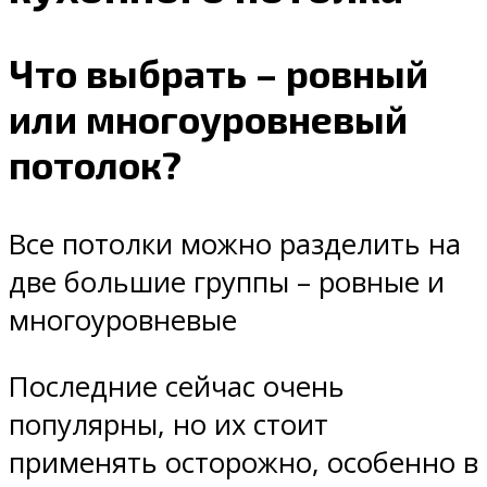
Что выбрать – ровный
или многоуровневый
потолок?
Все потолки можно разделить на
две большие группы – ровные и
многоуровневые
Последние сейчас очень
популярны, но их стоит
применять осторожно, особенно в