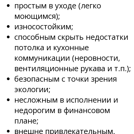
простым в уходе (легко
моющимся);
износостойким;
способным скрыть недостатки
потолка и кухонные
коммуникации (неровности,
вентиляционные рукава и т.п.);
безопасным с точки зрения
экологии;
несложным в исполнении и
недорогим в финансовом
плане;
внешне привлекательным.