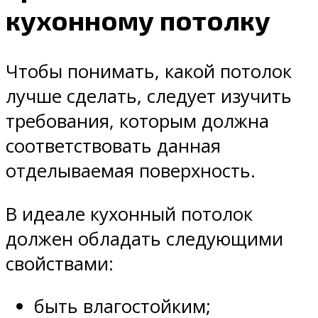
кухонному потолку
Чтобы понимать, какой потолок
лучше сделать, следует изучить
требования, которым должна
соответствовать данная
отделываемая поверхность.
В идеале кухонный потолок
должен обладать следующими
свойствами:
быть влагостойким;