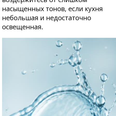
насыщенных тонов, если кухня
небольшая и недостаточно
освещенная.