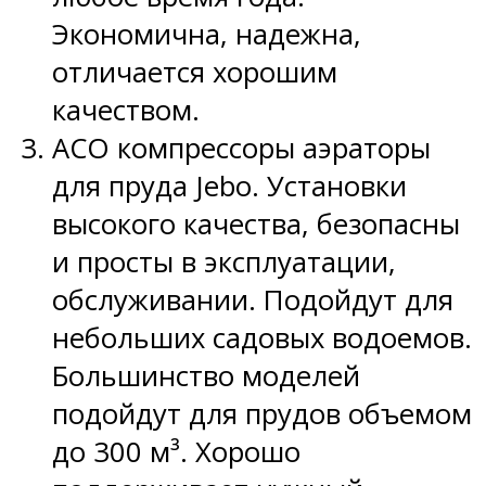
Экономична, надежна,
отличается хорошим
качеством.
ACO компрессоры аэраторы
для пруда Jebo. Установки
высокого качества, безопасны
и просты в эксплуатации,
обслуживании. Подойдут для
небольших садовых водоемов.
Большинство моделей
подойдут для прудов объемом
до 300 м³. Хорошо