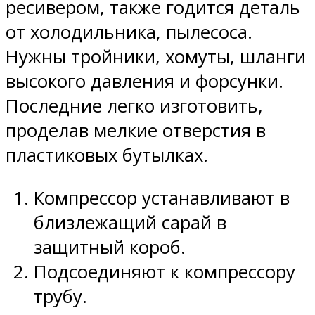
ресивером, также годится деталь
от холодильника, пылесоса.
Нужны тройники, хомуты, шланги
высокого давления и форсунки.
Последние легко изготовить,
проделав мелкие отверстия в
пластиковых бутылках.
Компрессор устанавливают в
близлежащий сарай в
защитный короб.
Подсоединяют к компрессору
трубу.