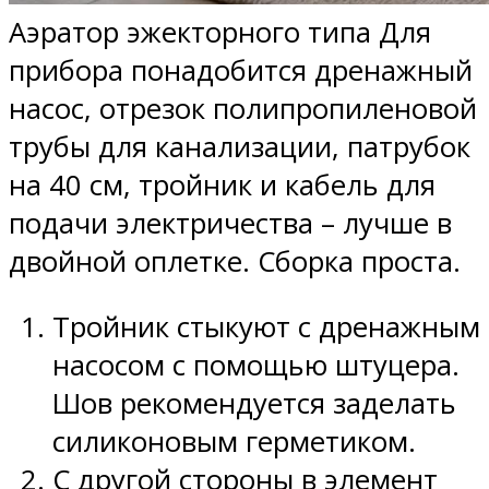
Аэратор эжекторного типа Для
прибора понадобится дренажный
насос, отрезок полипропиленовой
трубы для канализации, патрубок
на 40 см, тройник и кабель для
подачи электричества – лучше в
двойной оплетке. Сборка проста.
Тройник стыкуют с дренажным
насосом с помощью штуцера.
Шов рекомендуется заделать
силиконовым герметиком.
С другой стороны в элемент