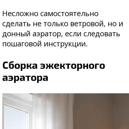
Несложно самостоятельно
сделать не только ветровой, но и
донный аэратор, если следовать
пошаговой инструкции.
Сборка эжекторного
аэратора