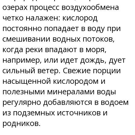
озерах процесс воздухообмена
четко налажен: кислород
постоянно попадает в воду при
смешивании водных потоков,
когда реки впадают в моря,
например, или идет дождь, дует
сильный ветер. Свежие порции
насыщенной кислородом и
полезными минералами воды
регулярно добавляются в водоем
из подземных источников и
родников.