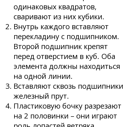
одинаковых квадратов,
сваривают из них кубики.
Внутрь каждого вставляют
перекладину с подшипником.
Второй подшипник крепят
перед отверстием в куб. Оба
элемента должны находиться
на одной линии.
Вставляют сквозь подшипники
железный прут.
Пластиковую бочку разрезают
на 2 половинки – они играют
роль лопастей ветряка.