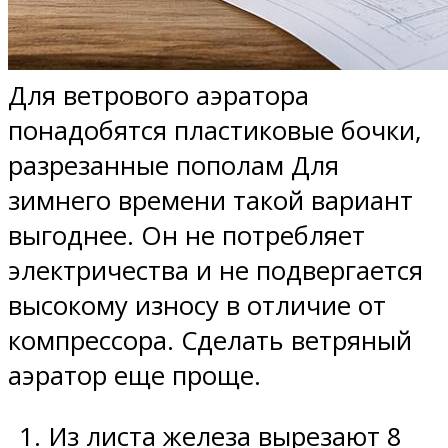
Для ветрового аэратора
понадобятся пластиковые бочки,
разрезанные пополам Для
зимнего времени такой вариант
выгоднее. Он не потребляет
электричества и не подвергается
высокому износу в отличие от
компрессора. Сделать ветряный
аэратор еще проще.
Из листа железа вырезают 8