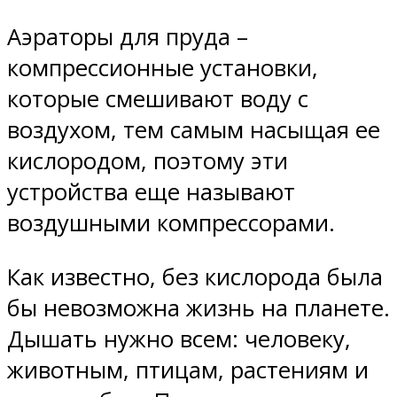
Аэраторы для пруда –
компрессионные установки,
которые смешивают воду с
воздухом, тем самым насыщая ее
кислородом, поэтому эти
устройства еще называют
воздушными компрессорами.
Как известно, без кислорода была
бы невозможна жизнь на планете.
Дышать нужно всем: человеку,
животным, птицам, растениям и