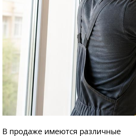
В продаже имеются различные