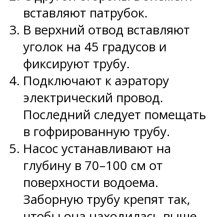
вставляют патрубок.
В верхний отвод вставляют
уголок на 45 градусов и
фиксируют трубу.
Подключают к аэратору
электрический провод.
Последний следует помещать
в гофрированную трубу.
Насос устанавливают на
глубину в 70–100 см от
поверхности водоема.
Заборную трубу крепят так,
чтобы она находилась выше