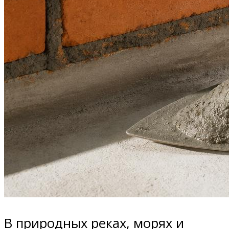
В природных реках, морях и