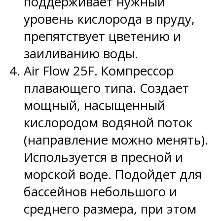
поддерживает нужный
уровень кислорода в пруду,
препятствует цветению и
заиливанию воды.
Air Flow 25F. Компрессор
плавающего типа. Создает
мощный, насыщенный
кислородом водяной поток
(направление можно менять).
Используется в пресной и
морской воде. Подойдет для
бассейнов небольшого и
среднего размера, при этом