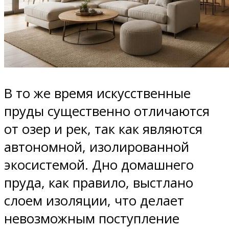
В то же время искусственные
пруды существенно отличаются
от озер и рек, так как являются
автономной, изолированной
экосистемой. Дно домашнего
пруда, как правило, выстлано
слоем изоляции, что делает
невозможным поступление