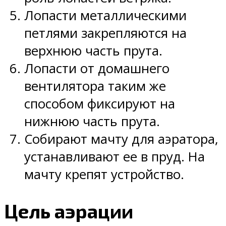
Лопасти металлическими
петлями закрепляются на
верхнюю часть прута.
Лопасти от домашнего
вентилятора таким же
способом фиксируют на
нижнюю часть прута.
Собирают мачту для аэратора,
устанавливают ее в пруд. На
мачту крепят устройство.
Цель аэрации