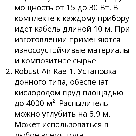
мощность от 15 до 30 Вт. В
комплекте к каждому прибору
идет кабель длиной 10 м. При
изготовлении применяются
износоустойчивые материалы
и композитное сырье.
Robust Air Rae-1. Установка
донного типа, обеспечат
кислородом пруд площадью
до 4000 м². Распылитель
можно углубить на 6,9 м.
Может использоваться в
любое время года.