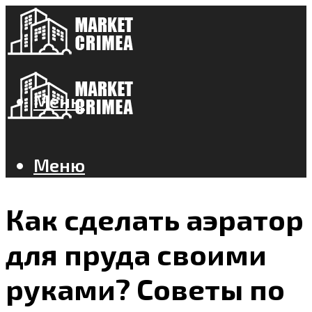
Меню
Меню
Как сделать аэратор
для пруда своими
руками? Советы по