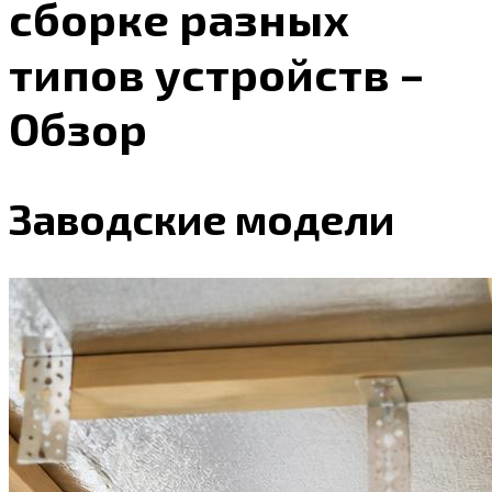
сборке разных
типов устройств –
Обзор
Заводские модели