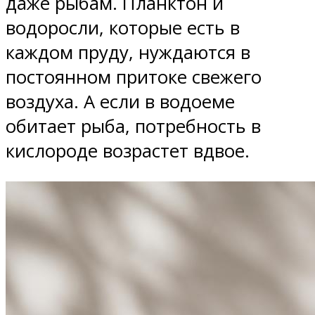
даже рыбам. Планктон и
водоросли, которые есть в
каждом пруду, нуждаются в
постоянном притоке свежего
воздуха. А если в водоеме
обитает рыба, потребность в
кислороде возрастет вдвое.