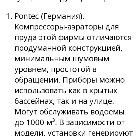
Pontec (Германия).
Компрессоры-аэраторы для
пруда этой фирмы отличаются
продуманной конструкцией,
минимальным шумовым
уровнем, простотой в
обращении. Приборы можно
использовать как в крытых
бассейнах, так и на улице.
Могут обслуживать водоемы
до 1000 м³. В зависимости от
модели, установки генерируют