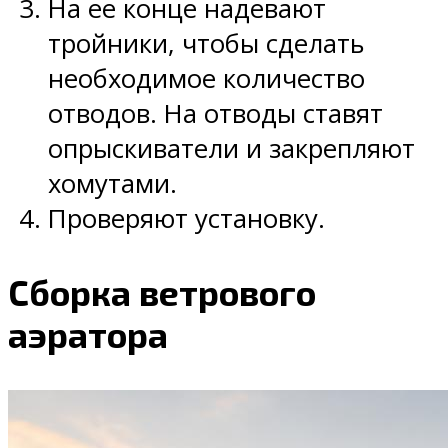
На ее конце надевают
тройники, чтобы сделать
необходимое количество
отводов. На отводы ставят
опрыскиватели и закрепляют
хомутами.
Проверяют установку.
Сборка ветрового
аэратора