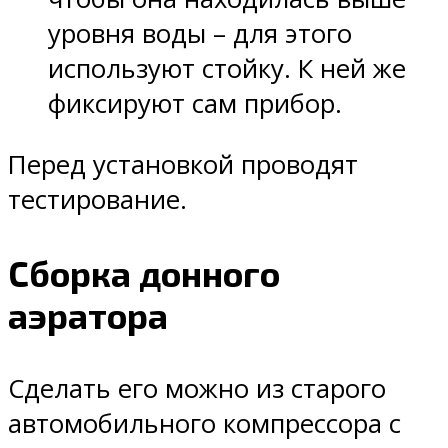
уровня воды – для этого
используют стойку. К ней же
фиксируют сам прибор.
Перед установкой проводят
тестирование.
Сборка донного
аэратора
Сделать его можно из старого
автомобильного компрессора с