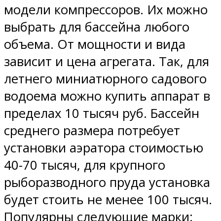
модели компрессоров. Их можно
выбрать для бассейна любого
объема. От мощности и вида
зависит и цена агрегата. Так, для
летнего миниатюрного садового
водоема можно купить аппарат в
пределах 10 тысяч руб. Бассейн
среднего размера потребует
установки аэратора стоимостью
40-70 тысяч, для крупного
рыборазводного пруда установка
будет стоить не менее 100 тысяч.
Популярны следующие марки: