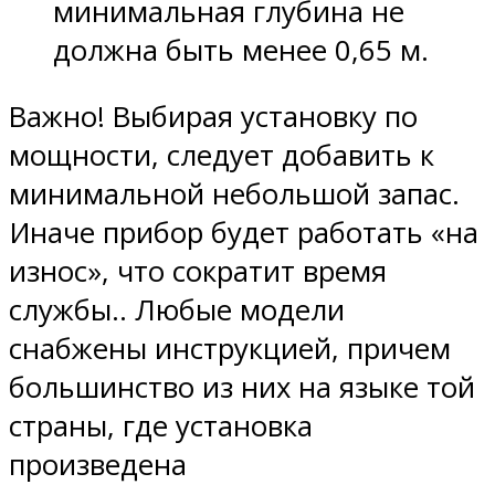
минимальная глубина не
должна быть менее 0,65 м.
Важно! Выбирая установку по
мощности, следует добавить к
минимальной небольшой запас.
Иначе прибор будет работать «на
износ», что сократит время
службы.. Любые модели
снабжены инструкцией, причем
большинство из них на языке той
страны, где установка
произведена