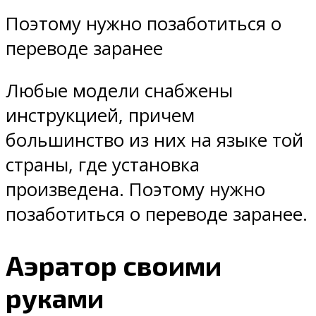
Поэтому нужно позаботиться о
переводе заранее
Любые модели снабжены
инструкцией, причем
большинство из них на языке той
страны, где установка
произведена. Поэтому нужно
позаботиться о переводе заранее.
Аэратор своими
руками