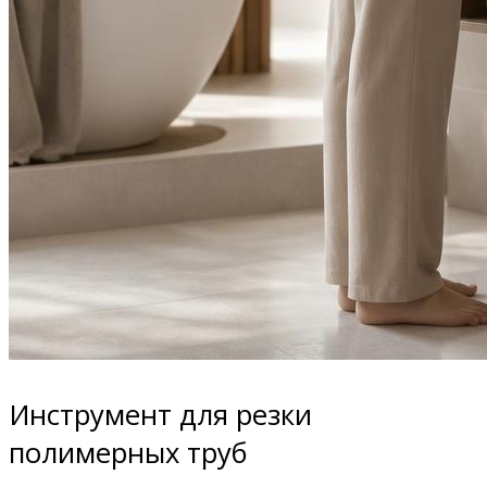
Инструмент для резки
полимерных труб