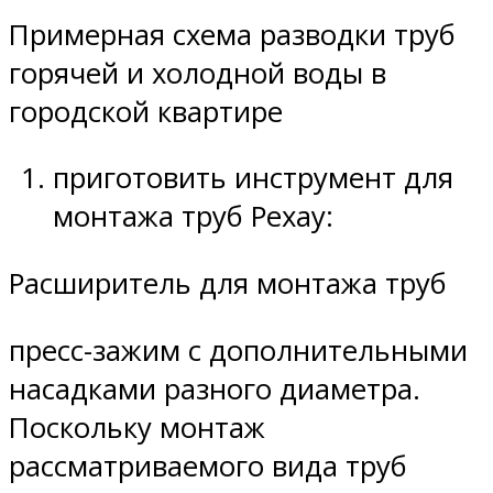
Примерная схема разводки труб
горячей и холодной воды в
городской квартире
приготовить инструмент для
монтажа труб Рехау:
Расширитель для монтажа труб
пресс-зажим с дополнительными
насадками разного диаметра.
Поскольку монтаж
рассматриваемого вида труб