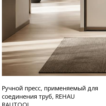
Ручной пресс, применяемый для
соединения труб, REHAU
RAUTOOL