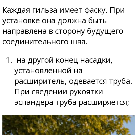
Каждая гильза имеет фаску. При
установке она должна быть
направлена в сторону будущего
соединительного шва.
на другой конец насадки,
установленной на
расширитель, одевается труба.
При сведении рукоятки
эспандера труба расширяется;