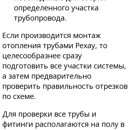
определенного участка
трубопровода.
Если производится монтаж
отопления трубами Рехау, то
целесообразнее сразу
подготовить все участки системы,
а затем предварительно
проверить правильность отрезков
по схеме.
Для проверки все трубы и
фитинги располагаются на полу в