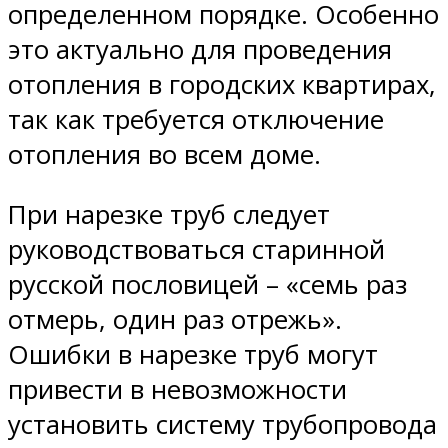
определенном порядке. Особенно
это актуально для проведения
отопления в городских квартирах,
так как требуется отключение
отопления во всем доме.
При нарезке труб следует
руководствоваться старинной
русской пословицей – «семь раз
отмерь, один раз отрежь».
Ошибки в нарезке труб могут
привести в невозможности
установить систему трубопровода