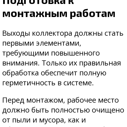
монтажным работам
Выходы коллектора должны стать
первыми элементами,
требующими повышенного
внимания. Только их правильная
обработка обеспечит полную
герметичность в системе.
Перед монтажом, рабочее место
должно быть полностью очищено
от пыли и мусора, как и