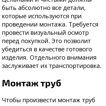
быть абсолютно все детали,
которые используются при
проведении монтажа. Требуется
провести визуальный осмотр
перед покупкой. Это позволит
убедиться в качестве готового
изделия. Отдельного внимания
заслуживает их транспортировка.
Монтаж труб
Чтобы произвести монтаж труб