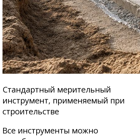
Стандартный мерительный
инструмент, применяемый при
строительстве
Все инструменты можно