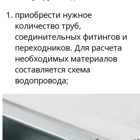
приобрести нужное
количество труб,
соединительных фитингов и
переходников. Для расчета
необходимых материалов
составляется схема
водопровода;