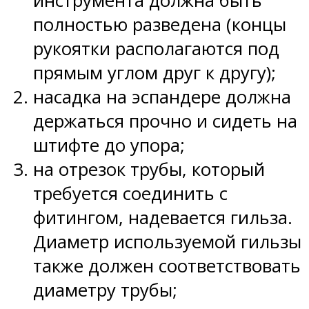
инструмента должна быть
полностью разведена (концы
рукоятки располагаются под
прямым углом друг к другу);
насадка на эспандере должна
держаться прочно и сидеть на
штифте до упора;
на отрезок трубы, который
требуется соединить с
фитингом, надевается гильза.
Диаметр используемой гильзы
также должен соответствовать
диаметру трубы;