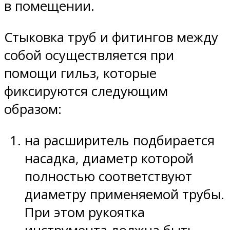
в помещении.
Стыковка труб и фитингов между
собой осуществляется при
помощи гильз, которые
фиксируются следующим
образом:
на расширитель подбирается
насадка, диаметр которой
полностью соответствуют
диаметру применяемой трубы.
При этом рукоятка