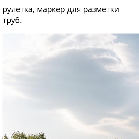
рулетка, маркер для разметки
труб.