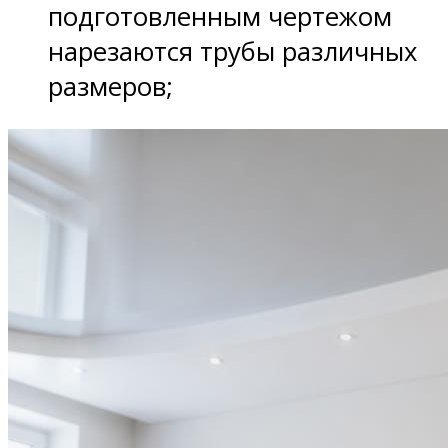
подготовленным чертежом
нарезаются трубы различных
размеров;