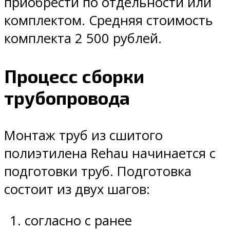
приобрести по отдельности или
комплектом. Средняя стоимость
комплекта 2 500 рублей.
Процесс сборки
трубопровода
Монтаж труб из сшитого
полиэтилена Rehau начинается с
подготовки труб. Подготовка
состоит из двух шагов:
согласно с ранее