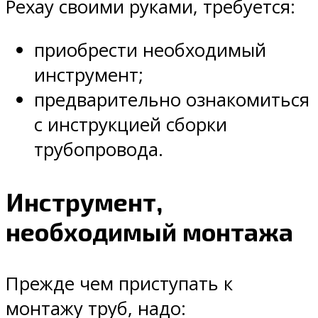
Рехау своими руками, требуется:
приобрести необходимый
инструмент;
предварительно ознакомиться
с инструкцией сборки
трубопровода.
Инструмент,
необходимый монтажа
Прежде чем приступать к
монтажу труб, надо: