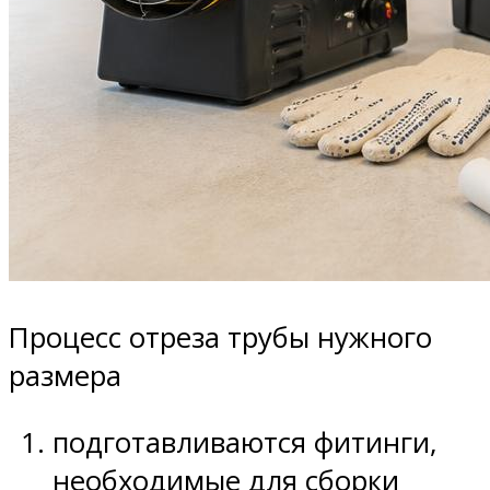
Процесс отреза трубы нужного
размера
подготавливаются фитинги,
необходимые для сборки