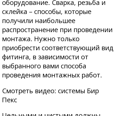
оборудование. Сварка, резьба и
склейка – способы, которые
получили наибольшее
распространение при проведении
монтажа. Нужно только
приобрести соответствующий вид
фитинга, в зависимости от
выбранного вами способа
проведения монтажных работ.
Смотреть видео: системы Бир
Пекс
Цельными и чистыми должны