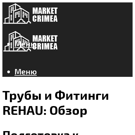
Меню
Меню
Трубы и Фитинги
REHAU: Обзор
Подготовка к