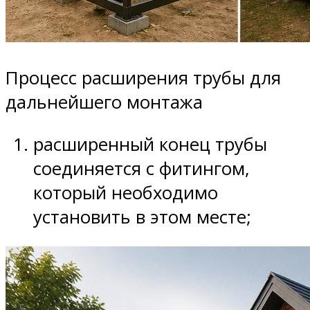
Процесс расширения трубы для
дальнейшего монтажа
расширенный конец трубы
соединяется с фитингом,
который необходимо
установить в этом месте;