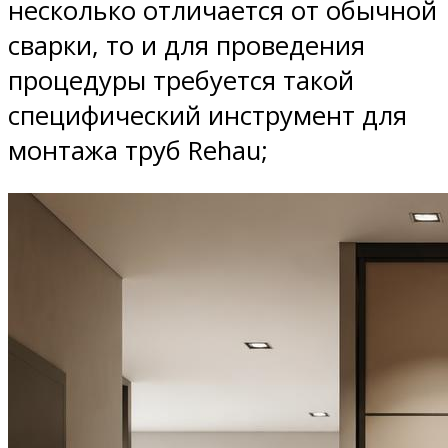
несколько отличается от обычной
сварки, то и для проведения
процедуры требуется такой
специфический инструмент для
монтажа труб Rehau;