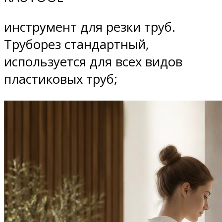
инструмент для резки труб.
Труборез стандартный,
используется для всех видов
пластиковых труб;