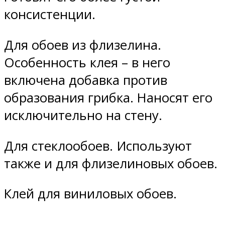
консистенции.
Для обоев из флизелина.
Особенность клея – в него
включена добавка против
образования грибка. Наносят его
исключительно на стену.
Для стеклообоев. Используют
также и для флизелиновых обоев.
Клей для виниловых обоев.