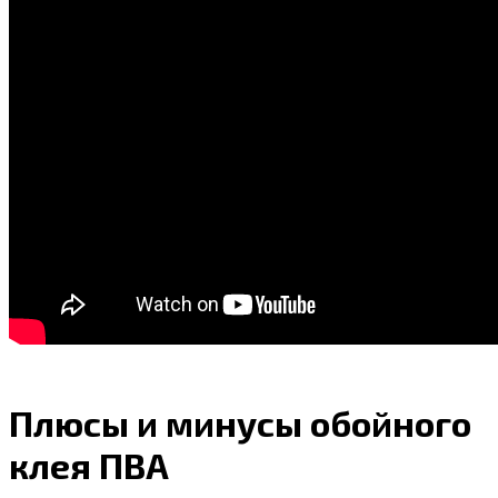
Плюсы и минусы обойного
клея ПВА