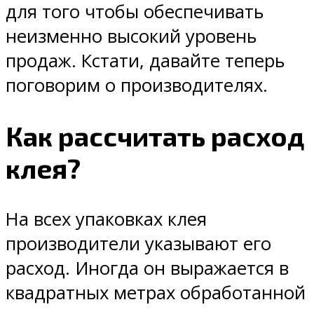
для того чтобы обеспечивать
неизменно высокий уровень
продаж. Кстати, давайте теперь
поговорим о производителях.
Как рассчитать расход
клея?
На всех упаковках клея
производители указывают его
расход. Иногда он выражается в
квадратных метрах обработанной