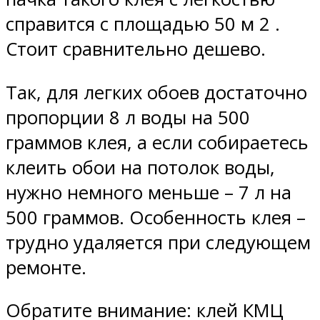
справится с площадью 50 м 2 .
Стоит сравнительно дешево.
Так, для легких обоев достаточно
пропорции 8 л воды на 500
граммов клея, а если собираетесь
клеить обои на потолок воды,
нужно немного меньше – 7 л на
500 граммов. Особенность клея –
трудно удаляется при следующем
ремонте.
Обратите внимание: клей КМЦ