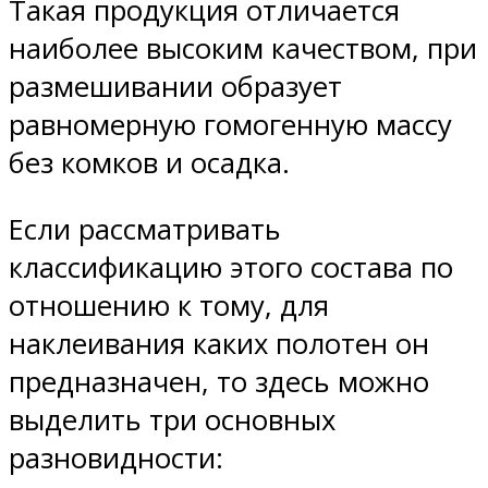
Такая продукция отличается
наиболее высоким качеством, при
размешивании образует
равномерную гомогенную массу
без комков и осадка.
Если рассматривать
классификацию этого состава по
отношению к тому, для
наклеивания каких полотен он
предназначен, то здесь можно
выделить три основных
разновидности: