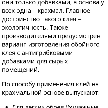
они только добавками, а основа у
всех одна – крахмал. Главное
достоинство такого клея –
экологичность. Также
производителями предусмотрен
вариант изготовления обойного
клея с антигрибковыми
добавками для сырых
помещений.
По способу применения клей на
крахмальной основе выпускают:
Для легких обоев (бумажные,