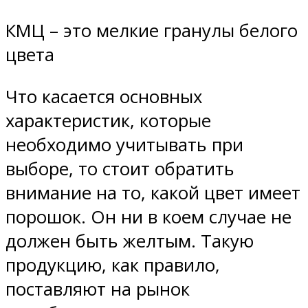
КМЦ – это мелкие гранулы белого
цвета
Что касается основных
характеристик, которые
необходимо учитывать при
выборе, то стоит обратить
внимание на то, какой цвет имеет
порошок. Он ни в коем случае не
должен быть желтым. Такую
продукцию, как правило,
поставляют на рынок