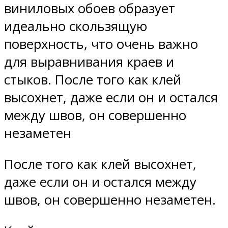
виниловых обоев образует
идеально скользящую
поверхность, что очень важно
для выравнивания краев и
стыков. После того как клей
высохнет, даже если он и остался
между швов, он совершенно
незаметен
После того как клей высохнет,
даже если он и остался между
швов, он совершенно незаметен.