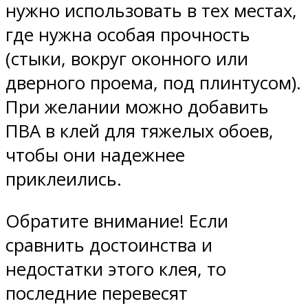
нужно использовать в тех местах,
где нужна особая прочность
(стыки, вокруг оконного или
дверного проема, под плинтусом).
При желании можно добавить
ПВА в клей для тяжелых обоев,
чтобы они надежнее
приклеились.
Обратите внимание! Если
сравнить достоинства и
недостатки этого клея, то
последние перевесят