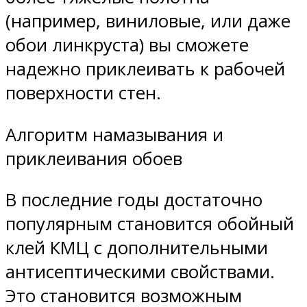
(например, виниловые, или даже
обои линкруста) вы сможете
надежно приклеивать к рабочей
поверхности стен.
Алгоритм намазывания и
приклеивания обоев
В последние годы достаточно
популярным становится обойный
клей КМЦ с дополнительными
антисептическими свойствами.
Это становится возможным