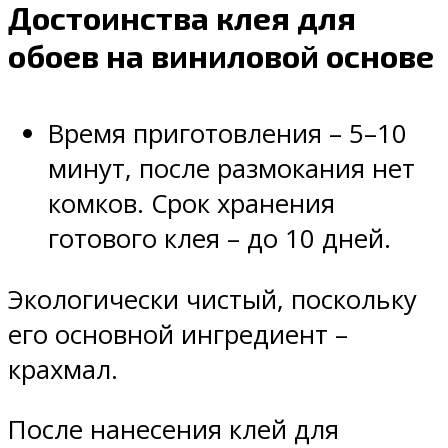
Достоинства клея для
обоев на виниловой основе
Время приготовления – 5–10
минут, после размокания нет
комков. Срок хранения
готового клея – до 10 дней.
Экологически чистый, поскольку
его основной ингредиент –
крахмал.
После нанесения клей для