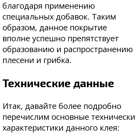
благодаря применению
специальных добавок. Таким
образом, данное покрытие
вполне успешно препятствует
образованию и распространению
плесени и грибка.
Технические данные
Итак, давайте более подробно
перечислим основные технически
характеристики данного клея: