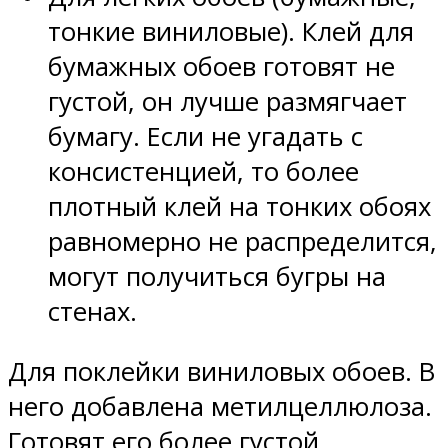
тонкие виниловые). Клей для
бумажных обоев готовят не
густой, он лучше размягчает
бумагу. Если не угадать с
консистенцией, то более
плотный клей на тонких обоях
равномерно не распределится,
могут получиться бугры на
стенах.
Для поклейки виниловых обоев. В
него добавлена метилцеллюлоза.
Готовят его более густой