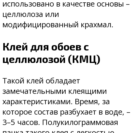
использовано в качестве основы –
целлюлоза или
модифицированный крахмал.
Клей для обоев с
целлюлозой (КМЦ)
Такой клей обладает
замечательными клеящими
характеристиками. Время, за
которое состав разбухает в воде, –
3–5 часов. Полукилограммовая
пачка такого клея с легкостью