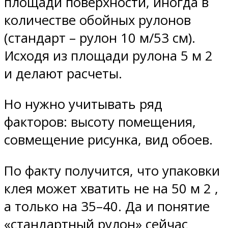
площади поверхности, иногда в
количестве обойных рулонов
(стандарт – рулон 10 м/53 см).
Исходя из площади рулона 5 м 2
и делают расчеты.
Но нужно учитывать ряд
факторов: высоту помещения,
совмещение рисунка, вид обоев.
По факту получится, что упаковки
клея может хватить не на 50 м 2 ,
а только на 35–40. Да и понятие
«стандартный рулон» сейчас