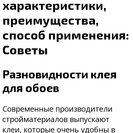
характеристики,
преимущества,
способ применения:
Советы
Разновидности клея
для обоев
Современные производители
стройматериалов выпускают
клеи, которые очень удобны в