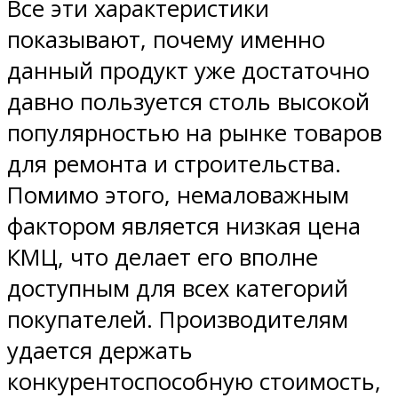
Все эти характеристики
показывают, почему именно
данный продукт уже достаточно
давно пользуется столь высокой
популярностью на рынке товаров
для ремонта и строительства.
Помимо этого, немаловажным
фактором является низкая цена
КМЦ, что делает его вполне
доступным для всех категорий
покупателей. Производителям
удается держать
конкурентоспособную стоимость,