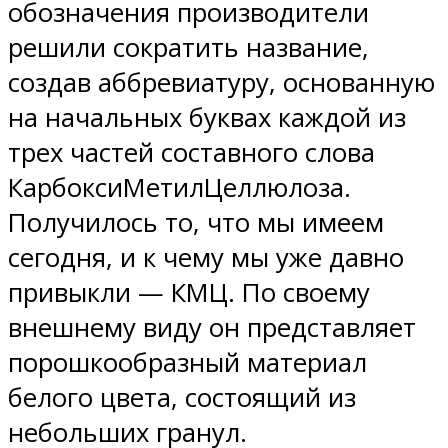
обозначения производители
решили сократить название,
создав аббревиатуру, основанную
на начальных буквах каждой из
трех частей составного слова
КарбоксиМетилЦеллюлоза.
Получилось то, что мы имеем
сегодня, и к чему мы уже давно
привыкли — КМЦ. По своему
внешнему виду он представляет
порошкообразный материал
белого цвета, состоящий из
небольших гранул.