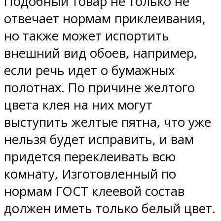
Подобный товар не только не
отвечает нормам приклеивания,
но также может испортить
внешний вид обоев, например,
если речь идет о бумажных
полотнах. По причине желтого
цвета клея на них могут
выступить желтые пятна, что уже
нельзя будет исправить, и вам
придется переклеивать всю
комнату, Изготовленный по
нормам ГОСТ клеевой состав
должен иметь только белый цвет.