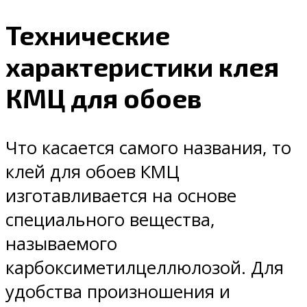
Технические
характеристики клея
КМЦ для обоев
Что касается самого названия, то
клей для обоев КМЦ
изготавливается на основе
специального вещества,
называемого
карбоксиметилцеллюлозой. Для
удобства произношения и