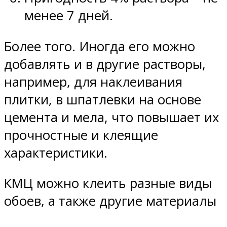
менее 7 дней.
Более того. Иногда его можно
добавлять и в другие растворы,
например, для наклеивания
плитки, в шпатлевки на основе
цемента и мела, что повышает их
прочностные и клеящие
характеристики.
КМЦ можно клеить разные виды
обоев, а также другие материалы