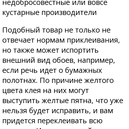
недобросовестные или вовсе
кустарные производители
Подобный товар не только не
отвечает нормам приклеивания,
но также может испортить
внешний вид обоев, например,
если речь идет о бумажных
полотнах. По причине желтого
цвета клея на них могут
выступить желтые пятна, что уже
нельзя будет исправить, и вам
придется переклеивать всю