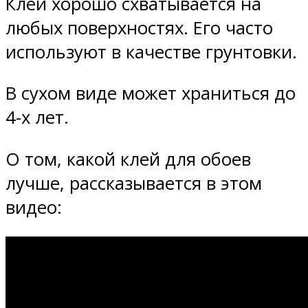
Клей хорошо схватывается на
любых поверхностях. Его часто
используют в качестве грунтовки.
В сухом виде может храниться до
4-х лет.
О том, какой клей для обоев
лучше, рассказывается в этом
видео: