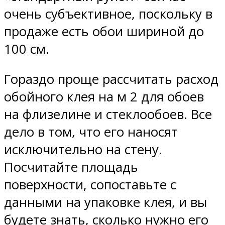
очень субъективное, поскольку в
продаже есть обои шириной до
100 см.
Гораздо проще рассчитать расход
обойного клея на м 2 для обоев
на флизелине и стеклообоев. Все
дело в том, что его наносят
исключительно на стену.
Посчитайте площадь
поверхности, сопоставьте с
данными на упаковке клея, и вы
будете знать, сколько нужно его