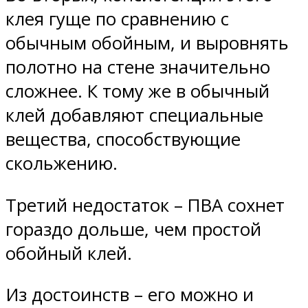
клея гуще по сравнению с
обычным обойным, и выровнять
полотно на стене значительно
сложнее. К тому же в обычный
клей добавляют специальные
вещества, способствующие
скольжению.
Третий недостаток – ПВА сохнет
гораздо дольше, чем простой
обойный клей.
Из достоинств – его можно и