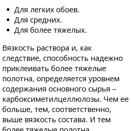
Для легких обоев.
Для средних.
Для более тяжелых.
Вязкость раствора и, как
следствие, способность надежно
приклеивать более тяжелые
полотна, определяется уровнем
содержания основного сырья –
карбоксиметилцеллюлозы. Чем ее
больше, тем, соответственно,
выше вязкость состава. И тем
более тяжелые полотна