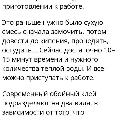
приготовлении к работе.
Это раньше нужно было сухую
смесь сначала замочить, потом
довести до кипения, процедить,
остудить… Сейчас достаточно 10–
15 минут времени и нужного
количества теплой воды. И все –
можно приступать к работе.
Современный обойный клей
подразделяют на два вида, в
зависимости от того, что