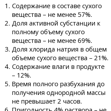
Содержание в составе сухого
вещества – не менее 57%.
Доля активной субстанции к
полному объему сухого
вещества – не менее 69%.
Доля хлорида натрия в общем
объеме сухого вещества – 21%.
Содержание влаги в продукте
– 12%.
Время полного разбухания до
получения однородной массы
не превышает 2 часов.
Пригодность 4% раствора – не