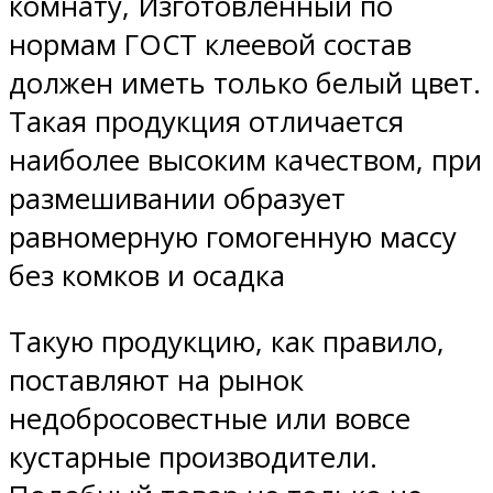
комнату, Изготовленный по
нормам ГОСТ клеевой состав
должен иметь только белый цвет.
Такая продукция отличается
наиболее высоким качеством, при
размешивании образует
равномерную гомогенную массу
без комков и осадка
Такую продукцию, как правило,
поставляют на рынок
недобросовестные или вовсе
кустарные производители.