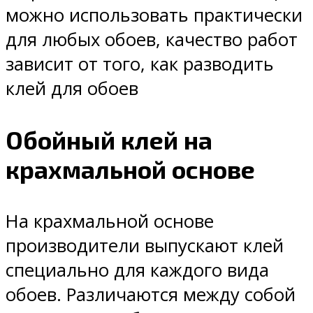
можно использовать практически
для любых обоев, качество работ
зависит от того, как разводить
клей для обоев
Обойный клей на
крахмальной основе
На крахмальной основе
производители выпускают клей
специально для каждого вида
обоев. Различаются между собой