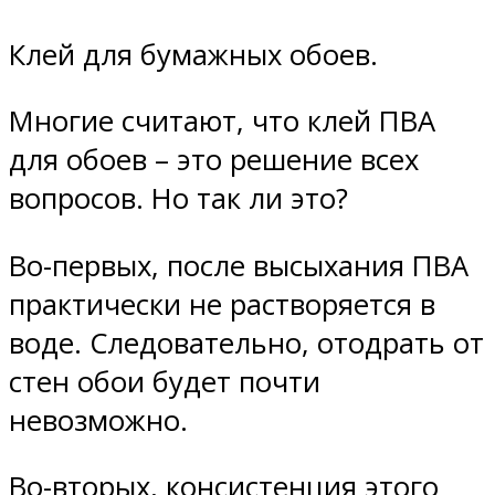
Клей для бумажных обоев.
Многие считают, что клей ПВА
для обоев – это решение всех
вопросов. Но так ли это?
Во-первых, после высыхания ПВА
практически не растворяется в
воде. Следовательно, отодрать от
стен обои будет почти
невозможно.
Во-вторых, консистенция этого