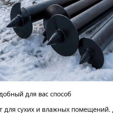
добный для вас способ
т для сухих и влажных помещений.