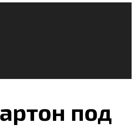
артон под