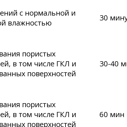
ений с нормальной и
30 мин
й влажностью
вания пористых
ей, в том числе ГКЛ и
30-40 
ванных поверхностей
вания пористых
ей, в том числе ГКЛ и
60 мин
ванных поверхностей