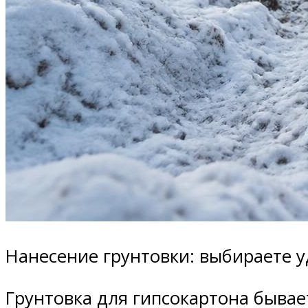
Нанесение грунтовки: выбираете у
Грунтовка для гипсокартона бывае