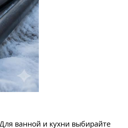
 Для ванной и кухни выбирайте