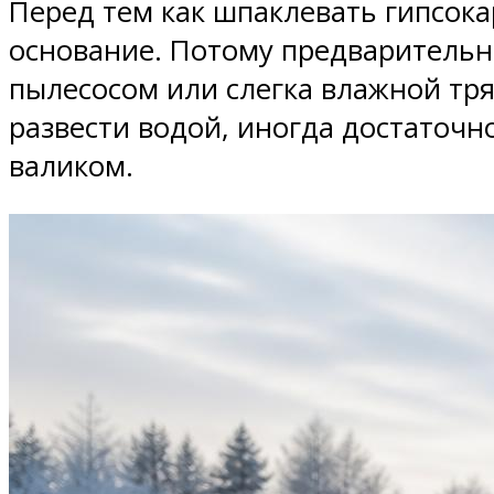
Перед тем как шпаклевать гипсока
основание. Потому предварительн
пылесосом или слегка влажной тря
развести водой, иногда достаточн
валиком.