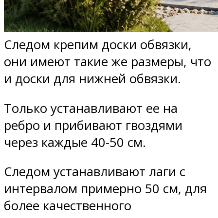
Следом крепим доски обвязки,
они имеют такие же размеры, что
и доски для нижней обвязки.
Только устанавливают ее на
ребро и прибивают гвоздями
через каждые 40-50 см.
Следом устанавливают лаги с
интервалом примерно 50 см, для
более качественного