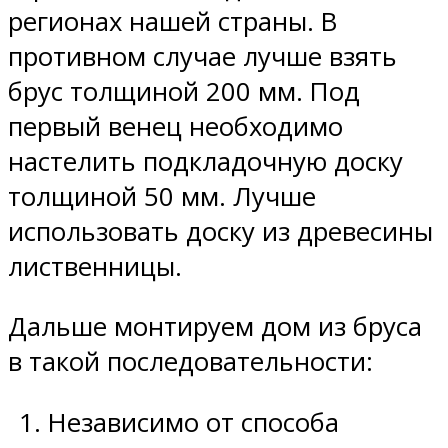
регионах нашей страны. В
противном случае лучше взять
брус толщиной 200 мм. Под
первый венец необходимо
настелить подкладочную доску
толщиной 50 мм. Лучше
использовать доску из древесины
лиственницы.
Дальше монтируем дом из бруса
в такой последовательности:
Независимо от способа