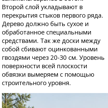
Второй слой укладывают в
перекрытия стыков первого ряда.
Дерево должно быть сухое и
обработанное специальными
средствами. Так же доски между
собой сбивают оцинкованными
гвоздями через 20-30 см. Уровень
поверхности всей плоскости
обвязки вымеряем с помощью
строительного уровня.