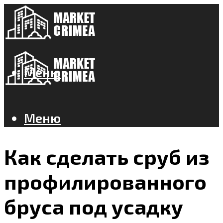
Меню
Меню
Как сделать сруб из
профилированного
бруса под усадку