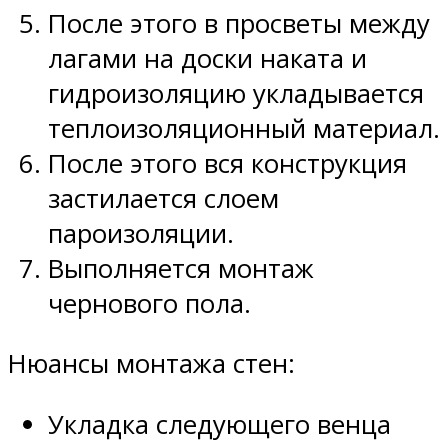
После этого в просветы между
лагами на доски наката и
гидроизоляцию укладывается
теплоизоляционный материал.
После этого вся конструкция
застилается слоем
пароизоляции.
Выполняется монтаж
чернового пола.
Нюансы монтажа стен:
Укладка следующего венца