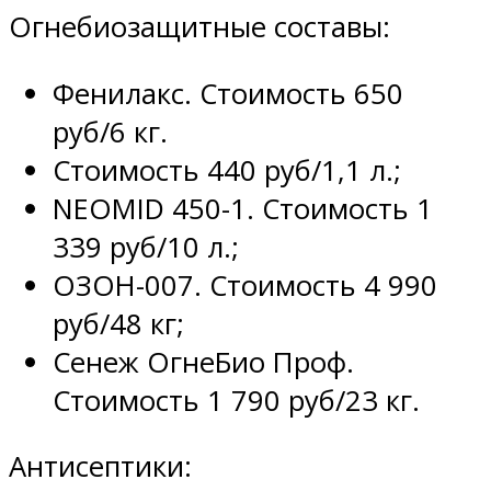
Огнебиозащитные составы:
Фенилакс. Стоимость 650
руб/6 кг.
Стоимость 440 руб/1,1 л.;
NEOMID 450-1. Стоимость 1
339 руб/10 л.;
ОЗОН-007. Стоимость 4 990
руб/48 кг;
Сенеж ОгнеБио Проф.
Стоимость 1 790 руб/23 кг.
Антисептики: