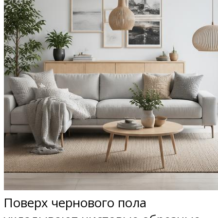
Поверх чернового пола