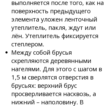
выполняется после того, как на
поверхность предыдущего
элемента уложен ленточный
утеплитель, пакля, ждут или
лён. Утеплитель фиксируется
степлером.
Между собой брусья
скрепляются деревянными
нагелями. Для этого с шагом в
1,5 м сверлятся отверстия в
брусьях: верхний брус
просверливается насквозь, а
нижний – наполовину. В