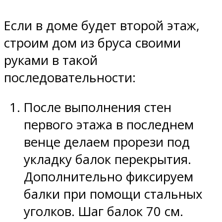
Если в доме будет второй этаж,
строим дом из бруса своими
руками в такой
последовательности:
После выполнения стен
первого этажа в последнем
венце делаем прорези под
укладку балок перекрытия.
Дополнительно фиксируем
балки при помощи стальных
уголков. Шаг балок 70 см.