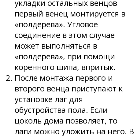
укладки остальных венцов
первый венец монтируется в
«полдерева». Угловое
соединение в этом случае
может выполняться в
«полдерева», при помощи
коренного шипа, впритык.
После монтажа первого и
второго венца приступают к
установке лаг для
обустройства пола. Если
цоколь дома позволяет, то
лаги можно уложить на него. В