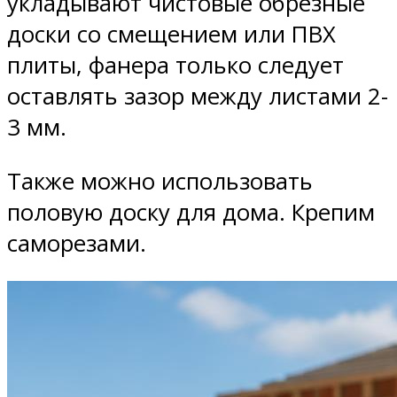
укладывают чистовые обрезные
доски со смещением или ПВХ
плиты, фанера только следует
оставлять зазор между листами 2-
3 мм.
Также можно использовать
половую доску для дома. Крепим
саморезами.