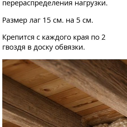
перераспределения нагрузки.
Размер лаг 15 см. на 5 см.
Крепится с каждого края по 2
гвоздя в доску обвязки.