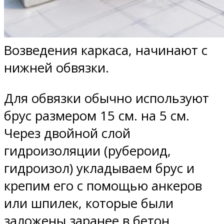
Возведения каркаса, начинают с
нижней обвязки.
Для обвязки обычно используют
брус размером 15 см. на 5 см.
Через двойной слой
гидроизоляции (рубероид,
гидроизол) укладываем брус и
крепим его с помощью анкеров
или шпилек, которые были
заложены заранее в бетон.