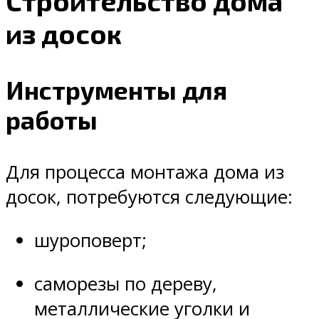
Строительство дома
из досок
Инструменты для
работы
Для процесса монтажа дома из
досок, потребуются следующие:
шуроповерт;
саморезы по дереву,
металлические уголки и