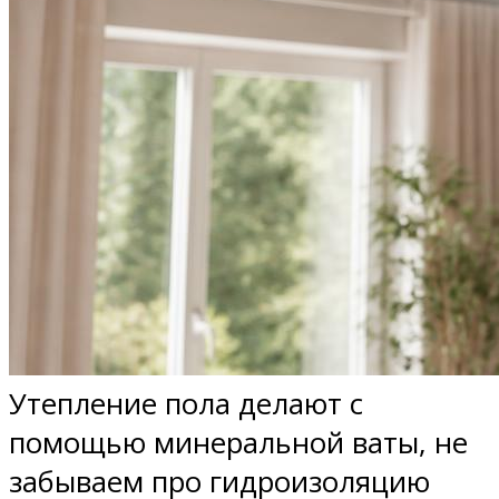
Утепление пола делают с
помощью минеральной ваты, не
забываем про гидроизоляцию