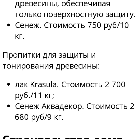
древесины, обеспечивая
только поверхностную защиту.
Сенеж. Стоимость 750 руб/10
кг.
Пропитки для защиты и
тонирования древесины:
лак Krasula. Стоимость 2 700
руб./11 кг;
Сенеж Аквадекор. Стоимость 2
680 руб/9 кг.