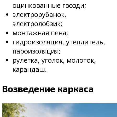
оцинкованные гвозди;
электрорубанок,
электролобзик;
монтажная пена;
гидроизоляция, утеплитель,
пароизоляция;
рулетка, уголок, молоток,
карандаш.
Возведение каркаса