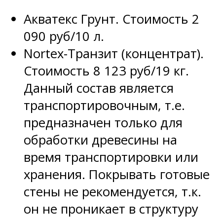
Акватекс Грунт. Стоимость 2
090 руб/10 л.
Nortex-Транзит (концентрат).
Стоимость 8 123 руб/19 кг.
Данный состав является
транспортировочным, т.е.
предназначен только для
обработки древесины на
время транспортировки или
хранения. Покрывать готовые
стены не рекомендуется, т.к.
он не проникает в структуру