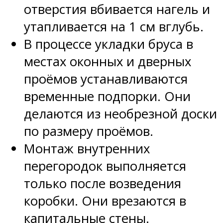
отверстия вбивается нагель и
утапливается на 1 см вглубь.
В процессе укладки бруса в
местах оконных и дверных
проёмов устанавливаются
временные подпорки. Они
делаются из необрезной доски
по размеру проёмов.
Монтаж внутренних
перегородок выполняется
только после возведения
коробки. Они врезаются в
капитальные стены.