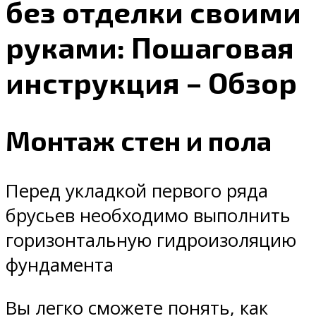
без отделки своими
руками: Пошаговая
инструкция – Обзор
Монтаж стен и пола
Перед укладкой первого ряда
брусьев необходимо выполнить
горизонтальную гидроизоляцию
фундамента
Вы легко сможете понять, как