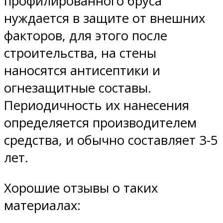
профилированного бруса
нуждается в защите от внешних
факторов, для этого после
строительства, на стены
наносятся антисептики и
огнезащитные составы.
Периодичность их нанесения
определяется производителем
средства, и обычно составляет 3-5
лет.
Хорошие отзывы о таких
материалах: