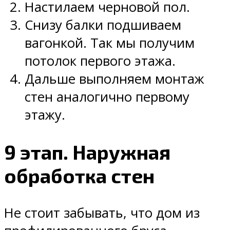
Настилаем черновой пол.
Снизу балки подшиваем
вагонкой. Так мы получим
потолок первого этажа.
Дальше выполняем монтаж
стен аналогично первому
этажу.
9 этап. Наружная
обработка стен
Не стоит забывать, что дом из