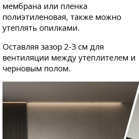
мембрана или пленка
полиэтиленовая, также можно
утеплять опилками.
Оставляя зазор 2-3 см для
вентиляции между утеплителем и
черновым полом.