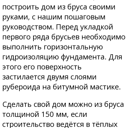
построить дом из бруса своими
руками, с нашим пошаговым
руководством. Перед укладкой
первого ряда брусьев необходимо
выполнить горизонтальную
гидроизоляцию фундамента. Для
этого его поверхность
застилается двумя слоями
рубероида на битумной мастике.
Сделать свой дом можно из бруса
толщиной 150 мм, если
строительство ведётся в тёплых