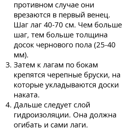
противном случае они
врезаются в первый венец.
Шаг лаг 40-70 см. Чем больше
шаг, тем больше толщина
досок чернового пола (25-40
мм).
Затем к лагам по бокам
крепятся черепные бруски, на
которые укладываются доски
наката.
Дальше следует слой
гидроизоляции. Она должна
огибать и сами лаги.