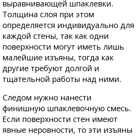
выравнивающей шпаклевки.
Толщина слоя при этом
определяется индивидуально для
каждой стены, так как одни
поверхности могут иметь лишь
малейшие изъяны, тогда как
другие требуют долгой и
тщательной работы над ними.
Следом нужно нанести
финишную шпаклевочную смесь.
Если поверхности стен имеют
явные неровности, то эти изъяны