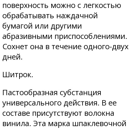
поверхность можно с легкостью
обрабатывать наждачной
бумагой или другими
абразивными приспособлениями.
Сохнет она в течение одного-двух
дней.
Шитрок.
Пастообразная субстанция
универсального действия. В ее
составе присутствуют волокна
винила. Эта марка шпаклевочной