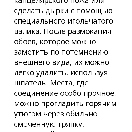
канцелярского ножа или
сделать дырки с помощью
специального игольчатого
валика. После размокания
обоев, которое можно
заметить по потемнению
внешнего вида, их можно
легко удалить, используя
шпатель. Места, где
соединение особо прочное,
можно прогладить горячим
утюгом через обильно
смоченную тряпку.