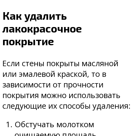
Как удалить
лакокрасочное
покрытие
Если стены покрыты масляной
или эмалевой краской, то в
зависимости от прочности
покрытия можно использовать
следующие их способы удаления:
Обстучать молотком
очищаемую площадь,