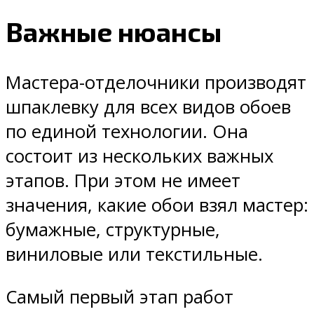
Важные нюансы
Мастера-отделочники производят
шпаклевку для всех видов обоев
по единой технологии. Она
состоит из нескольких важных
этапов. При этом не имеет
значения, какие обои взял мастер:
бумажные, структурные,
виниловые или текстильные.
Самый первый этап работ