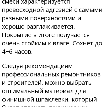
смеси характеризуется
превосходной адгезией с самыми
разными поверхностями и
хорошо разглаживается.
Покрытие в итоге получается
очень стойким к влаге. Сохнет до
4−6 часов.
Следуя рекомендациям
профессиональных ремонтников
и строителей, можно выбрать
оптимальный материал для
финишной шпаклевки, который