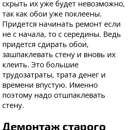
скрыть их уже будет невозможно,
так как обои уже поклеены.
Придется начинать ремонт если
не с начала, то с середины. Ведь
придется сдирать обои,
зашпаклевать стену и вновь их
клеить. Это большие
трудозатраты, трата денег и
времени впустую. Именно
поэтому надо отшпаклевать
стену.
Демонтаж старого