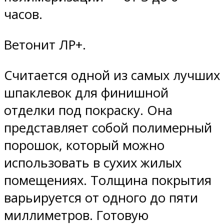
часов.
Ветонит ЛР+.
Считается одной из самых лучших
шпаклевок для финишной
отделки под покраску. Она
представляет собой полимерный
порошок, который можно
использовать в сухих жилых
помещениях. Толщина покрытия
варьируется от одного до пяти
миллиметров. Готовую