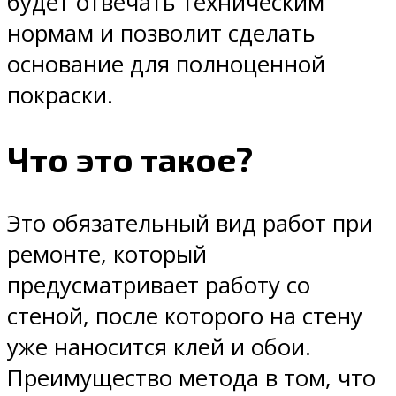
будет отвечать техническим
нормам и позволит сделать
основание для полноценной
покраски.
Что это такое?
Это обязательный вид работ при
ремонте, который
предусматривает работу со
стеной, после которого на стену
уже наносится клей и обои.
Преимущество метода в том, что