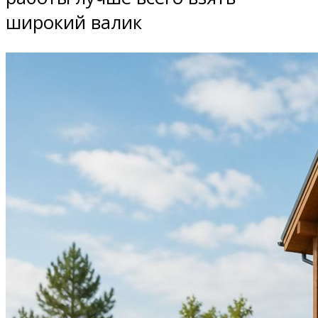
широкий валик