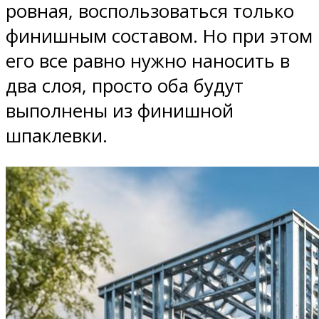
ровная, воспользоваться только
финишным составом. Но при этом
его все равно нужно наносить в
два слоя, просто оба будут
выполнены из финишной
шпаклевки.