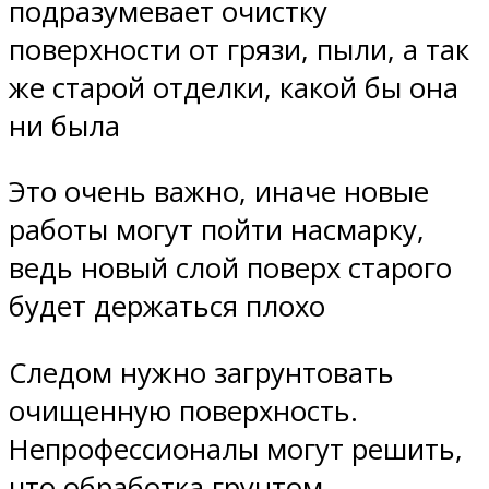
подразумевает очистку
поверхности от грязи, пыли, а так
же старой отделки, какой бы она
ни была
Это очень важно, иначе новые
работы могут пойти насмарку,
ведь новый слой поверх старого
будет держаться плохо
Следом нужно загрунтовать
очищенную поверхность.
Непрофессионалы могут решить,
что обработка грунтом –