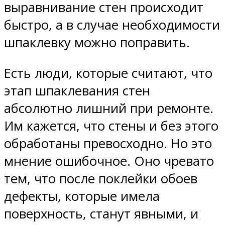
выравнивание стен происходит
быстро, а в случае необходимости
шпаклевку можно поправить.
Есть люди, которые считают, что
этап шпаклевания стен
абсолютно лишний при ремонте.
Им кажется, что стены и без этого
обработаны превосходно. Но это
мнение ошибочное. Оно чревато
тем, что после поклейки обоев
дефекты, которые имела
поверхность, станут явными, и