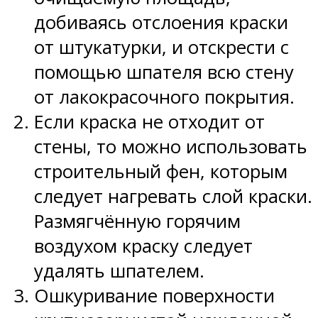
добиваясь отслоения краски
от штукатурки, и отскрести с
помощью шпателя всю стену
от лакокрасочного покрытия.
Если краска не отходит от
стены, то можно использовать
строительный фен, которым
следует нагревать слой краски.
Размягчённую горячим
воздухом краску следует
удалять шпателем.
Ошкуривание поверхности