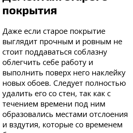
покрытия
Даже если старое покрытие
выглядит прочным и ровным не
стоит поддаваться соблазну
облегчить себе работу и
выполнить поверх него наклейку
новых обоев. Следует полностью
удалить его со стен, так как с
течением времени под ним
образовались местами отслоения
и вздутия, которые со временем