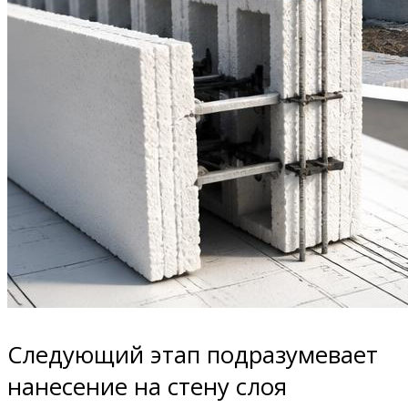
Следующий этап подразумевает
нанесение на стену слоя