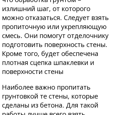
излишний шаг, от которого
можно отказаться. Следует взять
пропиточную или укрепляющую
смесь. Они помогут отделочнику
подготовить поверхность стены.
Кроме того, будет обеспечена
плотная сцепка шпаклевки и
поверхности стены
Наиболее важно пропитать
грунтовкой те стены, которые
сделаны из бетона. Для такой
работы лучше всего взять