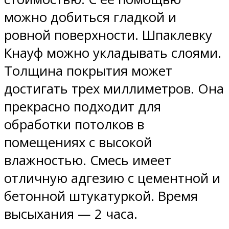
можно добиться гладкой и
ровной поверхности. Шпаклевку
Кнауф можно укладывать слоями.
Толщина покрытия может
достигать трех миллиметров. Она
прекрасно подходит для
обработки потолков в
помещениях с высокой
влажностью. Смесь имеет
отличную адгезию с цементной и
бетонной штукатуркой. Время
высыхания — 2 часа.