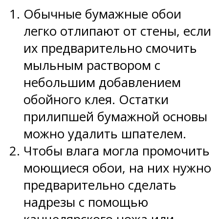
Обычные бумажные обои
легко отлипают от стены, если
их предварительно смочить
мыльным раствором с
небольшим добавлением
обойного клея. Остатки
прилипшей бумажной основы
можно удалить шпателем.
Чтобы влага могла промочить
моющиеся обои, на них нужно
предварительно сделать
надрезы с помощью