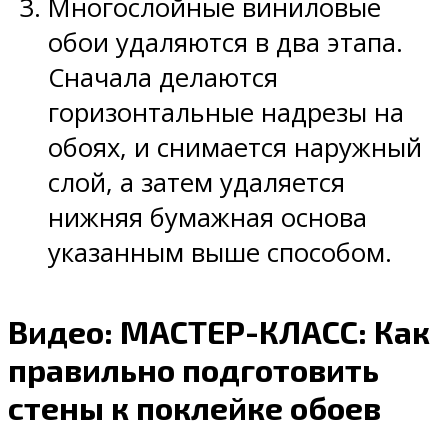
Многослойные виниловые
обои удаляются в два этапа.
Сначала делаются
горизонтальные надрезы на
обоях, и снимается наружный
слой, а затем удаляется
нижняя бумажная основа
указанным выше способом.
Видео: МАСТЕР-КЛАСС: Как
правильно подготовить
стены к поклейке обоев