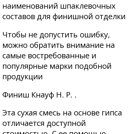
наименований шпаклевочных
составов для финишной отделки
Чтобы не допустить ошибку,
можно обратить внимание на
самые востребованные и
популярные марки подобной
продукции
Финиш Кнауф Н. Р. .
Эта сухая смесь на основе гипса
отличается доступной
стоимостью. С ее помощью