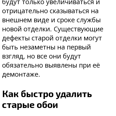
будут только увеличиваться и
отрицательно сказываться на
внешнем виде и сроке службы
новой отделки. Существующие
дефекты старой отделки могут
быть незаметны на первый
взгляд, но все они будут
обязательно выявлены при её
демонтаже.
Как быстро удалить
старые обои