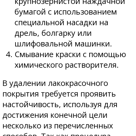
крупнозернистой наждачной
бумагой с использованием
специальной насадки на
дрель, болгарку или
шлифовальной машинки.
Смывание краски с помощью
химического растворителя.
В удалении лакокрасочного
покрытия требуется проявить
настойчивость, используя для
достижения конечной цели
несколько из перечисленных