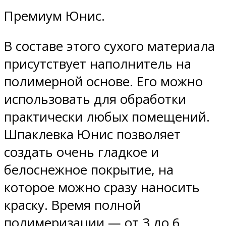
Премиум Юнис.
В составе этого сухого материала
присутствует наполнитель на
полимерной основе. Его можно
использовать для обработки
практически любых помещений.
Шпаклевка Юнис позволяет
создать очень гладкое и
белоснежное покрытие, на
которое можно сразу наносить
краску. Время полной
полимеризации — от 3 до 6