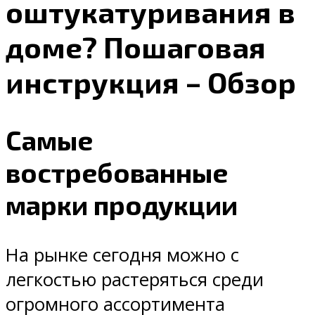
оштукатуривания в
доме? Пошаговая
инструкция – Обзор
Самые
востребованные
марки продукции
На рынке сегодня можно с
легкостью растеряться среди
огромного ассортимента