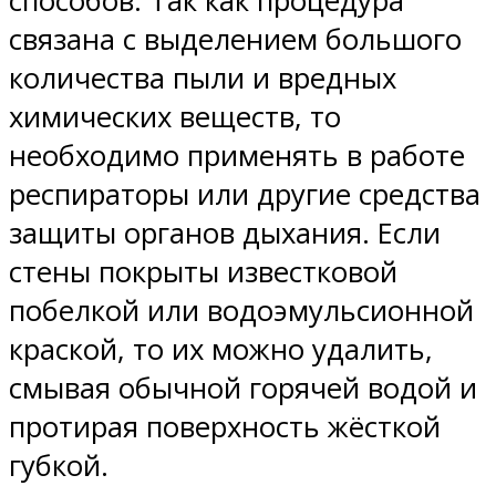
способов. Так как процедура
связана с выделением большого
количества пыли и вредных
химических веществ, то
необходимо применять в работе
респираторы или другие средства
защиты органов дыхания. Если
стены покрыты известковой
побелкой или водоэмульсионной
краской, то их можно удалить,
смывая обычной горячей водой и
протирая поверхность жёсткой
губкой.