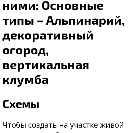
ними: Основные
типы – Альпинарий,
декоративный
огород,
вертикальная
клумба
Схемы
Чтобы создать на участке живой