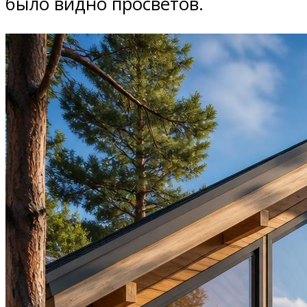
было видно просветов.