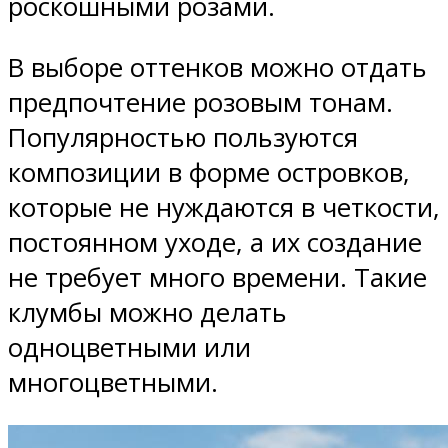
роскошными розами.
В выборе оттенков можно отдать
предпочтение розовым тонам.
Популярностью пользуются
композиции в форме островков,
которые не нуждаются в четкости,
постоянном уходе, а их создание
не требует много времени. Такие
клумбы можно делать
одноцветными или
многоцветными.