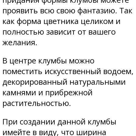
проявить всю свою фантазию. Так
как форма цветника целиком и
полностью зависит от вашего
желания.
В центре клумбы можно
поместить искусственный водоем,
декорированный натуральными
камнями и прибрежной
растительностью.
При создании данной клумбы
имейте в виду, что ширина