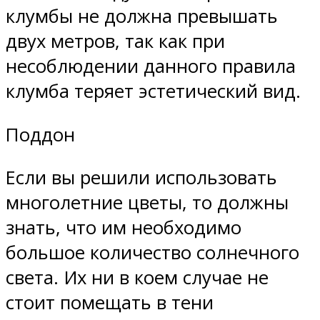
клумбы не должна превышать
двух метров, так как при
несоблюдении данного правила
клумба теряет эстетический вид.
Поддон
Если вы решили использовать
многолетние цветы, то должны
знать, что им необходимо
большое количество солнечного
света. Их ни в коем случае не
стоит помещать в тени