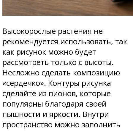
Высокорослые растения не
рекомендуется использовать, так
как рисунок можно будет
рассмотреть только с высоты.
Несложно сделать композицию
«сердечко». Контуры рисунка
сделайте из пионов, которые
популярны благодаря своей
пышности и яркости. Внутри
пространство можно заполнить