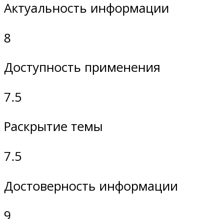
Актуальность информации
8
Доступность применения
7.5
Раскрытие темы
7.5
Достоверность информации
9