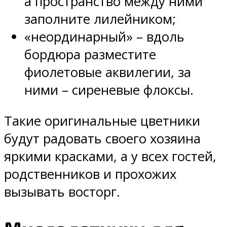
а пространство между ними
заполните лилейником;
«неординарный» – вдоль
бордюра разместите
фиолетовые аквилегии, за
ними – сиреневые флоксы.
Такие оригинальные цветники
будут радовать своего хозяина
яркими красками, а у всех гостей,
родственников и прохожих
вызывать восторг.