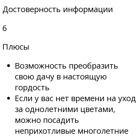
Достоверность информации
6
Плюсы
Возможность преобразить
свою дачу в настоящую
гордость
Если у вас нет времени на уход
за однолетними цветами,
можно посадить
неприхотливые многолетние