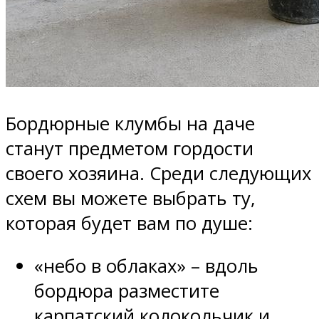
Бордюрные клумбы на даче
станут предметом гордости
своего хозяина. Среди следующих
схем вы можете выбрать ту,
которая будет вам по душе:
«небо в облаках» – вдоль
бордюра разместите
карпатский колокольчик и