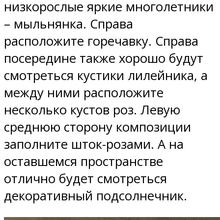
низкорослые яркие многолетники
– мыльнянка. Справа
расположите горечавку. Справа
посередине также хорошо будут
смотреться кустики лилейника, а
между ними расположите
несколько кустов роз. Левую
среднюю сторону композиции
заполните шток-розами. А на
оставшемся пространстве
отлично будет смотреться
декоративный подсолнечник.