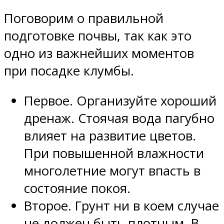
Поговорим о правильной
подготовке почвы, так как это
одно из важнейших моментов
при посадке клумбы.
Первое. Организуйте хороший
дренаж. Стоячая вода пагубно
влияет на развитие цветов.
При повышенной влажности
многолетние могут впасть в
состояние покоя.
Второе. Грунт ни в коем случае
не должен быть плотным. В