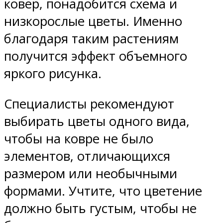
ковер, понадобится схема и
низкорослые цветы. Именно
благодаря таким растениям
получится эффект объемного
яркого рисунка.
Специалисты рекомендуют
выбирать цветы одного вида,
чтобы на ковре не было
элементов, отличающихся
размером или необычными
формами. Учтите, что цветение
должно быть густым, чтобы не