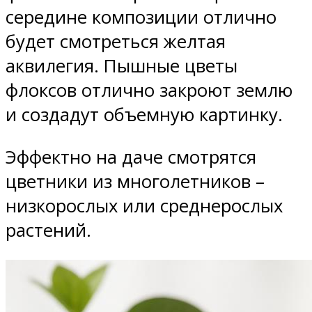
середине композиции отлично
будет смотреться желтая
аквилегия. Пышные цветы
флоксов отлично закроют землю
и создадут объемную картинку.
Эффектно на даче смотрятся
цветники из многолетников –
низкорослых или среднерослых
растений.