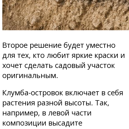
Второе решение будет уместно
для тех, кто любит яркие краски и
хочет сделать садовый участок
оригинальным.
Клумба-островок включает в себя
растения разной высоты. Так,
например, в левой части
композиции высадите