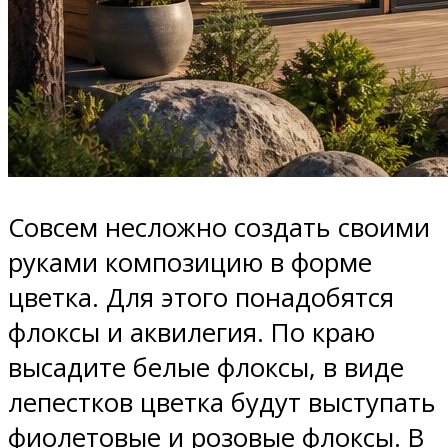
Совсем несложно создать своими
руками композицию в форме
цветка. Для этого понадобятся
флоксы и аквилегия. По краю
высадите белые флоксы, в виде
лепестков цветка будут выступать
фиолетовые и розовые флоксы. В