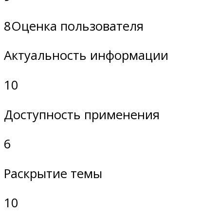
8Оценка пользователя
Актуальность информации
10
Доступность применения
6
Раскрытие темы
10