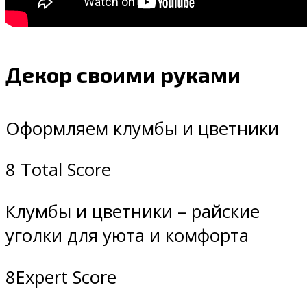
Декор своими руками
Оформляем клумбы и цветники
8 Total Score
Клумбы и цветники – райские
уголки для уюта и комфорта
8Expert Score