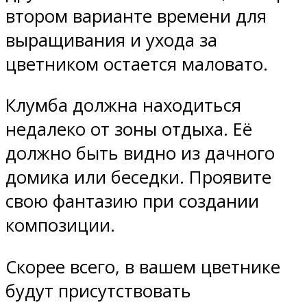
втором варианте времени для
выращивания и ухода за
цветником остается маловато.
Клумба должна находиться
недалеко от зоны отдыха. Её
должно быть видно из дачного
домика или беседки. Проявите
свою фантазию при создании
композиции.
Скорее всего, в вашем цветнике
будут присутствовать