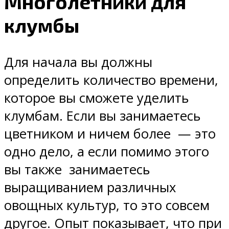
Многолетники для
клумбы
Для начала вы должны
определить количество времени,
которое вы сможете уделить
клумбам. Если вы занимаетесь
цветником и ничем более — это
одно дело, а если помимо этого
вы также занимаетесь
выращиванием различных
овощных культур, то это совсем
другое. Опыт показывает, что при