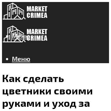
Меню
Меню
Как сделать
цветники своими
руками и уход за