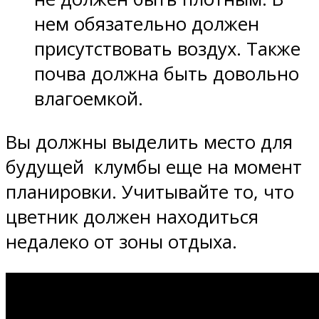
нем обязательно должен
присутствовать воздух. Также
почва должна быть довольно
влагоемкой.
Вы должны выделить место для
будущей клумбы еще на момент
планировки. Учитывайте то, что
цветник должен находиться
недалеко от зоны отдыха.