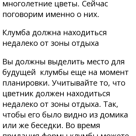
многолетние цветы. Сейчас
поговорим именно о них.
Клумба должна находиться
недалеко от зоны отдыха
Вы должны выделить место для
будущей клумбы еще на момент
планировки. Учитывайте то, что
цветник должен находиться
недалеко от зоны отдыха. Так,
чтобы его было видно из домика
или же беседки. Во время
придания формы клумбы можете