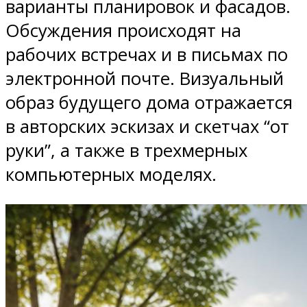
варианты планировок и фасадов.
Обсуждения происходят на
рабочих встречах и в письмах по
электронной почте. Визуальный
образ будущего дома отражается
в авторских эскизах и скетчах “от
руки”, а также в трехмерных
компьютерных моделях.