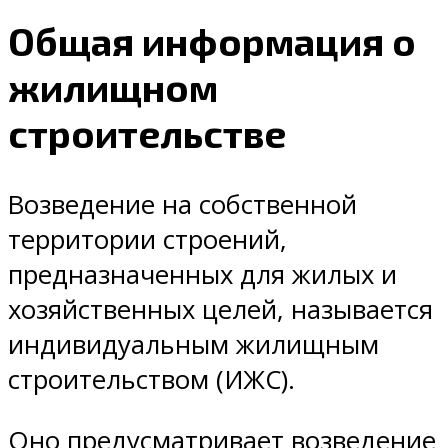
Общая информация о
жилищном
строительстве
Возведение на собственной
территории строений,
предназначенных для жилых и
хозяйственных целей, называется
индивидуальным жилищным
строительством (ИЖС).
Оно предусматривает возведение