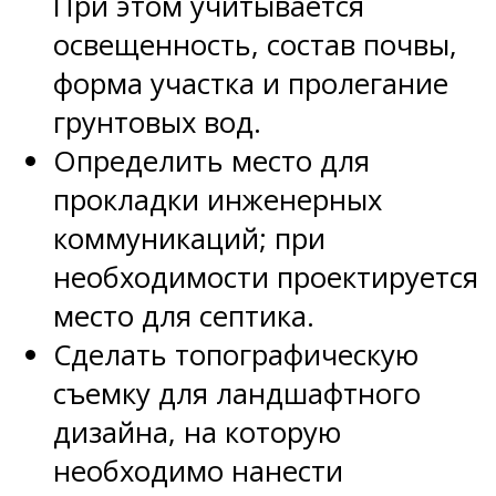
При этом учитывается
освещенность, состав почвы,
форма участка и пролегание
грунтовых вод.
Определить место для
прокладки инженерных
коммуникаций; при
необходимости проектируется
место для септика.
Сделать топографическую
съемку для ландшафтного
дизайна, на которую
необходимо нанести