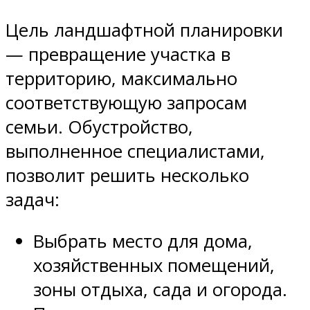
Цель ландшафтной планировки
— превращение участка в
территорию, максимально
соответствующую запросам
семьи. Обустройство,
выполненное специалистами,
позволит решить несколько
задач:
Выбрать место для дома,
хозяйственных помещений,
зоны отдыха, сада и огорода.