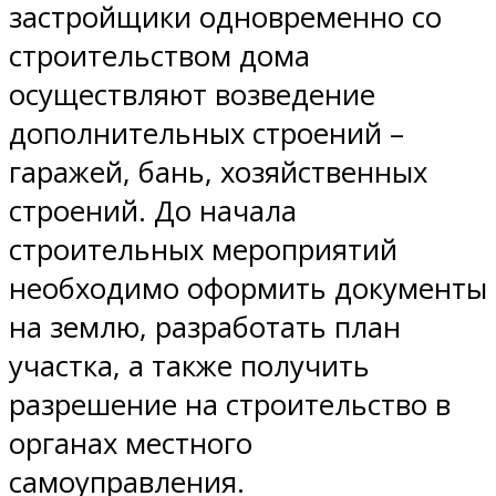
застройщики одновременно со
строительством дома
осуществляют возведение
дополнительных строений –
гаражей, бань, хозяйственных
строений. До начала
строительных мероприятий
необходимо оформить документы
на землю, разработать план
участка, а также получить
разрешение на строительство в
органах местного
самоуправления.