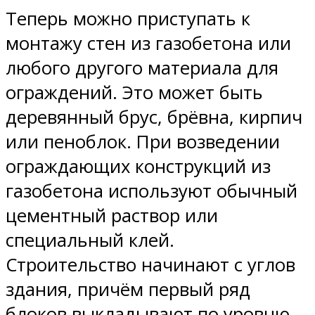
Теперь можно приступать к
монтажу стен из газобетона или
любого другого материала для
ограждений. Это может быть
деревянный брус, брёвна, кирпич
или пеноблок. При возведении
ограждающих конструкций из
газобетона используют обычный
цементный раствор или
специальный клей.
Строительство начинают с углов
здания, причём первый ряд
блоков выкладывают по уровню.