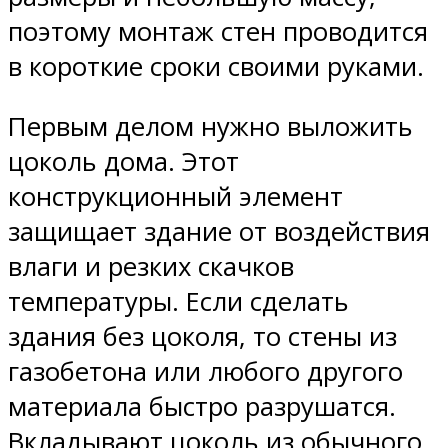
поэтому монтаж стен проводится
в короткие сроки своими руками.
Первым делом нужно выложить
цоколь дома. Этот
конструкционный элемент
защищает здание от воздействия
влаги и резких скачков
температуры. Если сделать
здания без цоколя, то стены из
газобетона или любого другого
материала быстро разрушатся.
Вкладывают цоколь из обычного