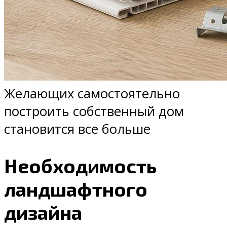
Желающих самостоятельно
построить собственный дом
становится все больше
Необходимость
ландшафтного
дизайна