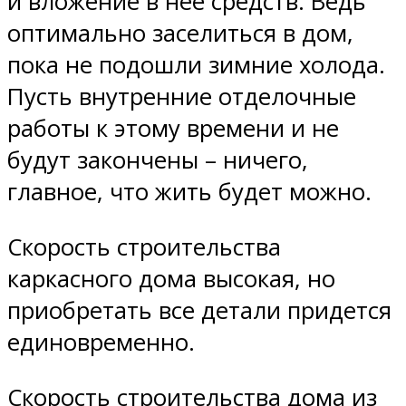
и вложение в нее средств. Ведь
оптимально заселиться в дом,
пока не подошли зимние холода.
Пусть внутренние отделочные
работы к этому времени и не
будут закончены – ничего,
главное, что жить будет можно.
Скорость строительства
каркасного дома высокая, но
приобретать все детали придется
единовременно.
Скорость строительства дома из