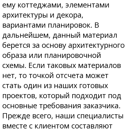
ему коттеджами, элементами
архитектуры и декора,
вариантами планировок. В
дальнейшем, данный материал
берется за основу архитектурного
образа или планировочной
схемы. Если таковых материалов
нет, то точкой отсчета может
стать один из наших готовых
проектов, который подходит под
основные требования заказчика.
Прежде всего, наши специалисты
вместе с клиентом составляют