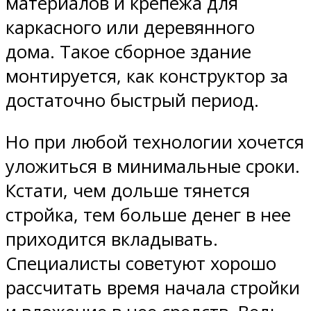
материалов и крепежа для
каркасного или деревянного
дома. Такое сборное здание
монтируется, как конструктор за
достаточно быстрый период.
Но при любой технологии хочется
уложиться в минимальные сроки.
Кстати, чем дольше тянется
стройка, тем больше денег в нее
приходится вкладывать.
Специалисты советуют хорошо
рассчитать время начала стройки