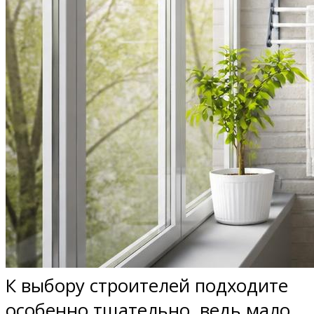
К выбору строителей подходите
особенно тщательно, ведь мало