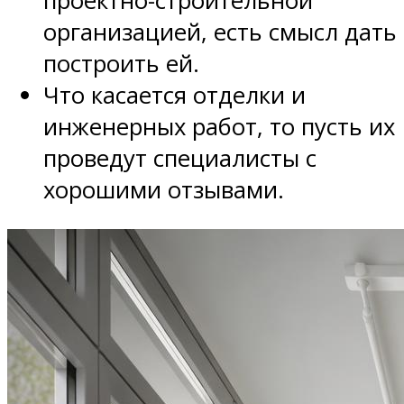
проектно-строительной
организацией, есть смысл дать
построить ей.
Что касается отделки и
инженерных работ, то пусть их
проведут специалисты с
хорошими отзывами.