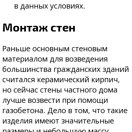
в данных условиях.
Монтаж стен
Раньше основным стеновым
материалом для возведения
большинства гражданских зданий
считался керамический кирпич,
но сейчас стены частного дома
лучше возвести при помощи
газобетона. Дело в том, что такие
изделия имеют значительные
размеры и небольшую массу,