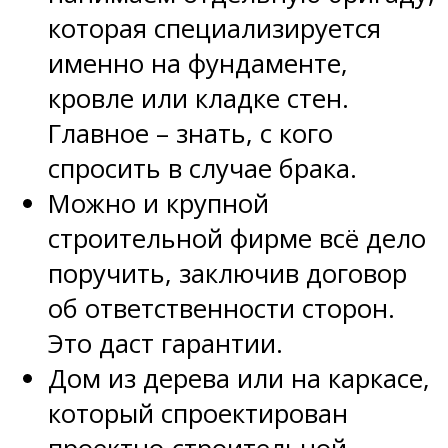
которая специализируется
именно на фундаменте,
кровле или кладке стен.
Главное – знать, с кого
спросить в случае брака.
Можно и крупной
строительной фирме всё дело
поручить, заключив договор
об ответственности сторон.
Это даст гарантии.
Дом из дерева или на каркасе,
который спроектирован