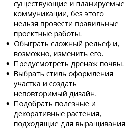
существующие и планируемые
коммуникации, без этого
нельзя провести правильные
проектные работы.
Обыграть сложный рельеф и,
возможно, изменить его.
Предусмотреть дренаж почвы.
Выбрать стиль оформления
участка и создать
неповторимый дизайн.
Подобрать полезные и
декоративные растения,
подходящие для выращивания