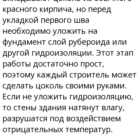
красного кирпича, но перед
укладкой первого шва
необходимо уложить на
фундамент слой рубероида или
другой гидроизоляции. Этот этап
работы достаточно прост,
поэтому каждый строитель может
сделать цоколь своими руками.
Если не уложить гидроизоляцию,
то стены здания натянут влагу,
разрушатся под воздействием
отрицательных температур.