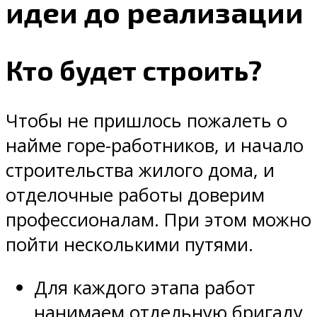
идеи до реализации
Кто будет строить?
Чтобы не пришлось пожалеть о
найме горе-работников, и начало
строительства жилого дома, и
отделочные работы доверим
профессионалам. При этом можно
пойти несколькими путями.
Для каждого этапа работ
нанимаем отдельную бригаду,