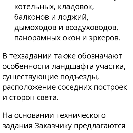
котельных, кладовок,
балконов и лоджий,
дымоходов и воздуховодов,
панорамных окон и эркеров.
В техзадании также обозначают
особенности ландшафта участка,
существующие подъезды,
расположение соседних построек
и сторон света.
На основании технического
задания Заказчику предлагаются