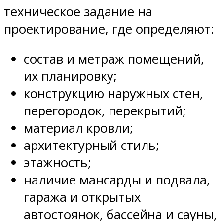
техническое задание на
проектирование, где определяют:
состав и метраж помещений,
их планировку;
конструкцию наружных стен,
перегородок, перекрытий;
материал кровли;
архитектурный стиль;
этажность;
наличие мансарды и подвала,
гаража и открытых
автостоянок, бассейна и сауны,