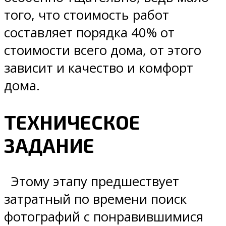
того, что стоимость работ
составляет порядка 40% от
стоимости всего дома, от этого
зависит и качество и комфорт
дома.
ТЕХНИЧЕСКОЕ
ЗАДАНИЕ
Этому этапу предшествует
затратный по времени поиск
фотографий с понравившимися