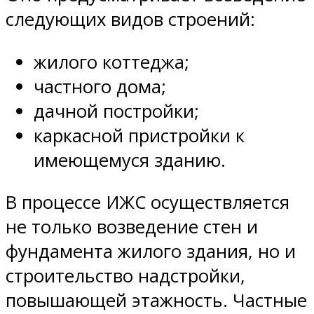
следующих видов строений:
жилого коттеджа;
частного дома;
дачной постройки;
каркасной пристройки к
имеющемуся зданию.
В процессе ИЖС осуществляется
не только возведение стен и
фундамента жилого здания, но и
строительство надстройки,
повышающей этажность. Частные