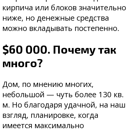
кирпича или блоков значительно
ниже, но денежные средства
можно вкладывать постепенно.
$60 000. Почему так
много?
Дом, по мнению многих,
небольшой — чуть более 130 кв.
м. Но благодаря удачной, на наш
взгляд, планировке, когда
имеется максимально