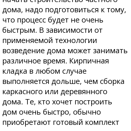
дома, надо подготовиться к тому,
что процесс будет не очень
быстрым. В зависимости от
применяемой технологии
возведение дома может занимать
различное время. Кирпичная
кладка в любом случае
выполняется дольше, чем сборка
каркасного или деревянного
дома. Те, кто хочет построить
дом очень быстро, обычно
приобретают готовый комплект