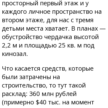
просторный первый этаж и у
каждого личное пространство на
втором этаже, для нас с тремя
детьми места хватает. В планах —
обустройство чердачка высотой
2,2 м и площадью 25 кв. м под
кинозал.
Что касается средств, которые
были затрачены на
строительство, то тут такой
расклад: 360 млн рублей
(примерно $40 тыс. на момент