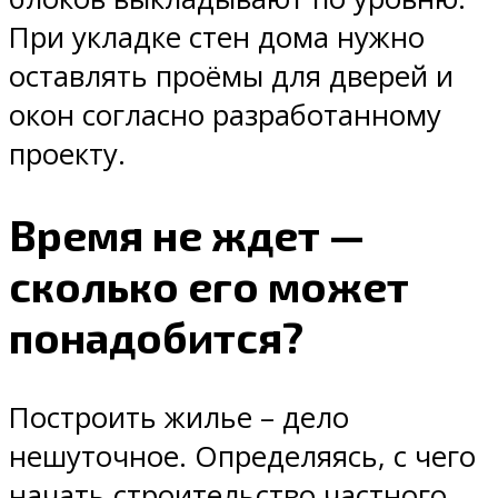
При укладке стен дома нужно
оставлять проёмы для дверей и
окон согласно разработанному
проекту.
Время не ждет —
сколько его может
понадобится?
Построить жилье – дело
нешуточное. Определяясь, с чего
начать строительство частного