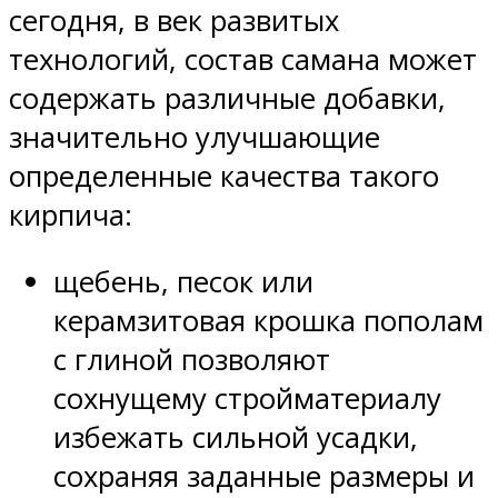
сегодня, в век развитых
технологий, состав самана может
содержать различные добавки,
значительно улучшающие
определенные качества такого
кирпича:
щебень, песок или
керамзитовая крошка пополам
с глиной позволяют
сохнущему стройматериалу
избежать сильной усадки,
сохраняя заданные размеры и