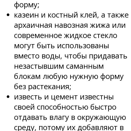
форму;
казеин и костный клей, а также
архаичная навозная жижа или
современное жидкое стекло
могут быть использованы
вместо воды, чтобы придавать
незастывшим саманным
блокам любую нужную форму
без растекания;
известь и цемент известны
своей способностью быстро
отдавать влагу в окружающую
среду, потому их добавляют в