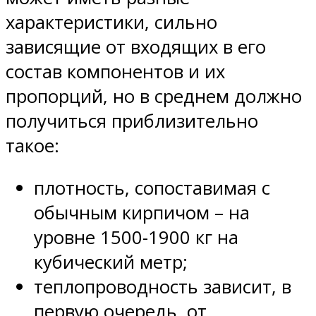
характеристики, сильно
зависящие от входящих в его
состав компонентов и их
пропорций, но в среднем должно
получиться приблизительно
такое:
плотность, сопоставимая с
обычным кирпичом – на
уровне 1500-1900 кг на
кубический метр;
теплопроводность зависит, в
первую очередь, от