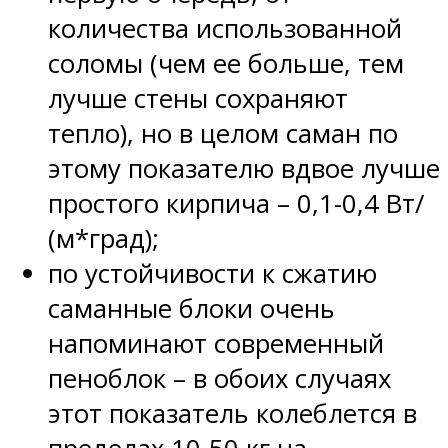
количества использованной
соломы (чем ее больше, тем
лучше стены сохраняют
тепло), но в целом саман по
этому показателю вдвое лучше
простого кирпича – 0,1-0,4 Вт/
(м*град);
по устойчивости к сжатию
саманные блоки очень
напоминают современный
пеноблок – в обоих случаях
этот показатель колеблется в