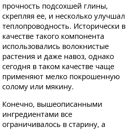
прочность подсохшей глины,
скрепляя ее, и несколько улучшал
теплопроводность. Исторически в
качестве такого компонента
использовались волокнистые
растения и даже навоз, однако
сегодня в таком качестве чаще
применяют мелко покрошенную
солому или мякину.
Конечно, вышеописанными
ингредиентами все
ограничивалось в старину, а