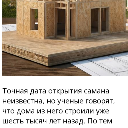
Точная дата открытия самана
неизвестна, но ученые говорят,
что дома из него строили уже
шесть тысяч лет назад. По тем