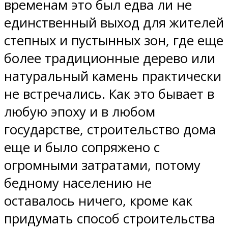
временам это был едва ли не
единственный выход для жителей
степных и пустынных зон, где еще
более традиционные дерево или
натуральный камень практически
не встречались. Как это бывает в
любую эпоху и в любом
государстве, строительство дома
еще и было сопряжено с
огромными затратами, потому
бедному населению не
оставалось ничего, кроме как
придумать способ строительства