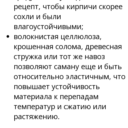
рецепт, чтобы кирпичи скорее
сохли и были
влагоустойчивыми;
волокнистая целлюлоза,
крошенная солома, древесная
стружка или тот же навоз
позволяют саману еще и быть
относительно эластичным, что
повышает устойчивость
материала к перепадам
температур и сжатию или
растяжению.