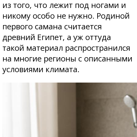
из того, что лежит под ногами и
никому особо не нужно. Родиной
первого самана считается
древний Египет, а уж оттуда
такой материал распространился
на многие регионы с описанными
условиями климата.