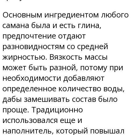
Основным ингредиентом любого
самана была и есть глина,
предпочтение отдают
разновидностям со средней
жирностью. Вязкость массы
может быть разной, потому при
необходимости добавляют
определенное количество воды,
дабы замешивать состав было
проще. Традиционно
использовался еще и
наполнитель, который повышал