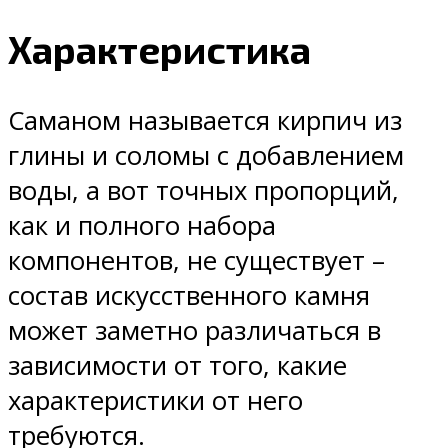
Характеристика
Саманом называется кирпич из
глины и соломы с добавлением
воды, а вот точных пропорций,
как и полного набора
компонентов, не существует –
состав искусственного камня
может заметно различаться в
зависимости от того, какие
характеристики от него
требуются.