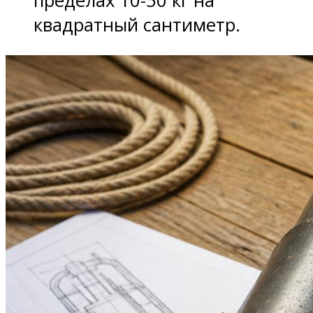
пределах 10-50 кг на
квадратный сантиметр.