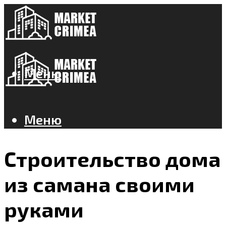
Меню
Меню
Строительство дома
из самана своими
руками