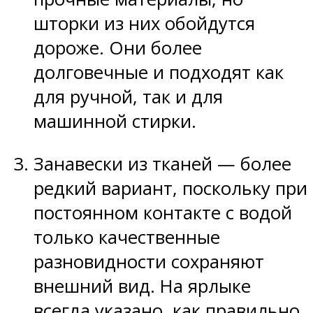
шторки из них обойдутся
дороже. Они более
долговечные и подходят как
для ручной, так и для
машинной стирки.
Занавески из тканей — более
редкий вариант, поскольку при
постоянном контакте с водой
только качественные
разновидности сохраняют
внешний вид. На ярлыке
всегда указано, как правильно