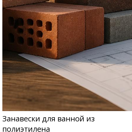
Занавески для ванной из
полиэтилена