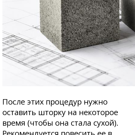
После этих процедур нужно
оставить шторку на некоторое
время (чтобы она стала сухой).
Рекомендуется повесить ее в