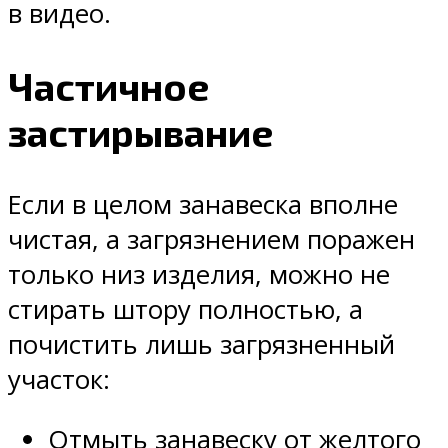
в видео.
Частичное
застирывание
Если в целом занавеска вполне
чистая, а загрязнением поражен
только низ изделия, можно не
стирать штору полностью, а
почистить лишь загрязненный
участок:
Отмыть занавеску от желтого