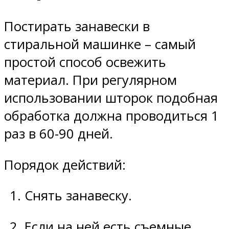
Постирать занавески в
стиральной машинке – самый
простой способ освежить
материал. При регулярном
использовании шторок подобная
обработка должна проводиться 1
раз в 60-90 дней.
Порядок действий:
Снять занавеску.
Если на ней есть съемные