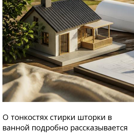
О тонкостях стирки шторки в
ванной подробно рассказывается