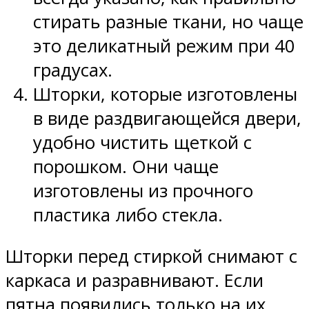
стирать разные ткани, но чаще
это деликатный режим при 40
градусах.
Шторки, которые изготовлены
в виде раздвигающейся двери,
удобно чистить щеткой с
порошком. Они чаще
изготовлены из прочного
пластика либо стекла.
Шторки перед стиркой снимают с
каркаса и разравнивают. Если
пятна появились только на их