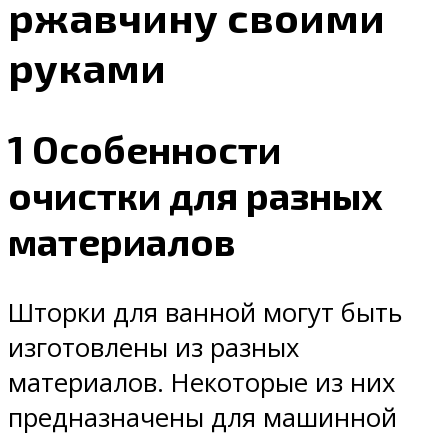
ржавчину своими
руками
1 Особенности
очистки для разных
материалов
Шторки для ванной могут быть
изготовлены из разных
материалов. Некоторые из них
предназначены для машинной