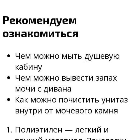
Рекомендуем
ознакомиться
Чем можно мыть душевую
кабину
Чем можно вывести запах
мочи с дивана
Как можно почистить унитаз
внутри от мочевого камня
Полиэтилен — легкий и