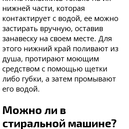
нижней части, которая
контактирует с водой, ее можно
застирать вручную, оставив
занавеску на своем месте. Для
этого нижний край поливают из
душа, протирают моющим
средством с помощью щетки
либо губки, а затем промывают
его водой.
Можно ли в
стиральной машине?