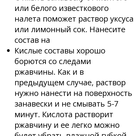
или белого известкового
налета поможет раствор уксуса
или лимонный сок. Нанесите
состав на
Кислые составы хорошо
борются со следами
ржавчины. Как и в
предыдущем случае, раствор
нужно нанести на поверхность
занавески и не смывать 5-7
минут. Кислота растворит
ржавчину и ее легко можно
будет убрать влажной губкой.