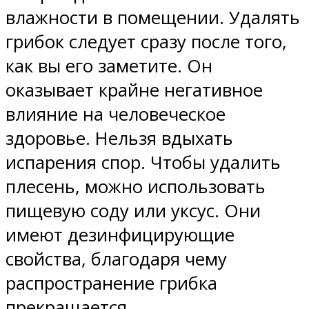
влажности в помещении. Удалять
грибок следует сразу после того,
как вы его заметите. Он
оказывает крайне негативное
влияние на человеческое
здоровье. Нельзя вдыхать
испарения спор. Чтобы удалить
плесень, можно использовать
пищевую соду или уксус. Они
имеют дезинфицирующие
свойства, благодаря чему
распространение грибка
прекращается.