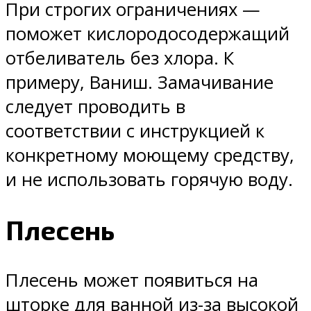
При строгих ограничениях —
поможет кислородосодержащий
отбеливатель без хлора. К
примеру, Ваниш. Замачивание
следует проводить в
соответствии с инструкцией к
конкретному моющему средству,
и не использовать горячую воду.
Плесень
Плесень может появиться на
шторке для ванной из-за высокой