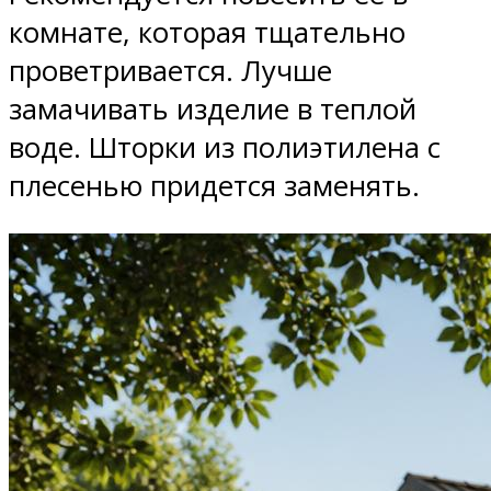
комнате, которая тщательно
проветривается. Лучше
замачивать изделие в теплой
воде. Шторки из полиэтилена с
плесенью придется заменять.