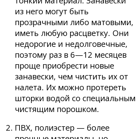
тонкий материал. Занавески
из него могут быть
прозрачными либо матовыми,
иметь любую расцветку. Они
недорогие и недолговечные,
поэтому раз в 6—12 месяцев
проще приобрести новые
занавески, чем чистить их от
налета. Их можно протереть
шторки водой со специальным
чистящим порошком.
ПВХ, полиэстер — более
прочные материалы, но