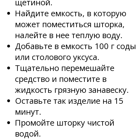
щетиной.
Найдите емкость, в которую
может поместиться шторка,
налейте в нее теплую воду.
Добавьте в емкость 100 г соды
или столового уксуса.
Тщательно перемешайте
средство и поместите в
жидкость грязную занавеску.
Оставьте так изделие на 15
минут.
Промойте шторку чистой
водой.