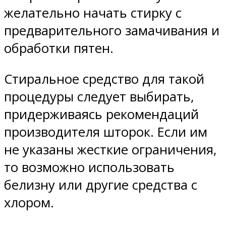
желательно начать стирку с
предварительного замачивания и
обработки пятен.
Стиральное средство для такой
процедуры следует выбирать,
придерживаясь рекомендаций
производителя шторок. Если им
не указаны жесткие ограничения,
то возможно использовать
белизну или другие средства с
хлором.