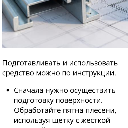
Подготавливать и использовать
средство можно по инструкции.
Сначала нужно осуществить
подготовку поверхности.
Обработайте пятна плесени,
используя щетку с жесткой