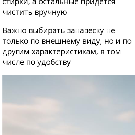
стирки, а остальные придется
чистить вручную
Важно выбирать занавеску не
только по внешнему виду, но и по
другим характеристикам, в том
числе по удобству