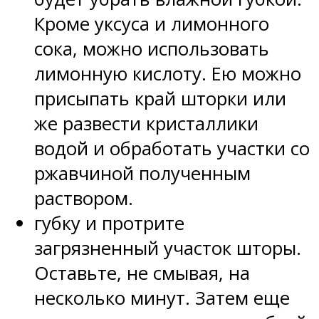
Кроме уксуса и лимонного
сока, можно использовать
лимонную кислоту. Ею можно
присыпать край шторки или
же развести кристаллики
водой и обработать участки со
ржавчиной полученным
раствором.
губку и протрите
загрязненный участок шторы.
Оставьте, не смывая, на
несколько минут. Затем еще