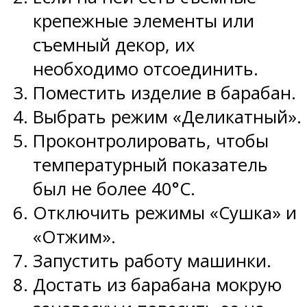
крепежные элементы или
съемный декор, их
необходимо отсоединить.
Поместить изделие в барабан.
Выбрать режим «Деликатный».
Проконтролировать, чтобы
температурный показатель
был не более 40°С.
Отключить режимы «Сушка» и
«Отжим».
Запустить работу машинки.
Достать из барабана мокрую