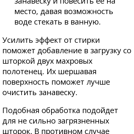
занавеску и повесить ее на
место, давая возможность
воде стекать в ванную.
Усилить эффект от стирки
поможет добавление в загрузку со
шторкой двух махровых
полотенец. Их шершавая
поверхность поможет лучше
очистить занавеску.
Подобная обработка подойдет
для не сильно загрязненных
шторок. В противном случае