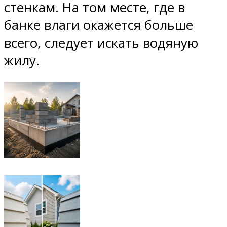
стенкам. На том месте, где в
банке влаги окажется больше
всего, следует искать водяную
жилу.