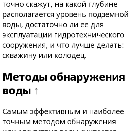
точно скажут, на какой глубине
располагается уровень подземной
воды, достаточно ли ее для
эксплуатации гидротехнического
сооружения, и что лучше делать:
скважину или колодец.
Методы обнаружения
воды ↑
Самым эффективным и наиболее
точным методом обнаружения