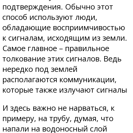
подтверждения. Обычно этот
способ используют люди,
обладающие восприимчивостью
к сигналам, исходящим из земли.
Самое главное – правильное
толкование этих сигналов. Ведь
нередко под землей
располагаются коммуникации,
которые также излучают сигналы
И здесь важно не нарваться, к
примеру, на трубу, думая, что
напали на водоносный слой