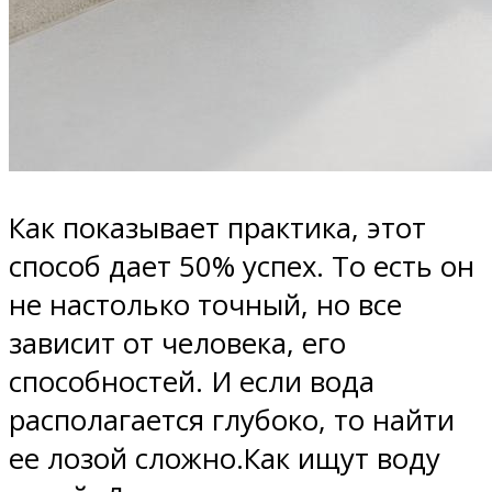
Как показывает практика, этот
способ дает 50% успех. То есть он
не настолько точный, но все
зависит от человека, его
способностей. И если вода
располагается глубоко, то найти
ее лозой сложно.Как ищут воду