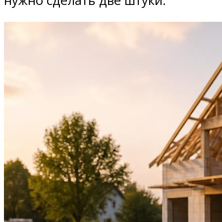
нужно сделать две штуки.