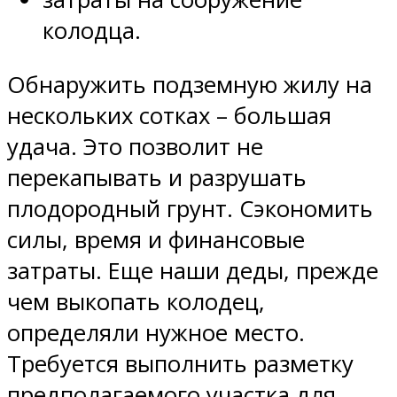
колодца.
Обнаружить подземную жилу на
нескольких сотках – большая
удача. Это позволит не
перекапывать и разрушать
плодородный грунт. Сэкономить
силы, время и финансовые
затраты. Еще наши деды, прежде
чем выкопать колодец,
определяли нужное место.
Требуется выполнить разметку
предполагаемого участка для