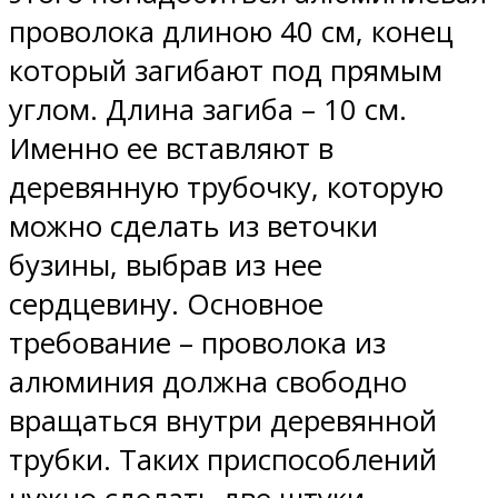
проволока длиною 40 см, конец
который загибают под прямым
углом. Длина загиба – 10 см.
Именно ее вставляют в
деревянную трубочку, которую
можно сделать из веточки
бузины, выбрав из нее
сердцевину. Основное
требование – проволока из
алюминия должна свободно
вращаться внутри деревянной
трубки. Таких приспособлений