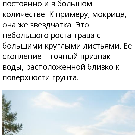
постоянно и в большом
количестве. К примеру, мокрица,
она же звездчатка. Это
небольшого роста трава с
большими круглыми листьями. Ее
скопление – точный признак
воды, расположенной близко к
поверхности грунта.