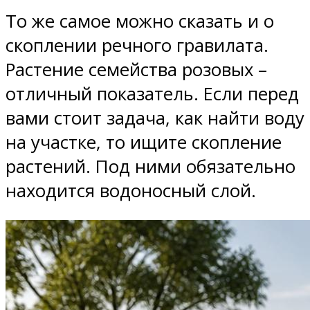
То же самое можно сказать и о
скоплении речного гравилата.
Растение семейства розовых –
отличный показатель. Если перед
вами стоит задача, как найти воду
на участке, то ищите скопление
растений. Под ними обязательно
находится водоносный слой.