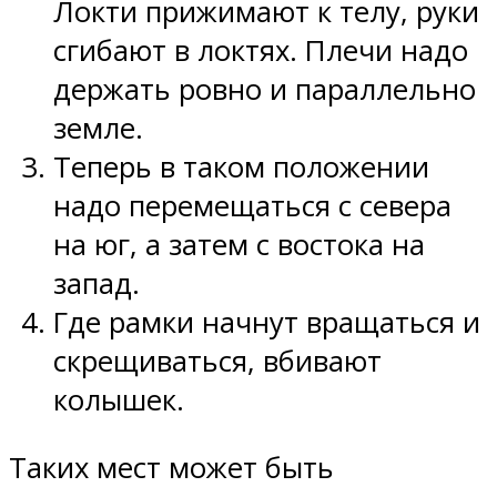
Локти прижимают к телу, руки
сгибают в локтях. Плечи надо
держать ровно и параллельно
земле.
Теперь в таком положении
надо перемещаться с севера
на юг, а затем с востока на
запад.
Где рамки начнут вращаться и
скрещиваться, вбивают
колышек.
Таких мест может быть