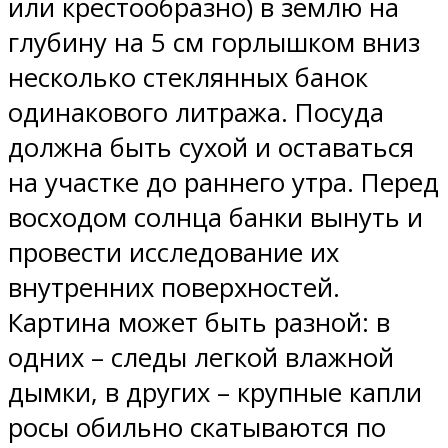
или крестообразно) в землю на
глубину на 5 см горлышком вниз
несколько стеклянных банок
одинакового литража. Посуда
должна быть сухой и оставаться
на участке до раннего утра. Перед
восходом солнца банки вынуть и
провести исследование их
внутренних поверхностей.
Картина может быть разной: в
одних – следы легкой влажной
дымки, в других – крупные капли
росы обильно скатываются по