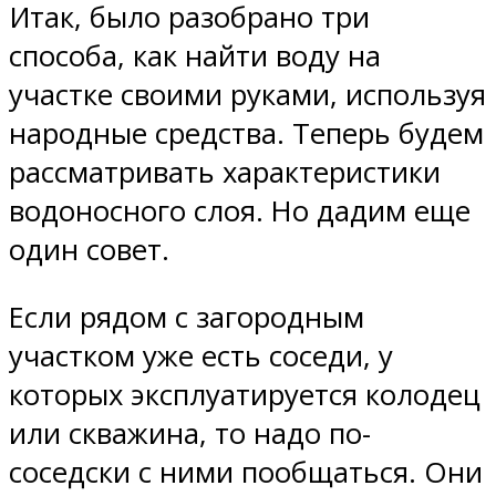
Итак, было разобрано три
способа, как найти воду на
участке своими руками, используя
народные средства. Теперь будем
рассматривать характеристики
водоносного слоя. Но дадим еще
один совет.
Если рядом с загородным
участком уже есть соседи, у
которых эксплуатируется колодец
или скважина, то надо по-
соседски с ними пообщаться. Они