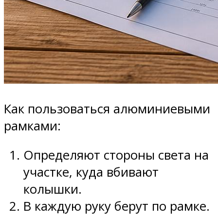
Как пользоваться алюминиевыми
рамками:
Определяют стороны света на
участке, куда вбивают
колышки.
В каждую руку берут по рамке.