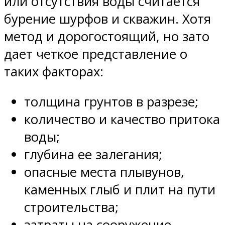
или отсутствия воды считается
бурение шурфов и скважин. Хотя
метод и дорогостоящий, но зато
дает четкое представление о
таких факторах:
толщина грунтов в разрезе;
количество и качество притока
воды;
глубина ее залегания;
опасные места плывунов,
каменных глыб и плит на пути
строительства;
затраты на сооружение