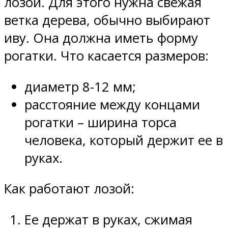
лозой. Для этого нужна свежая
ветка дерева, обычно выбирают
иву. Она должна иметь форму
рогатки. Что касается размеров:
диаметр 8-12 мм;
расстояние между концами
рогатки – ширина торса
человека, который держит ее в
руках.
Как работают лозой:
Ее держат в руках, сжимая