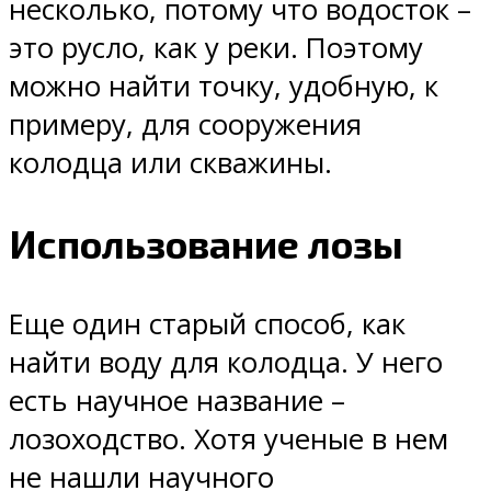
несколько, потому что водосток –
это русло, как у реки. Поэтому
можно найти точку, удобную, к
примеру, для сооружения
колодца или скважины.
Использование лозы
Еще один старый способ, как
найти воду для колодца. У него
есть научное название –
лозоходство. Хотя ученые в нем
не нашли научного