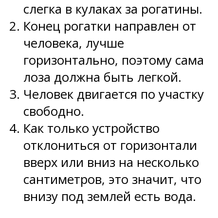
слегка в кулаках за рогатины.
Конец рогатки направлен от
человека, лучше
горизонтально, поэтому сама
лоза должна быть легкой.
Человек двигается по участку
свободно.
Как только устройство
отклониться от горизонтали
вверх или вниз на несколько
сантиметров, это значит, что
внизу под землей есть вода.