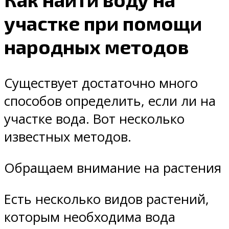
участке при помощи
народных методов
Существует достаточно много
способов определить, если ли на
участке вода. Вот несколько
известных методов.
Обращаем внимание на растения
Есть несколько видов растений,
которым необходима вода