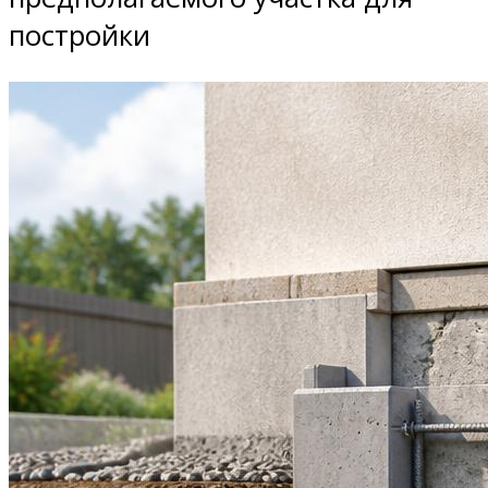
постройки