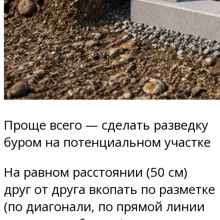
Проще всего — сделать разведку
буром на потенциальном участке
На равном расстоянии (50 см)
друг от друга вкопать по разметке
(по диагонали, по прямой линии