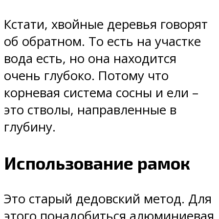
Кстати, хвойные деревья говорят
об обратном. То есть на участке
вода есть, но она находится
очень глубоко. Потому что
корневая система сосны и ели –
это стволы, направленные в
глубину.
Использование рамок
Это старый дедовский метод. Для
этого понадобиться алюминиевая