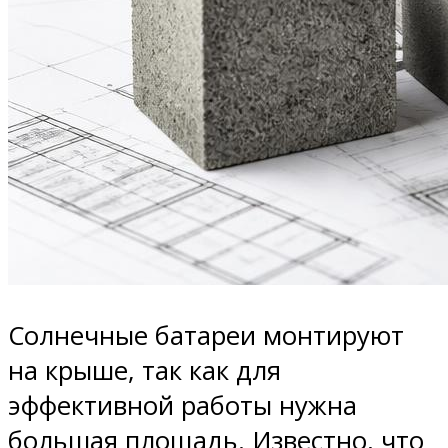
Солнечные батареи монтируют
на крыше, так как для
эффективной работы нужна
большая площадь. Известно, что