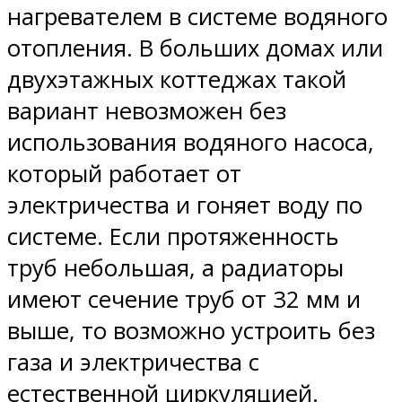
нагревателем в системе водяного
отопления. В больших домах или
двухэтажных коттеджах такой
вариант невозможен без
использования водяного насоса,
который работает от
электричества и гоняет воду по
системе. Если протяженность
труб небольшая, а радиаторы
имеют сечение труб от 32 мм и
выше, то возможно устроить без
газа и электричества с
естественной циркуляцией.