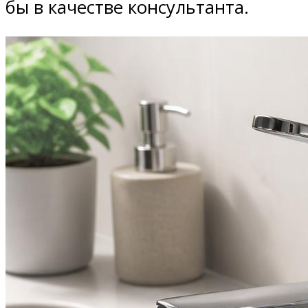
бы в качестве консультанта.