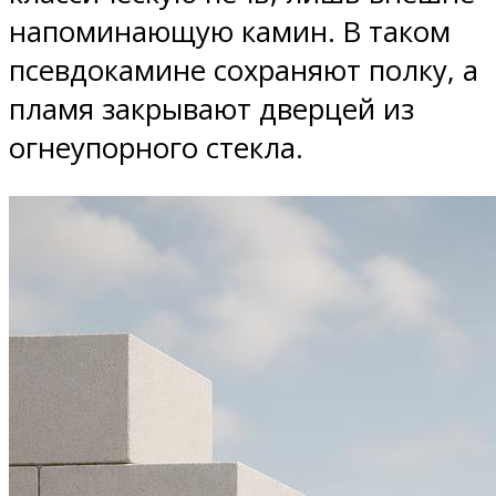
напоминающую камин. В таком
псевдокамине сохраняют полку, а
пламя закрывают дверцей из
огнеупорного стекла.