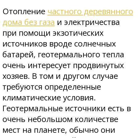
Отопление
частного деревянного
дома без газа
и электричества
при помощи экзотических
источников вроде солнечных
батарей, геотермального тепла
очень интересует продвинутых
хозяев. В том и другом случае
требуются определенные
климатические условия.
Геотермальные источники есть в
очень небольшом количестве
мест на планете, обычно они