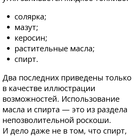
солярка;
мазут;
керосин;
растительные масла;
спирт.
Два последних приведены только
в качестве иллюстрации
возможностей. Использование
масла и спирта — это из раздела
непозволительной роскоши.
И дело даже не в том, что спирт,