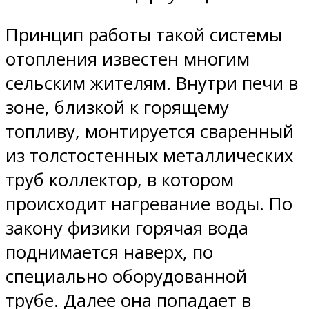
Принцип работы такой системы
отопления известен многим
сельским жителям. Внутри печи в
зоне, близкой к горящему
топливу, монтируется сваренный
из толстостенных металлических
труб коллектор, в котором
происходит нагревание воды. По
закону физики горячая вода
поднимается наверх, по
специально оборудованной
трубе. Далее она попадает в