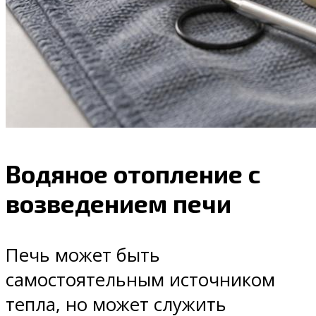
Водяное отопление с
возведением печи
Печь может быть
самостоятельным источником
тепла, но может служить