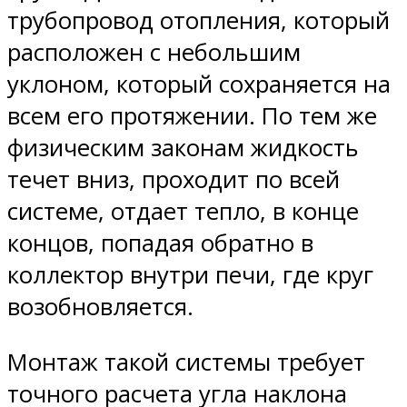
трубопровод отопления, который
расположен с небольшим
уклоном, который сохраняется на
всем его протяжении. По тем же
физическим законам жидкость
течет вниз, проходит по всей
системе, отдает тепло, в конце
концов, попадая обратно в
коллектор внутри печи, где круг
возобновляется.
Монтаж такой системы требует
точного расчета угла наклона