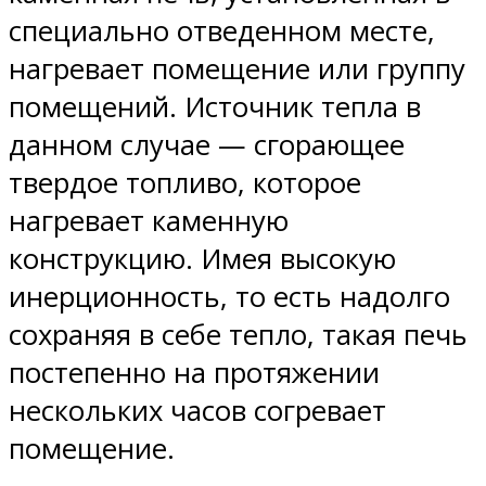
специально отведенном месте,
нагревает помещение или группу
помещений. Источник тепла в
данном случае — сгорающее
твердое топливо, которое
нагревает каменную
конструкцию. Имея высокую
инерционность, то есть надолго
сохраняя в себе тепло, такая печь
постепенно на протяжении
нескольких часов согревает
помещение.