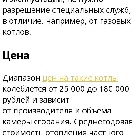
разрешение специальных служб,
в отличие, например, от газовых
котлов.
Цена
Диапазон
цен на такие котлы
колеблется от 25 000 до 180 000
рублей и зависит
от производителя и объема
камеры сгорания. Среднегодовая
стоимость отопления частного