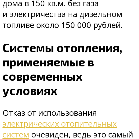
дома в 150 кв.м. без газа
и электричества на дизельном
топливе около 150 000 рублей.
Системы отопления,
применяемые в
современных
условиях
Отказ от использования
электрических отопительных
систем
очевиден, ведь это самый