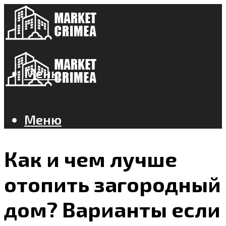
Меню
Меню
Как и чем лучше
отопить загородный
дом? Варианты если