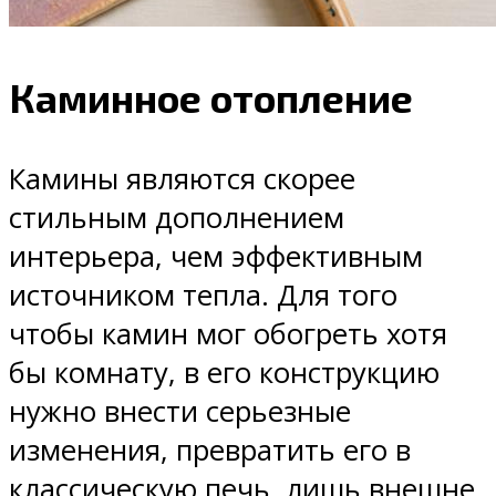
Каминное отопление
Камины являются скорее
стильным дополнением
интерьера, чем эффективным
источником тепла. Для того
чтобы камин мог обогреть хотя
бы комнату, в его конструкцию
нужно внести серьезные
изменения, превратить его в
классическую печь, лишь внешне