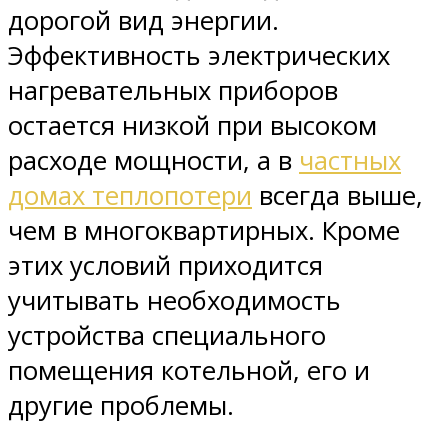
дорогой вид энергии.
Эффективность электрических
нагревательных приборов
остается низкой при высоком
расходе мощности, а в
частных
домах теплопотери
всегда выше,
чем в многоквартирных. Кроме
этих условий приходится
учитывать необходимость
устройства специального
помещения котельной, его и
другие проблемы.