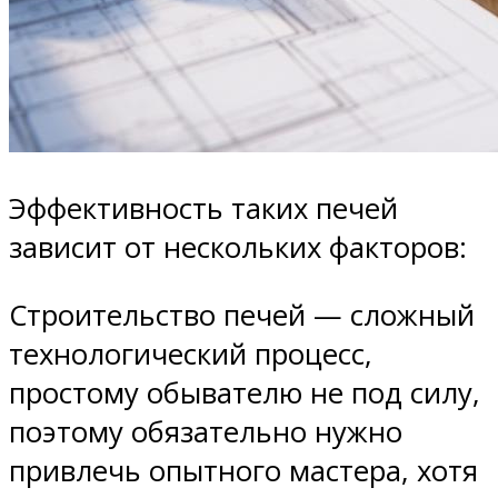
Эффективность таких печей
зависит от нескольких факторов:
Строительство печей — сложный
технологический процесс,
простому обывателю не под силу,
поэтому обязательно нужно
привлечь опытного мастера, хотя