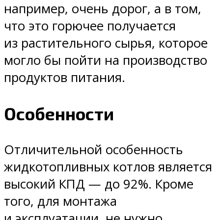
например, очень дорог, а в том,
что это горючее получается
из растительного сырья, которое
могло бы пойти на производство
продуктов питания.
Особенности
Отличительной особенность
жидкотопливных котлов является
высокий КПД — до 92%. Кроме
того, для монтажа
и эксплуатации, не нужно