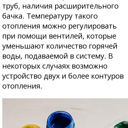
труб, наличия расширительного
бачка. Температуру такого
отопления можно регулировать
при помощи вентилей, которые
уменьшают количество горячей
воды, подаваемой в систему. В
некоторых случаях возможно
устройство двух и более контуров
отопления.