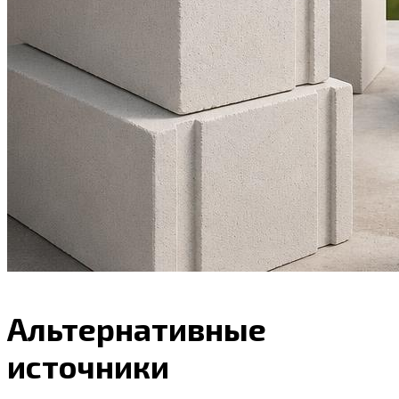
Альтернативные
источники