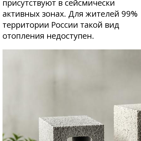
присутствуют в сейсмически
активных зонах. Для жителей 99%
территории России такой вид
отопления недоступен.