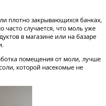
ли плотно закрывающихся банках,
о часто случается, что моль уже
дуктов в магазине или на базаре
и.
работка помещения от моли, лучше
соли, которой насекомые не