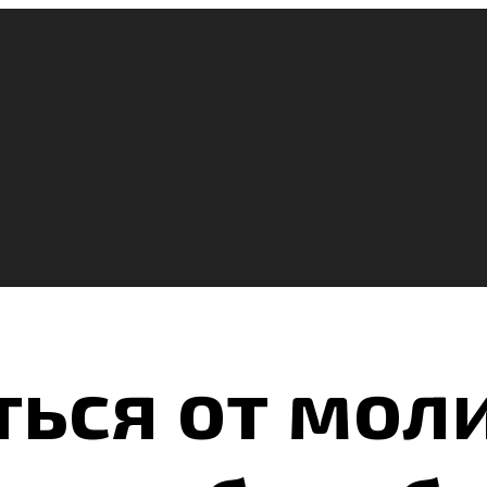
ться от мол