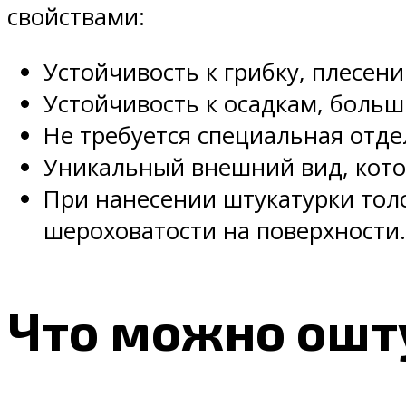
свойствами:
Устойчивость к грибку, плесени
Устойчивость к осадкам, боль
Не требуется специальная отде
Уникальный внешний вид, кото
При нанесении штукатурки тол
шероховатости на поверхности.
Что можно ошт