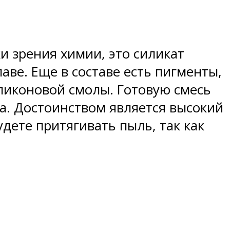
и зрения химии, это силикат
аве. Еще в составе есть пигменты,
ликоновой смолы. Готовую смесь
а. Достоинством является высокий
дете притягивать пыль, так как