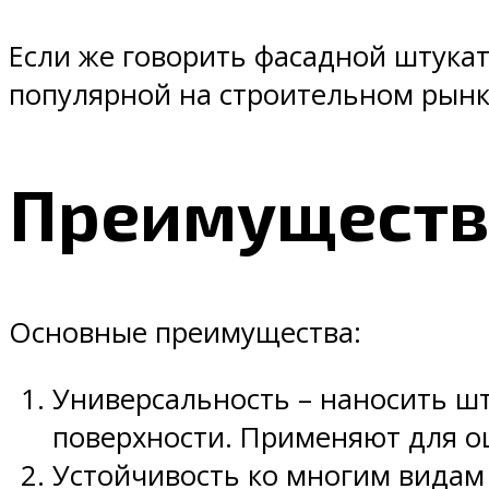
Если же говорить фасадной штукат
популярной на строительном рынк
Преимущества
Основные преимущества:
Универсальность – наносить ш
поверхности. Применяют для ош
Устойчивость ко многим видам