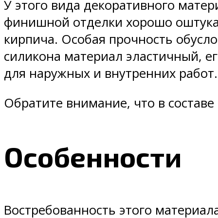
У этого вида декоративного матер
финишной отделки хорошо оштукат
кирпича. Особая прочность обусло
силикона материал эластичный, ег
для наружных и внутренних работ.
Обратите внимание, что в составе
Особенности
Востребованность этого материал