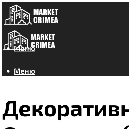
Меню
Меню
Декоративн