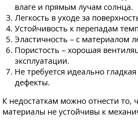
влаге и прямым лучам солнца.
Легкость в уходе за поверхнос
Устойчивость к перепадам тем
Эластичность – с материалом ле
Пористость – хорошая вентиляц
эксплуатации.
Не требуется идеально гладкая
дефекты.
К недостаткам можно отнести то, 
материалы не устойчивы к механи