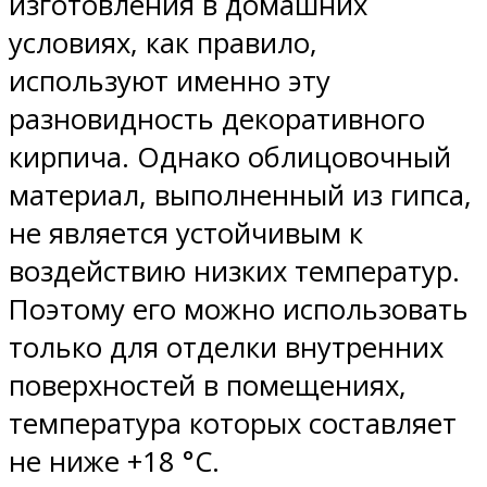
изготовления в домашних
условиях, как правило,
используют именно эту
разновидность декоративного
кирпича. Однако облицовочный
материал, выполненный из гипса,
не является устойчивым к
воздействию низких температур.
Поэтому его можно использовать
только для отделки внутренних
поверхностей в помещениях,
температура которых составляет
не ниже +18 °C.