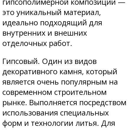
гипсополимерной композиции —
это уникальный материал,
идеально подходящий для
внутренних и внешних
отделочных работ.
Гипсовый. Один из видов
декоративного камня, который
является очень популярным на
современном строительном
рынке. Выполняется посредством
использования специальных
форм и технологии литья. Для