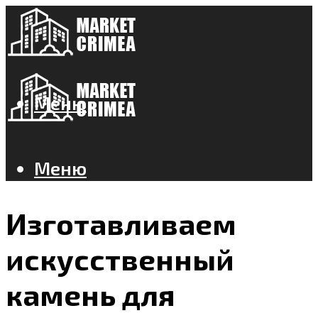
Меню
Меню
Изготавливаем
искусственный
камень для