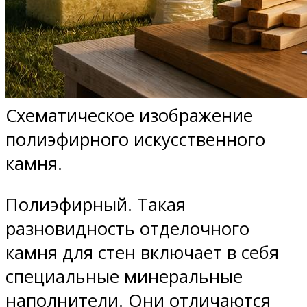
Схематическое изображение
полиэфирного искусственного
камня.
Полиэфирный. Такая
разновидность отделочного
камня для стен включает в себя
специальные минеральные
наполнители. Они отличаются