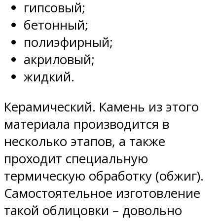
гипсовый;
бетонный;
полиэфирный;
акриловый;
жидкий.
Керамический. Камень из этого
материала производится в
несколько этапов, а также
проходит специальную
термическую обработку (обжиг).
Самостоятельное изготовление
такой облицовки – довольно