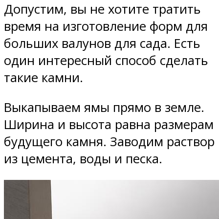
Допустим, вы не хотите тратить
время на изготовление форм для
больших валунов для сада. Есть
один интересный способ сделать
такие камни.
Выкапываем ямы прямо в земле.
Ширина и высота равна размерам
будущего камня. Заводим раствор
из цемента, воды и песка.