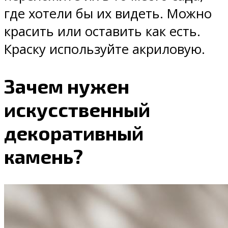
где хотели бы их видеть. Можно
красить или оставить как есть.
Краску используйте акриловую.
Зачем нужен
искусственный
декоративный
камень?