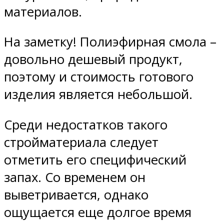
материалов.
На заметку! Полиэфирная смола –
довольно дешевый продукт,
поэтому и стоимость готового
изделия является небольшой.
Среди недостатков такого
стройматериала следует
отметить его специфический
запах. Со временем он
выветривается, однако
ощущается еще долгое время