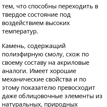
тем, что способны переходить в
твердое состояние под
воздействием высоких
температур.
Камень, содержащий
полиэфирную смолу, схож по
своему составу на акриловые
аналоги. Имеет хорошие
механические свойства и по
этому показателю превосходит
даже облицовочные элементы из
натуральных, природных