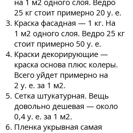
на 1 м2 одного слоя. Ведро
25 кг стоит примерно 20 у. е.
Краска фасадная — 1 кг. На
1 м2 одного слоя. Ведро 25 кг
стоит примерно 50 у. е.
Краски декорирующие —
краска основа плюс колеры.
Всего уйдет примерно на
2 у. е. за 1 м2.
Сетка штукатурная. Вещь
довольно дешевая — около
0,4 у. е. за 1 м2.
Пленка укрывная самая