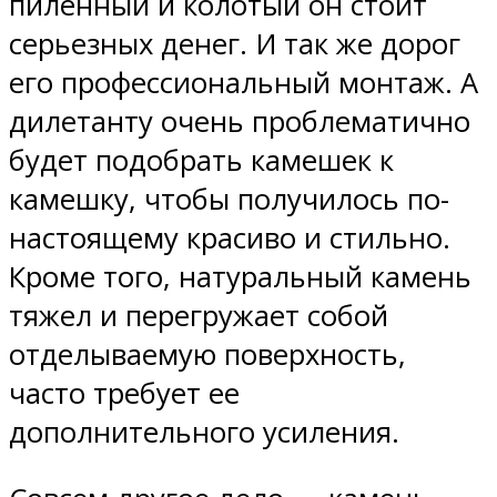
пиленный и колотый он стоит
серьезных денег. И так же дорог
его профессиональный монтаж. А
дилетанту очень проблематично
будет подобрать камешек к
камешку, чтобы получилось по-
настоящему красиво и стильно.
Кроме того, натуральный камень
тяжел и перегружает собой
отделываемую поверхность,
часто требует ее
дополнительного усиления.