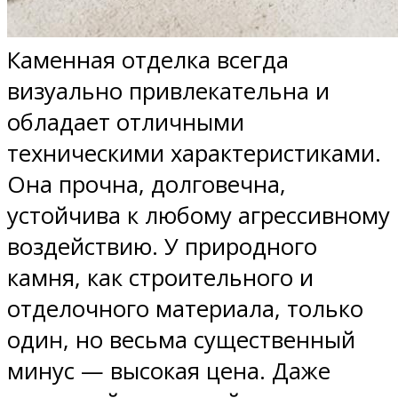
Каменная отделка всегда
визуально привлекательна и
обладает отличными
техническими характеристиками.
Она прочна, долговечна,
устойчива к любому агрессивному
воздействию. У природного
камня, как строительного и
отделочного материала, только
один, но весьма существенный
минус — высокая цена. Даже