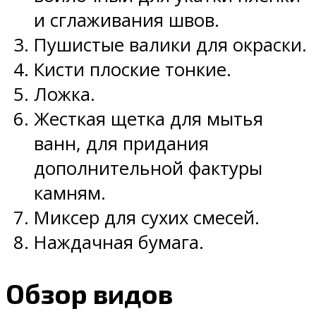
и сглаживания швов.
Пушистые валики для окраски.
Кисти плоские тонкие.
Ложка.
Жесткая щетка для мытья
ванн, для придания
дополнительной фактуры
камням.
Миксер для сухих смесей.
Наждачная бумага.
Обзор видов