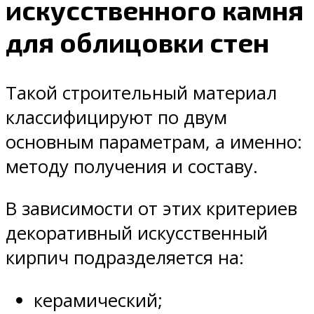
искусственного камня
для облицовки стен
Такой строительный материал
классифицируют по двум
основным параметрам, а именно:
методу получения и составу.
В зависимости от этих критериев
декоративный искусственный
кирпич подразделяется на:
керамический;