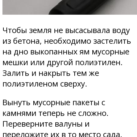
Чтобы земля не высасывала воду
из бетона, необходимо застелить
на дно выкопанных ям мусорные
мешки или другой полиэтилен.
Залить и накрыть тем же
полиэтиленом сверху.
Вынуть мусорные пакеты с
камнями теперь не сложно.
Переверните валуны и
переложите их в то место сада,