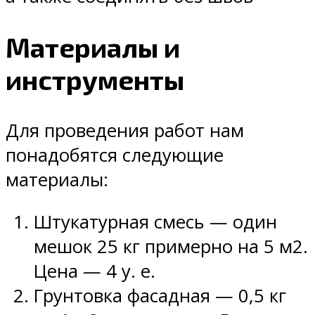
Материалы и
инструменты
Для проведения работ нам
понадобятся следующие
материалы:
Штукатурная смесь — один
мешок 25 кг примерно на 5 м2.
Цена — 4 у. е.
Грунтовка фасадная — 0,5 кг