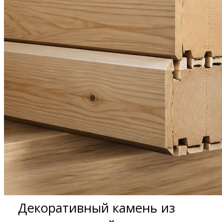
Декоративный камень из