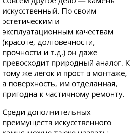
Совсем другое дело — камень
искусственный. По своим
эстетическим и
эксплуатационным качествам
(красоте, долговечности,
прочности и т.д.) он даже
превосходит природный аналог. К
тому же легок и прост в монтаже,
а поверхность, им отделанная,
пригодна к частичному ремонту.
Среди дополнительных
преимуществ искусственного
камня можно также назвать: