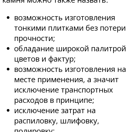
возможность изготовления
тонкими плитками без потери
прочности;
обладание широкой палитрой
цветов и фактур;
возможность изготовления на
месте применения, а значит
исключение транспортных
расходов в принципе;
исключение затрат на
распиловку, шлифовку,
полировку;