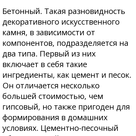
Бетонный. Такая разновидность
декоративного искусственного
камня, в зависимости от
компонентов, подразделяется на
два типа. Первый из них
включает в себя такие
ингредиенты, как цемент и песок.
Он отличается несколько
большей стоимостью, чем
гипсовый, но также пригоден для
формирования в домашних
условиях. Цементно-песочный