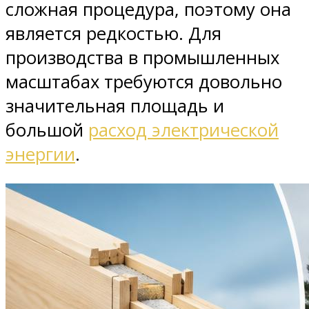
сложная процедура, поэтому она
является редкостью. Для
производства в промышленных
масштабах требуются довольно
значительная площадь и
большой
расход электрической
энергии
.