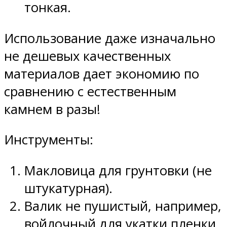
тонкая.
Использование даже изначально
не дешевых качественных
материалов дает экономию по
сравнению с естественным
камнем в разы!
Инструменты:
Макловица для грунтовки (не
штукатурная).
Валик не пушистый, например,
войлочный для укатки пленки