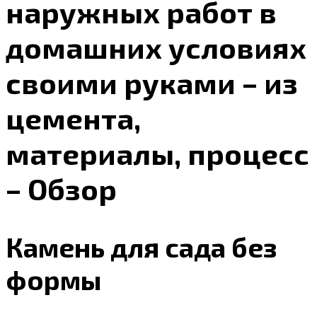
наружных работ в
домашних условиях
своими руками – из
цемента,
материалы, процесс
– Обзор
Камень для сада без
формы