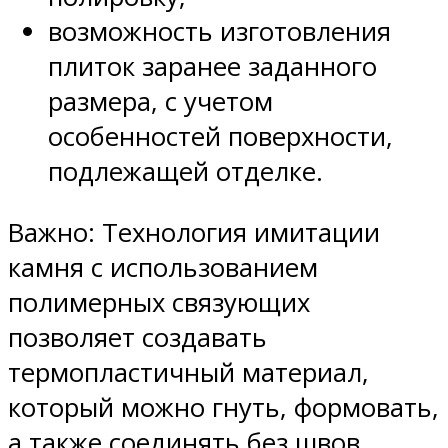
возможность изготовления
плиток заранее заданного
размера, с учетом
особенностей поверхности,
подлежащей отделке.
Важно: Технология имитации
камня с использованием
полимерных связующих
позволяет создавать
термопластичный материал,
который можно гнуть, формовать,
а также соединять без швов