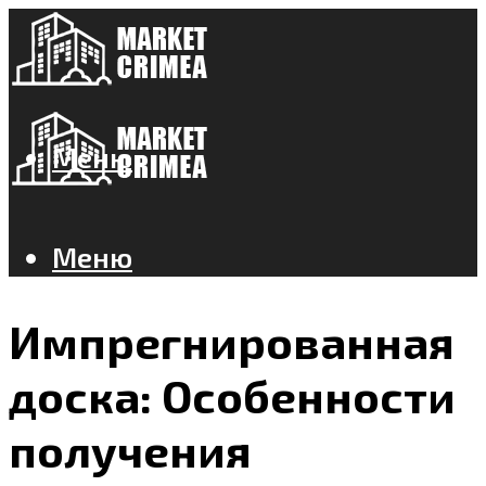
Меню
Меню
Импрегнированная
доска: Особенности
получения