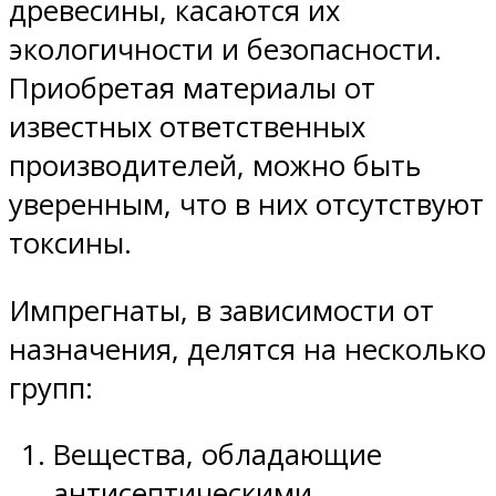
древесины, касаются их
экологичности и безопасности.
Приобретая материалы от
известных ответственных
производителей, можно быть
уверенным, что в них отсутствуют
токсины.
Импрегнаты, в зависимости от
назначения, делятся на несколько
групп:
Вещества, обладающие
антисептическими