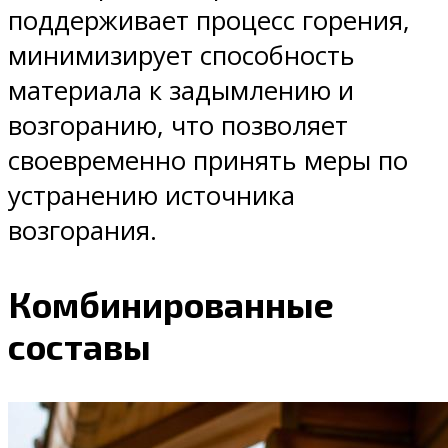
поддерживает процесс горения,
минимизирует способность
материала к задымлению и
возгоранию, что позволяет
своевременно принять меры по
устранению источника
возгорания.
Комбинированные
составы