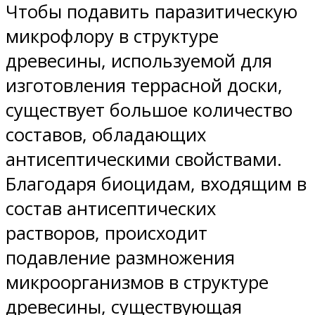
Чтобы подавить паразитическую
микрофлору в структуре
древесины, используемой для
изготовления террасной доски,
существует большое количество
составов, обладающих
антисептическими свойствами.
Благодаря биоцидам, входящим в
состав антисептических
растворов, происходит
подавление размножения
микроорганизмов в структуре
древесины, существующая