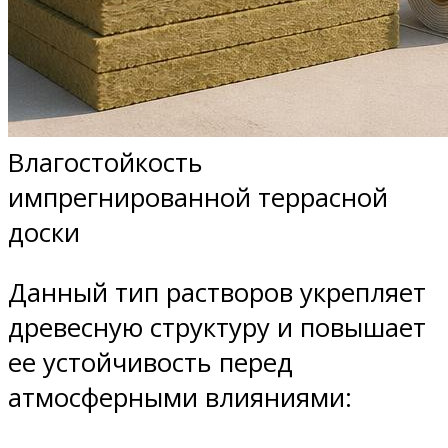
Влагостойкость
импрегнированной террасной
доски
Данный тип растворов укрепляет
древесную структуру и повышает
ее устойчивость перед
атмосферными влияниями: