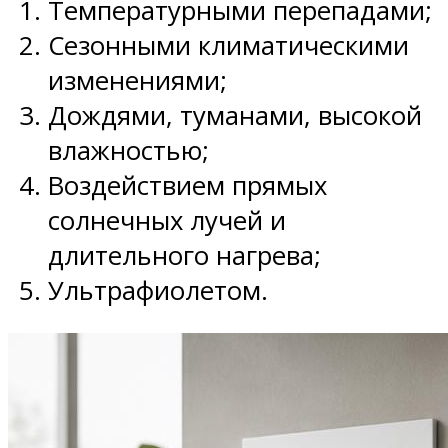
Температурными перепадами;
Сезонными климатическими
изменениями;
Дождями, туманами, высокой
влажностью;
Воздействием прямых
солнечных лучей и
длительного нагрева;
Ультрафиолетом.