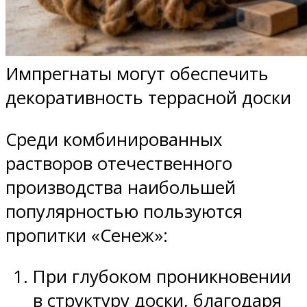
Импрегнаты могут обеспечить
декоративность террасной доски
Среди комбинированных
растворов отечественного
производства наибольшей
популярностью пользуются
пропитки «Сенеж»:
При глубоком проникновении
в структуру доски, благодаря