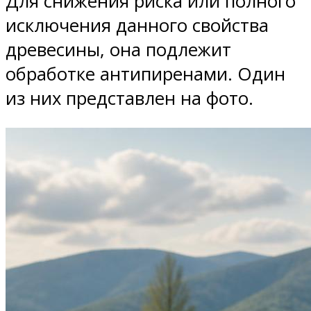
Для снижения риска или полного
исключения данного свойства
древесины, она подлежит
обработке антипиренами. Один
из них представлен на фото.