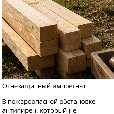
Огнезащитный импрегнат
В пожароопасной обстановке
антипирен, который не