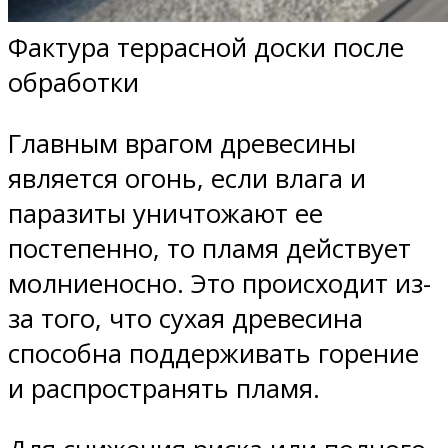
Фактура террасной доски после
обработки
Главным врагом древесины
является огонь, если влага и
паразиты уничтожают ее
постепенно, то пламя действует
молниеносно. Это происходит из-
за того, что сухая древесина
способна поддерживать горение
и распространять пламя.