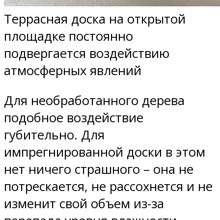
Террасная доска на открытой
площадке постоянно
подвергается воздействию
атмосферных явлений
Для необработанного дерева
подобное воздействие
губительно. Для
импрегнированной доски в этом
нет ничего страшного – она не
потрескается, не рассохнется и не
изменит свой объем из-за