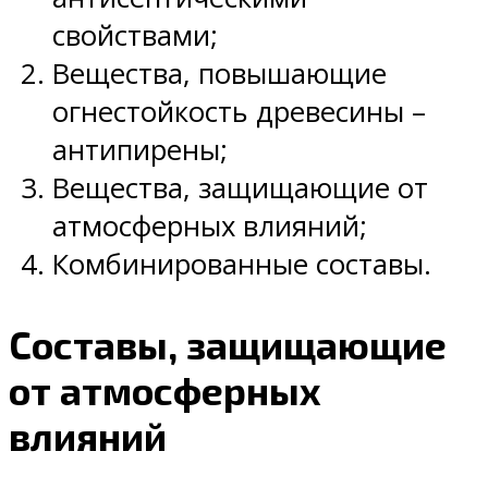
свойствами;
Вещества, повышающие
огнестойкость древесины –
антипирены;
Вещества, защищающие от
атмосферных влияний;
Комбинированные составы.
Составы, защищающие
от атмосферных
влияний