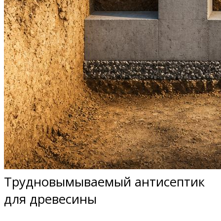
Трудновымываемый антисептик
для древесины