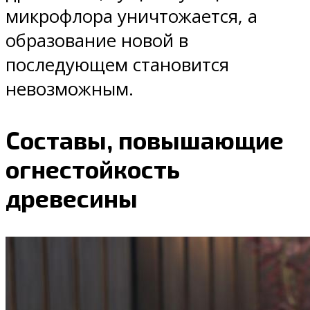
микрофлора уничтожается, а
образование новой в
последующем становится
невозможным.
Составы, повышающие
огнестойкость
древесины