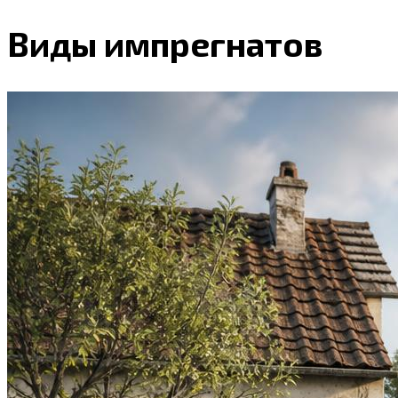
Виды импрегнатов