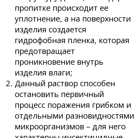
пропитке происходит ее
уплотнение, а на поверхности
изделия создается
гидрофобная пленка, которая
предотвращает
проникновение внутрь
изделия влаги;
Данный раствор способен
остановить первичный
процесс поражения грибком и
отдельными разновидностями
микроорганизмов – для него
характерны инсектицидные