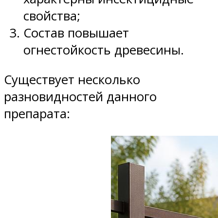
свойства;
Состав повышает
огнестойкость древесины.
Существует несколько
разновидностей данного
препарата: