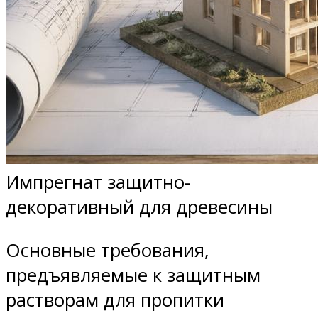
Импрегнат защитно-
декоративный для древесины
Основные требования,
предъявляемые к защитным
растворам для пропитки