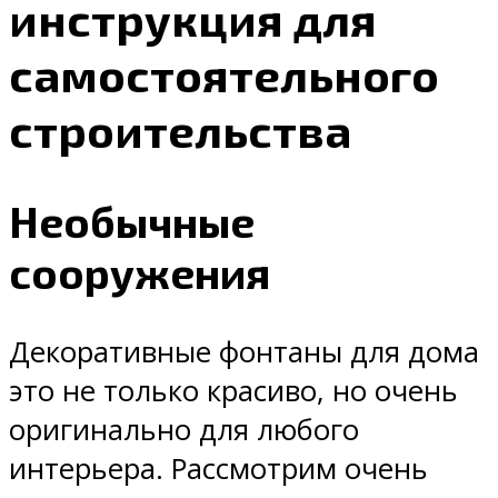
инструкция для
самостоятельного
строительства
Необычные
сооружения
Декоративные фонтаны для дома
это не только красиво, но очень
оригинально для любого
интерьера. Рассмотрим очень