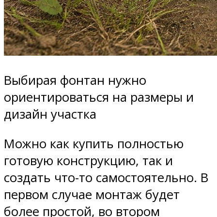
Выбирая фонтан нужно
ориентироваться на размеры и
дизайн участка
Можно как купить полностью
готовую конструкцию, так и
создать что-то самостоятельно. В
первом случае монтаж будет
более простой, во втором