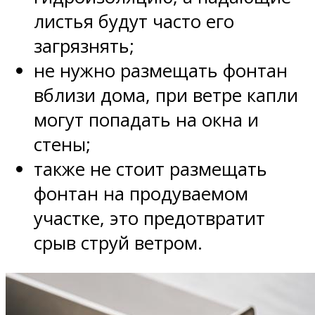
листья будут часто его
загрязнять;
не нужно размещать фонтан
вблизи дома, при ветре капли
могут попадать на окна и
стены;
также не стоит размещать
фонтан на продуваемом
участке, это предотвратит
срыв струй ветром.