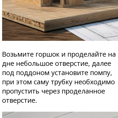
Возьмите горшок и проделайте на
дне небольшое отверстие, далее
под поддоном установите помпу,
при этом саму трубку необходимо
пропустить через проделанное
отверстие.