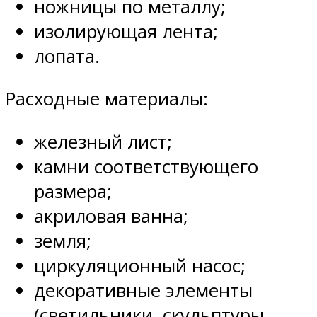
ножницы по металлу;
изолирующая лента;
лопата.
Расходные материалы:
железный лист;
камни соответствующего
размера;
акриловая ванна;
земля;
циркуляционный насос;
декоративные элементы
(светильники, скульптуры,