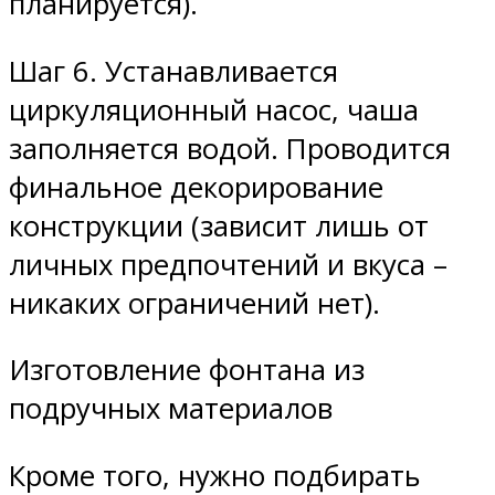
планируется).
Шаг 6. Устанавливается
циркуляционный насос, чаша
заполняется водой. Проводится
финальное декорирование
конструкции (зависит лишь от
личных предпочтений и вкуса –
никаких ограничений нет).
Изготовление фонтана из
подручных материалов
Кроме того, нужно подбирать