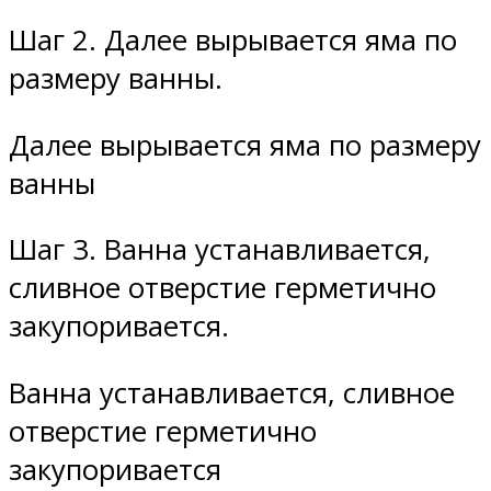
Шаг 2. Далее вырывается яма по
размеру ванны.
Далее вырывается яма по размеру
ванны
Шаг 3. Ванна устанавливается,
сливное отверстие герметично
закупоривается.
Ванна устанавливается, сливное
отверстие герметично
закупоривается