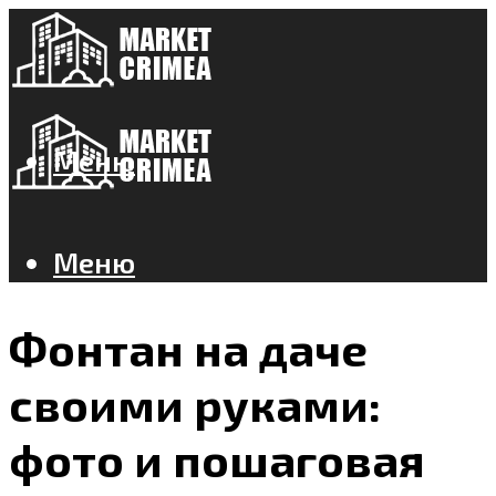
Меню
Меню
Фонтан на даче
своими руками:
фото и пошаговая