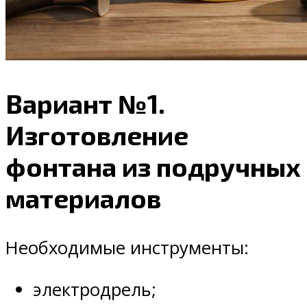
Вариант №1.
Изготовление
фонтана из подручных
материалов
Необходимые инструменты:
электродрель;