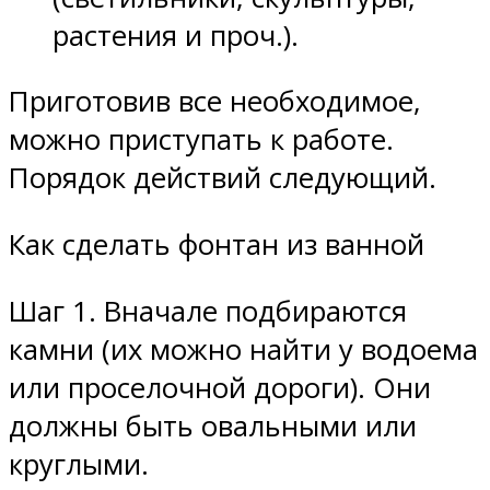
растения и проч.).
Приготовив все необходимое,
можно приступать к работе.
Порядок действий следующий.
Как сделать фонтан из ванной
Шаг 1. Вначале подбираются
камни (их можно найти у водоема
или проселочной дороги). Они
должны быть овальными или
круглыми.