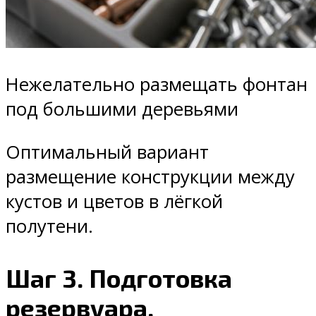
Нежелательно размещать фонтан
под большими деревьями
Оптимальный вариант
размещение конструкции между
кустов и цветов в лёгкой
полутени.
Шаг 3. Подготовка
резервуара.