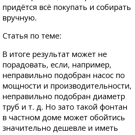
придётся всё покупать и собирать
вручную.
Статья по теме:
В итоге результат может не
порадовать, если, например,
неправильно подобран насос по
мощности и производительности,
неправильно подобран диаметр
труб и т. д. Но зато такой фонтан
в частном доме может обойтись
значительно дешевле и иметь