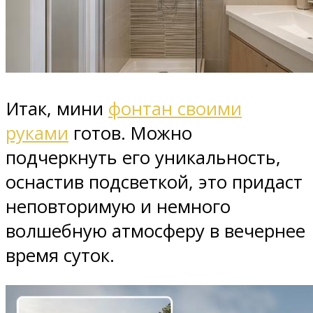
Итак, мини
фонтан своими
руками
готов. Можно
подчеркнуть его уникальность,
оснастив подсветкой, это придаст
неповторимую и немного
волшебную атмосферу в вечернее
время суток.