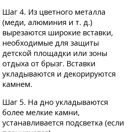
Шаг 4. Из цветного металла
(меди, алюминия и т. д.)
вырезаются широкие вставки,
необходимые для защиты
детской площадки или зоны
отдыха от брызг. Вставки
укладываются и декорируются
камнем.
Шаг 5. На дно укладываются
более мелкие камни,
устанавливается подсветка (если