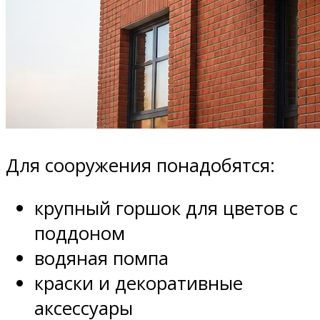
Для сооружения понадобятся:
крупный горшок для цветов с
поддоном
водяная помпа
краски и декоративные
аксессуары