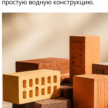
простую водную конструкцию.