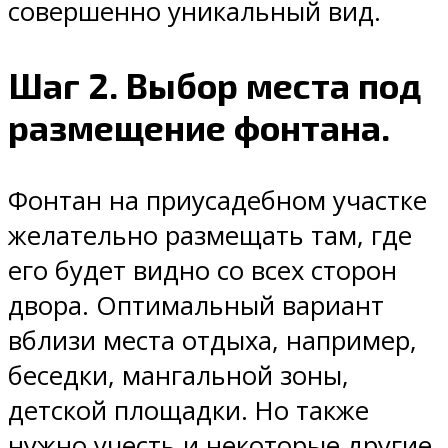
совершенно уникальный вид.
Шаг 2. Выбор места под
размещение фонтана.
Фонтан на приусадебном участке
желательно размещать там, где
его будет видно со всех сторон
двора. Оптимальный вариант
вблизи места отдыха, например,
беседки, мангальной зоны,
детской площадки. Но также
нужно учесть и некоторые другие