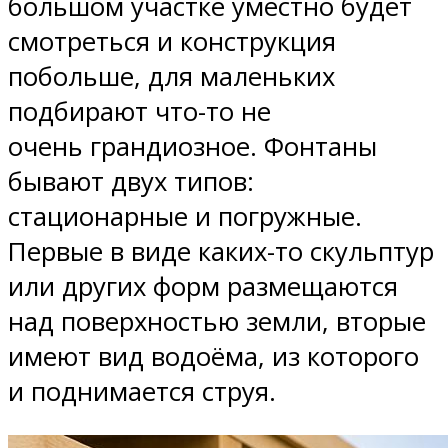
большом участке уместно будет
смотреться и конструкция
побольше, для маленьких
подбирают что-то не
очень грандиозное. Фонтаны
бывают двух типов:
стационарные и погружные.
Первые в виде каких-то скульптур
или других форм размещаются
над поверхностью земли, вторые
имеют вид водоёма, из которого
и поднимается струя.