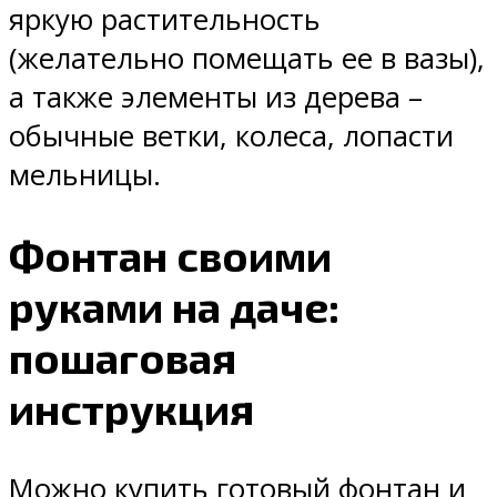
яркую растительность
(желательно помещать ее в вазы),
а также элементы из дерева –
обычные ветки, колеса, лопасти
мельницы.
Фонтан своими
руками на даче:
пошаговая
инструкция
Можно купить готовый фонтан и