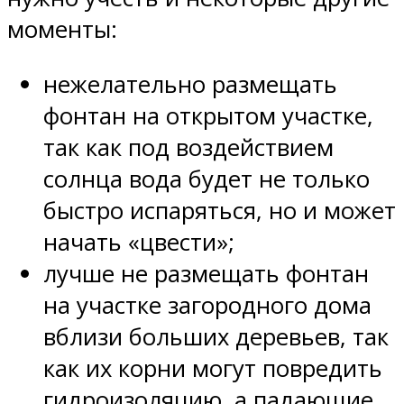
моменты:
нежелательно размещать
фонтан на открытом участке,
так как под воздействием
солнца вода будет не только
быстро испаряться, но и может
начать «цвести»;
лучше не размещать фонтан
на участке загородного дома
вблизи больших деревьев, так
как их корни могут повредить
гидроизоляцию, а падающие