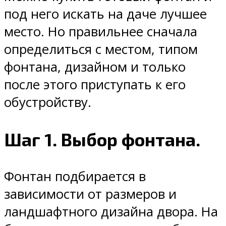
под него искать на даче лучшее
место. Но правильнее сначала
определиться с местом, типом
фонтана, дизайном и только
после этого приступать к его
обустройству.
Шаг 1. Выбор фонтана.
Фонтан подбирается в
зависимости от размеров и
ландшафтного дизайна двора. На