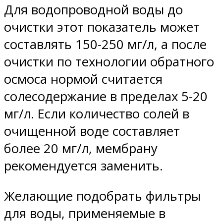
Для водопроводной воды до
очистки этот показатель может
составлять 150-250 мг/л, а после
очистки по технологии обратного
осмоса нормой считается
солесодержание в пределах 5-20
мг/л. Если количество солей в
очищенной воде составляет
более 20 мг/л, мембрану
рекомендуется заменить.
Желающие подобрать фильтры
для воды, применяемые в