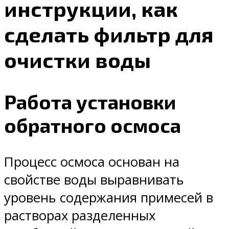
инструкции, как
сделать фильтр для
очистки воды
Работа установки
обратного осмоса
Процесс осмоса основан на
свойстве воды выравнивать
уровень содержания примесей в
растворах разделенных