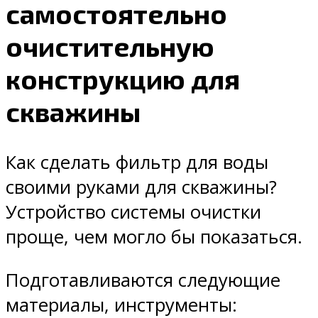
самостоятельно
очистительную
конструкцию для
скважины
Как сделать фильтр для воды
своими руками для скважины?
Устройство системы очистки
проще, чем могло бы показаться.
Подготавливаются следующие
материалы, инструменты: