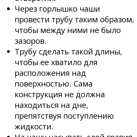
Через горлышко чаши
провести трубу таким образом,
чтобы между ними не было
зазоров.
Трубу сделать такой длины,
чтобы ее хватило для
расположения над
поверхностью. Сама
конструкция не должна
находиться на дне,
препятствуя поступлению
жидкости.