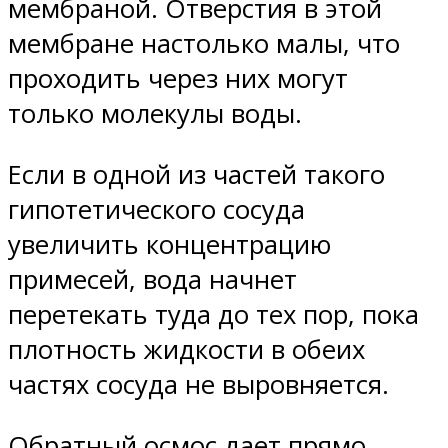
мембраной. Отверстия в этой
мембране настолько малы, что
проходить через них могут
только молекулы воды.
Если в одной из частей такого
гипотетического сосуда
увеличить концентрацию
примесей, вода начнет
перетекать туда до тех пор, пока
плотность жидкости в обеих
частях сосуда не выровняется.
Обратный осмос дает прямо