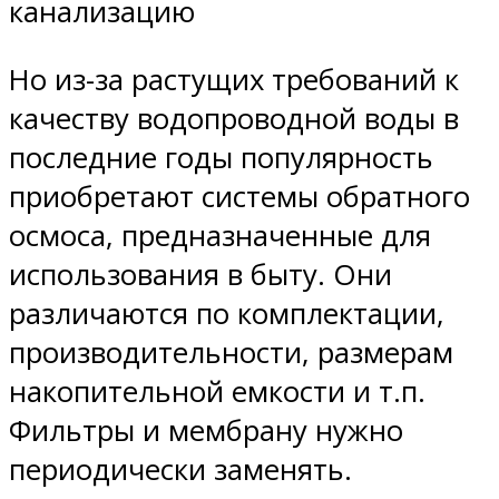
канализацию
Но из-за растущих требований к
качеству водопроводной воды в
последние годы популярность
приобретают системы обратного
осмоса, предназначенные для
использования в быту. Они
различаются по комплектации,
производительности, размерам
накопительной емкости и т.п.
Фильтры и мембрану нужно
периодически заменять.