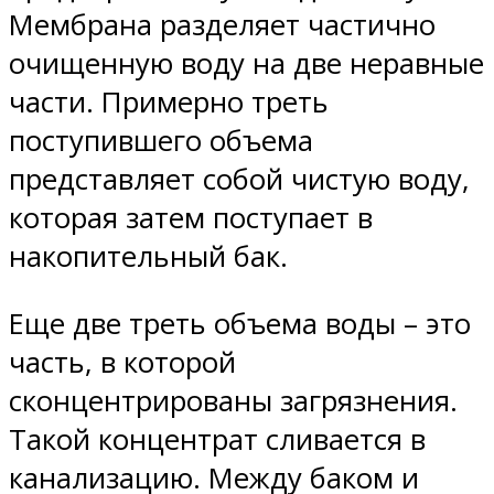
Мембрана разделяет частично
очищенную воду на две неравные
части. Примерно треть
поступившего объема
представляет собой чистую воду,
которая затем поступает в
накопительный бак.
Еще две треть объема воды – это
часть, в которой
сконцентрированы загрязнения.
Такой концентрат сливается в
канализацию. Между баком и