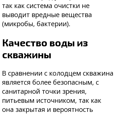
так как система очистки не
выводит вредные вещества
(микробы, бактерии).
Качество воды из
скважины
В сравнении с колодцем скважина
является более безопасным, с
санитарной точки зрения,
питьевым источником, так как
она закрытая и вероятность