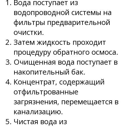
Вода поступает из
водопроводной системы на
фильтры предварительной
очистки.
Затем жидкость проходит
процедуру обратного осмоса.
Очищенная вода поступает в
накопительный бак.
Концентрат, содержащий
отфильтрованные
загрязнения, перемещается в
канализацию.
Чистая вода из