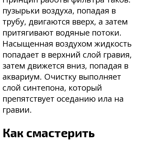
пузырьки воздуха, попадая в
трубу, двигаются вверх, а затем
притягивают водяные потоки.
Насыщенная воздухом жидкость
попадает в верхний слой гравия,
затем движется вниз, попадая в
аквариум. Очистку выполняет
слой синтепона, который
препятствует оседанию ила на
гравии.
Как смастерить