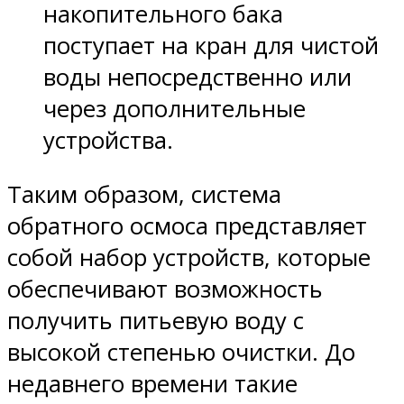
накопительного бака
поступает на кран для чистой
воды непосредственно или
через дополнительные
устройства.
Таким образом, система
обратного осмоса представляет
собой набор устройств, которые
обеспечивают возможность
получить питьевую воду с
высокой степенью очистки. До
недавнего времени такие