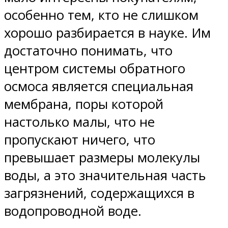
особенно тем, кто не слишком
хорошо разбирается в науке. Им
достаточно понимать, что
центром системы обратного
осмоса является специальная
мембрана, поры которой
настолько малы, что не
пропускают ничего, что
превышает размеры молекулы
воды, а это значительная часть
загрязнений, содержащихся в
водопроводной воде.