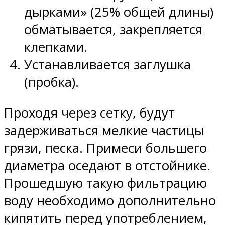
дырками» (25% общей длины)
обматывается, закрепляется
клепками.
Устанавливается заглушка
(пробка).
Проходя через сетку, будут
задерживаться мелкие частицы
грязи, песка. Примеси большего
диаметра оседают в отстойнике.
Прошедшую такую фильтрацию
воду необходимо дополнительно
кипятить перед употреблением,