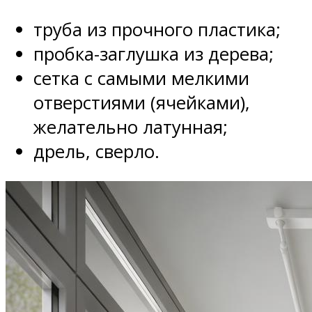
труба из прочного пластика;
пробка-заглушка из дерева;
сетка с самыми мелкими
отверстиями (ячейками),
желательно латунная;
дрель, сверло.