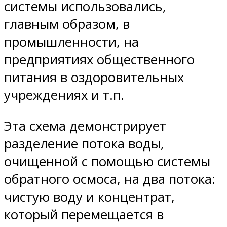
системы использовались,
главным образом, в
промышленности, на
предприятиях общественного
питания в оздоровительных
учреждениях и т.п.
Эта схема демонстрирует
разделение потока воды,
очищенной с помощью системы
обратного осмоса, на два потока:
чистую воду и концентрат,
который перемещается в