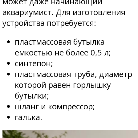
может даже начинающий
аквариумист. Для изготовления
устройства потребуется:
пластмассовая бутылка
емкостью не более 0,5 л;
синтепон;
пластмассовая труба, диаметр
которой равен горлышку
бутылки;
шланг и компрессор;
галька.