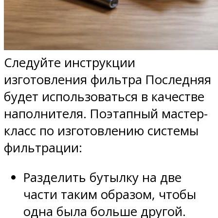
Следуйте инструкции
изготовления фильтра Последняя
будет использоваться в качестве
наполнителя. Поэтапный мастер-
класс по изготовлению системы
фильтрации:
Разделить бутылку на две
части таким образом, чтобы
одна была больше другой.