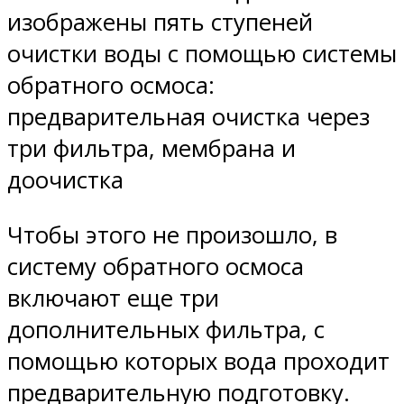
изображены пять ступеней
очистки воды с помощью системы
обратного осмоса:
предварительная очистка через
три фильтра, мембрана и
доочистка
Чтобы этого не произошло, в
систему обратного осмоса
включают еще три
дополнительных фильтра, с
помощью которых вода проходит
предварительную подготовку.