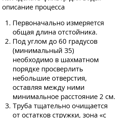
описание процесса
Первоначально измеряется
общая длина отстойника.
Под углом до 60 градусов
(минимальный 35)
необходимо в шахматном
порядке просверлить
небольшие отверстия,
оставляя между ними
минимальное расстояние 2 см.
Труба тщательно очищается
от остатков стружки, зона «с