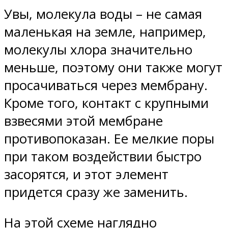
Увы, молекула воды – не самая
маленькая на земле, например,
молекулы хлора значительно
меньше, поэтому они также могут
просачиваться через мембрану.
Кроме того, контакт с крупными
взвесями этой мембране
противопоказан. Ее мелкие поры
при таком воздействии быстро
засорятся, и этот элемент
придется сразу же заменить.
На этой схеме наглядно