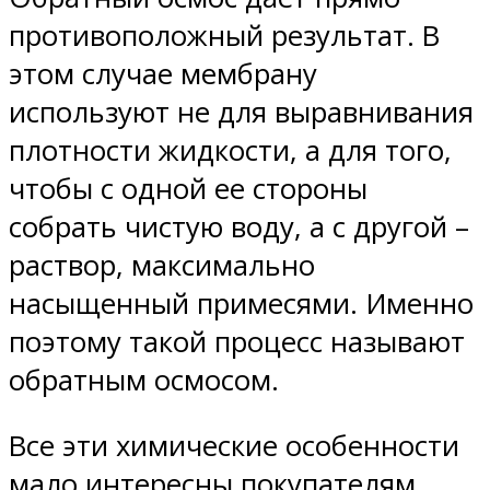
противоположный результат. В
этом случае мембрану
используют не для выравнивания
плотности жидкости, а для того,
чтобы с одной ее стороны
собрать чистую воду, а с другой –
раствор, максимально
насыщенный примесями. Именно
поэтому такой процесс называют
обратным осмосом.
Все эти химические особенности
мало интересны покупателям,