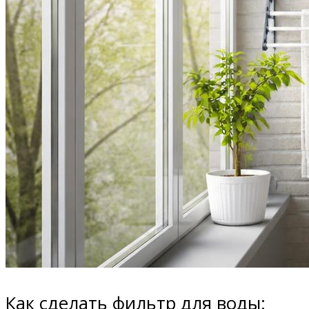
Как сделать фильтр для воды: