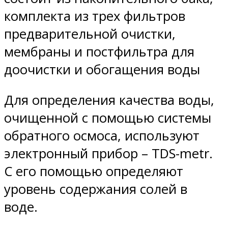
комплекта из трех фильтров
предварительной очистки,
мембраны и постфильтра для
доочистки и обогащения воды
Для определения качества воды,
очищенной с помощью системы
обратного осмоса, используют
электронный прибор – TDS-metr.
С его помощью определяют
уровень содержания солей в
воде.