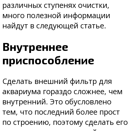
различных ступенях очистки,
много полезной информации
найдут в следующей статье.
Внутреннее
приспособление
Сделать внешний фильтр для
аквариума гораздо сложнее, чем
внутренний. Это обусловлено
тем, что последний более прост
по строению, поэтому сделать его