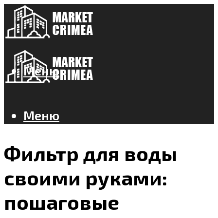
Меню
Меню
Фильтр для воды
своими руками:
пошаговые