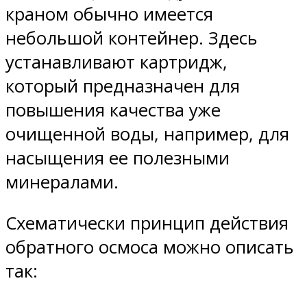
краном обычно имеется
небольшой контейнер. Здесь
устанавливают картридж,
который предназначен для
повышения качества уже
очищенной воды, например, для
насыщения ее полезными
минералами.
Схематически принцип действия
обратного осмоса можно описать
так: