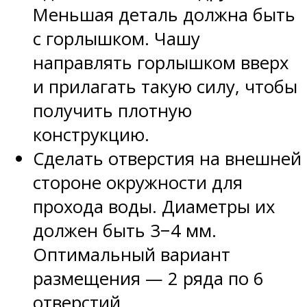
Меньшая деталь должна быть
с горлышком. Чашу
направлять горлышком вверх
и прилагать такую силу, чтобы
получить плотную
конструкцию.
Сделать отверстия на внешней
стороне окружности для
прохода воды. Диаметры их
должен быть 3−4 мм.
Оптимальный вариант
размещения — 2 ряда по 6
отверстий.