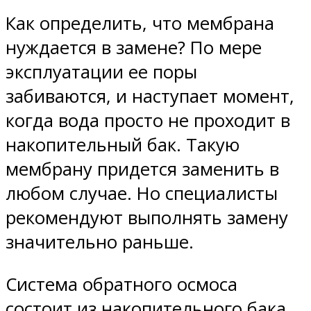
Как определить, что мембрана
нуждается в замене? По мере
эксплуатации ее поры
забиваются, и наступает момент,
когда вода просто не проходит в
накопительный бак. Такую
мембрану придется заменить в
любом случае. Но специалисты
рекомендуют выполнять замену
значительно раньше.
Система обратного осмоса
состоит из накопительного бака,